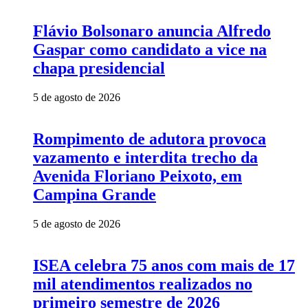
Flávio Bolsonaro anuncia Alfredo
Gaspar como candidato a vice na
chapa presidencial
5 de agosto de 2026
Rompimento de adutora provoca
vazamento e interdita trecho da
Avenida Floriano Peixoto, em
Campina Grande
5 de agosto de 2026
ISEA celebra 75 anos com mais de 17
mil atendimentos realizados no
primeiro semestre de 2026