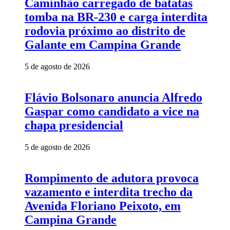
Caminhão carregado de batatas
tomba na BR-230 e carga interdita
rodovia próximo ao distrito de
Galante em Campina Grande
5 de agosto de 2026
Flávio Bolsonaro anuncia Alfredo
Gaspar como candidato a vice na
chapa presidencial
5 de agosto de 2026
Rompimento de adutora provoca
vazamento e interdita trecho da
Avenida Floriano Peixoto, em
Campina Grande