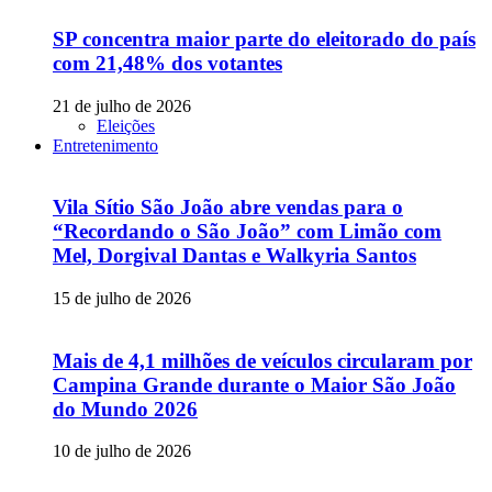
SP concentra maior parte do eleitorado do país
com 21,48% dos votantes
21 de julho de 2026
Eleições
Entretenimento
Vila Sítio São João abre vendas para o
“Recordando o São João” com Limão com
Mel, Dorgival Dantas e Walkyria Santos
15 de julho de 2026
Mais de 4,1 milhões de veículos circularam por
Campina Grande durante o Maior São João
do Mundo 2026
10 de julho de 2026