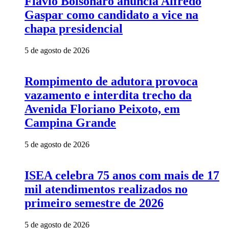
Flávio Bolsonaro anuncia Alfredo
Gaspar como candidato a vice na
chapa presidencial
5 de agosto de 2026
Rompimento de adutora provoca
vazamento e interdita trecho da
Avenida Floriano Peixoto, em
Campina Grande
5 de agosto de 2026
ISEA celebra 75 anos com mais de 17
mil atendimentos realizados no
primeiro semestre de 2026
5 de agosto de 2026