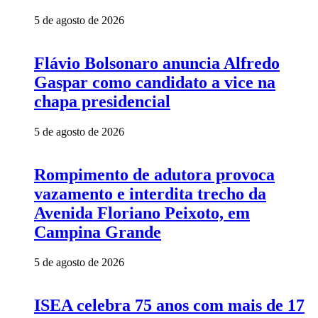
5 de agosto de 2026
Flávio Bolsonaro anuncia Alfredo
Gaspar como candidato a vice na
chapa presidencial
5 de agosto de 2026
Rompimento de adutora provoca
vazamento e interdita trecho da
Avenida Floriano Peixoto, em
Campina Grande
5 de agosto de 2026
ISEA celebra 75 anos com mais de 17