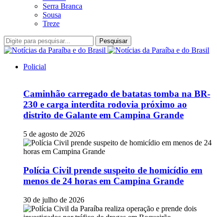
Serra Branca
Sousa
Treze
Pesquisar
Policial
Caminhão carregado de batatas tomba na BR-
230 e carga interdita rodovia próximo ao
distrito de Galante em Campina Grande
5 de agosto de 2026
Polícia Civil prende suspeito de homicídio em
menos de 24 horas em Campina Grande
30 de julho de 2026