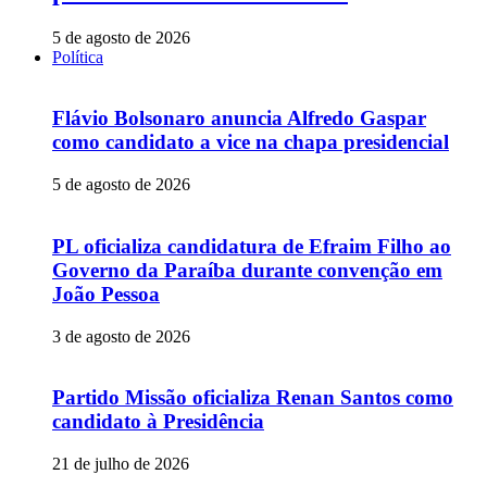
5 de agosto de 2026
Política
Flávio Bolsonaro anuncia Alfredo Gaspar
como candidato a vice na chapa presidencial
5 de agosto de 2026
PL oficializa candidatura de Efraim Filho ao
Governo da Paraíba durante convenção em
João Pessoa
3 de agosto de 2026
Partido Missão oficializa Renan Santos como
candidato à Presidência
21 de julho de 2026