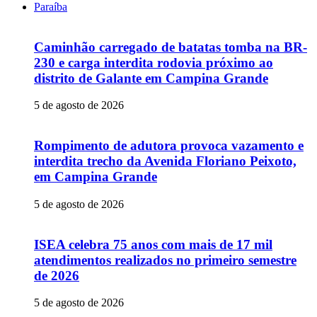
Paraíba
Caminhão carregado de batatas tomba na BR-
230 e carga interdita rodovia próximo ao
distrito de Galante em Campina Grande
5 de agosto de 2026
Rompimento de adutora provoca vazamento e
interdita trecho da Avenida Floriano Peixoto,
em Campina Grande
5 de agosto de 2026
ISEA celebra 75 anos com mais de 17 mil
atendimentos realizados no primeiro semestre
de 2026
5 de agosto de 2026