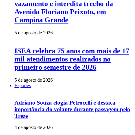
vazamento e interdita trecho da
Avenida Floriano Peixoto, em
Campina Grande
5 de agosto de 2026
ISEA celebra 75 anos com mais de 17
mil atendimentos realizados no
primeiro semestre de 2026
5 de agosto de 2026
Esportes
Adriano Souza elogia Petrocelli e destaca
importância do volante durante passagem pelo
Treze
4 de agosto de 2026