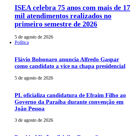
ISEA celebra 75 anos com mais de 17
mil atendimentos realizados no
primeiro semestre de 2026
5 de agosto de 2026
Política
Flávio Bolsonaro anuncia Alfredo Gaspar
como candidato a vice na chapa presidencial
5 de agosto de 2026
PL oficializa candidatura de Efraim Filho ao
Governo da Paraíba durante convenção em
João Pessoa
3 de agosto de 2026