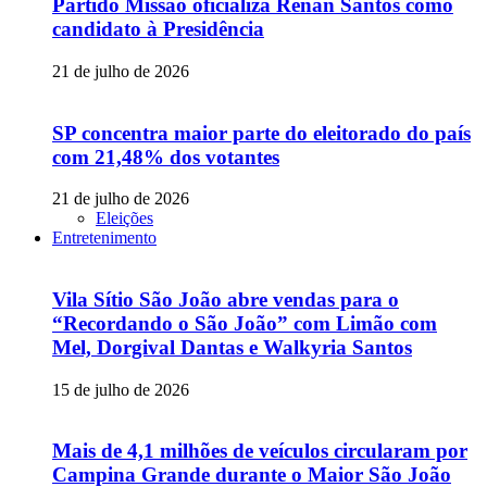
Partido Missão oficializa Renan Santos como
candidato à Presidência
21 de julho de 2026
SP concentra maior parte do eleitorado do país
com 21,48% dos votantes
21 de julho de 2026
Eleições
Entretenimento
Vila Sítio São João abre vendas para o
“Recordando o São João” com Limão com
Mel, Dorgival Dantas e Walkyria Santos
15 de julho de 2026
Mais de 4,1 milhões de veículos circularam por
Campina Grande durante o Maior São João