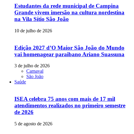
Estudantes da rede municipal de Campina
Grande vivem imersão na cultura nordestina
na Vila Sítio São João
10 de julho de 2026
Edição 2027 d’O Maior São João do Mundo
vai homenagear paraibano Ariano Suassuna
3 de julho de 2026
Carnaval
São João
Saúde
ISEA celebra 75 anos com mais de 17 mil
atendimentos realizados no primeiro semestre
de 2026
5 de agosto de 2026