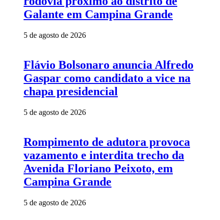
rodovia próximo ao distrito de
Galante em Campina Grande
5 de agosto de 2026
Flávio Bolsonaro anuncia Alfredo
Gaspar como candidato a vice na
chapa presidencial
5 de agosto de 2026
Rompimento de adutora provoca
vazamento e interdita trecho da
Avenida Floriano Peixoto, em
Campina Grande
5 de agosto de 2026