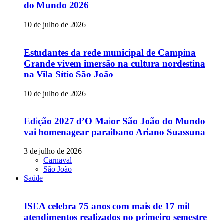
do Mundo 2026
10 de julho de 2026
Estudantes da rede municipal de Campina
Grande vivem imersão na cultura nordestina
na Vila Sítio São João
10 de julho de 2026
Edição 2027 d’O Maior São João do Mundo
vai homenagear paraibano Ariano Suassuna
3 de julho de 2026
Carnaval
São João
Saúde
ISEA celebra 75 anos com mais de 17 mil
atendimentos realizados no primeiro semestre