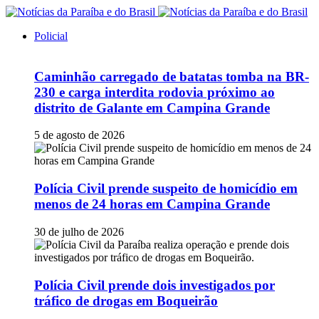
Policial
Caminhão carregado de batatas tomba na BR-
230 e carga interdita rodovia próximo ao
distrito de Galante em Campina Grande
5 de agosto de 2026
Polícia Civil prende suspeito de homicídio em
menos de 24 horas em Campina Grande
30 de julho de 2026
Polícia Civil prende dois investigados por
tráfico de drogas em Boqueirão