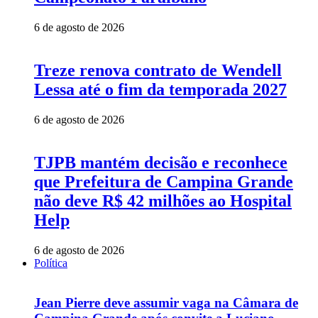
6 de agosto de 2026
Treze renova contrato de Wendell
Lessa até o fim da temporada 2027
6 de agosto de 2026
TJPB mantém decisão e reconhece
que Prefeitura de Campina Grande
não deve R$ 42 milhões ao Hospital
Help
6 de agosto de 2026
Política
Jean Pierre deve assumir vaga na Câmara de