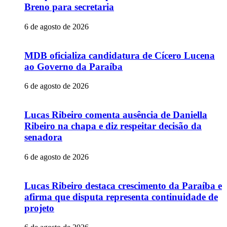
Breno para secretaria
6 de agosto de 2026
MDB oficializa candidatura de Cícero Lucena
ao Governo da Paraíba
6 de agosto de 2026
Lucas Ribeiro comenta ausência de Daniella
Ribeiro na chapa e diz respeitar decisão da
senadora
6 de agosto de 2026
Lucas Ribeiro destaca crescimento da Paraíba e
afirma que disputa representa continuidade de
projeto