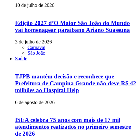
10 de julho de 2026
Edição 2027 d’O Maior São João do Mundo
vai homenagear paraibano Ariano Suassuna
3 de julho de 2026
Carnaval
São João
Saúde
TJPB mantém decisão e reconhece que
Prefeitura de Campina Grande não deve R$ 42
milhões ao Hospital Help
6 de agosto de 2026
ISEA celebra 75 anos com mais de 17 mil
atendimentos realizados no primeiro semestre
de 2026