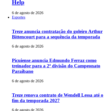
Help
6 de agosto de 2026
Esportes
Treze anuncia contratação do goleiro Arthur
Bittencourt para a sequência da temporada
6 de agosto de 2026
Picuiense anuncia Edmundo Ferraz como
treinador para a 2ª divisão do Campeonato
Paraibano
6 de agosto de 2026
Treze renova contrato de Wendell Lessa até o
fim da temporada 2027
6 de agosto de 2026