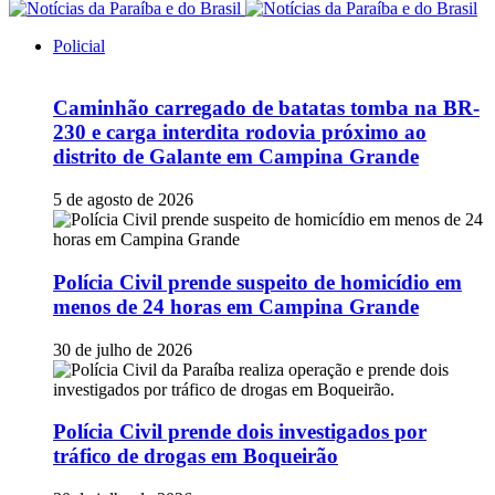
Policial
Caminhão carregado de batatas tomba na BR-
230 e carga interdita rodovia próximo ao
distrito de Galante em Campina Grande
5 de agosto de 2026
Polícia Civil prende suspeito de homicídio em
menos de 24 horas em Campina Grande
30 de julho de 2026
Polícia Civil prende dois investigados por
tráfico de drogas em Boqueirão