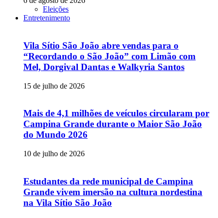
6 de agosto de 2026
Eleições
Entretenimento
Vila Sítio São João abre vendas para o
“Recordando o São João” com Limão com
Mel, Dorgival Dantas e Walkyria Santos
15 de julho de 2026
Mais de 4,1 milhões de veículos circularam por
Campina Grande durante o Maior São João
do Mundo 2026
10 de julho de 2026
Estudantes da rede municipal de Campina
Grande vivem imersão na cultura nordestina
na Vila Sítio São João