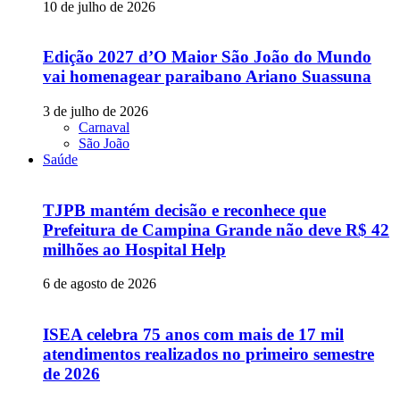
10 de julho de 2026
Edição 2027 d’O Maior São João do Mundo
vai homenagear paraibano Ariano Suassuna
3 de julho de 2026
Carnaval
São João
Saúde
TJPB mantém decisão e reconhece que
Prefeitura de Campina Grande não deve R$ 42
milhões ao Hospital Help
6 de agosto de 2026
ISEA celebra 75 anos com mais de 17 mil
atendimentos realizados no primeiro semestre
de 2026