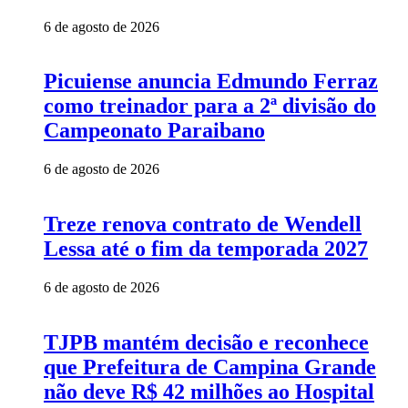
6 de agosto de 2026
Picuiense anuncia Edmundo Ferraz
como treinador para a 2ª divisão do
Campeonato Paraibano
6 de agosto de 2026
Treze renova contrato de Wendell
Lessa até o fim da temporada 2027
6 de agosto de 2026
TJPB mantém decisão e reconhece
que Prefeitura de Campina Grande
não deve R$ 42 milhões ao Hospital