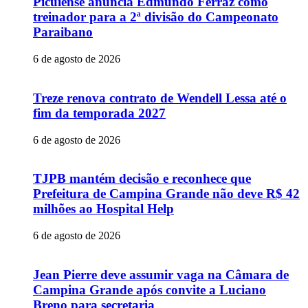
Picuiense anuncia Edmundo Ferraz como
treinador para a 2ª divisão do Campeonato
Paraibano
6 de agosto de 2026
Treze renova contrato de Wendell Lessa até o
fim da temporada 2027
6 de agosto de 2026
TJPB mantém decisão e reconhece que
Prefeitura de Campina Grande não deve R$ 42
milhões ao Hospital Help
6 de agosto de 2026
Jean Pierre deve assumir vaga na Câmara de
Campina Grande após convite a Luciano
Breno para secretaria