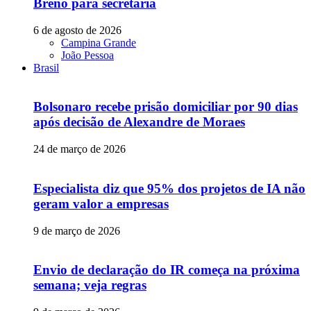
Breno para secretaria
6 de agosto de 2026
Campina Grande
João Pessoa
Brasil
Bolsonaro recebe prisão domiciliar por 90 dias
após decisão de Alexandre de Moraes
24 de março de 2026
Especialista diz que 95% dos projetos de IA não
geram valor a empresas
9 de março de 2026
Envio de declaração do IR começa na próxima
semana; veja regras