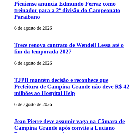
Picuiense anuncia Edmundo Ferraz como
treinador para a 2ª divisão do Campeonato
Paraibano
6 de agosto de 2026
Treze renova contrato de Wendell Lessa até o
fim da temporada 2027
6 de agosto de 2026
TJPB mantém decisão e reconhece que
Prefeitura de Campina Grande não deve R$ 42
milhões ao Hospital Help
6 de agosto de 2026
Jean Pierre deve assumir vaga na Câmara de
Campina Grande após convite a Luciano