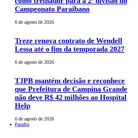
como treinador para a 2ª divisão do
Campeonato Paraibano
6 de agosto de 2026
Treze renova contrato de Wendell
Lessa até o fim da temporada 2027
6 de agosto de 2026
TJPB mantém decisão e reconhece
que Prefeitura de Campina Grande
não deve R$ 42 milhões ao Hospital
Help
6 de agosto de 2026
Paraíba