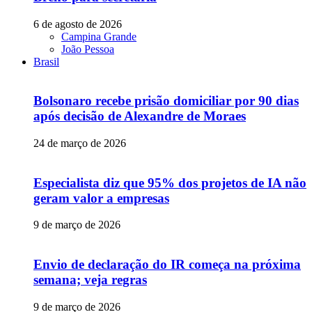
6 de agosto de 2026
Campina Grande
João Pessoa
Brasil
Bolsonaro recebe prisão domiciliar por 90 dias
após decisão de Alexandre de Moraes
24 de março de 2026
Especialista diz que 95% dos projetos de IA não
geram valor a empresas
9 de março de 2026
Envio de declaração do IR começa na próxima
semana; veja regras
9 de março de 2026