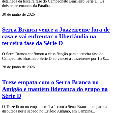
detalhada da terceira fase do Campeonato Brasileiro Série D. Os
dois representantes da Paraíba...
30 de junho de 2026
Serra Branca vence a Juazeirense fora de
casa e vai enfrentar o Uberlândia na
terceira fase da Série D
O Serra Branca confirmou a classificação para a terceira fase do
Campeonato Brasileiro Série D ao vencer a Juazeirense por 1 a 0,...
28 de junho de 2026
Treze empata com o Serra Branca no
Amigão e mantém liderança do grupo na
Série D
O Treze ficou no empate em 1 a 1 com o Serra Branca, em partida
disputada neste sábado no Estádio Amigão, em Campina...