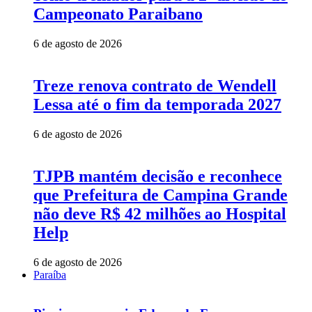
Campeonato Paraibano
6 de agosto de 2026
Treze renova contrato de Wendell
Lessa até o fim da temporada 2027
6 de agosto de 2026
TJPB mantém decisão e reconhece
que Prefeitura de Campina Grande
não deve R$ 42 milhões ao Hospital
Help
6 de agosto de 2026
Paraíba