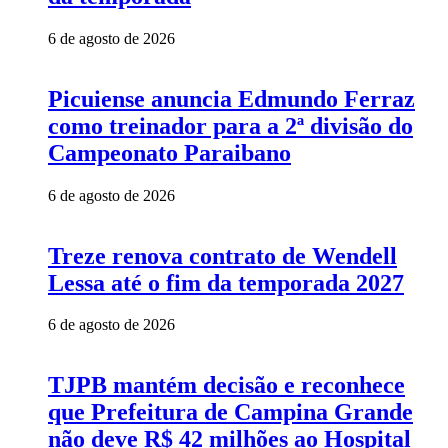
6 de agosto de 2026
Picuiense anuncia Edmundo Ferraz
como treinador para a 2ª divisão do
Campeonato Paraibano
6 de agosto de 2026
Treze renova contrato de Wendell
Lessa até o fim da temporada 2027
6 de agosto de 2026
TJPB mantém decisão e reconhece
que Prefeitura de Campina Grande
não deve R$ 42 milhões ao Hospital