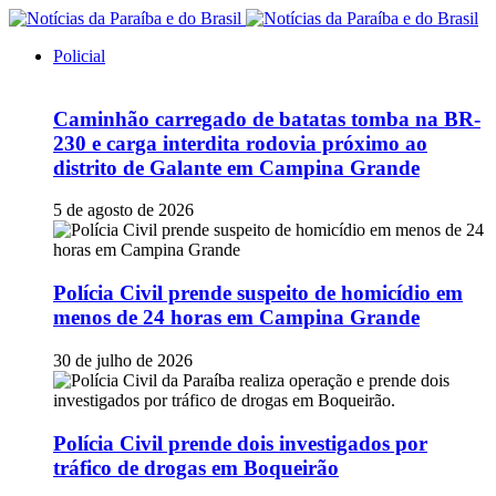
Policial
Caminhão carregado de batatas tomba na BR-
230 e carga interdita rodovia próximo ao
distrito de Galante em Campina Grande
5 de agosto de 2026
Polícia Civil prende suspeito de homicídio em
menos de 24 horas em Campina Grande
30 de julho de 2026
Polícia Civil prende dois investigados por
tráfico de drogas em Boqueirão