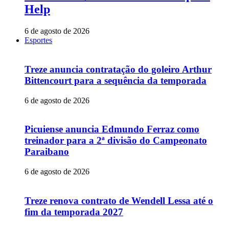
Help
6 de agosto de 2026
Esportes
Treze anuncia contratação do goleiro Arthur
Bittencourt para a sequência da temporada
6 de agosto de 2026
Picuiense anuncia Edmundo Ferraz como
treinador para a 2ª divisão do Campeonato
Paraibano
6 de agosto de 2026
Treze renova contrato de Wendell Lessa até o
fim da temporada 2027