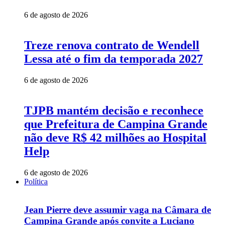
6 de agosto de 2026
Treze renova contrato de Wendell
Lessa até o fim da temporada 2027
6 de agosto de 2026
TJPB mantém decisão e reconhece
que Prefeitura de Campina Grande
não deve R$ 42 milhões ao Hospital
Help
6 de agosto de 2026
Política
Jean Pierre deve assumir vaga na Câmara de
Campina Grande após convite a Luciano