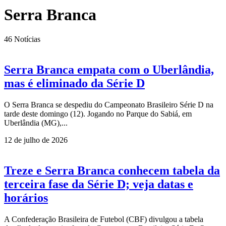
Serra Branca
46
Notícias
Serra Branca empata com o Uberlândia,
mas é eliminado da Série D
O Serra Branca se despediu do Campeonato Brasileiro Série D na
tarde deste domingo (12). Jogando no Parque do Sabiá, em
Uberlândia (MG),...
12 de julho de 2026
Treze e Serra Branca conhecem tabela da
terceira fase da Série D; veja datas e
horários
A Confederação Brasileira de Futebol (CBF) divulgou a tabela