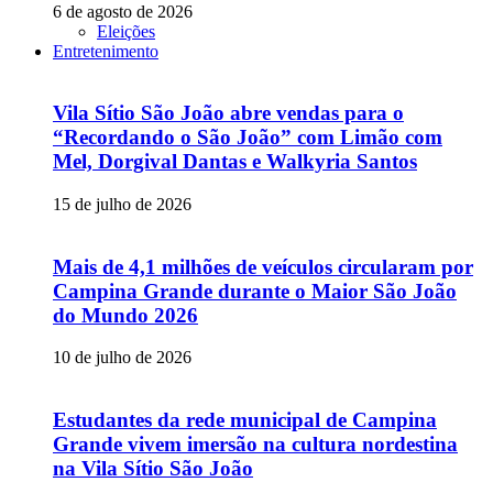
6 de agosto de 2026
Eleições
Entretenimento
Vila Sítio São João abre vendas para o
“Recordando o São João” com Limão com
Mel, Dorgival Dantas e Walkyria Santos
15 de julho de 2026
Mais de 4,1 milhões de veículos circularam por
Campina Grande durante o Maior São João
do Mundo 2026
10 de julho de 2026
Estudantes da rede municipal de Campina
Grande vivem imersão na cultura nordestina
na Vila Sítio São João