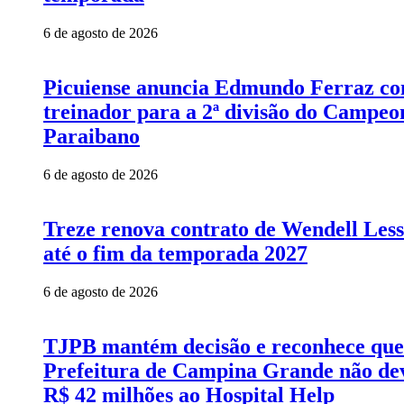
6 de agosto de 2026
Picuiense anuncia Edmundo Ferraz c
treinador para a 2ª divisão do Campeo
Paraibano
6 de agosto de 2026
Treze renova contrato de Wendell Les
até o fim da temporada 2027
6 de agosto de 2026
TJPB mantém decisão e reconhece que
Prefeitura de Campina Grande não de
R$ 42 milhões ao Hospital Help