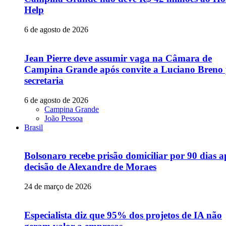
Help
6 de agosto de 2026
Jean Pierre deve assumir vaga na Câmara de
Campina Grande após convite a Luciano Breno
secretaria
6 de agosto de 2026
Campina Grande
João Pessoa
Brasil
Bolsonaro recebe prisão domiciliar por 90 dias a
decisão de Alexandre de Moraes
24 de março de 2026
Especialista diz que 95% dos projetos de IA não