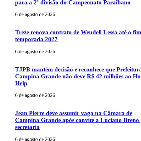
para a 2ª divisão do Campeonato Paraibano
6 de agosto de 2026
Treze renova contrato de Wendell Lessa até o fi
temporada 2027
6 de agosto de 2026
TJPB mantém decisão e reconhece que Prefeitur
Campina Grande não deve R$ 42 milhões ao Hos
Help
6 de agosto de 2026
Jean Pierre deve assumir vaga na Câmara de
Campina Grande após convite a Luciano Breno
secretaria
6 de agosto de 2026