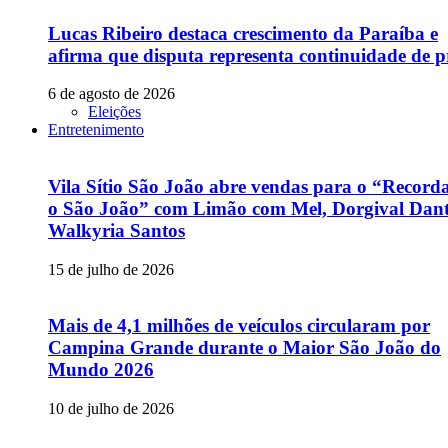
Lucas Ribeiro destaca crescimento da Paraíba e
afirma que disputa representa continuidade de p
6 de agosto de 2026
Eleições
Entretenimento
Vila Sítio São João abre vendas para o “Recor
o São João” com Limão com Mel, Dorgival Dant
Walkyria Santos
15 de julho de 2026
Mais de 4,1 milhões de veículos circularam por
Campina Grande durante o Maior São João do
Mundo 2026
10 de julho de 2026