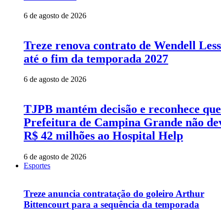
6 de agosto de 2026
Treze renova contrato de Wendell Les
até o fim da temporada 2027
6 de agosto de 2026
TJPB mantém decisão e reconhece que
Prefeitura de Campina Grande não de
R$ 42 milhões ao Hospital Help
6 de agosto de 2026
Esportes
Treze anuncia contratação do goleiro Arthur
Bittencourt para a sequência da temporada