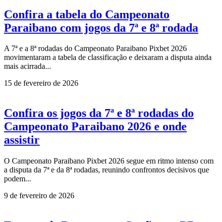
Confira a tabela do Campeonato
Paraibano com jogos da 7ª e 8ª rodada
A 7ª e a 8ª rodadas do Campeonato Paraibano Pixbet 2026
movimentaram a tabela de classificação e deixaram a disputa ainda
mais acirrada...
15 de fevereiro de 2026
Confira os jogos da 7ª e 8ª rodadas do
Campeonato Paraibano 2026 e onde
assistir
O Campeonato Paraibano Pixbet 2026 segue em ritmo intenso com
a disputa da 7ª e da 8ª rodadas, reunindo confrontos decisivos que
podem...
9 de fevereiro de 2026