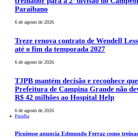
treinador para a 2ª divisão do Campeo
Paraibano
6 de agosto de 2026
Treze renova contrato de Wendell Les
até o fim da temporada 2027
6 de agosto de 2026
TJPB mantém decisão e reconhece que
Prefeitura de Campina Grande não de
R$ 42 milhões ao Hospital Help
6 de agosto de 2026
Paraíba
Picuiense anuncia Edmundo Ferraz como treina