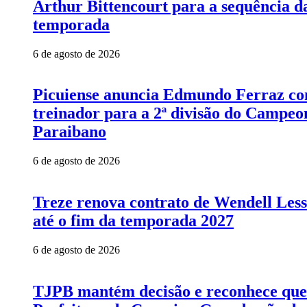
Arthur Bittencourt para a sequência d
temporada
6 de agosto de 2026
Picuiense anuncia Edmundo Ferraz c
treinador para a 2ª divisão do Campeo
Paraibano
6 de agosto de 2026
Treze renova contrato de Wendell Les
até o fim da temporada 2027
6 de agosto de 2026
TJPB mantém decisão e reconhece que