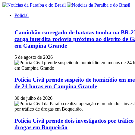
Policial
Caminhão carregado de batatas tomba na BR-2
carga interdita rodovia próximo ao distrito de G
em Campina Grande
5 de agosto de 2026
Polícia Civil prende suspeito de homicídio em m
de 24 horas em Campina Grande
30 de julho de 2026
Polícia Civil prende dois investigados por tráfico
drogas em Boqueirão