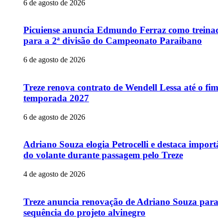
6 de agosto de 2026
Picuiense anuncia Edmundo Ferraz como treina
para a 2ª divisão do Campeonato Paraibano
6 de agosto de 2026
Treze renova contrato de Wendell Lessa até o fi
temporada 2027
6 de agosto de 2026
Adriano Souza elogia Petrocelli e destaca import
do volante durante passagem pelo Treze
4 de agosto de 2026
Treze anuncia renovação de Adriano Souza par
sequência do projeto alvinegro