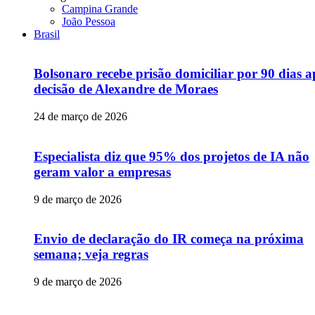
Campina Grande
João Pessoa
Brasil
Bolsonaro recebe prisão domiciliar por 90 dias a
decisão de Alexandre de Moraes
24 de março de 2026
Especialista diz que 95% dos projetos de IA não
geram valor a empresas
9 de março de 2026
Envio de declaração do IR começa na próxima
semana; veja regras
9 de março de 2026