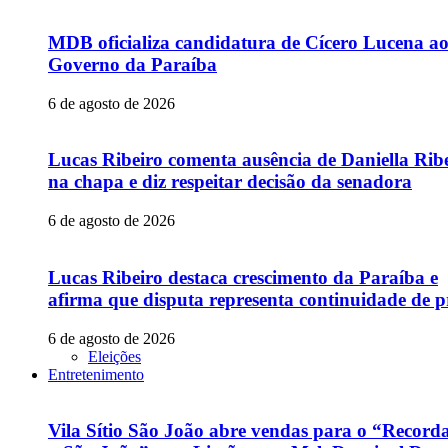
MDB oficializa candidatura de Cícero Lucena a
Governo da Paraíba
6 de agosto de 2026
Lucas Ribeiro comenta ausência de Daniella Rib
na chapa e diz respeitar decisão da senadora
6 de agosto de 2026
Lucas Ribeiro destaca crescimento da Paraíba e
afirma que disputa representa continuidade de p
6 de agosto de 2026
Eleições
Entretenimento
Vila Sítio São João abre vendas para o “Recor