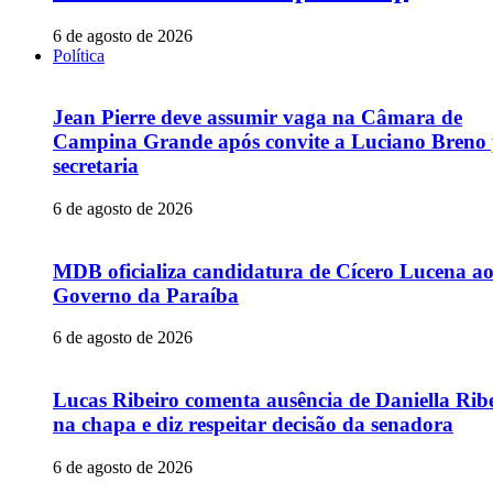
6 de agosto de 2026
Política
Jean Pierre deve assumir vaga na Câmara de
Campina Grande após convite a Luciano Breno
secretaria
6 de agosto de 2026
MDB oficializa candidatura de Cícero Lucena a
Governo da Paraíba
6 de agosto de 2026
Lucas Ribeiro comenta ausência de Daniella Rib
na chapa e diz respeitar decisão da senadora
6 de agosto de 2026