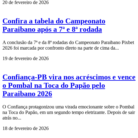
20 de fevereiro de 2026
Confira a tabela do Campeonato
Paraibano após a 7ª e 8ª rodada
A conclusão da 7ª e da 8ª rodadas do Campeonato Paraibano Pixbet
2026 foi marcada por confronto direto na parte de cima da...
19 de fevereiro de 2026
Confiança-PB vira nos acréscimos e vence
o Pombal na Toca do Papão pelo
Paraibano 2026
O Confiança protagonizou uma virada emocionante sobre o Pombal
na Toca do Papão, em um segundo tempo eletrizante. Depois de sair
atrás no...
18 de fevereiro de 2026