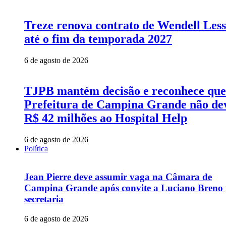
Treze renova contrato de Wendell Les
até o fim da temporada 2027
6 de agosto de 2026
TJPB mantém decisão e reconhece que
Prefeitura de Campina Grande não de
R$ 42 milhões ao Hospital Help
6 de agosto de 2026
Política
Jean Pierre deve assumir vaga na Câmara de
Campina Grande após convite a Luciano Breno
secretaria
6 de agosto de 2026