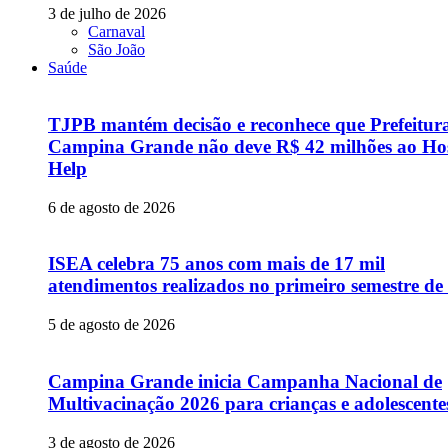
3 de julho de 2026
Carnaval
São João
Saúde
TJPB mantém decisão e reconhece que Prefeitur
Campina Grande não deve R$ 42 milhões ao Hos
Help
6 de agosto de 2026
ISEA celebra 75 anos com mais de 17 mil
atendimentos realizados no primeiro semestre de
5 de agosto de 2026
Campina Grande inicia Campanha Nacional de
Multivacinação 2026 para crianças e adolescente
3 de agosto de 2026