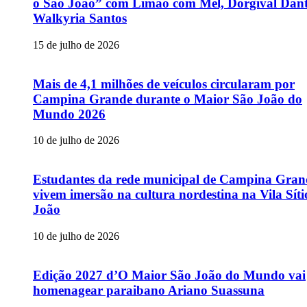
o São João” com Limão com Mel, Dorgival Dant
Walkyria Santos
15 de julho de 2026
Mais de 4,1 milhões de veículos circularam por
Campina Grande durante o Maior São João do
Mundo 2026
10 de julho de 2026
Estudantes da rede municipal de Campina Gran
vivem imersão na cultura nordestina na Vila Sít
João
10 de julho de 2026
Edição 2027 d’O Maior São João do Mundo vai
homenagear paraibano Ariano Suassuna