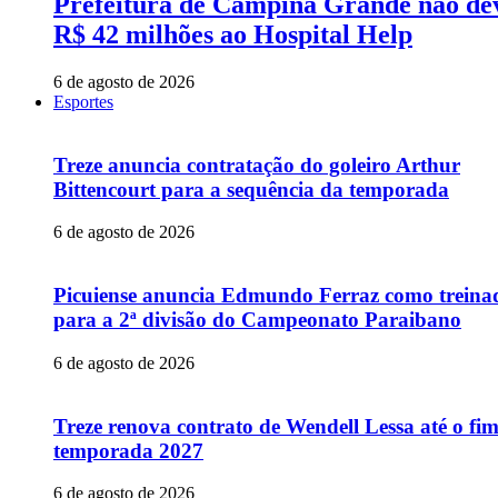
Prefeitura de Campina Grande não de
R$ 42 milhões ao Hospital Help
6 de agosto de 2026
Esportes
Treze anuncia contratação do goleiro Arthur
Bittencourt para a sequência da temporada
6 de agosto de 2026
Picuiense anuncia Edmundo Ferraz como treina
para a 2ª divisão do Campeonato Paraibano
6 de agosto de 2026
Treze renova contrato de Wendell Lessa até o fi
temporada 2027
6 de agosto de 2026