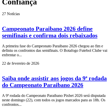
Confiança
27
Notícias
Campeonato Paraibano 2026 define
semifinais e confirma dois rebaixados
A primeira fase do Campeonato Paraibano 2026 chegou ao fim e
definiu os confrontos das semifinais. O Botafogo Futebol Clube vai
enfrentar o...
22 de fevereiro de 2026
Saiba onde assistir aos jogos da 9ª rodada
do Campeonato Paraibano 2026
A 9ª rodada do Campeonato Paraibano Pixbet 2026 será disputada
neste domingo (22), com todos os jogos marcados para as 18h. Os
confrontos...