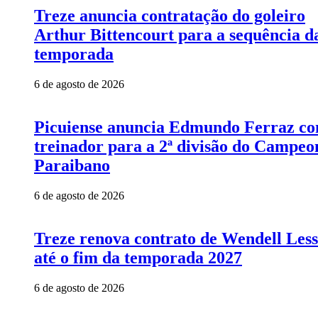
Treze anuncia contratação do goleiro
Arthur Bittencourt para a sequência d
temporada
6 de agosto de 2026
Picuiense anuncia Edmundo Ferraz c
treinador para a 2ª divisão do Campeo
Paraibano
6 de agosto de 2026
Treze renova contrato de Wendell Les
até o fim da temporada 2027
6 de agosto de 2026