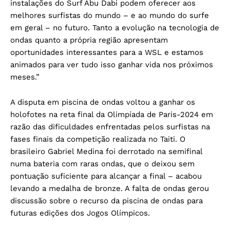
instalações do Surf Abu Dabi podem oferecer aos
melhores surfistas do mundo – e ao mundo do surfe
em geral – no futuro. Tanto a evolução na tecnologia de
ondas quanto a própria região apresentam
oportunidades interessantes para a WSL e estamos
animados para ver tudo isso ganhar vida nos próximos
meses.”
A disputa em piscina de ondas voltou a ganhar os
holofotes na reta final da Olimpíada de Paris-2024 em
razão das dificuldades enfrentadas pelos surfistas na
fases finais da competição realizada no Taiti. O
brasileiro Gabriel Medina foi derrotado na semifinal
numa bateria com raras ondas, que o deixou sem
pontuação suficiente para alcançar a final – acabou
levando a medalha de bronze. A falta de ondas gerou
discussão sobre o recurso da piscina de ondas para
futuras edições dos Jogos Olímpicos.