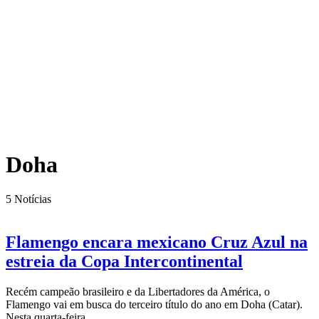
Doha
5
Notícias
Flamengo encara mexicano Cruz Azul na
estreia da Copa Intercontinental
Recém campeão brasileiro e da Libertadores da América, o
Flamengo vai em busca do terceiro título do ano em Doha (Catar).
Nesta quarta-feira...