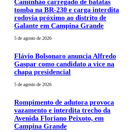
Caminhão carregado de batatas
tomba na BR-230 e carga interdita
rodovia próximo ao distrito de
Galante em Campina Grande
5 de agosto de 2026
Flávio Bolsonaro anuncia Alfredo
Gaspar como candidato a vice na
chapa presidencial
5 de agosto de 2026
Rompimento de adutora provoca
vazamento e interdita trecho da
Avenida Floriano Peixoto, em
Campina Grande