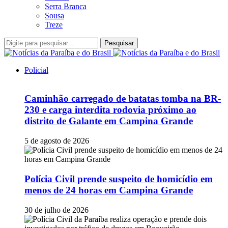
Serra Branca
Sousa
Treze
Pesquisar
Policial
Caminhão carregado de batatas tomba na BR-
230 e carga interdita rodovia próximo ao
distrito de Galante em Campina Grande
5 de agosto de 2026
Polícia Civil prende suspeito de homicídio em
menos de 24 horas em Campina Grande
30 de julho de 2026