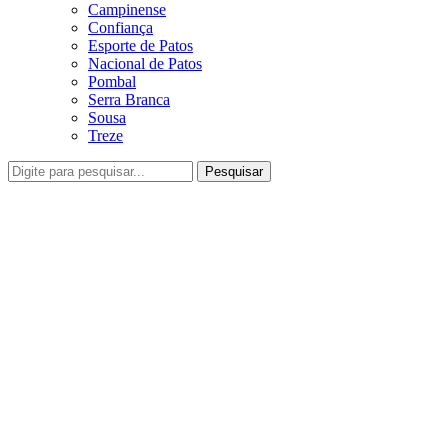
Campinense
Confiança
Esporte de Patos
Nacional de Patos
Pombal
Serra Branca
Sousa
Treze
Pesquisar