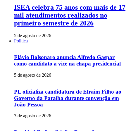
ISEA celebra 75 anos com mais de 17
mil atendimentos realizados no
primeiro semestre de 2026
5 de agosto de 2026
Política
Flávio Bolsonaro anuncia Alfredo Gaspar
como candidato a vice na chapa presidencial
5 de agosto de 2026
PL oficializa candidatura de Efraim Filho ao
Governo da Paraíba durante convenção em
João Pessoa
3 de agosto de 2026