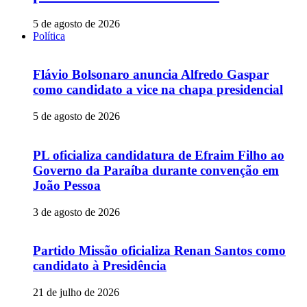
5 de agosto de 2026
Política
Flávio Bolsonaro anuncia Alfredo Gaspar
como candidato a vice na chapa presidencial
5 de agosto de 2026
PL oficializa candidatura de Efraim Filho ao
Governo da Paraíba durante convenção em
João Pessoa
3 de agosto de 2026
Partido Missão oficializa Renan Santos como
candidato à Presidência
21 de julho de 2026