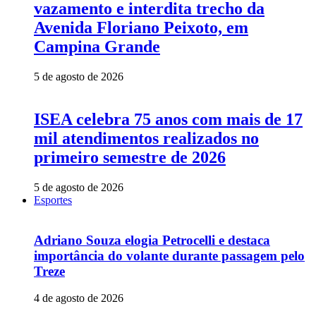
vazamento e interdita trecho da
Avenida Floriano Peixoto, em
Campina Grande
5 de agosto de 2026
ISEA celebra 75 anos com mais de 17
mil atendimentos realizados no
primeiro semestre de 2026
5 de agosto de 2026
Esportes
Adriano Souza elogia Petrocelli e destaca
importância do volante durante passagem pelo
Treze
4 de agosto de 2026