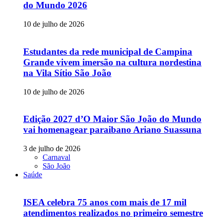
do Mundo 2026
10 de julho de 2026
Estudantes da rede municipal de Campina
Grande vivem imersão na cultura nordestina
na Vila Sítio São João
10 de julho de 2026
Edição 2027 d’O Maior São João do Mundo
vai homenagear paraibano Ariano Suassuna
3 de julho de 2026
Carnaval
São João
Saúde
ISEA celebra 75 anos com mais de 17 mil
atendimentos realizados no primeiro semestre