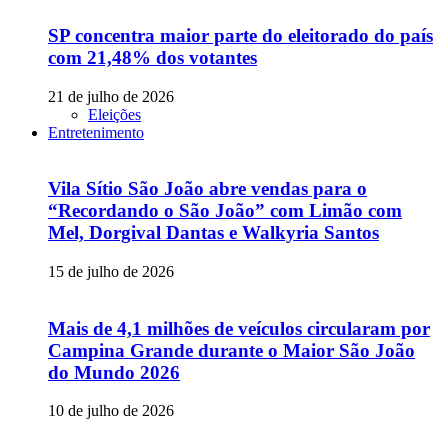
SP concentra maior parte do eleitorado do país
com 21,48% dos votantes
21 de julho de 2026
Eleições
Entretenimento
Vila Sítio São João abre vendas para o
“Recordando o São João” com Limão com
Mel, Dorgival Dantas e Walkyria Santos
15 de julho de 2026
Mais de 4,1 milhões de veículos circularam por
Campina Grande durante o Maior São João
do Mundo 2026
10 de julho de 2026