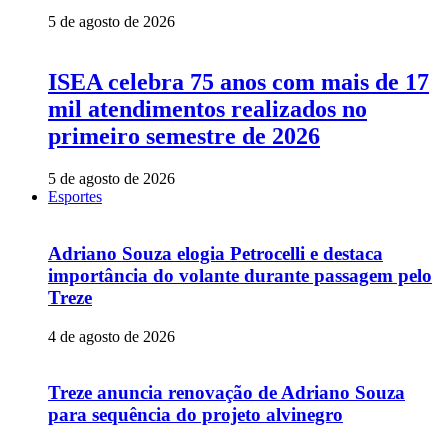
5 de agosto de 2026
ISEA celebra 75 anos com mais de 17
mil atendimentos realizados no
primeiro semestre de 2026
5 de agosto de 2026
Esportes
Adriano Souza elogia Petrocelli e destaca
importância do volante durante passagem pelo
Treze
4 de agosto de 2026
Treze anuncia renovação de Adriano Souza
para sequência do projeto alvinegro