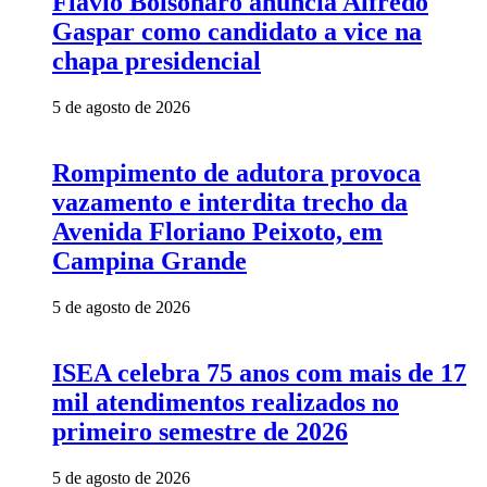
Flávio Bolsonaro anuncia Alfredo
Gaspar como candidato a vice na
chapa presidencial
5 de agosto de 2026
Rompimento de adutora provoca
vazamento e interdita trecho da
Avenida Floriano Peixoto, em
Campina Grande
5 de agosto de 2026
ISEA celebra 75 anos com mais de 17
mil atendimentos realizados no
primeiro semestre de 2026
5 de agosto de 2026