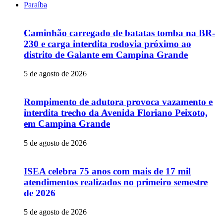
Paraíba
Caminhão carregado de batatas tomba na BR-
230 e carga interdita rodovia próximo ao
distrito de Galante em Campina Grande
5 de agosto de 2026
Rompimento de adutora provoca vazamento e
interdita trecho da Avenida Floriano Peixoto,
em Campina Grande
5 de agosto de 2026
ISEA celebra 75 anos com mais de 17 mil
atendimentos realizados no primeiro semestre
de 2026
5 de agosto de 2026