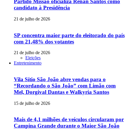
Partido Missão oficializa Renan Santos como
candidato à Presidência
21 de julho de 2026
SP concentra maior parte do eleitorado do país
com 21,48% dos votantes
21 de julho de 2026
Eleições
Entretenimento
Vila Sítio São João abre vendas para o
“Recordando o São João” com Limão com
Mel, Dorgival Dantas e Walkyria Santos
15 de julho de 2026
Mais de 4,1 milhões de veículos circularam por
Campina Grande durante o Maior São João