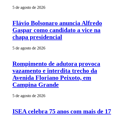
5 de agosto de 2026
Flávio Bolsonaro anuncia Alfredo
Gaspar como candidato a vice na
chapa presidencial
5 de agosto de 2026
Rompimento de adutora provoca
vazamento e interdita trecho da
Avenida Floriano Peixoto, em
Campina Grande
5 de agosto de 2026
ISEA celebra 75 anos com mais de 17