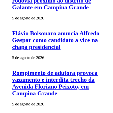
rodovia próximo ao distrito de
Galante em Campina Grande
5 de agosto de 2026
Flávio Bolsonaro anuncia Alfredo
Gaspar como candidato a vice na
chapa presidencial
5 de agosto de 2026
Rompimento de adutora provoca
vazamento e interdita trecho da
Avenida Floriano Peixoto, em
Campina Grande
5 de agosto de 2026