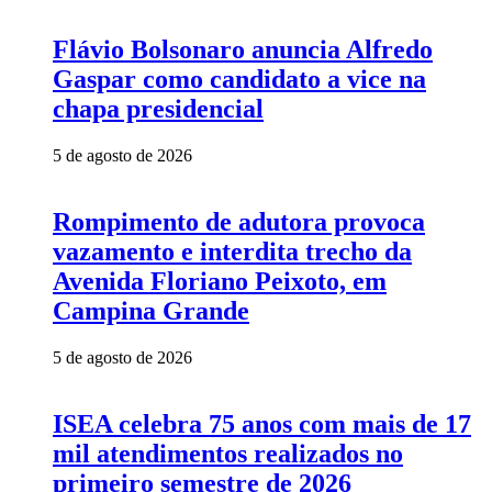
Flávio Bolsonaro anuncia Alfredo
Gaspar como candidato a vice na
chapa presidencial
5 de agosto de 2026
Rompimento de adutora provoca
vazamento e interdita trecho da
Avenida Floriano Peixoto, em
Campina Grande
5 de agosto de 2026
ISEA celebra 75 anos com mais de 17
mil atendimentos realizados no
primeiro semestre de 2026