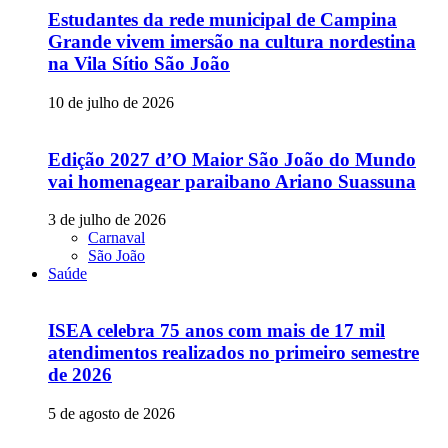
Estudantes da rede municipal de Campina
Grande vivem imersão na cultura nordestina
na Vila Sítio São João
10 de julho de 2026
Edição 2027 d’O Maior São João do Mundo
vai homenagear paraibano Ariano Suassuna
3 de julho de 2026
Carnaval
São João
Saúde
ISEA celebra 75 anos com mais de 17 mil
atendimentos realizados no primeiro semestre
de 2026
5 de agosto de 2026