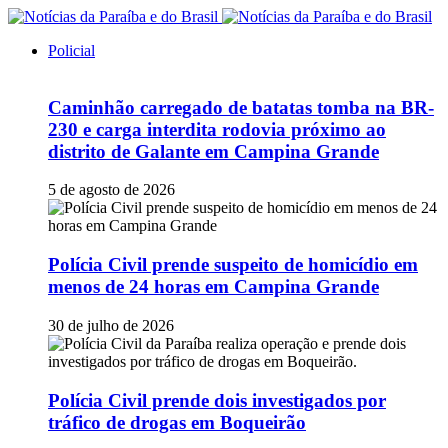
Policial
Caminhão carregado de batatas tomba na BR-
230 e carga interdita rodovia próximo ao
distrito de Galante em Campina Grande
5 de agosto de 2026
Polícia Civil prende suspeito de homicídio em
menos de 24 horas em Campina Grande
30 de julho de 2026
Polícia Civil prende dois investigados por
tráfico de drogas em Boqueirão