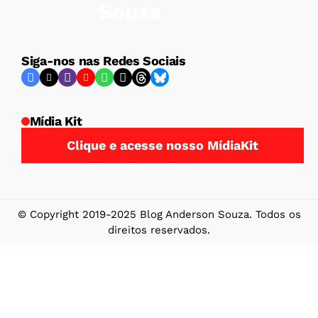
Siga-nos nas Redes Sociais
Mídia Kit
Clique e acesse nosso MídiaKit
© Copyright 2019-2025 Blog Anderson Souza. Todos os
direitos reservados.