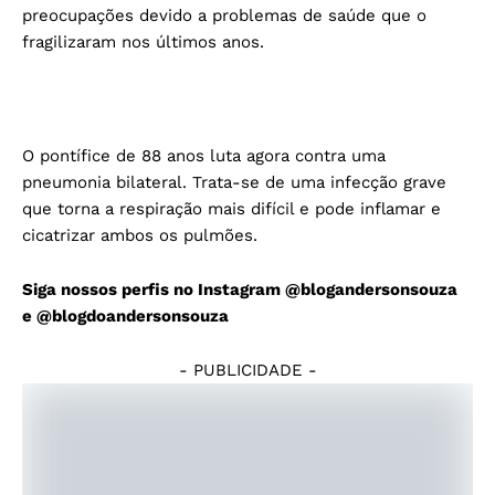
preocupações devido a problemas de saúde que o
fragilizaram nos últimos anos.
O pontífice de 88 anos luta agora contra uma
pneumonia bilateral. Trata-se de uma infecção grave
que torna a respiração mais difícil e pode inflamar e
cicatrizar ambos os pulmões.
Siga nossos perfis no Instagram
@blogandersonsouza
e
@blogdoandersonsouza
- PUBLICIDADE -