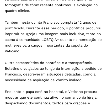
tomografia de tórax recente confirmou a evolução no
quadro clínico.
Também nesta quinta Francisco completa 12 anos de
pontificado. Durante esse período, o pontífice procurou
imprimir na Igreja uma imagem mais inclusiva, tanto no
aceno à comunidade LGBTQIA+ quanto na nomeação de
mulheres para cargos importantes da cúpula do
Vaticano.
Outra característica do pontífice é a transparência.
Boletins divulgados ao longo da internação, a pedido de
Francisco, descreveram situações delicadas, como a
necessidade de aspiração de vômito inalado.
Enquanto o papa está no hospital, o Vaticano procura
mostrar que ele continua ativo no comando da Igreja,
despachando documentos, textos para orações e