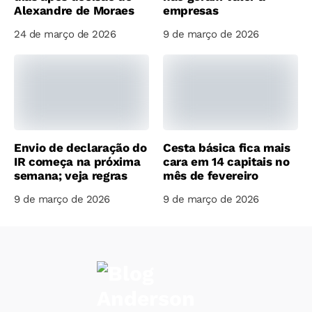
Alexandre de Moraes
empresas
24 de março de 2026
9 de março de 2026
Envio de declaração do
Cesta básica fica mais
IR começa na próxima
cara em 14 capitais no
semana; veja regras
mês de fevereiro
9 de março de 2026
9 de março de 2026