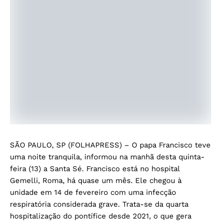
SÃO PAULO, SP (FOLHAPRESS) – O papa Francisco teve
uma noite tranquila, informou na manhã desta quinta-
feira (13) a Santa Sé. Francisco está no hospital
Gemelli, Roma, há quase um mês. Ele chegou à
unidade em 14 de fevereiro com uma infecção
respiratória considerada grave. Trata-se da quarta
hospitalização do pontífice desde 2021, o que gera