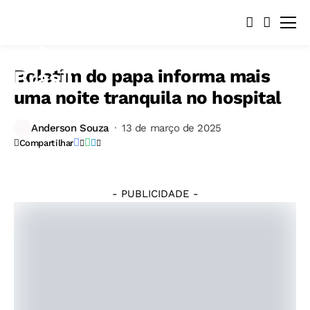
Boletim do papa informa mais
uma noite tranquila no hospital
Anderson Souza
13 de março de 2025
Compartilhar
- PUBLICIDADE -