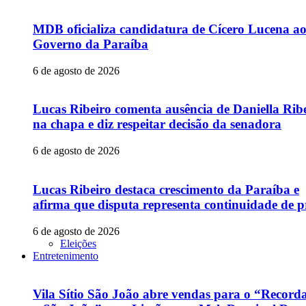
MDB oficializa candidatura de Cícero Lucena a
Governo da Paraíba
6 de agosto de 2026
Lucas Ribeiro comenta ausência de Daniella Rib
na chapa e diz respeitar decisão da senadora
6 de agosto de 2026
Lucas Ribeiro destaca crescimento da Paraíba e
afirma que disputa representa continuidade de p
6 de agosto de 2026
Eleições
Entretenimento
Vila Sítio São João abre vendas para o “Recor