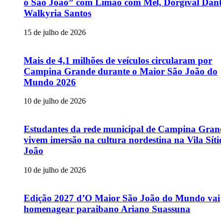
o São João” com Limão com Mel, Dorgival Dant
Walkyria Santos
15 de julho de 2026
Mais de 4,1 milhões de veículos circularam por
Campina Grande durante o Maior São João do
Mundo 2026
10 de julho de 2026
Estudantes da rede municipal de Campina Gran
vivem imersão na cultura nordestina na Vila Sít
João
10 de julho de 2026
Edição 2027 d’O Maior São João do Mundo vai
homenagear paraibano Ariano Suassuna