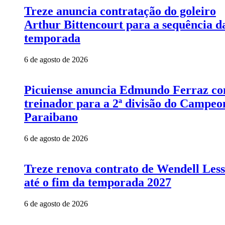
Treze anuncia contratação do goleiro
Arthur Bittencourt para a sequência d
temporada
6 de agosto de 2026
Picuiense anuncia Edmundo Ferraz c
treinador para a 2ª divisão do Campeo
Paraibano
6 de agosto de 2026
Treze renova contrato de Wendell Les
até o fim da temporada 2027
6 de agosto de 2026