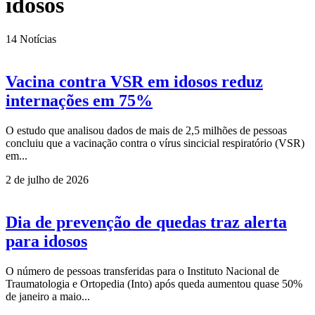
idosos
14
Notícias
Vacina contra VSR em idosos reduz
internações em 75%
O estudo que analisou dados de mais de 2,5 milhões de pessoas
concluiu que a vacinação contra o vírus sincicial respiratório (VSR)
em...
2 de julho de 2026
Dia de prevenção de quedas traz alerta
para idosos
O número de pessoas transferidas para o Instituto Nacional de
Traumatologia e Ortopedia (Into) após queda aumentou quase 50%
de janeiro a maio...