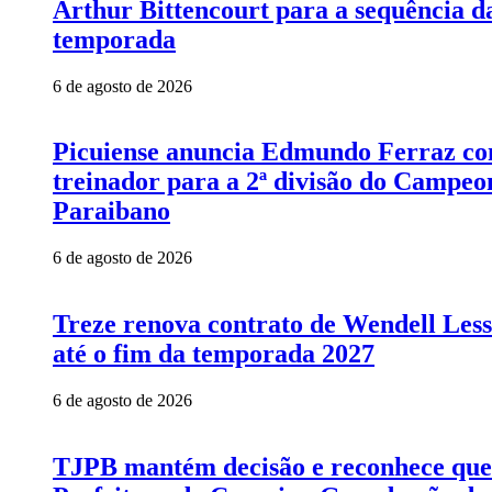
Arthur Bittencourt para a sequência d
temporada
6 de agosto de 2026
Picuiense anuncia Edmundo Ferraz c
treinador para a 2ª divisão do Campeo
Paraibano
6 de agosto de 2026
Treze renova contrato de Wendell Les
até o fim da temporada 2027
6 de agosto de 2026
TJPB mantém decisão e reconhece que