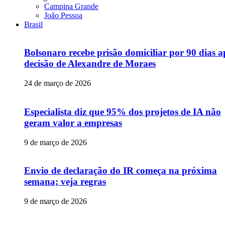
Campina Grande
João Pessoa
Brasil
Bolsonaro recebe prisão domiciliar por 90 dias a
decisão de Alexandre de Moraes
24 de março de 2026
Especialista diz que 95% dos projetos de IA não
geram valor a empresas
9 de março de 2026
Envio de declaração do IR começa na próxima
semana; veja regras
9 de março de 2026