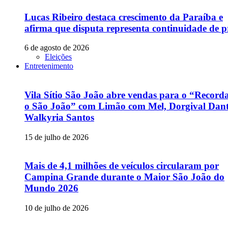
Lucas Ribeiro destaca crescimento da Paraíba e
afirma que disputa representa continuidade de p
6 de agosto de 2026
Eleições
Entretenimento
Vila Sítio São João abre vendas para o “Recor
o São João” com Limão com Mel, Dorgival Dant
Walkyria Santos
15 de julho de 2026
Mais de 4,1 milhões de veículos circularam por
Campina Grande durante o Maior São João do
Mundo 2026
10 de julho de 2026