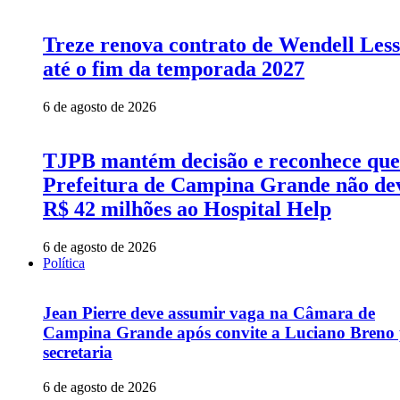
Treze renova contrato de Wendell Les
até o fim da temporada 2027
6 de agosto de 2026
TJPB mantém decisão e reconhece que
Prefeitura de Campina Grande não de
R$ 42 milhões ao Hospital Help
6 de agosto de 2026
Política
Jean Pierre deve assumir vaga na Câmara de
Campina Grande após convite a Luciano Breno
secretaria
6 de agosto de 2026