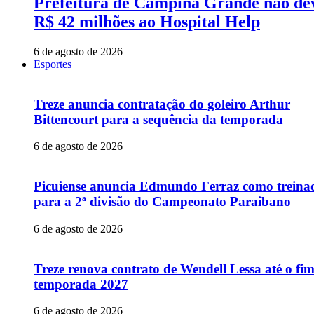
Prefeitura de Campina Grande não de
R$ 42 milhões ao Hospital Help
6 de agosto de 2026
Esportes
Treze anuncia contratação do goleiro Arthur
Bittencourt para a sequência da temporada
6 de agosto de 2026
Picuiense anuncia Edmundo Ferraz como treina
para a 2ª divisão do Campeonato Paraibano
6 de agosto de 2026
Treze renova contrato de Wendell Lessa até o fi
temporada 2027
6 de agosto de 2026