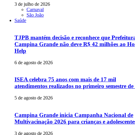
3 de julho de 2026
Carnaval
São João
Saúde
TJPB mantém decisão e reconhece que Prefeitur
Campina Grande não deve R$ 42 milhões ao Hos
Help
6 de agosto de 2026
ISEA celebra 75 anos com mais de 17 mil
atendimentos realizados no primeiro semestre de
5 de agosto de 2026
Campina Grande inicia Campanha Nacional de
Multivacinação 2026 para crianças e adolescente
3 de agosto de 2026