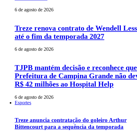
6 de agosto de 2026
Treze renova contrato de Wendell Les
até o fim da temporada 2027
6 de agosto de 2026
TJPB mantém decisão e reconhece que
Prefeitura de Campina Grande não de
R$ 42 milhões ao Hospital Help
6 de agosto de 2026
Esportes
Treze anuncia contratação do goleiro Arthur
Bittencourt para a sequência da temporada