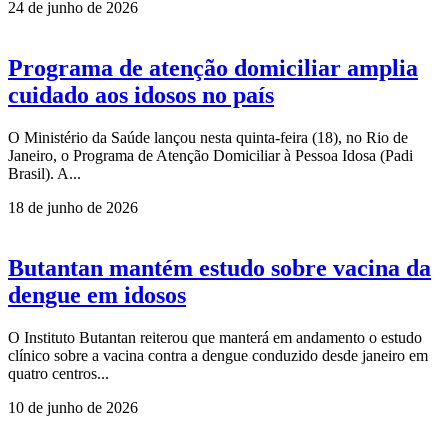
24 de junho de 2026
Programa de atenção domiciliar amplia
cuidado aos idosos no país
O Ministério da Saúde lançou nesta quinta-feira (18), no Rio de
Janeiro, o Programa de Atenção Domiciliar à Pessoa Idosa (Padi
Brasil). A...
18 de junho de 2026
Butantan mantém estudo sobre vacina da
dengue em idosos
O Instituto Butantan reiterou que manterá em andamento o estudo
clínico sobre a vacina contra a dengue conduzido desde janeiro em
quatro centros...
10 de junho de 2026