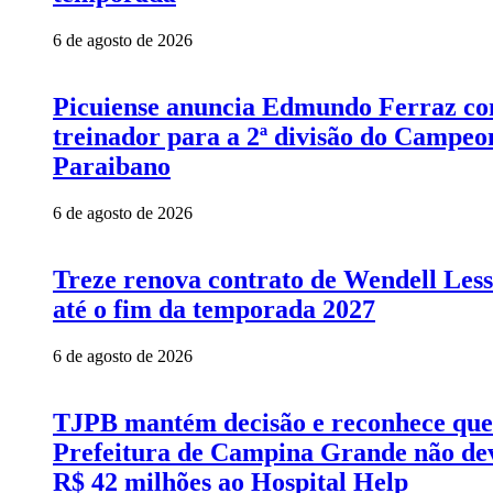
6 de agosto de 2026
Picuiense anuncia Edmundo Ferraz c
treinador para a 2ª divisão do Campeo
Paraibano
6 de agosto de 2026
Treze renova contrato de Wendell Les
até o fim da temporada 2027
6 de agosto de 2026
TJPB mantém decisão e reconhece que
Prefeitura de Campina Grande não de
R$ 42 milhões ao Hospital Help