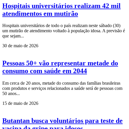
Hospitais universitários realizam 42 mil
atendimentos em mutirão
Hospitais universitários de todo o país realizam neste sábado (30)
um mutirão de atendimento voltado à população idosa. A previsão é
que sejam...
30 de maio de 2026
Pessoas 50+ vão representar metade do
consumo com saúde em 2044
Em cerca de 20 anos, metade do consumo das famílias brasileiras
com produtos e serviços relacionados a saúde será de pessoas com
50 anos...
15 de maio de 2026
Butantan busca voluntários para teste de
vacina da gripe para idosos