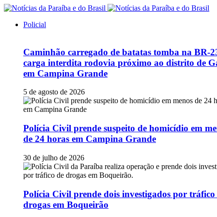
Policial
Caminhão carregado de batatas tomba na BR-2
carga interdita rodovia próximo ao distrito de G
em Campina Grande
5 de agosto de 2026
Polícia Civil prende suspeito de homicídio em m
de 24 horas em Campina Grande
30 de julho de 2026
Polícia Civil prende dois investigados por tráfico
drogas em Boqueirão