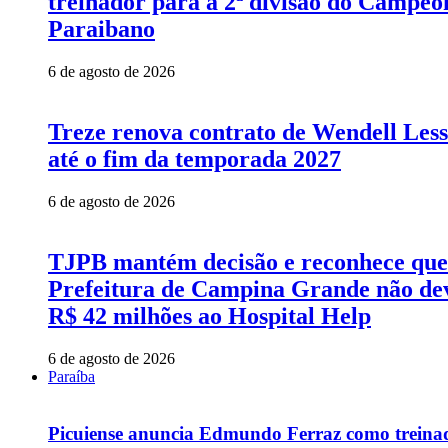
treinador para a 2ª divisão do Campeo
Paraibano
6 de agosto de 2026
Treze renova contrato de Wendell Les
até o fim da temporada 2027
6 de agosto de 2026
TJPB mantém decisão e reconhece que
Prefeitura de Campina Grande não de
R$ 42 milhões ao Hospital Help
6 de agosto de 2026
Paraíba
Picuiense anuncia Edmundo Ferraz como treina