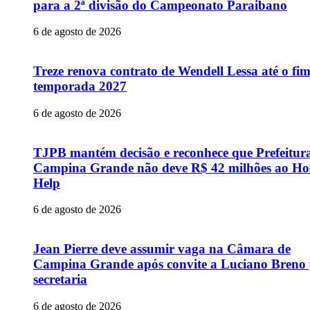
para a 2ª divisão do Campeonato Paraibano
6 de agosto de 2026
Treze renova contrato de Wendell Lessa até o fi
temporada 2027
6 de agosto de 2026
TJPB mantém decisão e reconhece que Prefeitur
Campina Grande não deve R$ 42 milhões ao Hos
Help
6 de agosto de 2026
Jean Pierre deve assumir vaga na Câmara de
Campina Grande após convite a Luciano Breno
secretaria
6 de agosto de 2026