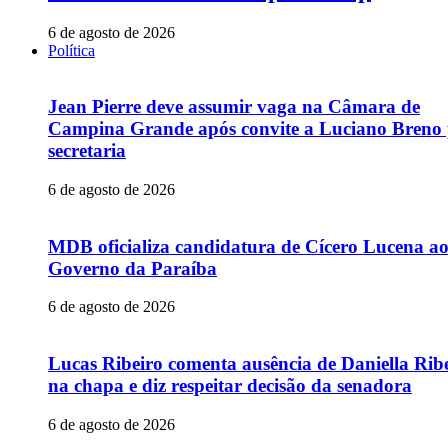
6 de agosto de 2026
Política
Jean Pierre deve assumir vaga na Câmara de
Campina Grande após convite a Luciano Breno
secretaria
6 de agosto de 2026
MDB oficializa candidatura de Cícero Lucena a
Governo da Paraíba
6 de agosto de 2026
Lucas Ribeiro comenta ausência de Daniella Rib
na chapa e diz respeitar decisão da senadora
6 de agosto de 2026