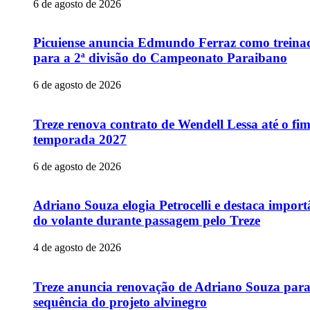
6 de agosto de 2026
Picuiense anuncia Edmundo Ferraz como treina
para a 2ª divisão do Campeonato Paraibano
6 de agosto de 2026
Treze renova contrato de Wendell Lessa até o fi
temporada 2027
6 de agosto de 2026
Adriano Souza elogia Petrocelli e destaca import
do volante durante passagem pelo Treze
4 de agosto de 2026
Treze anuncia renovação de Adriano Souza par
sequência do projeto alvinegro