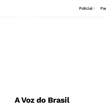
Policial
Pa
A Voz do Brasil