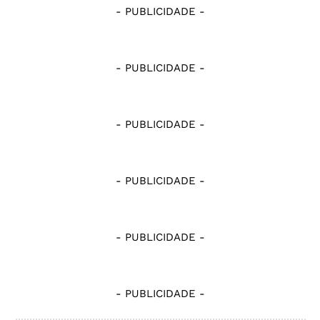
- PUBLICIDADE -
- PUBLICIDADE -
- PUBLICIDADE -
- PUBLICIDADE -
- PUBLICIDADE -
- PUBLICIDADE -