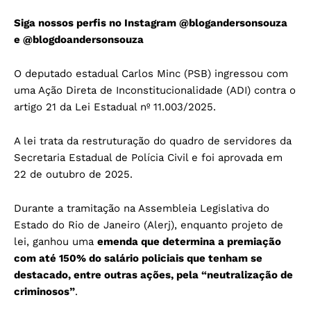
Siga nossos perfis no Instagram
@blogandersonsouza
e
@blogdoandersonsouza
O deputado estadual Carlos Minc (PSB) ingressou com
uma Ação Direta de Inconstitucionalidade (ADI) contra o
artigo 21 da Lei Estadual nº 11.003/2025.
A lei trata da restruturação do quadro de servidores da
Secretaria Estadual de Polícia Civil e foi aprovada em
22 de outubro de 2025.
Durante a tramitação na Assembleia Legislativa do
Estado do Rio de Janeiro (Alerj), enquanto projeto de
lei, ganhou uma
emenda que determina a premiação
com até 150% do salário policiais que tenham se
destacado, entre outras ações, pela “neutralização de
criminosos”
.