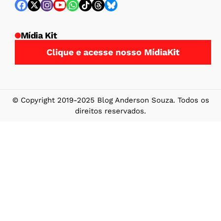
Mídia Kit
Clique e acesse nosso MídiaKit
© Copyright 2019-2025 Blog Anderson Souza. Todos os
direitos reservados.