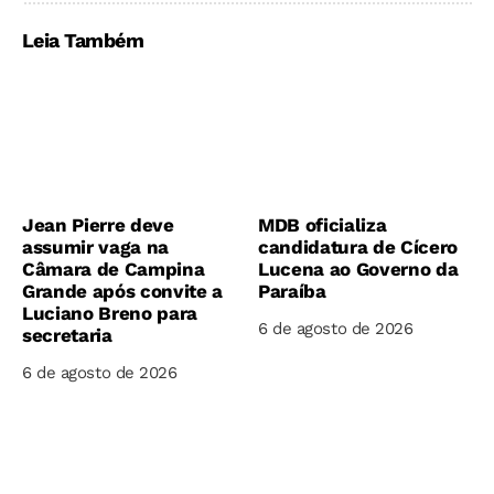
Leia Também
Jean Pierre deve
MDB oficializa
assumir vaga na
candidatura de Cícero
Câmara de Campina
Lucena ao Governo da
Grande após convite a
Paraíba
Luciano Breno para
6 de agosto de 2026
secretaria
6 de agosto de 2026