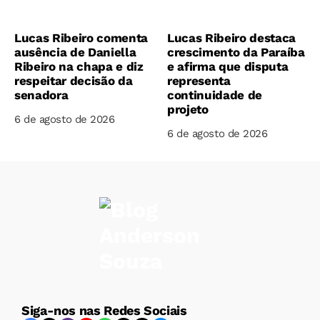
Lucas Ribeiro comenta
Lucas Ribeiro destaca
ausência de Daniella
crescimento da Paraíba
Ribeiro na chapa e diz
e afirma que disputa
respeitar decisão da
representa
senadora
continuidade de
projeto
6 de agosto de 2026
6 de agosto de 2026
Siga-nos nas Redes Sociais