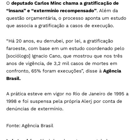
O
deputado Carlos Minc chama a gratificação de
“insana” e “extermínio recompensado”
. Além da
questão orçamentária, o processo aponta um estudo
que associa a gratificação a casos de execução.
“Há 20 anos, eu derrubei, por lei, a gratificação
faroeste, com base em um estudo coordenado pelo
[sociólogo] Ignacio Cano, que mostrou que nos três
anos de vigência, de 3,2 mil casos de mortes em
confronto, 65% foram execuções”, disse à
Agência
Brasil.
A prática esteve em vigor no Rio de Janeiro de 1995 a
1998 e foi suspensa pela própria Alerj por conta de
denúncias de extermínio.
Fonte:
Agência Brasil