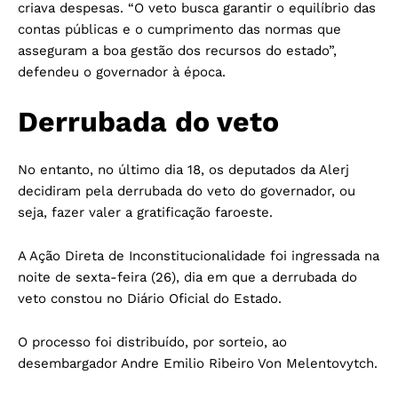
criava despesas. “O veto busca garantir o equilíbrio das
contas públicas e o cumprimento das normas que
asseguram a boa gestão dos recursos do estado”,
defendeu o governador à época.
Derrubada do veto
No entanto, no último dia 18, os deputados da Alerj
decidiram pela derrubada do veto do governador, ou
seja, fazer valer a gratificação faroeste.
A Ação Direta de Inconstitucionalidade foi ingressada na
noite de sexta-feira (26), dia em que a derrubada do
veto constou no Diário Oficial do Estado.
O processo foi distribuído, por sorteio, ao
desembargador Andre Emilio Ribeiro Von Melentovytch.