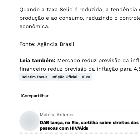
Quando a taxa Selic é reduzida, a tendência 
produção e ao consumo, reduzindo o controle
econômica.
Fonte:
Agência Brasil
Leia também:
Mercado reduz previsão da inf
financeiro reduz previsão da inflação para 4,
Boletim Focus
Inflção Oficial
IPVA
Compartilhar
Matéria Anterior
OAB lança, no Rio, cartilha sobre direitos das
pessoas com HIV/Aids