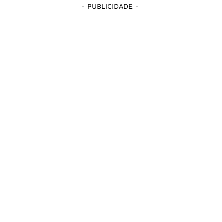
- PUBLICIDADE -