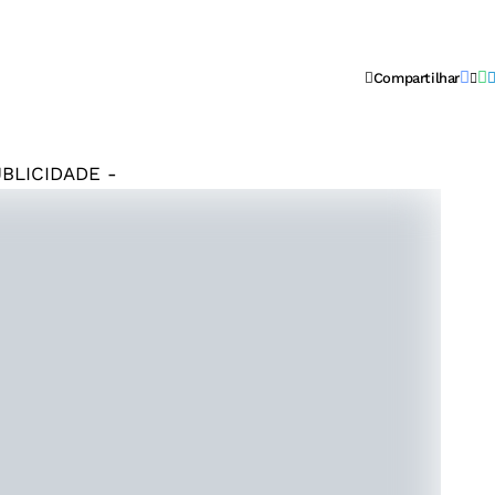
Compartilhar
UBLICIDADE -