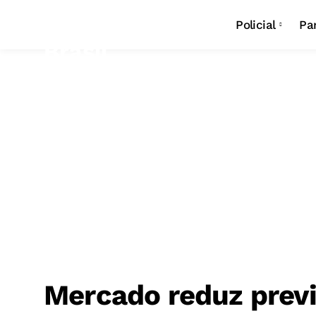
Policial
Pa
Mercado reduz previ