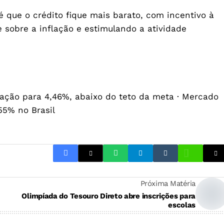
é que o crédito fique mais barato, com incentivo à
 sobre a inflação e estimulando a atividade
lação para 4,46%, abaixo do teto da meta
·
Mercado
55% no Brasil
Próxima Matéria
Olimpíada do Tesouro Direto abre inscrições para
escolas