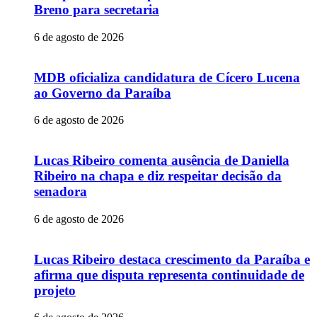
Breno para secretaria
6 de agosto de 2026
MDB oficializa candidatura de Cícero Lucena
ao Governo da Paraíba
6 de agosto de 2026
Lucas Ribeiro comenta ausência de Daniella
Ribeiro na chapa e diz respeitar decisão da
senadora
6 de agosto de 2026
Lucas Ribeiro destaca crescimento da Paraíba e
afirma que disputa representa continuidade de
projeto