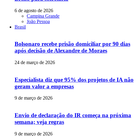
6 de agosto de 2026
Campina Grande
João Pessoa
Brasil
Bolsonaro recebe prisão domiciliar por 90 dias
após decisão de Alexandre de Moraes
24 de março de 2026
Especialista diz que 95% dos projetos de IA não
geram valor a empresas
9 de março de 2026
Envio de declaração do IR começa na próxima
semana; veja regras
9 de março de 2026