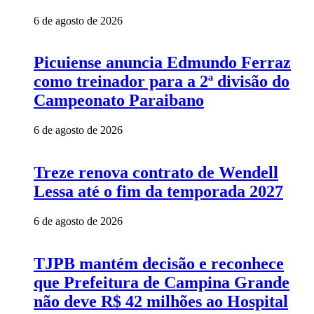
6 de agosto de 2026
Picuiense anuncia Edmundo Ferraz
como treinador para a 2ª divisão do
Campeonato Paraibano
6 de agosto de 2026
Treze renova contrato de Wendell
Lessa até o fim da temporada 2027
6 de agosto de 2026
TJPB mantém decisão e reconhece
que Prefeitura de Campina Grande
não deve R$ 42 milhões ao Hospital