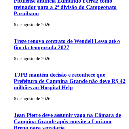
Picuiense anuncia Edmundo Ferraz como
treinador para a 2ª divisão do Campeonato
Paraibano
6 de agosto de 2026
Treze renova contrato de Wendell Lessa até o
fim da temporada 2027
6 de agosto de 2026
TJPB mantém decisão e reconhece que
Prefeitura de Campina Grande não deve R$ 42
milhões ao Hospital Help
6 de agosto de 2026
Jean Pierre deve assumir vaga na Câmara de
Campina Grande após convite a Luciano
Breno para secretaria