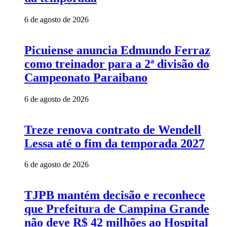
6 de agosto de 2026
Picuiense anuncia Edmundo Ferraz
como treinador para a 2ª divisão do
Campeonato Paraibano
6 de agosto de 2026
Treze renova contrato de Wendell
Lessa até o fim da temporada 2027
6 de agosto de 2026
TJPB mantém decisão e reconhece
que Prefeitura de Campina Grande
não deve R$ 42 milhões ao Hospital