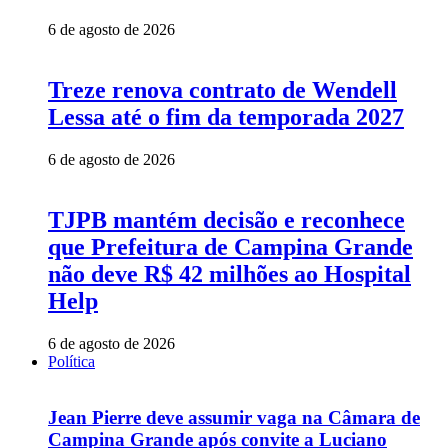
6 de agosto de 2026
Treze renova contrato de Wendell
Lessa até o fim da temporada 2027
6 de agosto de 2026
TJPB mantém decisão e reconhece
que Prefeitura de Campina Grande
não deve R$ 42 milhões ao Hospital
Help
6 de agosto de 2026
Política
Jean Pierre deve assumir vaga na Câmara de
Campina Grande após convite a Luciano