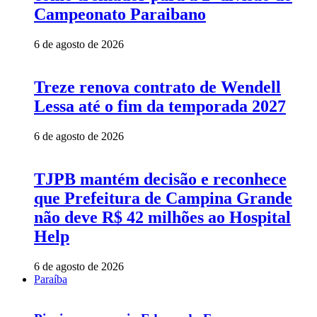
Campeonato Paraibano
6 de agosto de 2026
Treze renova contrato de Wendell
Lessa até o fim da temporada 2027
6 de agosto de 2026
TJPB mantém decisão e reconhece
que Prefeitura de Campina Grande
não deve R$ 42 milhões ao Hospital
Help
6 de agosto de 2026
Paraíba