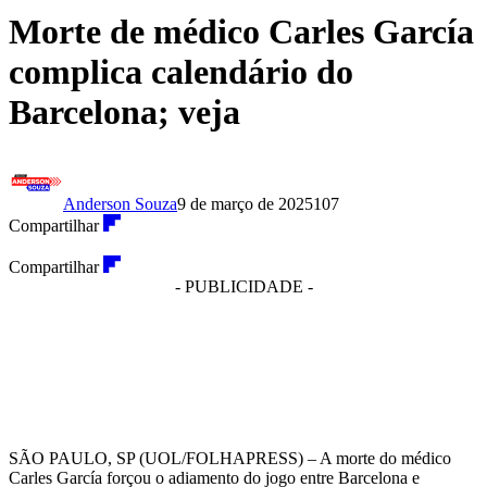
Morte de médico Carles García
complica calendário do
Barcelona; veja
Anderson Souza
9 de março de 2025
107
Compartilhar
Compartilhar
- PUBLICIDADE -
SÃO PAULO, SP (UOL/FOLHAPRESS) – A morte do médico
Carles García forçou o adiamento do jogo entre Barcelona e