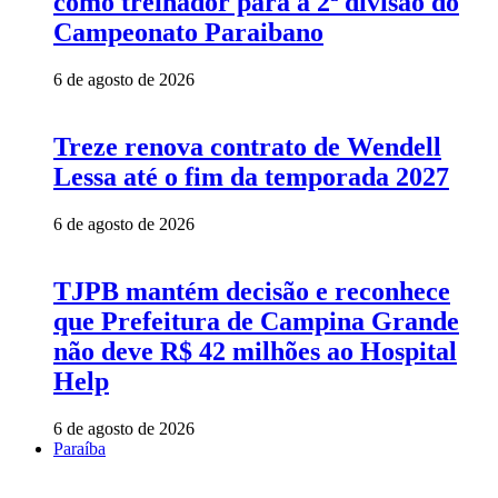
como treinador para a 2ª divisão do
Campeonato Paraibano
6 de agosto de 2026
Treze renova contrato de Wendell
Lessa até o fim da temporada 2027
6 de agosto de 2026
TJPB mantém decisão e reconhece
que Prefeitura de Campina Grande
não deve R$ 42 milhões ao Hospital
Help
6 de agosto de 2026
Paraíba