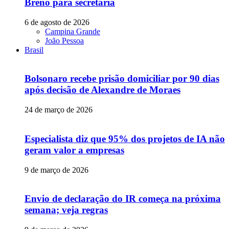
Breno para secretaria
6 de agosto de 2026
Campina Grande
João Pessoa
Brasil
Bolsonaro recebe prisão domiciliar por 90 dias
após decisão de Alexandre de Moraes
24 de março de 2026
Especialista diz que 95% dos projetos de IA não
geram valor a empresas
9 de março de 2026
Envio de declaração do IR começa na próxima
semana; veja regras