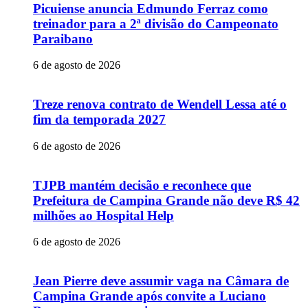
Picuiense anuncia Edmundo Ferraz como
treinador para a 2ª divisão do Campeonato
Paraibano
6 de agosto de 2026
Treze renova contrato de Wendell Lessa até o
fim da temporada 2027
6 de agosto de 2026
TJPB mantém decisão e reconhece que
Prefeitura de Campina Grande não deve R$ 42
milhões ao Hospital Help
6 de agosto de 2026
Jean Pierre deve assumir vaga na Câmara de
Campina Grande após convite a Luciano