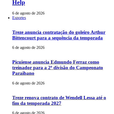
Help
6 de agosto de 2026
Esportes
Treze anuncia contratação do goleiro Arthur
Bittencourt para a sequência da temporada
6 de agosto de 2026
Picuiense anuncia Edmundo Ferraz como
treinador para a 2ª divisão do Campeonato
Paraibano
6 de agosto de 2026
Treze renova contrato de Wendell Lessa até o
fim da temporada 2027
6 de agosto de 2026