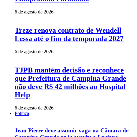
6 de agosto de 2026
Treze renova contrato de Wendell
Lessa até o fim da temporada 2027
6 de agosto de 2026
TJPB mantém decisão e reconhece
que Prefeitura de Campina Grande
não deve R$ 42 milhões ao Hospital
Help
6 de agosto de 2026
Política
Jean Pierre deve assumir vaga na Câmara de