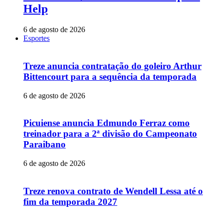
Help
6 de agosto de 2026
Esportes
Treze anuncia contratação do goleiro Arthur
Bittencourt para a sequência da temporada
6 de agosto de 2026
Picuiense anuncia Edmundo Ferraz como
treinador para a 2ª divisão do Campeonato
Paraibano
6 de agosto de 2026
Treze renova contrato de Wendell Lessa até o
fim da temporada 2027