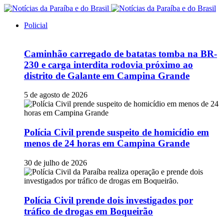
Policial
Caminhão carregado de batatas tomba na BR-
230 e carga interdita rodovia próximo ao
distrito de Galante em Campina Grande
5 de agosto de 2026
Polícia Civil prende suspeito de homicídio em
menos de 24 horas em Campina Grande
30 de julho de 2026
Polícia Civil prende dois investigados por
tráfico de drogas em Boqueirão