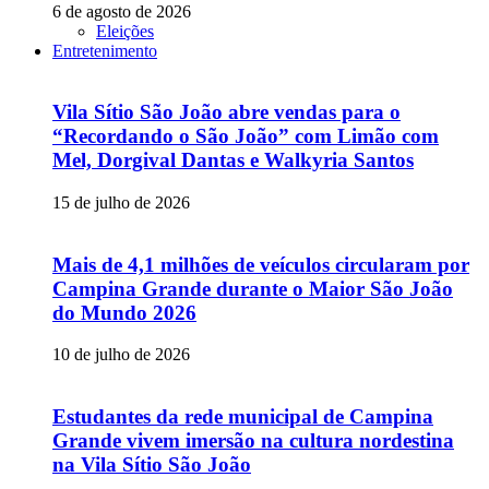
6 de agosto de 2026
Eleições
Entretenimento
Vila Sítio São João abre vendas para o
“Recordando o São João” com Limão com
Mel, Dorgival Dantas e Walkyria Santos
15 de julho de 2026
Mais de 4,1 milhões de veículos circularam por
Campina Grande durante o Maior São João
do Mundo 2026
10 de julho de 2026
Estudantes da rede municipal de Campina
Grande vivem imersão na cultura nordestina
na Vila Sítio São João