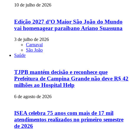
10 de julho de 2026
Edição 2027 d’O Maior São João do Mundo
vai homenagear paraibano Ariano Suassuna
3 de julho de 2026
Carnaval
São João
Saúde
TJPB mantém decisão e reconhece que
Prefeitura de Campina Grande não deve R$ 42
milhões ao Hospital Help
6 de agosto de 2026
ISEA celebra 75 anos com mais de 17 mil
atendimentos realizados no primeiro semestre
de 2026