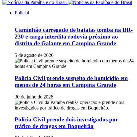
Policial
Caminhão carregado de batatas tomba na BR-
230 e carga interdita rodovia próximo ao
distrito de Galante em Campina Grande
5 de agosto de 2026
Polícia Civil prende suspeito de homicídio em
menos de 24 horas em Campina Grande
30 de julho de 2026
Polícia Civil prende dois investigados por
tráfico de drogas em Boqueirão