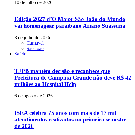
10 de julho de 2026
Edição 2027 d’O Maior São João do Mundo
vai homenagear paraibano Ariano Suassuna
3 de julho de 2026
Carnaval
São João
Saúde
TJPB mantém decisão e reconhece que
Prefeitura de Campina Grande não deve R$ 42
milhões ao Hospital Help
6 de agosto de 2026
ISEA celebra 75 anos com mais de 17 mil
atendimentos realizados no primeiro semestre
de 2026