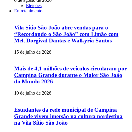
6 de agosto de 2026
Eleições
Entretenimento
Vila Sítio São João abre vendas para o
“Recordando o São João” com Limão com
Mel, Dorgival Dantas e Walkyria Santos
15 de julho de 2026
Mais de 4,1 milhões de veículos circularam por
Campina Grande durante o Maior São João
do Mundo 2026
10 de julho de 2026
Estudantes da rede municipal de Campina
Grande vivem imersão na cultura nordestina
na Vila Sítio São João