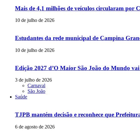
Mais de 4,1 milhões de veículos circularam p
10 de julho de 2026
Estudantes da rede municipal de Campina Grande
10 de julho de 2026
Edição 2027 d’O Maior São João do Mundo vai
3 de julho de 2026
Carnaval
São João
Saúde
TJPB mantém decisão e reconhece que Prefeitur
6 de agosto de 2026