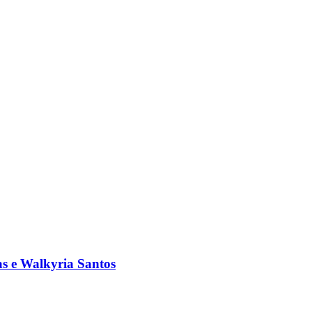
s e Walkyria Santos