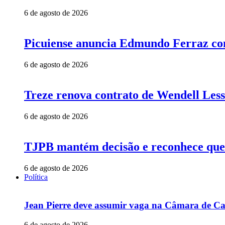
6 de agosto de 2026
Picuiense anuncia Edmundo Ferraz com
6 de agosto de 2026
Treze renova contrato de Wendell Less
6 de agosto de 2026
TJPB mantém decisão e reconhece que 
6 de agosto de 2026
Política
Jean Pierre deve assumir vaga na Câmara de Ca
6 de agosto de 2026