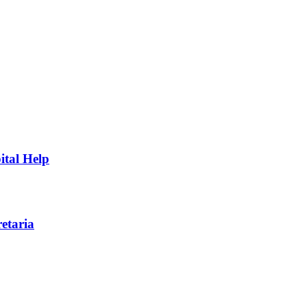
ital Help
etaria