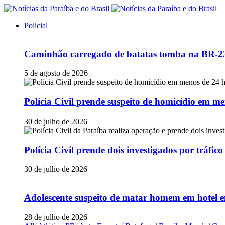
Policial
Caminhão carregado de batatas tomba na BR-230
5 de agosto de 2026
Polícia Civil prende suspeito de homicídio em
30 de julho de 2026
Polícia Civil prende dois investigados por tráfi
30 de julho de 2026
Adolescente suspeito de matar homem em hotel e
28 de julho de 2026