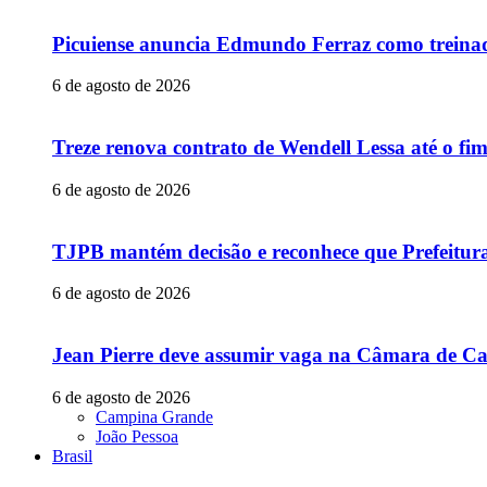
Picuiense anuncia Edmundo Ferraz como treina
6 de agosto de 2026
Treze renova contrato de Wendell Lessa até o f
6 de agosto de 2026
TJPB mantém decisão e reconhece que Prefeitur
6 de agosto de 2026
Jean Pierre deve assumir vaga na Câmara de Ca
6 de agosto de 2026
Campina Grande
João Pessoa
Brasil