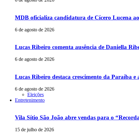
MDB oficializa candidatura de Cícero Lucena a
6 de agosto de 2026
Lucas Ribeiro comenta ausência de Daniella Ribe
6 de agosto de 2026
Lucas Ribeiro destaca crescimento da Paraíba e 
6 de agosto de 2026
Eleições
Entretenimento
Vila Sítio São João abre vendas para o “Recor
15 de julho de 2026