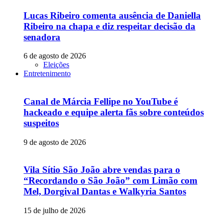
Lucas Ribeiro comenta ausência de Daniella
Ribeiro na chapa e diz respeitar decisão da
senadora
6 de agosto de 2026
Eleições
Entretenimento
Canal de Márcia Fellipe no YouTube é
hackeado e equipe alerta fãs sobre conteúdos
suspeitos
9 de agosto de 2026
Vila Sítio São João abre vendas para o
“Recordando o São João” com Limão com
Mel, Dorgival Dantas e Walkyria Santos
15 de julho de 2026