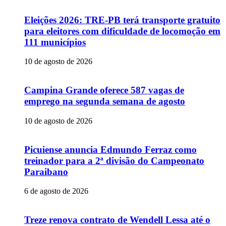
Eleições 2026: TRE-PB terá transporte gratuito
para eleitores com dificuldade de locomoção em
111 municípios
10 de agosto de 2026
Campina Grande oferece 587 vagas de
emprego na segunda semana de agosto
10 de agosto de 2026
Picuiense anuncia Edmundo Ferraz como
treinador para a 2ª divisão do Campeonato
Paraibano
6 de agosto de 2026
Treze renova contrato de Wendell Lessa até o