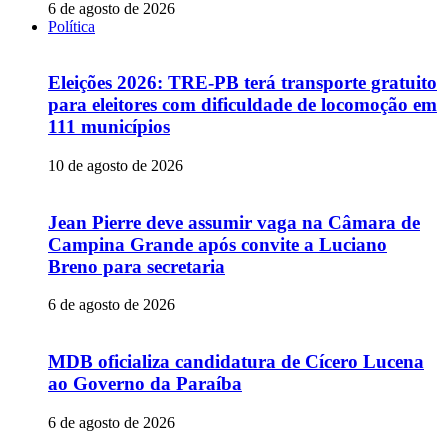
6 de agosto de 2026
Política
Eleições 2026: TRE-PB terá transporte gratuito
para eleitores com dificuldade de locomoção em
111 municípios
10 de agosto de 2026
Jean Pierre deve assumir vaga na Câmara de
Campina Grande após convite a Luciano
Breno para secretaria
6 de agosto de 2026
MDB oficializa candidatura de Cícero Lucena
ao Governo da Paraíba
6 de agosto de 2026