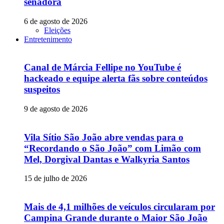
senadora
6 de agosto de 2026
Eleições
Entretenimento
Canal de Márcia Fellipe no YouTube é
hackeado e equipe alerta fãs sobre conteúdos
suspeitos
9 de agosto de 2026
Vila Sítio São João abre vendas para o
“Recordando o São João” com Limão com
Mel, Dorgival Dantas e Walkyria Santos
15 de julho de 2026
Mais de 4,1 milhões de veículos circularam por
Campina Grande durante o Maior São João