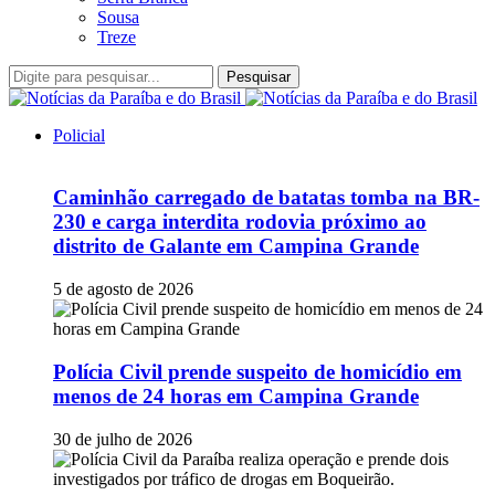
Sousa
Treze
Pesquisar
Policial
Caminhão carregado de batatas tomba na BR-
230 e carga interdita rodovia próximo ao
distrito de Galante em Campina Grande
5 de agosto de 2026
Polícia Civil prende suspeito de homicídio em
menos de 24 horas em Campina Grande
30 de julho de 2026