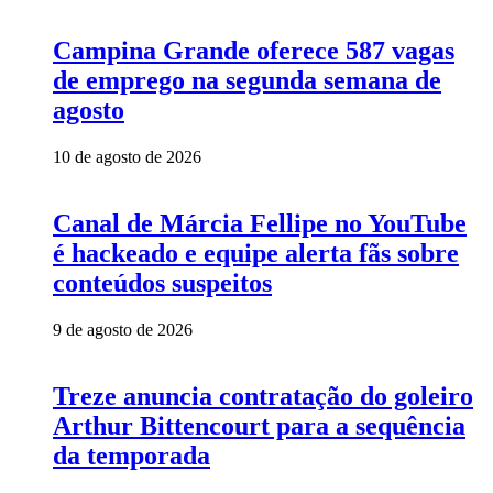
Campina Grande oferece 587 vagas
de emprego na segunda semana de
agosto
10 de agosto de 2026
Canal de Márcia Fellipe no YouTube
é hackeado e equipe alerta fãs sobre
conteúdos suspeitos
9 de agosto de 2026
Treze anuncia contratação do goleiro
Arthur Bittencourt para a sequência
da temporada