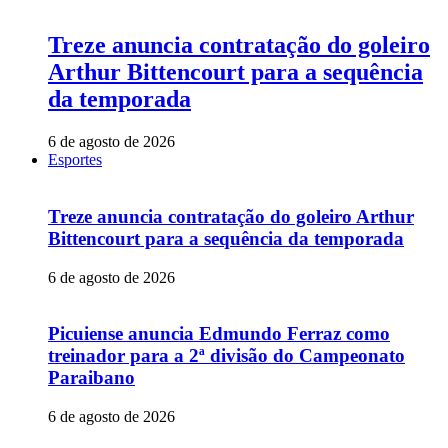
Treze anuncia contratação do goleiro
Arthur Bittencourt para a sequência
da temporada
6 de agosto de 2026
Esportes
Treze anuncia contratação do goleiro Arthur
Bittencourt para a sequência da temporada
6 de agosto de 2026
Picuiense anuncia Edmundo Ferraz como
treinador para a 2ª divisão do Campeonato
Paraibano
6 de agosto de 2026