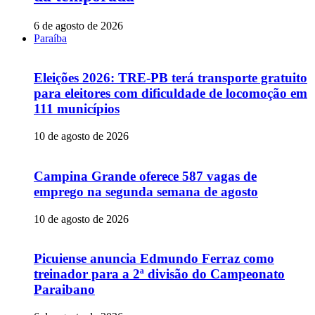
6 de agosto de 2026
Paraíba
Eleições 2026: TRE-PB terá transporte gratuito
para eleitores com dificuldade de locomoção em
111 municípios
10 de agosto de 2026
Campina Grande oferece 587 vagas de
emprego na segunda semana de agosto
10 de agosto de 2026
Picuiense anuncia Edmundo Ferraz como
treinador para a 2ª divisão do Campeonato
Paraibano