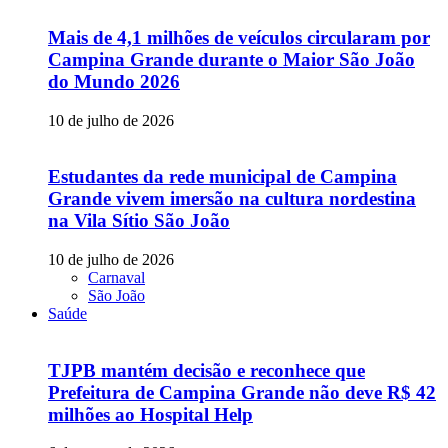
Mais de 4,1 milhões de veículos circularam por
Campina Grande durante o Maior São João
do Mundo 2026
10 de julho de 2026
Estudantes da rede municipal de Campina
Grande vivem imersão na cultura nordestina
na Vila Sítio São João
10 de julho de 2026
Carnaval
São João
Saúde
TJPB mantém decisão e reconhece que
Prefeitura de Campina Grande não deve R$ 42
milhões ao Hospital Help