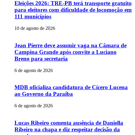
Eleições 2026: TRE-PB terá transporte gratuito
para eleitores com dificuldade de locomoção em
111 municípios
10 de agosto de 2026
Jean Pierre deve assumir vaga na Câmara de
Campina Grande após convite a Luciano
Breno para secretaria
6 de agosto de 2026
MDB oficializa candidatura de Cícero Lucena
ao Governo da Paraíba
6 de agosto de 2026
Lucas Ribeiro comenta ausência de Daniella
Ribeiro na chapa e diz respeitar decisão da