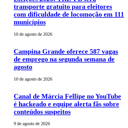
transporte gratuito para eleitores
com dificuldade de locomoção em 111
municípios
10 de agosto de 2026
Campina Grande oferece 587 vagas
de emprego na segunda semana de
agosto
10 de agosto de 2026
Canal de Márcia Fellipe no YouTube
é hackeado e equipe alerta fãs sobre
conteúdos suspeitos
9 de agosto de 2026