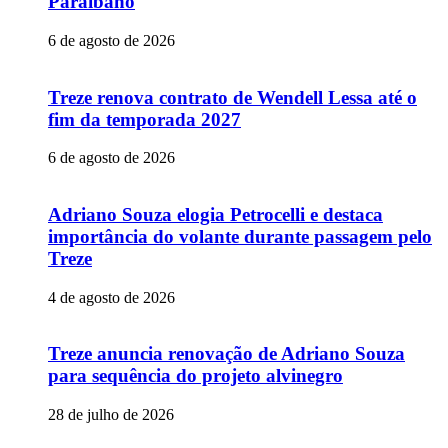
Paraibano
6 de agosto de 2026
Treze renova contrato de Wendell Lessa até o
fim da temporada 2027
6 de agosto de 2026
Adriano Souza elogia Petrocelli e destaca
importância do volante durante passagem pelo
Treze
4 de agosto de 2026
Treze anuncia renovação de Adriano Souza
para sequência do projeto alvinegro
28 de julho de 2026