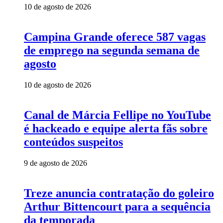
10 de agosto de 2026
Campina Grande oferece 587 vagas
de emprego na segunda semana de
agosto
10 de agosto de 2026
Canal de Márcia Fellipe no YouTube
é hackeado e equipe alerta fãs sobre
conteúdos suspeitos
9 de agosto de 2026
Treze anuncia contratação do goleiro
Arthur Bittencourt para a sequência
da temporada