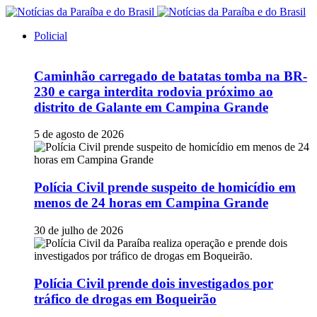
Policial
Caminhão carregado de batatas tomba na BR-
230 e carga interdita rodovia próximo ao
distrito de Galante em Campina Grande
5 de agosto de 2026
Polícia Civil prende suspeito de homicídio em
menos de 24 horas em Campina Grande
30 de julho de 2026
Polícia Civil prende dois investigados por
tráfico de drogas em Boqueirão