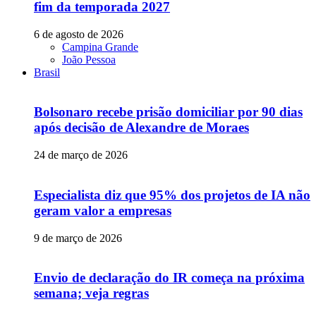
fim da temporada 2027
6 de agosto de 2026
Campina Grande
João Pessoa
Brasil
Bolsonaro recebe prisão domiciliar por 90 dias
após decisão de Alexandre de Moraes
24 de março de 2026
Especialista diz que 95% dos projetos de IA não
geram valor a empresas
9 de março de 2026
Envio de declaração do IR começa na próxima
semana; veja regras