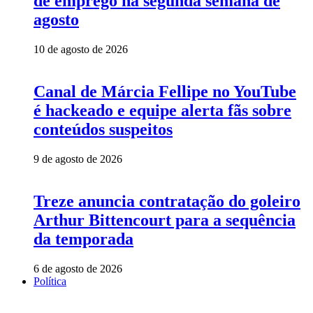
de emprego na segunda semana de
agosto
10 de agosto de 2026
Canal de Márcia Fellipe no YouTube
é hackeado e equipe alerta fãs sobre
conteúdos suspeitos
9 de agosto de 2026
Treze anuncia contratação do goleiro
Arthur Bittencourt para a sequência
da temporada
6 de agosto de 2026
Política