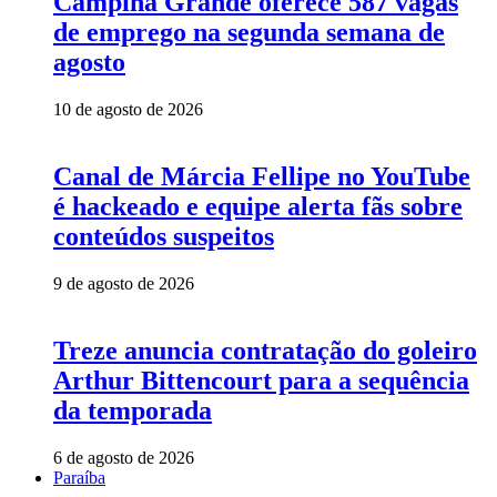
Campina Grande oferece 587 vagas
de emprego na segunda semana de
agosto
10 de agosto de 2026
Canal de Márcia Fellipe no YouTube
é hackeado e equipe alerta fãs sobre
conteúdos suspeitos
9 de agosto de 2026
Treze anuncia contratação do goleiro
Arthur Bittencourt para a sequência
da temporada
6 de agosto de 2026
Paraíba