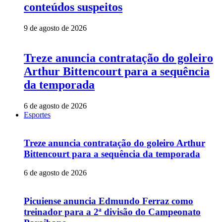
conteúdos suspeitos
9 de agosto de 2026
Treze anuncia contratação do goleiro
Arthur Bittencourt para a sequência
da temporada
6 de agosto de 2026
Esportes
Treze anuncia contratação do goleiro Arthur
Bittencourt para a sequência da temporada
6 de agosto de 2026
Picuiense anuncia Edmundo Ferraz como
treinador para a 2ª divisão do Campeonato