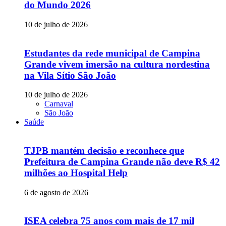
do Mundo 2026
10 de julho de 2026
Estudantes da rede municipal de Campina
Grande vivem imersão na cultura nordestina
na Vila Sítio São João
10 de julho de 2026
Carnaval
São João
Saúde
TJPB mantém decisão e reconhece que
Prefeitura de Campina Grande não deve R$ 42
milhões ao Hospital Help
6 de agosto de 2026
ISEA celebra 75 anos com mais de 17 mil