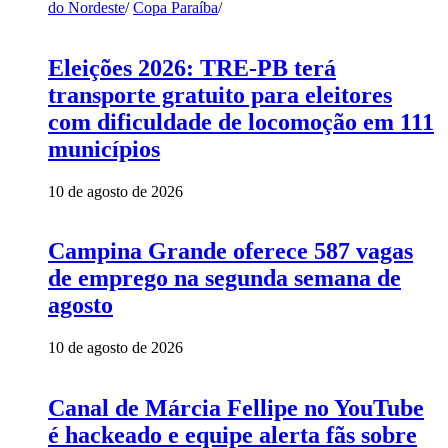
do Nordeste
/
Copa Paraíba
/
Eleições 2026: TRE-PB terá
transporte gratuito para eleitores
com dificuldade de locomoção em 111
municípios
10 de agosto de 2026
Campina Grande oferece 587 vagas
de emprego na segunda semana de
agosto
10 de agosto de 2026
Canal de Márcia Fellipe no YouTube
é hackeado e equipe alerta fãs sobre