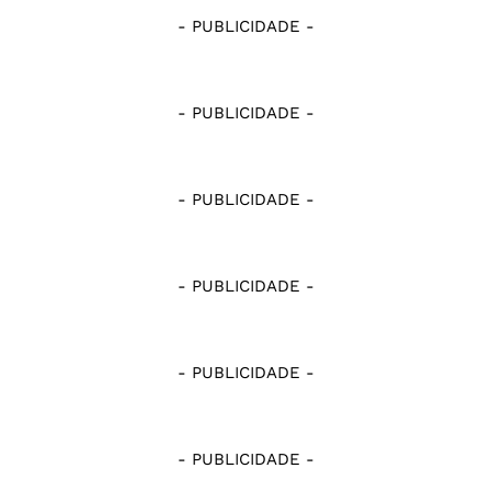
- PUBLICIDADE -
- PUBLICIDADE -
- PUBLICIDADE -
- PUBLICIDADE -
- PUBLICIDADE -
- PUBLICIDADE -