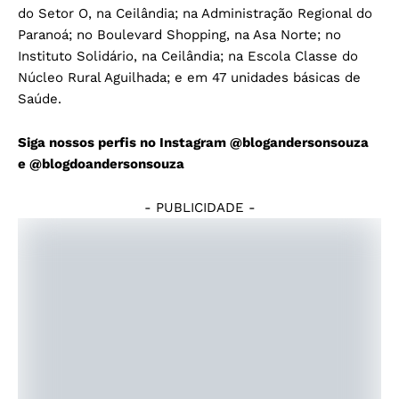
do Setor O, na Ceilândia; na Administração Regional do
Paranoá; no Boulevard Shopping, na Asa Norte; no
Instituto Solidário, na Ceilândia; na Escola Classe do
Núcleo Rural Aguilhada; e em 47 unidades básicas de
Saúde.
Siga nossos perfis no Instagram
@blogandersonsouza
e
@blogdoandersonsouza
- PUBLICIDADE -