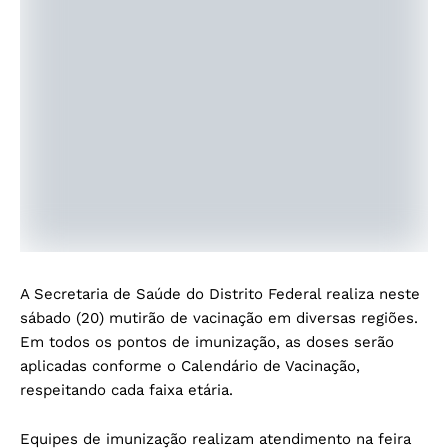
A Secretaria de Saúde do Distrito Federal realiza neste
sábado (20) mutirão de vacinação em diversas regiões.
Em todos os pontos de imunização, as doses serão
aplicadas conforme o Calendário de Vacinação,
respeitando cada faixa etária.
Equipes de imunização realizam atendimento na feira