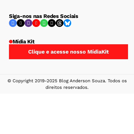
Siga-nos nas Redes Sociais
Mídia Kit
Clique e acesse nosso MídiaKit
© Copyright 2019-2025 Blog Anderson Souza. Todos os
direitos reservados.