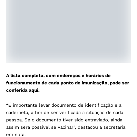
A lista completa, com endereços e horários de
funcionamento de cada ponto de imunização, pode ser
conferida aqui.
“É importante levar documento de identificação e a
caderneta, a fim de ser verificada a situação de cada
pessoa. Se o documento tiver sido extraviado, ainda
assim será possível se vacinar”, destacou a secretaria
em nota.