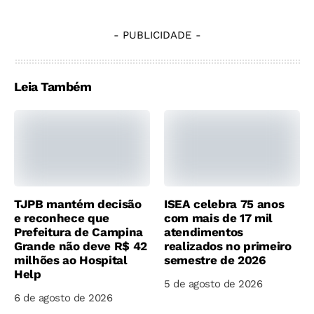
- PUBLICIDADE -
Leia Também
TJPB mantém decisão
ISEA celebra 75 anos
e reconhece que
com mais de 17 mil
Prefeitura de Campina
atendimentos
Grande não deve R$ 42
realizados no primeiro
milhões ao Hospital
semestre de 2026
Help
5 de agosto de 2026
6 de agosto de 2026