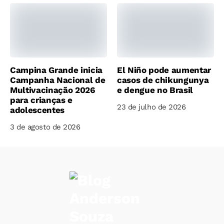
Campina Grande inicia
El Niño pode aumentar
Campanha Nacional de
casos de chikungunya
Multivacinação 2026
e dengue no Brasil
para crianças e
23 de julho de 2026
adolescentes
3 de agosto de 2026