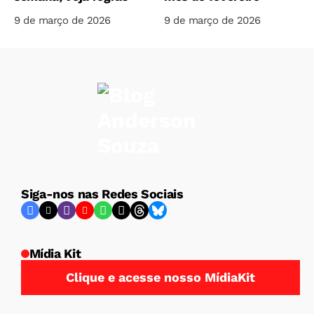
9 de março de 2026
9 de março de 2026
Siga-nos nas Redes Sociais
Mídia Kit
Clique e acesse nosso MídiaKit