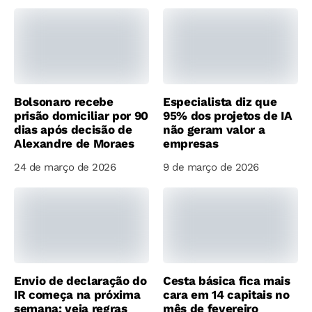
Bolsonaro recebe
Especialista diz que
prisão domiciliar por 90
95% dos projetos de IA
dias após decisão de
não geram valor a
Alexandre de Moraes
empresas
24 de março de 2026
9 de março de 2026
Envio de declaração do
Cesta básica fica mais
IR começa na próxima
cara em 14 capitais no
semana; veja regras
mês de fevereiro