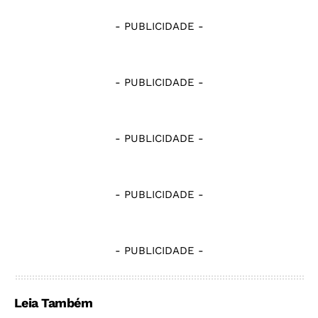
- PUBLICIDADE -
- PUBLICIDADE -
- PUBLICIDADE -
- PUBLICIDADE -
- PUBLICIDADE -
Leia Também