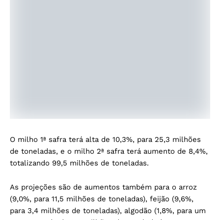
O milho 1ª safra terá alta de 10,3%, para 25,3 milhões
de toneladas, e o milho 2ª safra terá aumento de 8,4%,
totalizando 99,5 milhões de toneladas.
As projeções são de aumentos também para o arroz
(9,0%, para 11,5 milhões de toneladas), feijão (9,6%,
para 3,4 milhões de toneladas), algodão (1,8%, para um