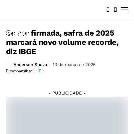
Se confirmada, safra de 2025
marcará novo volume recorde,
diz IBGE
Anderson Souza
13 de março de 2025
Compartilhar
- PUBLICIDADE -