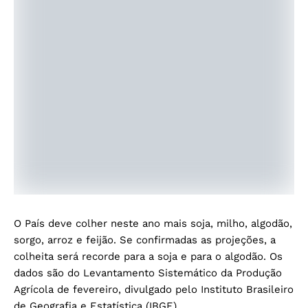
O País deve colher neste ano mais soja, milho, algodão,
sorgo, arroz e feijão. Se confirmadas as projeções, a
colheita será recorde para a soja e para o algodão. Os
dados são do Levantamento Sistemático da Produção
Agrícola de fevereiro, divulgado pelo Instituto Brasileiro
de Geografia e Estatística (IBGE).