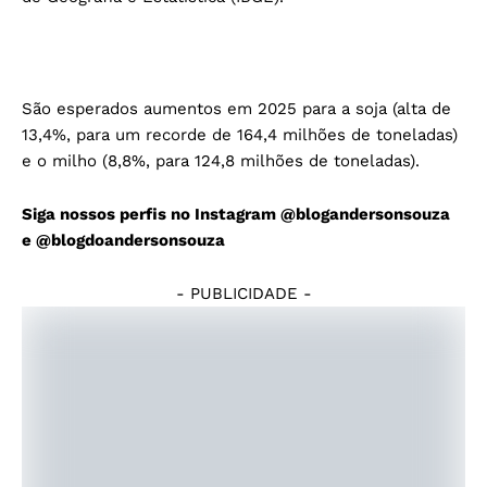
São esperados aumentos em 2025 para a soja (alta de
13,4%, para um recorde de 164,4 milhões de toneladas)
e o milho (8,8%, para 124,8 milhões de toneladas).
Siga nossos perfis no Instagram
@blogandersonsouza
e
@blogdoandersonsouza
- PUBLICIDADE -