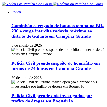
Policial
Caminhão carregado de batatas tomba na BR-
230 e carga interdita rodovia próximo ao
distrito de Galante em Campina Grande
5 de agosto de 2026
Polícia Civil prende suspeito de homicídio em
menos de 24 horas em Campina Grande
30 de julho de 2026
Polícia Civil prende dois investigados por
tráfico de drogas em Boqueirão