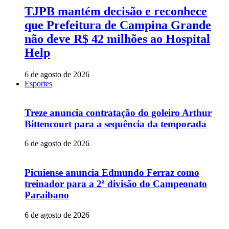
TJPB mantém decisão e reconhece
que Prefeitura de Campina Grande
não deve R$ 42 milhões ao Hospital
Help
6 de agosto de 2026
Esportes
Treze anuncia contratação do goleiro Arthur
Bittencourt para a sequência da temporada
6 de agosto de 2026
Picuiense anuncia Edmundo Ferraz como
treinador para a 2ª divisão do Campeonato
Paraibano
6 de agosto de 2026