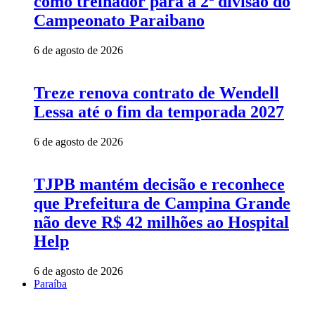
como treinador para a 2ª divisão do
Campeonato Paraibano
6 de agosto de 2026
Treze renova contrato de Wendell
Lessa até o fim da temporada 2027
6 de agosto de 2026
TJPB mantém decisão e reconhece
que Prefeitura de Campina Grande
não deve R$ 42 milhões ao Hospital
Help
6 de agosto de 2026
Paraíba