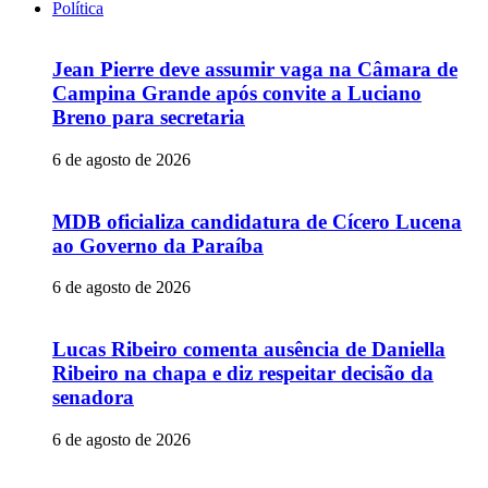
Política
Jean Pierre deve assumir vaga na Câmara de
Campina Grande após convite a Luciano
Breno para secretaria
6 de agosto de 2026
MDB oficializa candidatura de Cícero Lucena
ao Governo da Paraíba
6 de agosto de 2026
Lucas Ribeiro comenta ausência de Daniella
Ribeiro na chapa e diz respeitar decisão da
senadora
6 de agosto de 2026