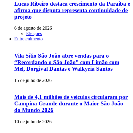
Lucas Ribeiro destaca crescimento da Paraíba e
afirma que disputa representa continuidade de
projeto
6 de agosto de 2026
Eleições
Entretenimento
Vila Sítio São João abre vendas para o
“Recordando o São João” com Limão com
Mel, Dorgival Dantas e Walkyria Santos
15 de julho de 2026
Mais de 4,1 milhões de veículos circularam por
Campina Grande durante o Maior São João
do Mundo 2026
10 de julho de 2026