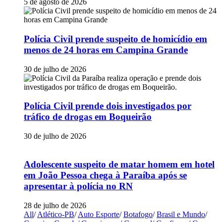
5 de agosto de 2026
Polícia Civil prende suspeito de homicídio em
menos de 24 horas em Campina Grande
30 de julho de 2026
Polícia Civil prende dois investigados por
tráfico de drogas em Boqueirão
30 de julho de 2026
Adolescente suspeito de matar homem em hotel
em João Pessoa chega à Paraíba após se
apresentar à polícia no RN
28 de julho de 2026
All
/
Atlético-PB
/
Auto Esporte
/
Botafogo
/
Brasil e Mundo
/