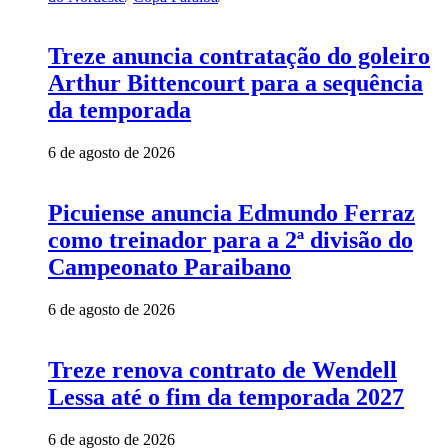
Treze anuncia contratação do goleiro
Arthur Bittencourt para a sequência
da temporada
6 de agosto de 2026
Picuiense anuncia Edmundo Ferraz
como treinador para a 2ª divisão do
Campeonato Paraibano
6 de agosto de 2026
Treze renova contrato de Wendell
Lessa até o fim da temporada 2027
6 de agosto de 2026