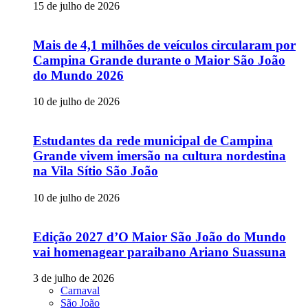
15 de julho de 2026
Mais de 4,1 milhões de veículos circularam por
Campina Grande durante o Maior São João
do Mundo 2026
10 de julho de 2026
Estudantes da rede municipal de Campina
Grande vivem imersão na cultura nordestina
na Vila Sítio São João
10 de julho de 2026
Edição 2027 d’O Maior São João do Mundo
vai homenagear paraibano Ariano Suassuna
3 de julho de 2026
Carnaval
São João