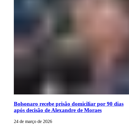
Bolsonaro recebe prisão domiciliar por 90 dias
após decisão de Alexandre de Moraes
24 de março de 2026