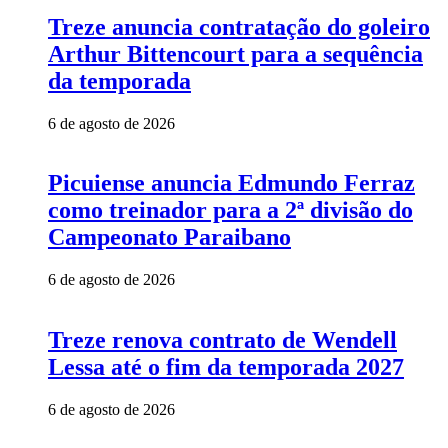
Treze anuncia contratação do goleiro
Arthur Bittencourt para a sequência
da temporada
6 de agosto de 2026
Picuiense anuncia Edmundo Ferraz
como treinador para a 2ª divisão do
Campeonato Paraibano
6 de agosto de 2026
Treze renova contrato de Wendell
Lessa até o fim da temporada 2027
6 de agosto de 2026