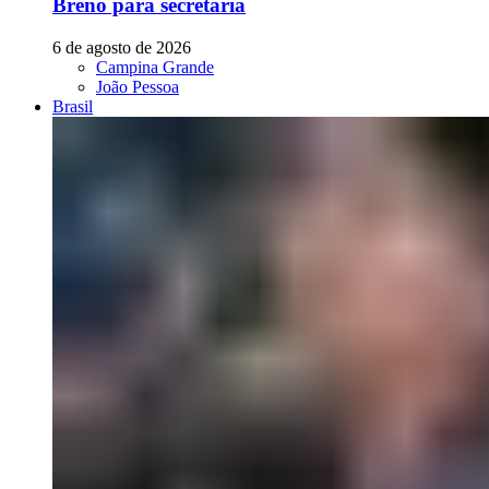
Breno para secretaria
6 de agosto de 2026
Campina Grande
João Pessoa
Brasil