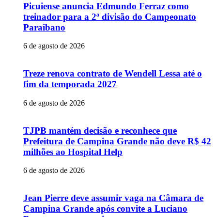
Picuiense anuncia Edmundo Ferraz como
treinador para a 2ª divisão do Campeonato
Paraibano
6 de agosto de 2026
Treze renova contrato de Wendell Lessa até o
fim da temporada 2027
6 de agosto de 2026
TJPB mantém decisão e reconhece que
Prefeitura de Campina Grande não deve R$ 42
milhões ao Hospital Help
6 de agosto de 2026
Jean Pierre deve assumir vaga na Câmara de
Campina Grande após convite a Luciano