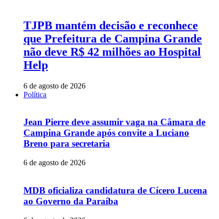
TJPB mantém decisão e reconhece
que Prefeitura de Campina Grande
não deve R$ 42 milhões ao Hospital
Help
6 de agosto de 2026
Política
Jean Pierre deve assumir vaga na Câmara de
Campina Grande após convite a Luciano
Breno para secretaria
6 de agosto de 2026
MDB oficializa candidatura de Cícero Lucena
ao Governo da Paraíba