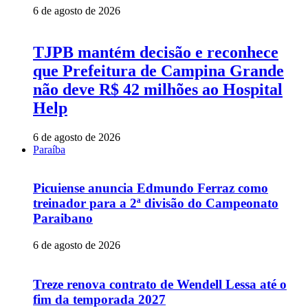
6 de agosto de 2026
TJPB mantém decisão e reconhece
que Prefeitura de Campina Grande
não deve R$ 42 milhões ao Hospital
Help
6 de agosto de 2026
Paraíba
Picuiense anuncia Edmundo Ferraz como
treinador para a 2ª divisão do Campeonato
Paraibano
6 de agosto de 2026
Treze renova contrato de Wendell Lessa até o
fim da temporada 2027