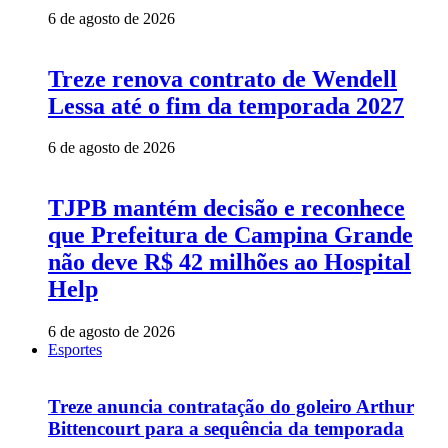
6 de agosto de 2026
Treze renova contrato de Wendell
Lessa até o fim da temporada 2027
6 de agosto de 2026
TJPB mantém decisão e reconhece
que Prefeitura de Campina Grande
não deve R$ 42 milhões ao Hospital
Help
6 de agosto de 2026
Esportes
Treze anuncia contratação do goleiro Arthur
Bittencourt para a sequência da temporada