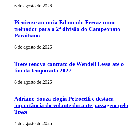
6 de agosto de 2026
Picuiense anuncia Edmundo Ferraz como
treinador para a 2ª divisão do Campeonato
Paraibano
6 de agosto de 2026
Treze renova contrato de Wendell Lessa até o
fim da temporada 2027
6 de agosto de 2026
Adriano Souza elogia Petrocelli e destaca
importância do volante durante passagem pelo
Treze
4 de agosto de 2026