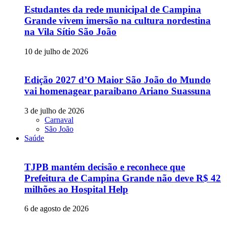
Estudantes da rede municipal de Campina
Grande vivem imersão na cultura nordestina
na Vila Sítio São João
10 de julho de 2026
Edição 2027 d’O Maior São João do Mundo
vai homenagear paraibano Ariano Suassuna
3 de julho de 2026
Carnaval
São João
Saúde
TJPB mantém decisão e reconhece que
Prefeitura de Campina Grande não deve R$ 42
milhões ao Hospital Help
6 de agosto de 2026