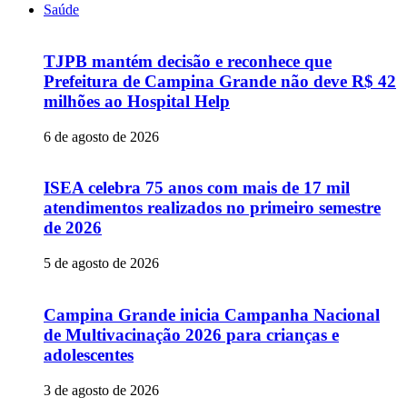
Saúde
TJPB mantém decisão e reconhece que
Prefeitura de Campina Grande não deve R$ 42
milhões ao Hospital Help
6 de agosto de 2026
ISEA celebra 75 anos com mais de 17 mil
atendimentos realizados no primeiro semestre
de 2026
5 de agosto de 2026
Campina Grande inicia Campanha Nacional
de Multivacinação 2026 para crianças e
adolescentes
3 de agosto de 2026