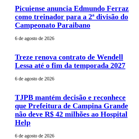
Picuiense anuncia Edmundo Ferraz
como treinador para a 2ª divisão do
Campeonato Paraibano
6 de agosto de 2026
Treze renova contrato de Wendell
Lessa até o fim da temporada 2027
6 de agosto de 2026
TJPB mantém decisão e reconhece
que Prefeitura de Campina Grande
não deve R$ 42 milhões ao Hospital
Help
6 de agosto de 2026