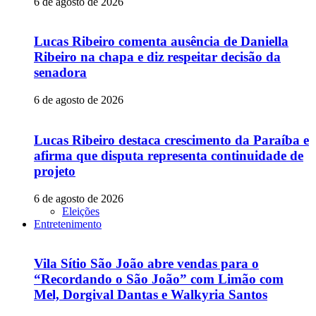
6 de agosto de 2026
Lucas Ribeiro comenta ausência de Daniella
Ribeiro na chapa e diz respeitar decisão da
senadora
6 de agosto de 2026
Lucas Ribeiro destaca crescimento da Paraíba e
afirma que disputa representa continuidade de
projeto
6 de agosto de 2026
Eleições
Entretenimento
Vila Sítio São João abre vendas para o
“Recordando o São João” com Limão com
Mel, Dorgival Dantas e Walkyria Santos