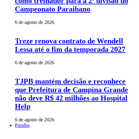
como treinador para a 2ª divisão do
Campeonato Paraibano
6 de agosto de 2026
Treze renova contrato de Wendell
Lessa até o fim da temporada 2027
6 de agosto de 2026
TJPB mantém decisão e reconhece
que Prefeitura de Campina Grande
não deve R$ 42 milhões ao Hospital
Help
6 de agosto de 2026
Paraíba