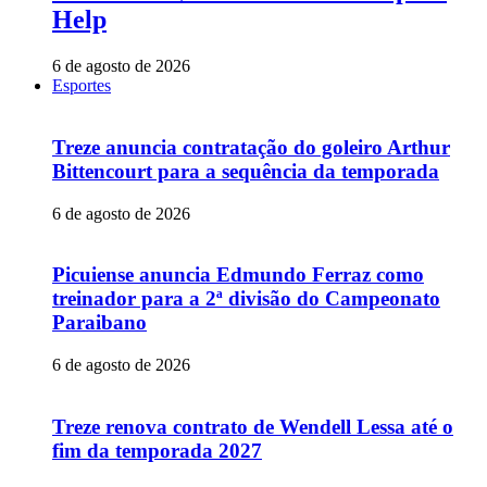
Help
6 de agosto de 2026
Esportes
Treze anuncia contratação do goleiro Arthur
Bittencourt para a sequência da temporada
6 de agosto de 2026
Picuiense anuncia Edmundo Ferraz como
treinador para a 2ª divisão do Campeonato
Paraibano
6 de agosto de 2026
Treze renova contrato de Wendell Lessa até o
fim da temporada 2027