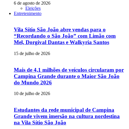
6 de agosto de 2026
Eleições
Entretenimento
Vila Sítio São João abre vendas para o
“Recordando o São João” com Limão com
Mel, Dorgival Dantas e Walkyria Santos
15 de julho de 2026
Mais de 4,1 milhões de veículos circularam por
Campina Grande durante o Maior São João
do Mundo 2026
10 de julho de 2026
Estudantes da rede municipal de Campina
Grande vivem imersão na cultura nordestina
na Vila Sítio São João