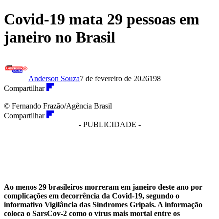
Covid-19 mata 29 pessoas em
janeiro no Brasil
Anderson Souza
7 de fevereiro de 2026
198
Compartilhar
© Fernando Frazão/Agência Brasil
Compartilhar
- PUBLICIDADE -
Ao menos 29 brasileiros morreram em janeiro deste ano por
complicações em decorrência da Covid-19, segundo o
informativo Vigilância das Síndromes Gripais. A informação
coloca o SarsCov-2 como o vírus mais mortal entre os