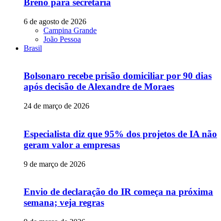
Breno para secretaria
6 de agosto de 2026
Campina Grande
João Pessoa
Brasil
Bolsonaro recebe prisão domiciliar por 90 dias
após decisão de Alexandre de Moraes
24 de março de 2026
Especialista diz que 95% dos projetos de IA não
geram valor a empresas
9 de março de 2026
Envio de declaração do IR começa na próxima
semana; veja regras