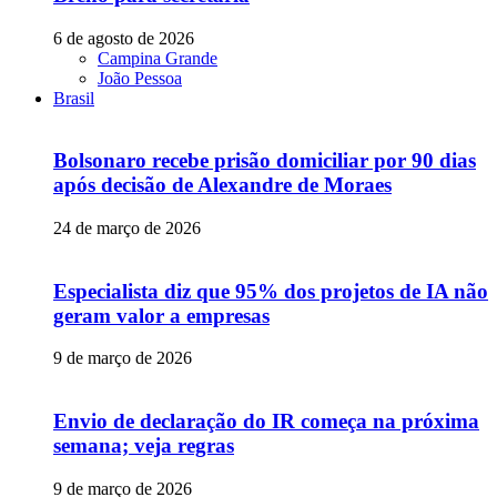
6 de agosto de 2026
Campina Grande
João Pessoa
Brasil
Bolsonaro recebe prisão domiciliar por 90 dias
após decisão de Alexandre de Moraes
24 de março de 2026
Especialista diz que 95% dos projetos de IA não
geram valor a empresas
9 de março de 2026
Envio de declaração do IR começa na próxima
semana; veja regras
9 de março de 2026