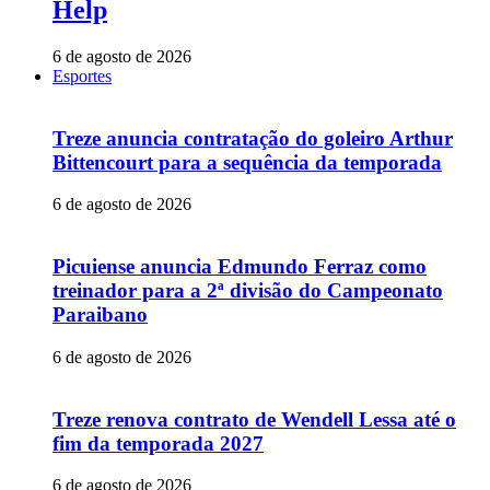
Help
6 de agosto de 2026
Esportes
Treze anuncia contratação do goleiro Arthur
Bittencourt para a sequência da temporada
6 de agosto de 2026
Picuiense anuncia Edmundo Ferraz como
treinador para a 2ª divisão do Campeonato
Paraibano
6 de agosto de 2026
Treze renova contrato de Wendell Lessa até o
fim da temporada 2027
6 de agosto de 2026