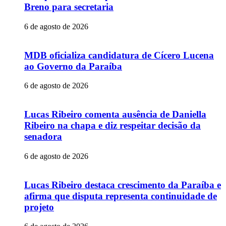
Breno para secretaria
6 de agosto de 2026
MDB oficializa candidatura de Cícero Lucena
ao Governo da Paraíba
6 de agosto de 2026
Lucas Ribeiro comenta ausência de Daniella
Ribeiro na chapa e diz respeitar decisão da
senadora
6 de agosto de 2026
Lucas Ribeiro destaca crescimento da Paraíba e
afirma que disputa representa continuidade de
projeto