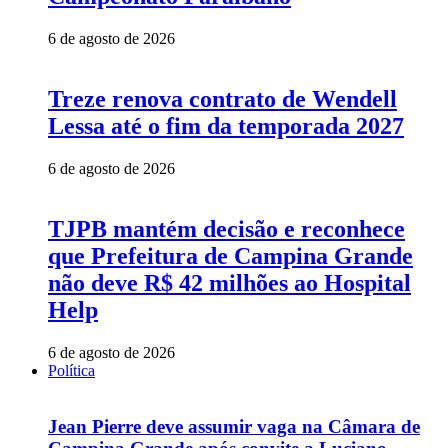
6 de agosto de 2026
Treze renova contrato de Wendell
Lessa até o fim da temporada 2027
6 de agosto de 2026
TJPB mantém decisão e reconhece
que Prefeitura de Campina Grande
não deve R$ 42 milhões ao Hospital
Help
6 de agosto de 2026
Política
Jean Pierre deve assumir vaga na Câmara de