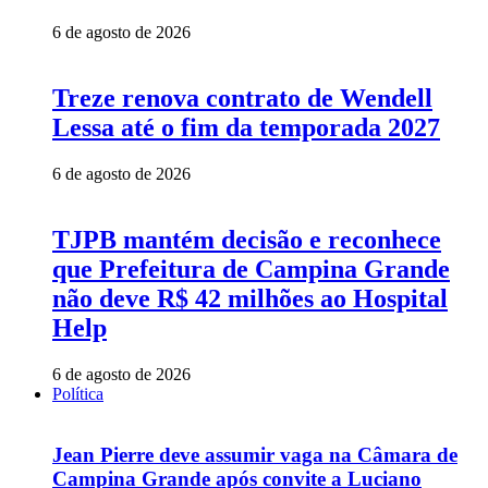
6 de agosto de 2026
Treze renova contrato de Wendell
Lessa até o fim da temporada 2027
6 de agosto de 2026
TJPB mantém decisão e reconhece
que Prefeitura de Campina Grande
não deve R$ 42 milhões ao Hospital
Help
6 de agosto de 2026
Política
Jean Pierre deve assumir vaga na Câmara de
Campina Grande após convite a Luciano