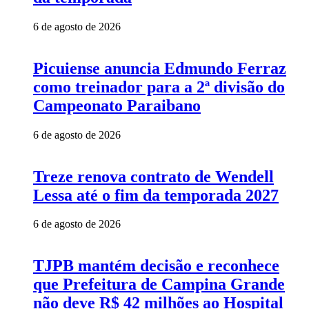
6 de agosto de 2026
Picuiense anuncia Edmundo Ferraz
como treinador para a 2ª divisão do
Campeonato Paraibano
6 de agosto de 2026
Treze renova contrato de Wendell
Lessa até o fim da temporada 2027
6 de agosto de 2026
TJPB mantém decisão e reconhece
que Prefeitura de Campina Grande
não deve R$ 42 milhões ao Hospital