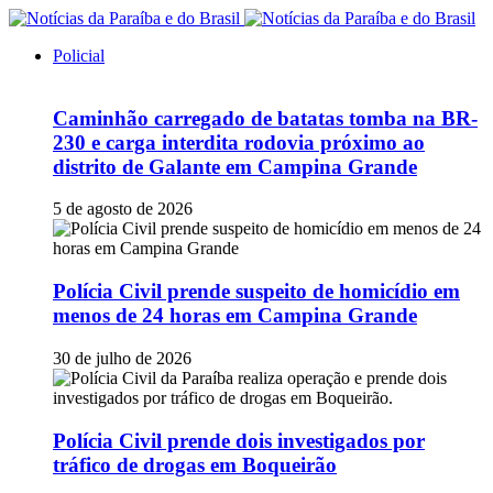
Policial
Caminhão carregado de batatas tomba na BR-
230 e carga interdita rodovia próximo ao
distrito de Galante em Campina Grande
5 de agosto de 2026
Polícia Civil prende suspeito de homicídio em
menos de 24 horas em Campina Grande
30 de julho de 2026
Polícia Civil prende dois investigados por
tráfico de drogas em Boqueirão