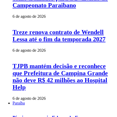
Campeonato Paraibano
6 de agosto de 2026
Treze renova contrato de Wendell
Lessa até o fim da temporada 2027
6 de agosto de 2026
TJPB mantém decisão e reconhece
que Prefeitura de Campina Grande
não deve R$ 42 milhões ao Hospital
Help
6 de agosto de 2026
Paraíba