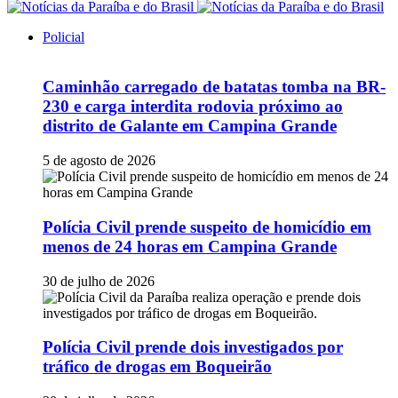
Policial
Caminhão carregado de batatas tomba na BR-
230 e carga interdita rodovia próximo ao
distrito de Galante em Campina Grande
5 de agosto de 2026
Polícia Civil prende suspeito de homicídio em
menos de 24 horas em Campina Grande
30 de julho de 2026
Polícia Civil prende dois investigados por
tráfico de drogas em Boqueirão