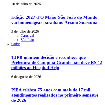
10 de julho de 2026
Edição 2027 d’O Maior São João do Mundo
vai homenagear paraibano Ariano Suassuna
3 de julho de 2026
Carnaval
São João
Saúde
TJPB mantém decisão e reconhece que
Prefeitura de Campina Grande não deve R$ 42
milhões ao Hospital Help
6 de agosto de 2026
ISEA celebra 75 anos com mais de 17 mil
atendimentos realizados no primeiro semestre
de 2026