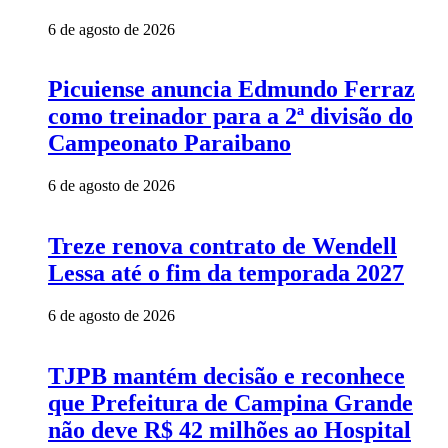
6 de agosto de 2026
Picuiense anuncia Edmundo Ferraz
como treinador para a 2ª divisão do
Campeonato Paraibano
6 de agosto de 2026
Treze renova contrato de Wendell
Lessa até o fim da temporada 2027
6 de agosto de 2026
TJPB mantém decisão e reconhece
que Prefeitura de Campina Grande
não deve R$ 42 milhões ao Hospital