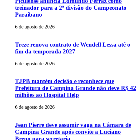
Picuiense anuncia Edmundo Ferraz como
treinador para a 2ª divisão do Campeonato
Paraibano
6 de agosto de 2026
Treze renova contrato de Wendell Lessa até o
fim da temporada 2027
6 de agosto de 2026
TJPB mantém decisão e reconhece que
Prefeitura de Campina Grande não deve R$ 42
milhões ao Hospital Help
6 de agosto de 2026
Jean Pierre deve assumir vaga na Câmara de
Campina Grande após convite a Luciano
Breno para secretaria