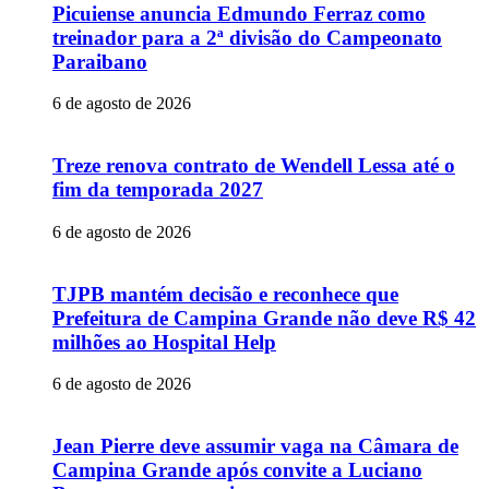
Picuiense anuncia Edmundo Ferraz como
treinador para a 2ª divisão do Campeonato
Paraibano
6 de agosto de 2026
Treze renova contrato de Wendell Lessa até o
fim da temporada 2027
6 de agosto de 2026
TJPB mantém decisão e reconhece que
Prefeitura de Campina Grande não deve R$ 42
milhões ao Hospital Help
6 de agosto de 2026
Jean Pierre deve assumir vaga na Câmara de
Campina Grande após convite a Luciano