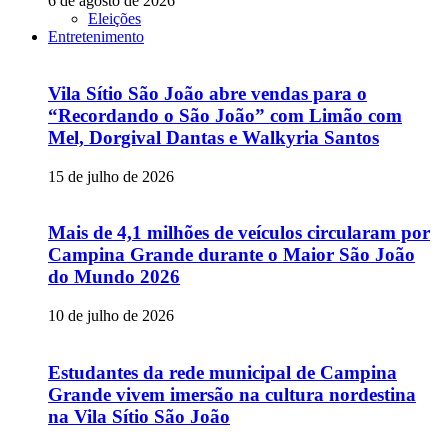
6 de agosto de 2026
Eleições
Entretenimento
Vila Sítio São João abre vendas para o
“Recordando o São João” com Limão com
Mel, Dorgival Dantas e Walkyria Santos
15 de julho de 2026
Mais de 4,1 milhões de veículos circularam por
Campina Grande durante o Maior São João
do Mundo 2026
10 de julho de 2026
Estudantes da rede municipal de Campina
Grande vivem imersão na cultura nordestina
na Vila Sítio São João