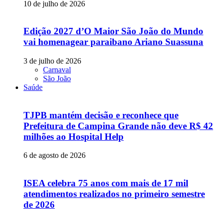
10 de julho de 2026
Edição 2027 d’O Maior São João do Mundo
vai homenagear paraibano Ariano Suassuna
3 de julho de 2026
Carnaval
São João
Saúde
TJPB mantém decisão e reconhece que
Prefeitura de Campina Grande não deve R$ 42
milhões ao Hospital Help
6 de agosto de 2026
ISEA celebra 75 anos com mais de 17 mil
atendimentos realizados no primeiro semestre
de 2026