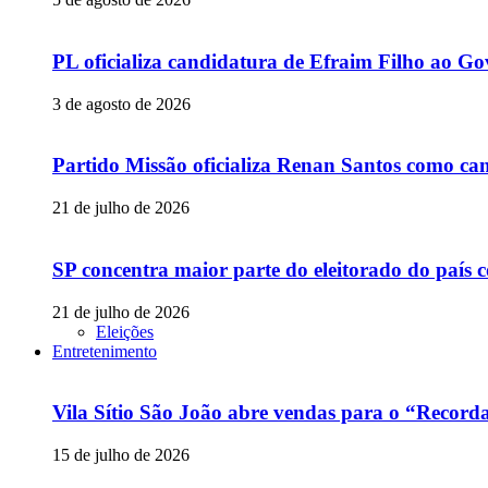
PL oficializa candidatura de Efraim Filho ao 
3 de agosto de 2026
Partido Missão oficializa Renan Santos como can
21 de julho de 2026
SP concentra maior parte do eleitorado do país
21 de julho de 2026
Eleições
Entretenimento
Vila Sítio São João abre vendas para o “Recor
15 de julho de 2026