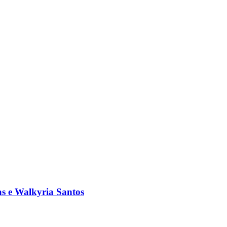
s e Walkyria Santos