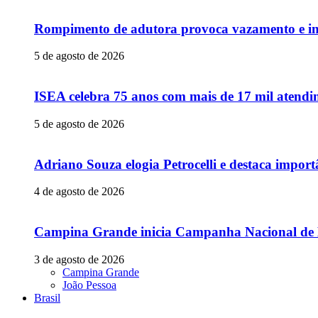
Rompimento de adutora provoca vazamento e in
5 de agosto de 2026
ISEA celebra 75 anos com mais de 17 mil atendim
5 de agosto de 2026
Adriano Souza elogia Petrocelli e destaca impor
4 de agosto de 2026
Campina Grande inicia Campanha Nacional de Mu
3 de agosto de 2026
Campina Grande
João Pessoa
Brasil