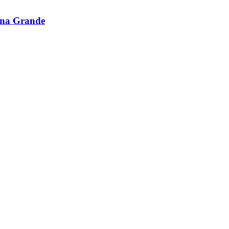
ina Grande