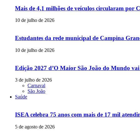
Mais de 4,1 milhões de veículos circularam p
10 de julho de 2026
Estudantes da rede municipal de Campina Grande
10 de julho de 2026
Edição 2027 d’O Maior São João do Mundo vai
3 de julho de 2026
Carnaval
São João
Saúde
ISEA celebra 75 anos com mais de 17 mil atendim
5 de agosto de 2026