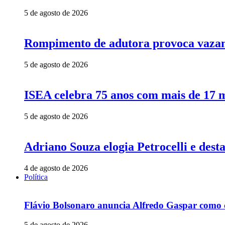
5 de agosto de 2026
Rompimento de adutora provoca vazame
5 de agosto de 2026
ISEA celebra 75 anos com mais de 17 m
5 de agosto de 2026
Adriano Souza elogia Petrocelli e des
4 de agosto de 2026
Política
Flávio Bolsonaro anuncia Alfredo Gaspar como c
5 de agosto de 2026