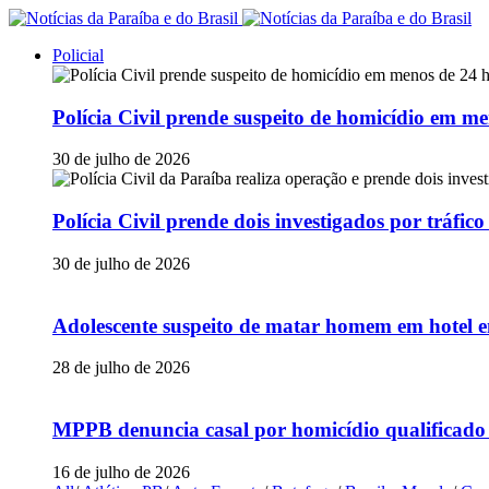
Policial
Polícia Civil prende suspeito de homicídio em
30 de julho de 2026
Polícia Civil prende dois investigados por tráfi
30 de julho de 2026
Adolescente suspeito de matar homem em hotel e
28 de julho de 2026
MPPB denuncia casal por homicídio qualificado
16 de julho de 2026