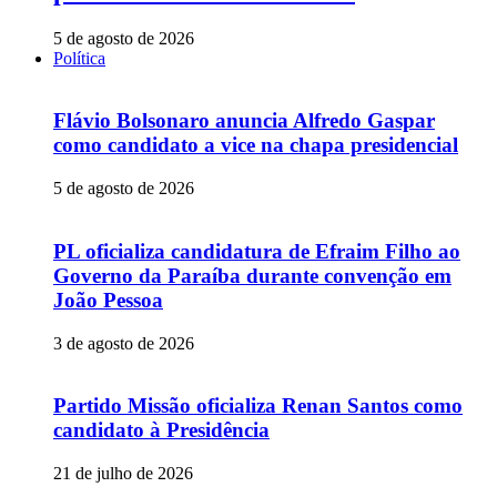
5 de agosto de 2026
Política
Flávio Bolsonaro anuncia Alfredo Gaspar
como candidato a vice na chapa presidencial
5 de agosto de 2026
PL oficializa candidatura de Efraim Filho ao
Governo da Paraíba durante convenção em
João Pessoa
3 de agosto de 2026
Partido Missão oficializa Renan Santos como
candidato à Presidência
21 de julho de 2026