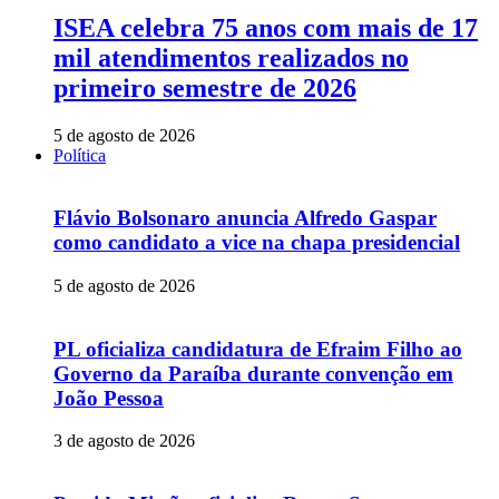
ISEA celebra 75 anos com mais de 17
mil atendimentos realizados no
primeiro semestre de 2026
5 de agosto de 2026
Política
Flávio Bolsonaro anuncia Alfredo Gaspar
como candidato a vice na chapa presidencial
5 de agosto de 2026
PL oficializa candidatura de Efraim Filho ao
Governo da Paraíba durante convenção em
João Pessoa
3 de agosto de 2026