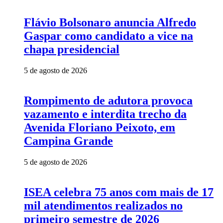
Flávio Bolsonaro anuncia Alfredo
Gaspar como candidato a vice na
chapa presidencial
5 de agosto de 2026
Rompimento de adutora provoca
vazamento e interdita trecho da
Avenida Floriano Peixoto, em
Campina Grande
5 de agosto de 2026
ISEA celebra 75 anos com mais de 17
mil atendimentos realizados no
primeiro semestre de 2026