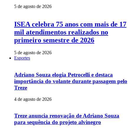
5 de agosto de 2026
ISEA celebra 75 anos com mais de 17
mil atendimentos realizados no
primeiro semestre de 2026
5 de agosto de 2026
Esportes
Adriano Souza elogia Petrocelli e destaca
importância do volante durante passagem pelo
Treze
4 de agosto de 2026
Treze anuncia renovação de Adriano Souza
para sequência do projeto alvinegro