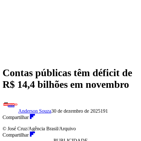
Contas públicas têm déficit de
R$ 14,4 bilhões em novembro
Anderson Souza
30 de dezembro de 2025
191
Compartilhar
© José Cruz/Agência Brasil/Arquivo
Compartilhar
- PUBLICIDADE -