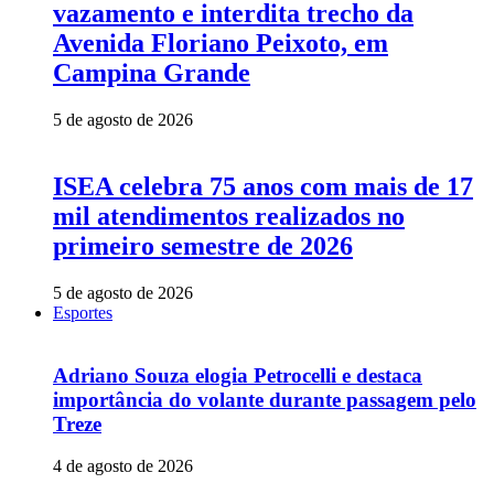
vazamento e interdita trecho da
Avenida Floriano Peixoto, em
Campina Grande
5 de agosto de 2026
ISEA celebra 75 anos com mais de 17
mil atendimentos realizados no
primeiro semestre de 2026
5 de agosto de 2026
Esportes
Adriano Souza elogia Petrocelli e destaca
importância do volante durante passagem pelo
Treze
4 de agosto de 2026