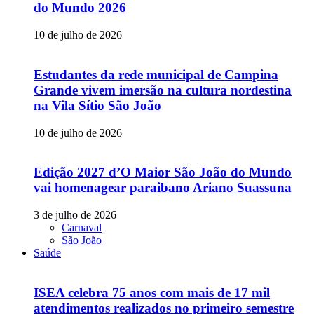
do Mundo 2026
10 de julho de 2026
Estudantes da rede municipal de Campina
Grande vivem imersão na cultura nordestina
na Vila Sítio São João
10 de julho de 2026
Edição 2027 d’O Maior São João do Mundo
vai homenagear paraibano Ariano Suassuna
3 de julho de 2026
Carnaval
São João
Saúde
ISEA celebra 75 anos com mais de 17 mil
atendimentos realizados no primeiro semestre