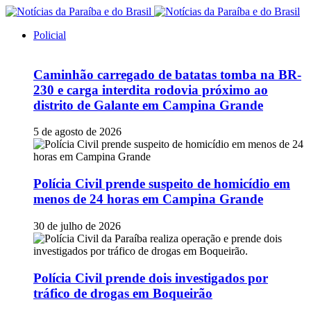
Policial
Caminhão carregado de batatas tomba na BR-
230 e carga interdita rodovia próximo ao
distrito de Galante em Campina Grande
5 de agosto de 2026
Polícia Civil prende suspeito de homicídio em
menos de 24 horas em Campina Grande
30 de julho de 2026
Polícia Civil prende dois investigados por
tráfico de drogas em Boqueirão