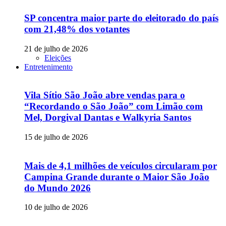
SP concentra maior parte do eleitorado do país
com 21,48% dos votantes
21 de julho de 2026
Eleições
Entretenimento
Vila Sítio São João abre vendas para o
“Recordando o São João” com Limão com
Mel, Dorgival Dantas e Walkyria Santos
15 de julho de 2026
Mais de 4,1 milhões de veículos circularam por
Campina Grande durante o Maior São João
do Mundo 2026
10 de julho de 2026