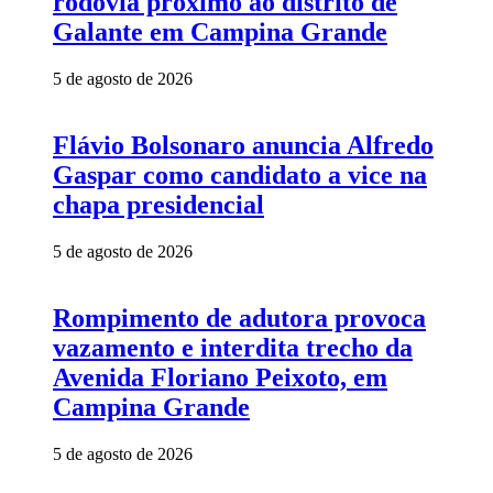
rodovia próximo ao distrito de
Galante em Campina Grande
5 de agosto de 2026
Flávio Bolsonaro anuncia Alfredo
Gaspar como candidato a vice na
chapa presidencial
5 de agosto de 2026
Rompimento de adutora provoca
vazamento e interdita trecho da
Avenida Floriano Peixoto, em
Campina Grande
5 de agosto de 2026