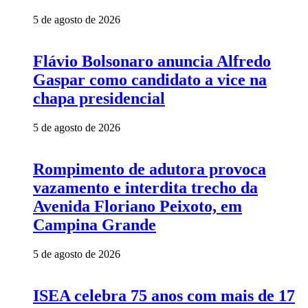
5 de agosto de 2026
Flávio Bolsonaro anuncia Alfredo
Gaspar como candidato a vice na
chapa presidencial
5 de agosto de 2026
Rompimento de adutora provoca
vazamento e interdita trecho da
Avenida Floriano Peixoto, em
Campina Grande
5 de agosto de 2026
ISEA celebra 75 anos com mais de 17