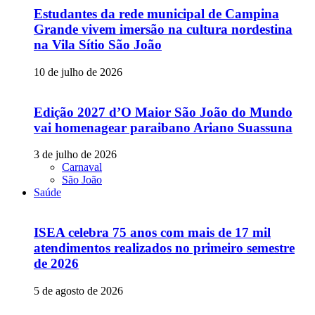
Estudantes da rede municipal de Campina
Grande vivem imersão na cultura nordestina
na Vila Sítio São João
10 de julho de 2026
Edição 2027 d’O Maior São João do Mundo
vai homenagear paraibano Ariano Suassuna
3 de julho de 2026
Carnaval
São João
Saúde
ISEA celebra 75 anos com mais de 17 mil
atendimentos realizados no primeiro semestre
de 2026
5 de agosto de 2026