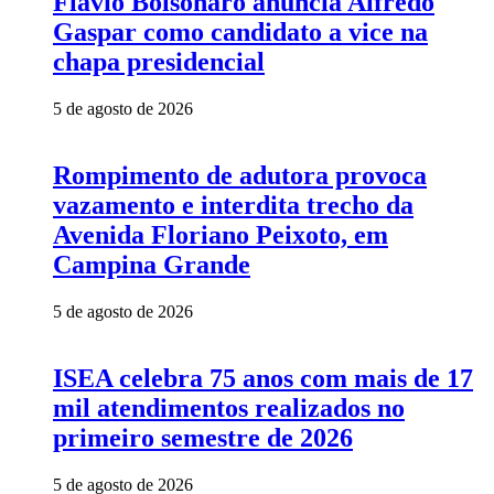
Flávio Bolsonaro anuncia Alfredo
Gaspar como candidato a vice na
chapa presidencial
5 de agosto de 2026
Rompimento de adutora provoca
vazamento e interdita trecho da
Avenida Floriano Peixoto, em
Campina Grande
5 de agosto de 2026
ISEA celebra 75 anos com mais de 17
mil atendimentos realizados no
primeiro semestre de 2026
5 de agosto de 2026