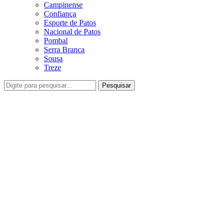
Campinense
Confiança
Esporte de Patos
Nacional de Patos
Pombal
Serra Branca
Sousa
Treze
Pesquisar