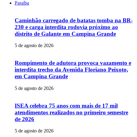
Paraíba
Caminhão carregado de batatas tomba na BR-
230 e carga interdita rodovia próximo ao
distrito de Galante em Campina Grande
5 de agosto de 2026
Rompimento de adutora provoca vazamento e
interdita trecho da Avenida Floriano Peixoto,
em Campina Grande
5 de agosto de 2026
ISEA celebra 75 anos com mais de 17 mil
atendimentos realizados no primeiro semestre
de 2026
5 de agosto de 2026