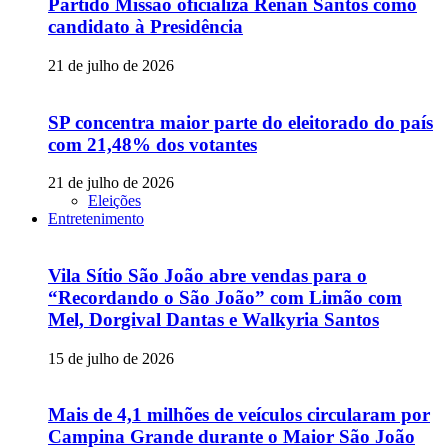
Partido Missão oficializa Renan Santos como
candidato à Presidência
21 de julho de 2026
SP concentra maior parte do eleitorado do país
com 21,48% dos votantes
21 de julho de 2026
Eleições
Entretenimento
Vila Sítio São João abre vendas para o
“Recordando o São João” com Limão com
Mel, Dorgival Dantas e Walkyria Santos
15 de julho de 2026
Mais de 4,1 milhões de veículos circularam por
Campina Grande durante o Maior São João