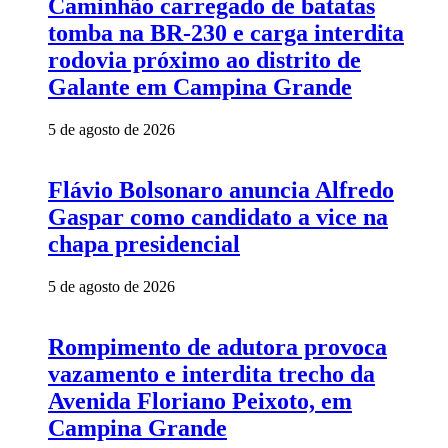
Caminhão carregado de batatas
tomba na BR-230 e carga interdita
rodovia próximo ao distrito de
Galante em Campina Grande
5 de agosto de 2026
Flávio Bolsonaro anuncia Alfredo
Gaspar como candidato a vice na
chapa presidencial
5 de agosto de 2026
Rompimento de adutora provoca
vazamento e interdita trecho da
Avenida Floriano Peixoto, em
Campina Grande