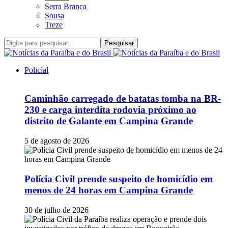
Serra Branca
Sousa
Treze
Pesquisar
Policial
Caminhão carregado de batatas tomba na BR-
230 e carga interdita rodovia próximo ao
distrito de Galante em Campina Grande
5 de agosto de 2026
Polícia Civil prende suspeito de homicídio em
menos de 24 horas em Campina Grande
30 de julho de 2026