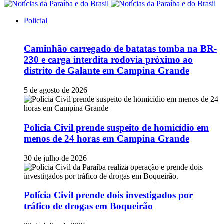
Policial
Caminhão carregado de batatas tomba na BR-
230 e carga interdita rodovia próximo ao
distrito de Galante em Campina Grande
5 de agosto de 2026
Polícia Civil prende suspeito de homicídio em
menos de 24 horas em Campina Grande
30 de julho de 2026
Polícia Civil prende dois investigados por
tráfico de drogas em Boqueirão