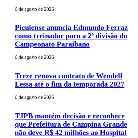
6 de agosto de 2026
Picuiense anuncia Edmundo Ferraz
como treinador para a 2ª divisão do
Campeonato Paraibano
6 de agosto de 2026
Treze renova contrato de Wendell
Lessa até o fim da temporada 2027
6 de agosto de 2026
TJPB mantém decisão e reconhece
que Prefeitura de Campina Grande
não deve R$ 42 milhões ao Hospital