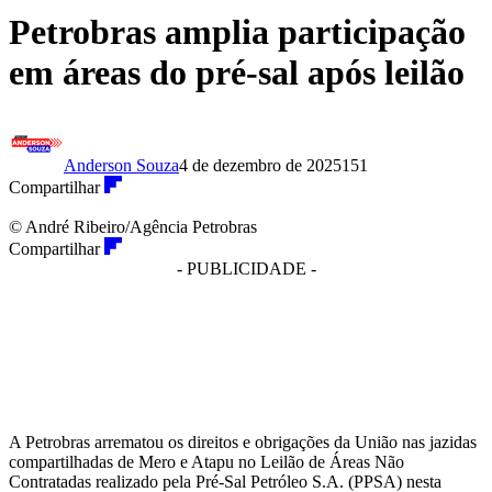
Petrobras amplia participação
em áreas do pré-sal após leilão
Anderson Souza
4 de dezembro de 2025
151
Compartilhar
© André Ribeiro/Agência Petrobras
Compartilhar
- PUBLICIDADE -
A Petrobras arrematou os direitos e obrigações da União nas jazidas
compartilhadas de Mero e Atapu no Leilão de Áreas Não
Contratadas realizado pela Pré-Sal Petróleo S.A. (PPSA) nesta