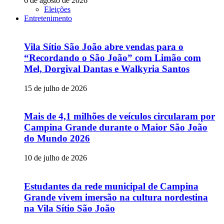
6 de agosto de 2026
Eleições
Entretenimento
Vila Sítio São João abre vendas para o
“Recordando o São João” com Limão com
Mel, Dorgival Dantas e Walkyria Santos
15 de julho de 2026
Mais de 4,1 milhões de veículos circularam por
Campina Grande durante o Maior São João
do Mundo 2026
10 de julho de 2026
Estudantes da rede municipal de Campina
Grande vivem imersão na cultura nordestina
na Vila Sítio São João