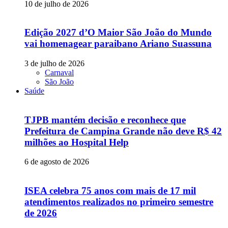
10 de julho de 2026
Edição 2027 d’O Maior São João do Mundo
vai homenagear paraibano Ariano Suassuna
3 de julho de 2026
Carnaval
São João
Saúde
TJPB mantém decisão e reconhece que
Prefeitura de Campina Grande não deve R$ 42
milhões ao Hospital Help
6 de agosto de 2026
ISEA celebra 75 anos com mais de 17 mil
atendimentos realizados no primeiro semestre
de 2026