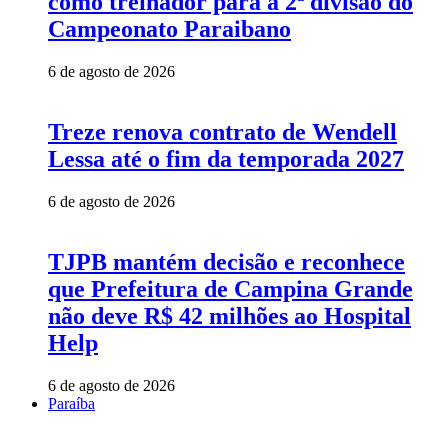
como treinador para a 2ª divisão do
Campeonato Paraibano
6 de agosto de 2026
Treze renova contrato de Wendell
Lessa até o fim da temporada 2027
6 de agosto de 2026
TJPB mantém decisão e reconhece
que Prefeitura de Campina Grande
não deve R$ 42 milhões ao Hospital
Help
6 de agosto de 2026
Paraíba