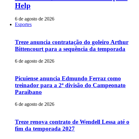
Help
6 de agosto de 2026
Esportes
Treze anuncia contratação do goleiro Arthur
Bittencourt para a sequência da temporada
6 de agosto de 2026
Picuiense anuncia Edmundo Ferraz como
treinador para a 2ª divisão do Campeonato
Paraibano
6 de agosto de 2026
Treze renova contrato de Wendell Lessa até o
fim da temporada 2027