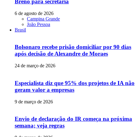
Breno para secretaria
6 de agosto de 2026
Campina Grande
João Pessoa
Brasil
Bolsonaro recebe prisão domiciliar por 90 dias
após decisão de Alexandre de Moraes
24 de março de 2026
Especialista diz que 95% dos projetos de IA não
geram valor a empresas
9 de março de 2026
Envio de declaração do IR começa na próxima
semana; veja regras