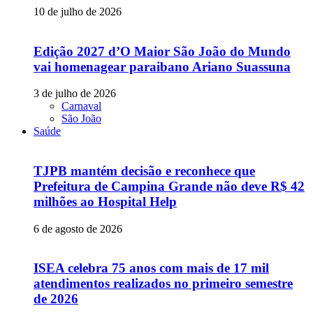
10 de julho de 2026
Edição 2027 d’O Maior São João do Mundo
vai homenagear paraibano Ariano Suassuna
3 de julho de 2026
Carnaval
São João
Saúde
TJPB mantém decisão e reconhece que
Prefeitura de Campina Grande não deve R$ 42
milhões ao Hospital Help
6 de agosto de 2026
ISEA celebra 75 anos com mais de 17 mil
atendimentos realizados no primeiro semestre
de 2026