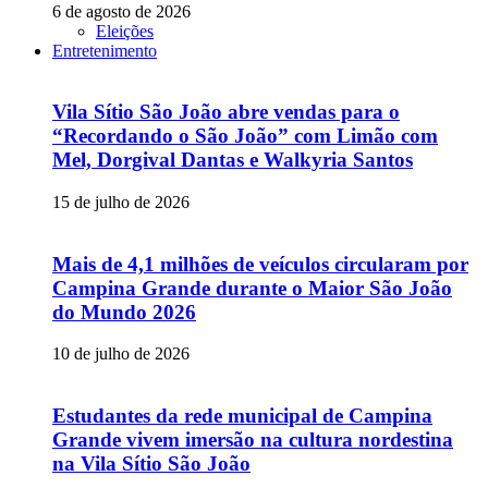
6 de agosto de 2026
Eleições
Entretenimento
Vila Sítio São João abre vendas para o
“Recordando o São João” com Limão com
Mel, Dorgival Dantas e Walkyria Santos
15 de julho de 2026
Mais de 4,1 milhões de veículos circularam por
Campina Grande durante o Maior São João
do Mundo 2026
10 de julho de 2026
Estudantes da rede municipal de Campina
Grande vivem imersão na cultura nordestina
na Vila Sítio São João