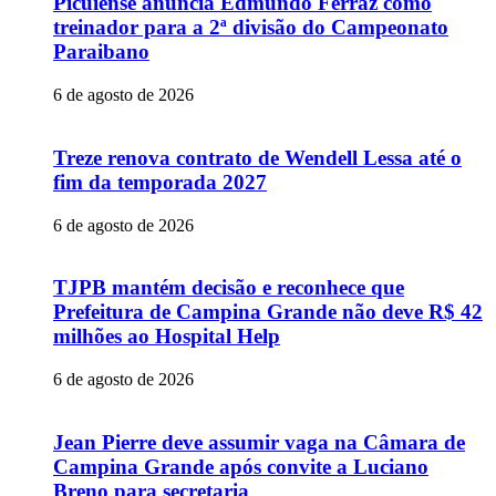
Picuiense anuncia Edmundo Ferraz como
treinador para a 2ª divisão do Campeonato
Paraibano
6 de agosto de 2026
Treze renova contrato de Wendell Lessa até o
fim da temporada 2027
6 de agosto de 2026
TJPB mantém decisão e reconhece que
Prefeitura de Campina Grande não deve R$ 42
milhões ao Hospital Help
6 de agosto de 2026
Jean Pierre deve assumir vaga na Câmara de
Campina Grande após convite a Luciano
Breno para secretaria