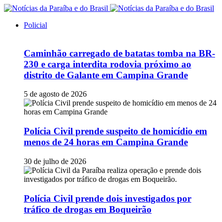
Policial
Caminhão carregado de batatas tomba na BR-
230 e carga interdita rodovia próximo ao
distrito de Galante em Campina Grande
5 de agosto de 2026
Polícia Civil prende suspeito de homicídio em
menos de 24 horas em Campina Grande
30 de julho de 2026
Polícia Civil prende dois investigados por
tráfico de drogas em Boqueirão