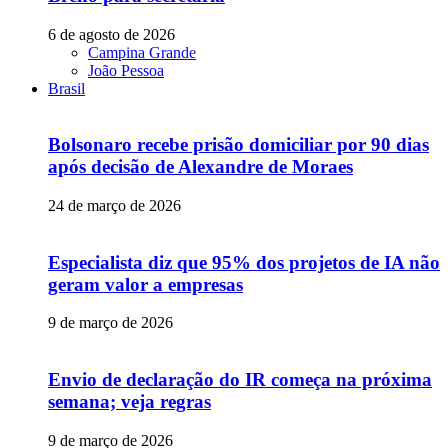
6 de agosto de 2026
Campina Grande
João Pessoa
Brasil
Bolsonaro recebe prisão domiciliar por 90 dias
após decisão de Alexandre de Moraes
24 de março de 2026
Especialista diz que 95% dos projetos de IA não
geram valor a empresas
9 de março de 2026
Envio de declaração do IR começa na próxima
semana; veja regras
9 de março de 2026