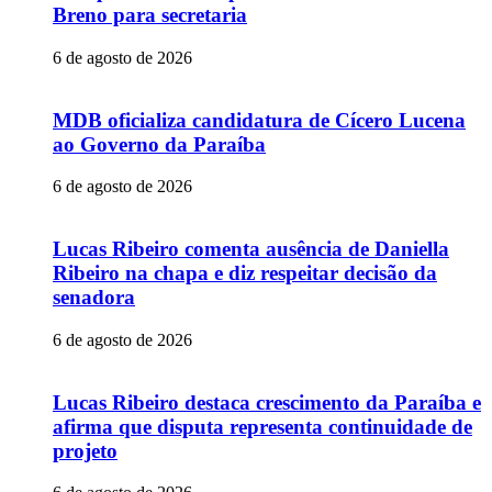
Breno para secretaria
6 de agosto de 2026
MDB oficializa candidatura de Cícero Lucena
ao Governo da Paraíba
6 de agosto de 2026
Lucas Ribeiro comenta ausência de Daniella
Ribeiro na chapa e diz respeitar decisão da
senadora
6 de agosto de 2026
Lucas Ribeiro destaca crescimento da Paraíba e
afirma que disputa representa continuidade de
projeto