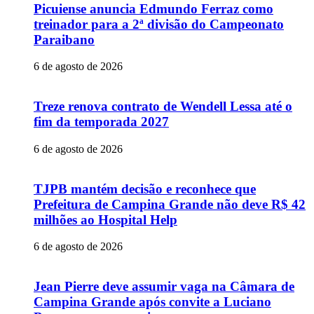
Picuiense anuncia Edmundo Ferraz como
treinador para a 2ª divisão do Campeonato
Paraibano
6 de agosto de 2026
Treze renova contrato de Wendell Lessa até o
fim da temporada 2027
6 de agosto de 2026
TJPB mantém decisão e reconhece que
Prefeitura de Campina Grande não deve R$ 42
milhões ao Hospital Help
6 de agosto de 2026
Jean Pierre deve assumir vaga na Câmara de
Campina Grande após convite a Luciano