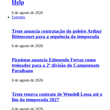
Help
6 de agosto de 2026
Esportes
Treze anuncia contratação do goleiro Arthur
Bittencourt para a sequência da temporada
6 de agosto de 2026
Picuiense anuncia Edmundo Ferraz como
treinador para a 2ª divisão do Campeonato
Paraibano
6 de agosto de 2026
Treze renova contrato de Wendell Lessa até o
fim da temporada 2027
6 de agosto de 2026