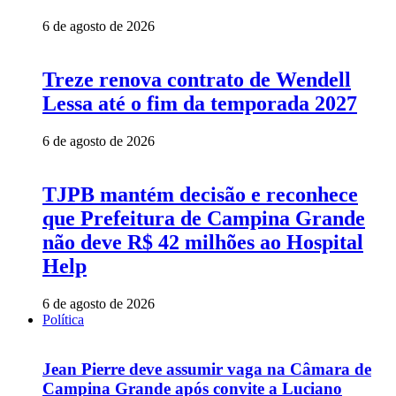
6 de agosto de 2026
Treze renova contrato de Wendell
Lessa até o fim da temporada 2027
6 de agosto de 2026
TJPB mantém decisão e reconhece
que Prefeitura de Campina Grande
não deve R$ 42 milhões ao Hospital
Help
6 de agosto de 2026
Política
Jean Pierre deve assumir vaga na Câmara de
Campina Grande após convite a Luciano