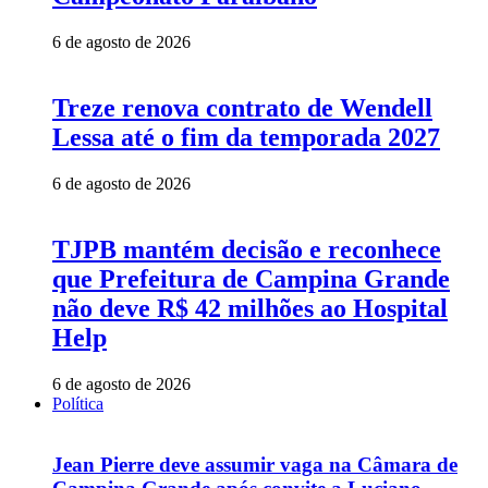
6 de agosto de 2026
Treze renova contrato de Wendell
Lessa até o fim da temporada 2027
6 de agosto de 2026
TJPB mantém decisão e reconhece
que Prefeitura de Campina Grande
não deve R$ 42 milhões ao Hospital
Help
6 de agosto de 2026
Política
Jean Pierre deve assumir vaga na Câmara de