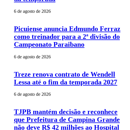
6 de agosto de 2026
Picuiense anuncia Edmundo Ferraz
como treinador para a 2ª divisão do
Campeonato Paraibano
6 de agosto de 2026
Treze renova contrato de Wendell
Lessa até o fim da temporada 2027
6 de agosto de 2026
TJPB mantém decisão e reconhece
que Prefeitura de Campina Grande
não deve R$ 42 milhões ao Hospital