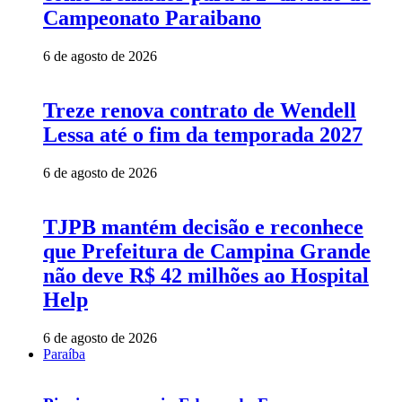
Campeonato Paraibano
6 de agosto de 2026
Treze renova contrato de Wendell
Lessa até o fim da temporada 2027
6 de agosto de 2026
TJPB mantém decisão e reconhece
que Prefeitura de Campina Grande
não deve R$ 42 milhões ao Hospital
Help
6 de agosto de 2026
Paraíba