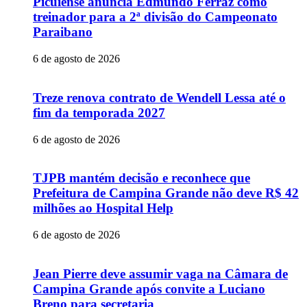
Picuiense anuncia Edmundo Ferraz como
treinador para a 2ª divisão do Campeonato
Paraibano
6 de agosto de 2026
Treze renova contrato de Wendell Lessa até o
fim da temporada 2027
6 de agosto de 2026
TJPB mantém decisão e reconhece que
Prefeitura de Campina Grande não deve R$ 42
milhões ao Hospital Help
6 de agosto de 2026
Jean Pierre deve assumir vaga na Câmara de
Campina Grande após convite a Luciano
Breno para secretaria