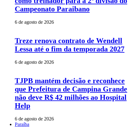
como treinador para a 2ª divisão do
Campeonato Paraibano
6 de agosto de 2026
Treze renova contrato de Wendell
Lessa até o fim da temporada 2027
6 de agosto de 2026
TJPB mantém decisão e reconhece
que Prefeitura de Campina Grande
não deve R$ 42 milhões ao Hospital
Help
6 de agosto de 2026
Paraíba