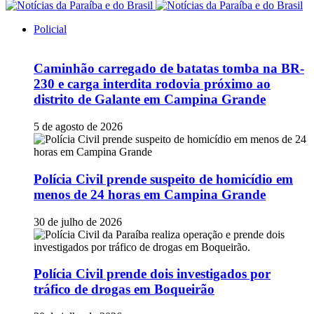
Policial
Caminhão carregado de batatas tomba na BR-
230 e carga interdita rodovia próximo ao
distrito de Galante em Campina Grande
5 de agosto de 2026
Polícia Civil prende suspeito de homicídio em
menos de 24 horas em Campina Grande
30 de julho de 2026
Polícia Civil prende dois investigados por
tráfico de drogas em Boqueirão