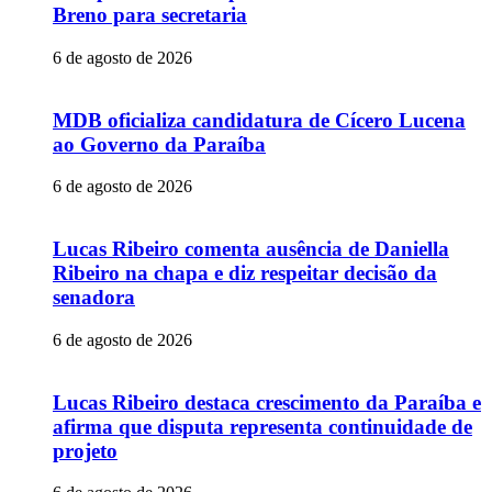
Breno para secretaria
6 de agosto de 2026
MDB oficializa candidatura de Cícero Lucena
ao Governo da Paraíba
6 de agosto de 2026
Lucas Ribeiro comenta ausência de Daniella
Ribeiro na chapa e diz respeitar decisão da
senadora
6 de agosto de 2026
Lucas Ribeiro destaca crescimento da Paraíba e
afirma que disputa representa continuidade de
projeto