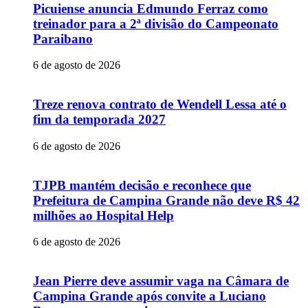
Picuiense anuncia Edmundo Ferraz como
treinador para a 2ª divisão do Campeonato
Paraibano
6 de agosto de 2026
Treze renova contrato de Wendell Lessa até o
fim da temporada 2027
6 de agosto de 2026
TJPB mantém decisão e reconhece que
Prefeitura de Campina Grande não deve R$ 42
milhões ao Hospital Help
6 de agosto de 2026
Jean Pierre deve assumir vaga na Câmara de
Campina Grande após convite a Luciano