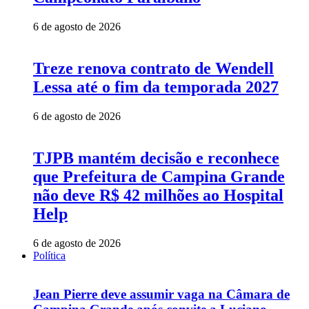
6 de agosto de 2026
Treze renova contrato de Wendell
Lessa até o fim da temporada 2027
6 de agosto de 2026
TJPB mantém decisão e reconhece
que Prefeitura de Campina Grande
não deve R$ 42 milhões ao Hospital
Help
6 de agosto de 2026
Política
Jean Pierre deve assumir vaga na Câmara de