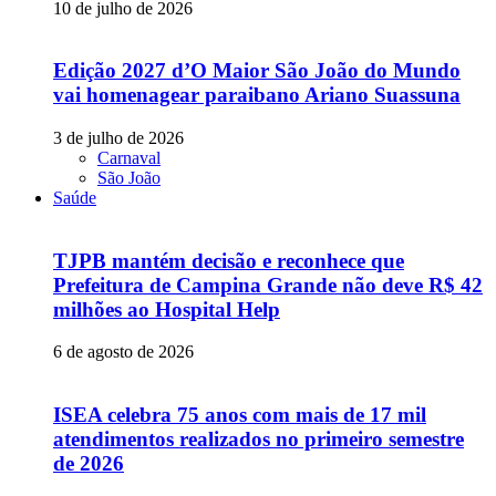
10 de julho de 2026
Edição 2027 d’O Maior São João do Mundo
vai homenagear paraibano Ariano Suassuna
3 de julho de 2026
Carnaval
São João
Saúde
TJPB mantém decisão e reconhece que
Prefeitura de Campina Grande não deve R$ 42
milhões ao Hospital Help
6 de agosto de 2026
ISEA celebra 75 anos com mais de 17 mil
atendimentos realizados no primeiro semestre
de 2026