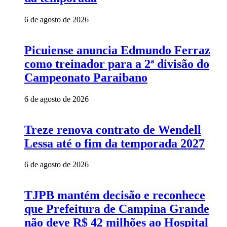
6 de agosto de 2026
Picuiense anuncia Edmundo Ferraz
como treinador para a 2ª divisão do
Campeonato Paraibano
6 de agosto de 2026
Treze renova contrato de Wendell
Lessa até o fim da temporada 2027
6 de agosto de 2026
TJPB mantém decisão e reconhece
que Prefeitura de Campina Grande
não deve R$ 42 milhões ao Hospital