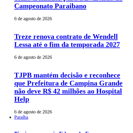
Campeonato Paraibano
6 de agosto de 2026
Treze renova contrato de Wendell
Lessa até o fim da temporada 2027
6 de agosto de 2026
TJPB mantém decisão e reconhece
que Prefeitura de Campina Grande
não deve R$ 42 milhões ao Hospital
Help
6 de agosto de 2026
Paraíba