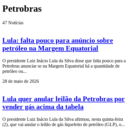
Petrobras
47
Notícias
Lula: falta pouco para anúncio sobre
petróleo na Margem Equatorial
O presidente Luiz Inácio Lula da Silva disse que falta pouco para a
Petrobras anunciar se na Margem Equatorial há a quantidade de
petróleo ou...
28 de maio de 2026
Lula quer anular leilão da Petrobras por
vender gás acima da tabela
O presidente Luiz Inácio Lula da Silva afirmou, nesta quinta-feira
(2), que vai anular o leilão de gás liquefeito de petróleo (GLP), o...