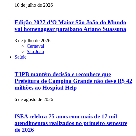
10 de julho de 2026
Edição 2027 d’O Maior São João do Mundo
vai homenagear paraibano Ariano Suassuna
3 de julho de 2026
Carnaval
São João
Saúde
TJPB mantém decisão e reconhece que
Prefeitura de Campina Grande não deve R$ 42
milhões ao Hospital Help
6 de agosto de 2026
ISEA celebra 75 anos com mais de 17 mil
atendimentos realizados no primeiro semestre
de 2026