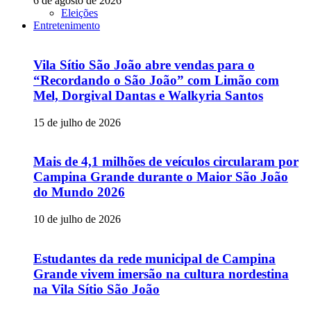
6 de agosto de 2026
Eleições
Entretenimento
Vila Sítio São João abre vendas para o
“Recordando o São João” com Limão com
Mel, Dorgival Dantas e Walkyria Santos
15 de julho de 2026
Mais de 4,1 milhões de veículos circularam por
Campina Grande durante o Maior São João
do Mundo 2026
10 de julho de 2026
Estudantes da rede municipal de Campina
Grande vivem imersão na cultura nordestina
na Vila Sítio São João