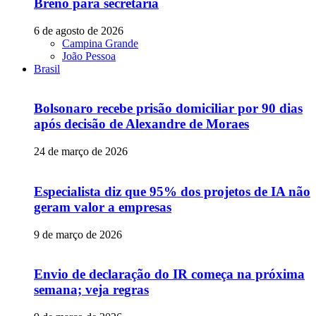
Breno para secretaria
6 de agosto de 2026
Campina Grande
João Pessoa
Brasil
Bolsonaro recebe prisão domiciliar por 90 dias
após decisão de Alexandre de Moraes
24 de março de 2026
Especialista diz que 95% dos projetos de IA não
geram valor a empresas
9 de março de 2026
Envio de declaração do IR começa na próxima
semana; veja regras