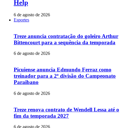
Help
6 de agosto de 2026
Esportes
Treze anuncia contratação do goleiro Arthur
Bittencourt para a sequência da temporada
6 de agosto de 2026
Picuiense anuncia Edmundo Ferraz como
treinador para a 2ª divisão do Campeonato
Paraibano
6 de agosto de 2026
Treze renova contrato de Wendell Lessa até o
fim da temporada 2027
6 de agosto de 2026