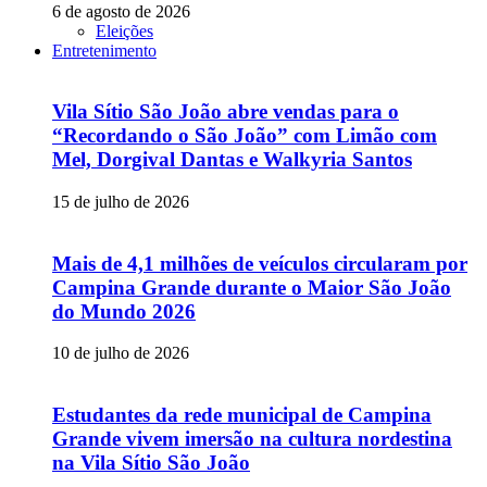
6 de agosto de 2026
Eleições
Entretenimento
Vila Sítio São João abre vendas para o
“Recordando o São João” com Limão com
Mel, Dorgival Dantas e Walkyria Santos
15 de julho de 2026
Mais de 4,1 milhões de veículos circularam por
Campina Grande durante o Maior São João
do Mundo 2026
10 de julho de 2026
Estudantes da rede municipal de Campina
Grande vivem imersão na cultura nordestina
na Vila Sítio São João