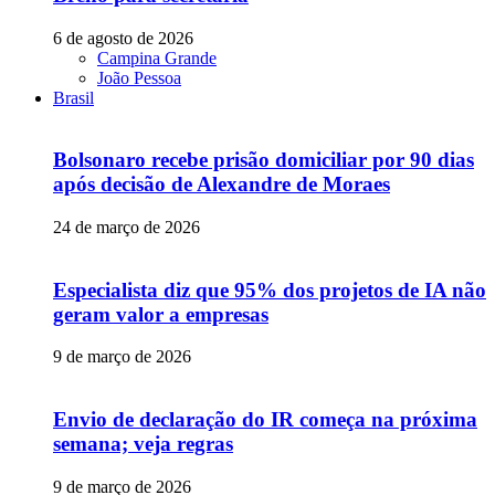
6 de agosto de 2026
Campina Grande
João Pessoa
Brasil
Bolsonaro recebe prisão domiciliar por 90 dias
após decisão de Alexandre de Moraes
24 de março de 2026
Especialista diz que 95% dos projetos de IA não
geram valor a empresas
9 de março de 2026
Envio de declaração do IR começa na próxima
semana; veja regras
9 de março de 2026