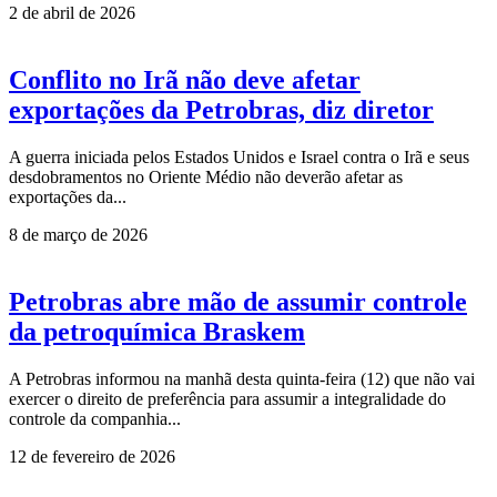
2 de abril de 2026
Conflito no Irã não deve afetar
exportações da Petrobras, diz diretor
A guerra iniciada pelos Estados Unidos e Israel contra o Irã e seus
desdobramentos no Oriente Médio não deverão afetar as
exportações da...
8 de março de 2026
Petrobras abre mão de assumir controle
da petroquímica Braskem
A Petrobras informou na manhã desta quinta-feira (12) que não vai
exercer o direito de preferência para assumir a integralidade do
controle da companhia...
12 de fevereiro de 2026