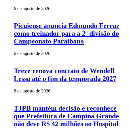
6 de agosto de 2026
Picuiense anuncia Edmundo Ferraz
como treinador para a 2ª divisão do
Campeonato Paraibano
6 de agosto de 2026
Treze renova contrato de Wendell
Lessa até o fim da temporada 2027
6 de agosto de 2026
TJPB mantém decisão e reconhece
que Prefeitura de Campina Grande
não deve R$ 42 milhões ao Hospital