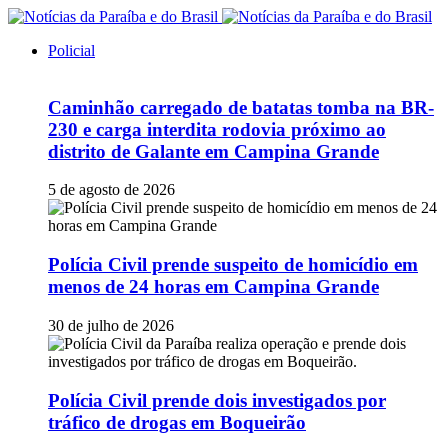
Policial
Caminhão carregado de batatas tomba na BR-
230 e carga interdita rodovia próximo ao
distrito de Galante em Campina Grande
5 de agosto de 2026
Polícia Civil prende suspeito de homicídio em
menos de 24 horas em Campina Grande
30 de julho de 2026
Polícia Civil prende dois investigados por
tráfico de drogas em Boqueirão