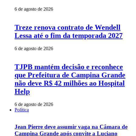
6 de agosto de 2026
Treze renova contrato de Wendell
Lessa até o fim da temporada 2027
6 de agosto de 2026
TJPB mantém decisão e reconhece
que Prefeitura de Campina Grande
não deve R$ 42 milhões ao Hospital
Help
6 de agosto de 2026
Política
Jean Pierre deve assumir vaga na Câmara de
Campina Grande após convite a Luciano