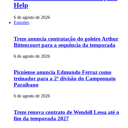
Help
6 de agosto de 2026
Esportes
Treze anuncia contratação do goleiro Arthur
Bittencourt para a sequência da temporada
6 de agosto de 2026
Picuiense anuncia Edmundo Ferraz como
treinador para a 2ª divisão do Campeonato
Paraibano
6 de agosto de 2026
Treze renova contrato de Wendell Lessa até o
fim da temporada 2027