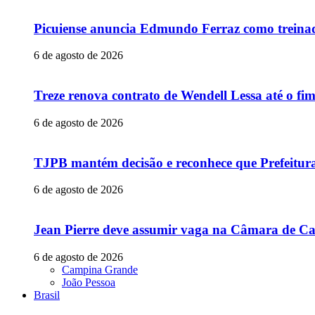
Picuiense anuncia Edmundo Ferraz como treina
6 de agosto de 2026
Treze renova contrato de Wendell Lessa até o f
6 de agosto de 2026
TJPB mantém decisão e reconhece que Prefeitur
6 de agosto de 2026
Jean Pierre deve assumir vaga na Câmara de Ca
6 de agosto de 2026
Campina Grande
João Pessoa
Brasil