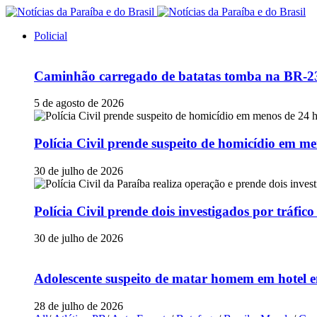
Policial
Caminhão carregado de batatas tomba na BR-230
5 de agosto de 2026
Polícia Civil prende suspeito de homicídio em
30 de julho de 2026
Polícia Civil prende dois investigados por tráfi
30 de julho de 2026
Adolescente suspeito de matar homem em hotel e
28 de julho de 2026