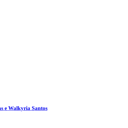
s e Walkyria Santos