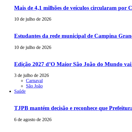
Mais de 4,1 milhões de veículos circularam p
10 de julho de 2026
Estudantes da rede municipal de Campina Grande
10 de julho de 2026
Edição 2027 d’O Maior São João do Mundo vai
3 de julho de 2026
Carnaval
São João
Saúde
TJPB mantém decisão e reconhece que Prefeitur
6 de agosto de 2026