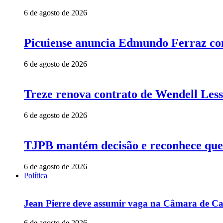
6 de agosto de 2026
Picuiense anuncia Edmundo Ferraz com
6 de agosto de 2026
Treze renova contrato de Wendell Less
6 de agosto de 2026
TJPB mantém decisão e reconhece que 
6 de agosto de 2026
Política
Jean Pierre deve assumir vaga na Câmara de Ca
6 de agosto de 2026