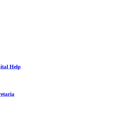
ital Help
etaria