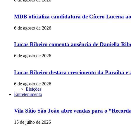
MDB oficializa candidatura de Cícero Lucena a
6 de agosto de 2026
Lucas Ribeiro comenta ausência de Daniella Ribe
6 de agosto de 2026
Lucas Ribeiro destaca crescimento da Paraíba e 
6 de agosto de 2026
Eleições
Entretenimento
Vila Sítio São João abre vendas para o “Recor
15 de julho de 2026