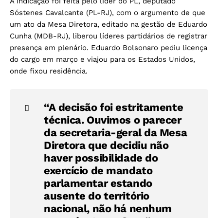
A indicação foi feita pelo líder do PL, deputado
Sóstenes Cavalcante (PL-RJ), com o argumento de que
um ato da Mesa Diretora, editado na gestão de Eduardo
Cunha (MDB-RJ), liberou líderes partidários de registrar
presença em plenário. Eduardo Bolsonaro pediu licença
do cargo em março e viajou para os Estados Unidos,
onde fixou residência.
“A decisão foi estritamente
técnica. Ouvimos o parecer
da secretaria-geral da Mesa
Diretora que decidiu não
haver possibilidade do
exercício de mandato
parlamentar estando
ausente do território
nacional, não há nenhum