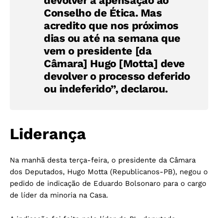
devolver a apensação ao
Conselho de Ética. Mas
acredito que nos próximos
dias ou até na semana que
vem o presidente [da
Câmara] Hugo [Motta] deve
devolver o processo deferido
ou indeferido”, declarou.
Liderança
Na manhã desta terça-feira, o presidente da Câmara
dos Deputados, Hugo Motta (Republicanos-PB), negou o
pedido de indicação de Eduardo Bolsonaro para o cargo
de líder da minoria na Casa.