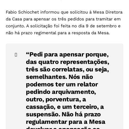
Fabio Schiochet informou que solicitou à Mesa Diretora
da Casa para apensar os três pedidos para tramitar em
conjunto. A solicitação foi feita no dia 9 de setembro e
não há prazo regimental para a resposta da Mesa.
“Pedi para apensar porque,
das quatro representações,
três são correlatas, ou seja,
semelhantes. Nós não
podemos ter um relator
pedindo arquivamento,
outro, porventura, a
cassação, e um terceiro, a
suspensão. Não há prazo
regulamentar para a Mesa