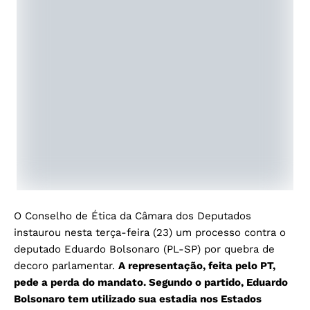
O Conselho de Ética da Câmara dos Deputados
instaurou nesta terça-feira (23) um processo contra o
deputado Eduardo Bolsonaro (PL-SP) por quebra de
decoro parlamentar.
A representação, feita pelo PT,
pede a perda do mandato. Segundo o partido, Eduardo
Bolsonaro tem utilizado sua estadia nos Estados