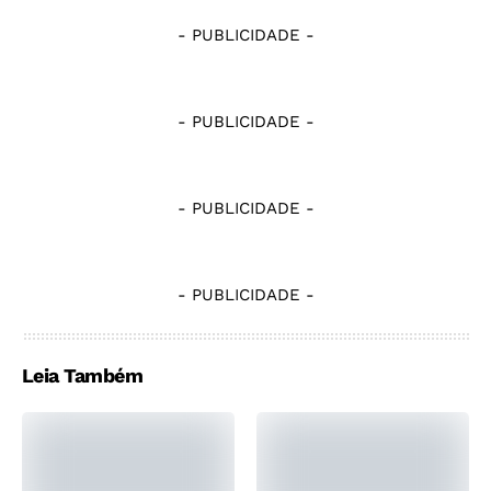
- PUBLICIDADE -
- PUBLICIDADE -
- PUBLICIDADE -
- PUBLICIDADE -
Leia Também