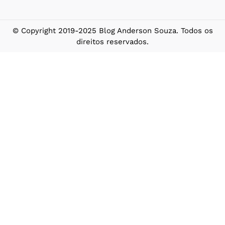
© Copyright 2019-2025 Blog Anderson Souza. Todos os
direitos reservados.