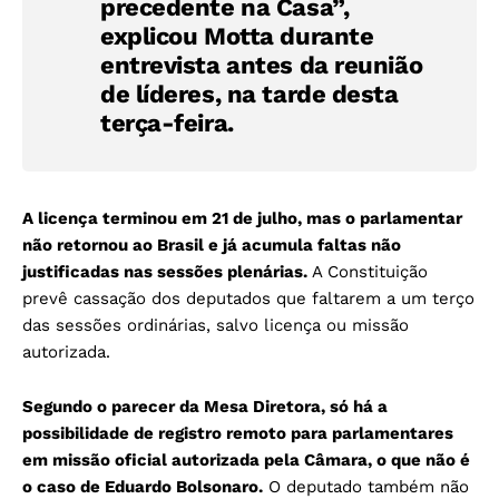
precedente na Casa”,
explicou Motta durante
entrevista antes da reunião
de líderes, na tarde desta
terça-feira.
A licença terminou em 21 de julho, mas o parlamentar
não retornou ao Brasil e já acumula faltas não
justificadas nas sessões plenárias.
A Constituição
prevê cassação dos deputados que faltarem a um terço
das sessões ordinárias, salvo licença ou missão
autorizada.
Segundo o parecer da Mesa Diretora, só há a
possibilidade de registro remoto para parlamentares
em missão oficial autorizada pela Câmara, o que não é
o caso de Eduardo Bolsonaro.
O deputado também não