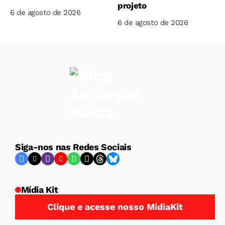
projeto
6 de agosto de 2026
6 de agosto de 2026
Siga-nos nas Redes Sociais
Mídia Kit
Clique e acesse nosso MídiaKit