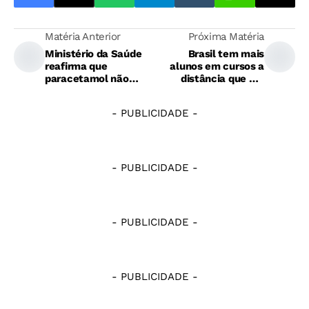
Matéria Anterior
Próxima Matéria
Ministério da Saúde
Brasil tem mais
reafirma que
alunos em cursos a
paracetamol não
distância que em
causa autismo
presenciais
- PUBLICIDADE -
- PUBLICIDADE -
- PUBLICIDADE -
- PUBLICIDADE -