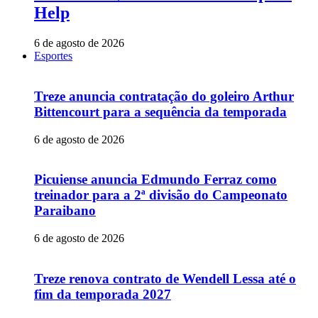
Help
6 de agosto de 2026
Esportes
Treze anuncia contratação do goleiro Arthur
Bittencourt para a sequência da temporada
6 de agosto de 2026
Picuiense anuncia Edmundo Ferraz como
treinador para a 2ª divisão do Campeonato
Paraibano
6 de agosto de 2026
Treze renova contrato de Wendell Lessa até o
fim da temporada 2027