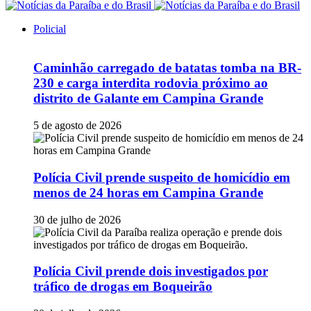
Policial
Caminhão carregado de batatas tomba na BR-
230 e carga interdita rodovia próximo ao
distrito de Galante em Campina Grande
5 de agosto de 2026
Polícia Civil prende suspeito de homicídio em
menos de 24 horas em Campina Grande
30 de julho de 2026
Polícia Civil prende dois investigados por
tráfico de drogas em Boqueirão