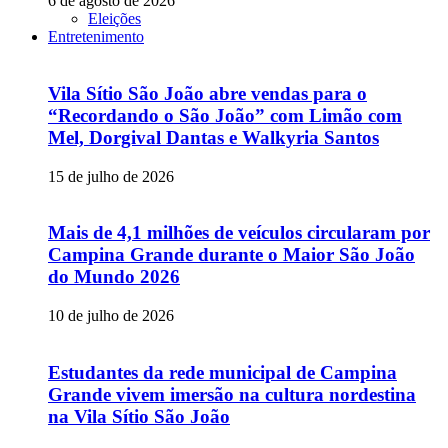
6 de agosto de 2026
Eleições
Entretenimento
Vila Sítio São João abre vendas para o
“Recordando o São João” com Limão com
Mel, Dorgival Dantas e Walkyria Santos
15 de julho de 2026
Mais de 4,1 milhões de veículos circularam por
Campina Grande durante o Maior São João
do Mundo 2026
10 de julho de 2026
Estudantes da rede municipal de Campina
Grande vivem imersão na cultura nordestina
na Vila Sítio São João