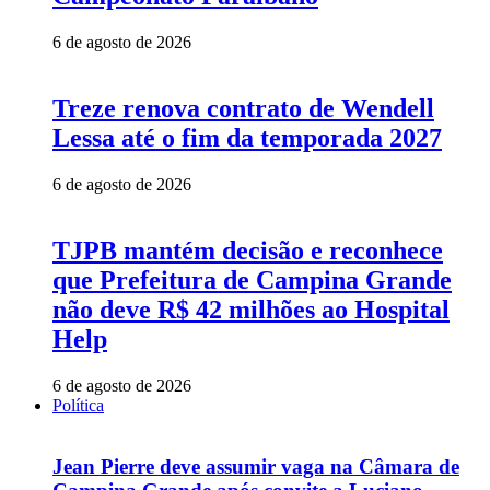
6 de agosto de 2026
Treze renova contrato de Wendell
Lessa até o fim da temporada 2027
6 de agosto de 2026
TJPB mantém decisão e reconhece
que Prefeitura de Campina Grande
não deve R$ 42 milhões ao Hospital
Help
6 de agosto de 2026
Política
Jean Pierre deve assumir vaga na Câmara de