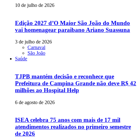
10 de julho de 2026
Edição 2027 d’O Maior São João do Mundo
vai homenagear paraibano Ariano Suassuna
3 de julho de 2026
Carnaval
São João
Saúde
TJPB mantém decisão e reconhece que
Prefeitura de Campina Grande não deve R$ 42
milhões ao Hospital Help
6 de agosto de 2026
ISEA celebra 75 anos com mais de 17 mil
atendimentos realizados no primeiro semestre
de 2026