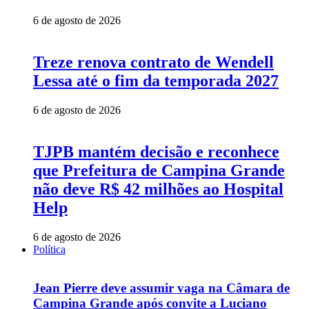
6 de agosto de 2026
Treze renova contrato de Wendell
Lessa até o fim da temporada 2027
6 de agosto de 2026
TJPB mantém decisão e reconhece
que Prefeitura de Campina Grande
não deve R$ 42 milhões ao Hospital
Help
6 de agosto de 2026
Política
Jean Pierre deve assumir vaga na Câmara de
Campina Grande após convite a Luciano