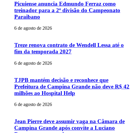
Picuiense anuncia Edmundo Ferraz como
treinador para a 2ª divisão do Campeonato
Paraibano
6 de agosto de 2026
Treze renova contrato de Wendell Lessa até o
fim da temporada 2027
6 de agosto de 2026
TJPB mantém decisão e reconhece que
Prefeitura de Campina Grande não deve R$ 42
milhões ao Hospital Help
6 de agosto de 2026
Jean Pierre deve assumir vaga na Câmara de
Campina Grande após convite a Luciano