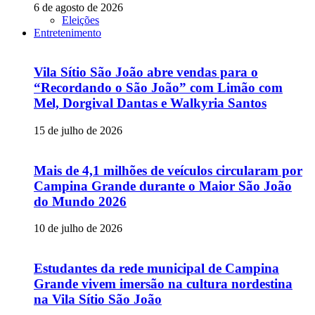
6 de agosto de 2026
Eleições
Entretenimento
Vila Sítio São João abre vendas para o
“Recordando o São João” com Limão com
Mel, Dorgival Dantas e Walkyria Santos
15 de julho de 2026
Mais de 4,1 milhões de veículos circularam por
Campina Grande durante o Maior São João
do Mundo 2026
10 de julho de 2026
Estudantes da rede municipal de Campina
Grande vivem imersão na cultura nordestina
na Vila Sítio São João