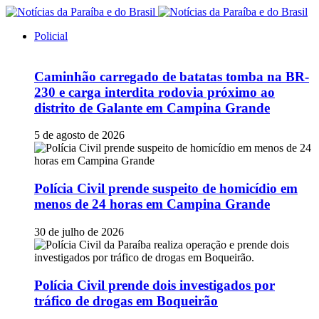
Policial
Caminhão carregado de batatas tomba na BR-
230 e carga interdita rodovia próximo ao
distrito de Galante em Campina Grande
5 de agosto de 2026
Polícia Civil prende suspeito de homicídio em
menos de 24 horas em Campina Grande
30 de julho de 2026
Polícia Civil prende dois investigados por
tráfico de drogas em Boqueirão