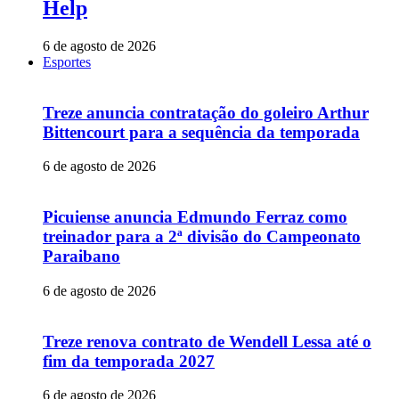
Help
6 de agosto de 2026
Esportes
Treze anuncia contratação do goleiro Arthur
Bittencourt para a sequência da temporada
6 de agosto de 2026
Picuiense anuncia Edmundo Ferraz como
treinador para a 2ª divisão do Campeonato
Paraibano
6 de agosto de 2026
Treze renova contrato de Wendell Lessa até o
fim da temporada 2027
6 de agosto de 2026