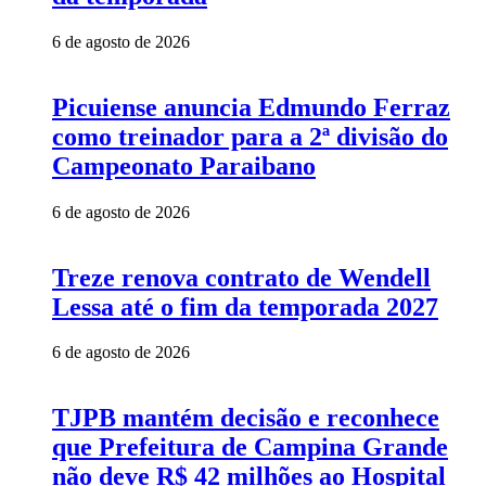
6 de agosto de 2026
Picuiense anuncia Edmundo Ferraz
como treinador para a 2ª divisão do
Campeonato Paraibano
6 de agosto de 2026
Treze renova contrato de Wendell
Lessa até o fim da temporada 2027
6 de agosto de 2026
TJPB mantém decisão e reconhece
que Prefeitura de Campina Grande
não deve R$ 42 milhões ao Hospital