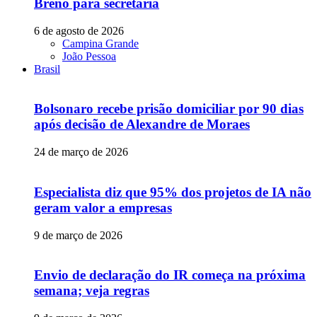
Breno para secretaria
6 de agosto de 2026
Campina Grande
João Pessoa
Brasil
Bolsonaro recebe prisão domiciliar por 90 dias
após decisão de Alexandre de Moraes
24 de março de 2026
Especialista diz que 95% dos projetos de IA não
geram valor a empresas
9 de março de 2026
Envio de declaração do IR começa na próxima
semana; veja regras