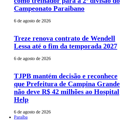
como treinador para a 2ª divisão do
Campeonato Paraibano
6 de agosto de 2026
Treze renova contrato de Wendell
Lessa até o fim da temporada 2027
6 de agosto de 2026
TJPB mantém decisão e reconhece
que Prefeitura de Campina Grande
não deve R$ 42 milhões ao Hospital
Help
6 de agosto de 2026
Paraíba