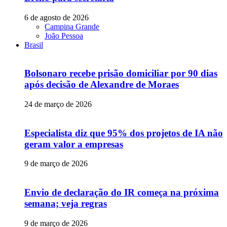
6 de agosto de 2026
Campina Grande
João Pessoa
Brasil
Bolsonaro recebe prisão domiciliar por 90 dias
após decisão de Alexandre de Moraes
24 de março de 2026
Especialista diz que 95% dos projetos de IA não
geram valor a empresas
9 de março de 2026
Envio de declaração do IR começa na próxima
semana; veja regras
9 de março de 2026