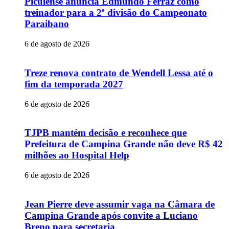
Picuiense anuncia Edmundo Ferraz como
treinador para a 2ª divisão do Campeonato
Paraibano
6 de agosto de 2026
Treze renova contrato de Wendell Lessa até o
fim da temporada 2027
6 de agosto de 2026
TJPB mantém decisão e reconhece que
Prefeitura de Campina Grande não deve R$ 42
milhões ao Hospital Help
6 de agosto de 2026
Jean Pierre deve assumir vaga na Câmara de
Campina Grande após convite a Luciano
Breno para secretaria