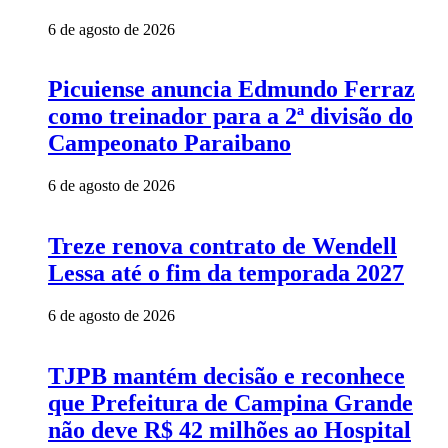
6 de agosto de 2026
Picuiense anuncia Edmundo Ferraz
como treinador para a 2ª divisão do
Campeonato Paraibano
6 de agosto de 2026
Treze renova contrato de Wendell
Lessa até o fim da temporada 2027
6 de agosto de 2026
TJPB mantém decisão e reconhece
que Prefeitura de Campina Grande
não deve R$ 42 milhões ao Hospital