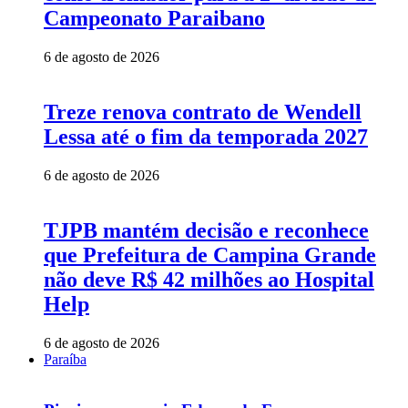
Campeonato Paraibano
6 de agosto de 2026
Treze renova contrato de Wendell
Lessa até o fim da temporada 2027
6 de agosto de 2026
TJPB mantém decisão e reconhece
que Prefeitura de Campina Grande
não deve R$ 42 milhões ao Hospital
Help
6 de agosto de 2026
Paraíba