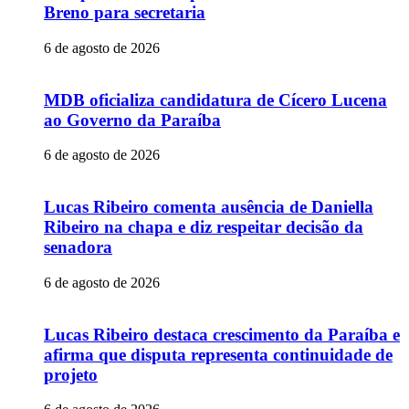
Breno para secretaria
6 de agosto de 2026
MDB oficializa candidatura de Cícero Lucena
ao Governo da Paraíba
6 de agosto de 2026
Lucas Ribeiro comenta ausência de Daniella
Ribeiro na chapa e diz respeitar decisão da
senadora
6 de agosto de 2026
Lucas Ribeiro destaca crescimento da Paraíba e
afirma que disputa representa continuidade de
projeto