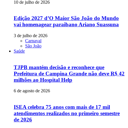
10 de julho de 2026
Edição 2027 d’O Maior São João do Mundo
vai homenagear paraibano Ariano Suassuna
3 de julho de 2026
Carnaval
São João
Saúde
TJPB mantém decisão e reconhece que
Prefeitura de Campina Grande não deve R$ 42
milhões ao Hospital Help
6 de agosto de 2026
ISEA celebra 75 anos com mais de 17 mil
atendimentos realizados no primeiro semestre
de 2026