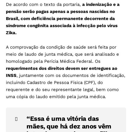
De acordo com o texto da portaria,
a indenização e a
pensão serão pagas apenas a pessoas nascidas no
Brasil, com deficiência permanente decorrente da
síndrome congênita associada à infecção pelo vírus
Zika.
A comprovação da condição de saúde será feita por
meio de laudo de junta médica, que será analisado e
homologado pela Perícia Médica Federal. Os
requerimentos dos direitos devem ser entregues ao
INSS
, juntamente com os documentos de identificação,
incluindo Cadastro de Pessoa Física (CPF), do
requerente e do seu representante legal, bem como
uma cópia do laudo emitido pela junta médica.
“Essa é uma vitória das
mães, que há dez anos vêm