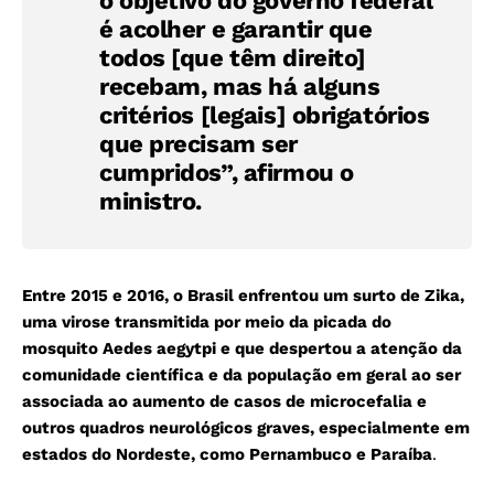
o objetivo do governo federal
é acolher e garantir que
todos [que têm direito]
recebam, mas há alguns
critérios [legais] obrigatórios
que precisam ser
cumpridos”, afirmou o
ministro.
Entre 2015 e 2016, o Brasil enfrentou um surto de Zika,
uma virose transmitida por meio da picada do
mosquito Aedes aegytpi e que despertou a atenção da
comunidade científica e da população em geral ao ser
associada ao aumento de casos de microcefalia e
outros quadros neurológicos graves, especialmente em
estados do Nordeste, como Pernambuco e Paraíba
.