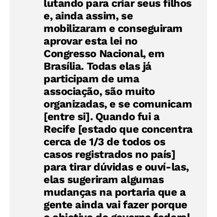
lutando para criar seus filhos
e, ainda assim, se
mobilizaram e conseguiram
aprovar esta lei no
Congresso Nacional, em
Brasília. Todas elas já
participam de uma
associação, são muito
organizadas, e se comunicam
[entre si]. Quando fui a
Recife [estado que concentra
cerca de 1/3 de todos os
casos registrados no país]
para tirar dúvidas e ouví-las,
elas sugeriram algumas
mudanças na portaria que a
gente ainda vai fazer porque