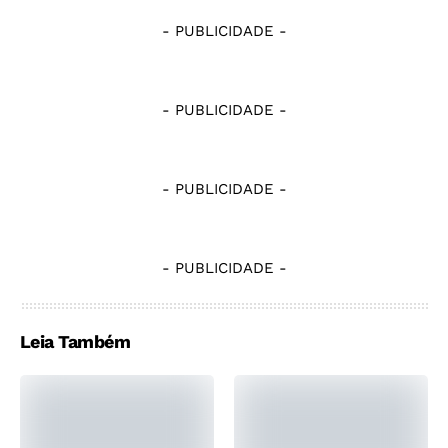
- PUBLICIDADE -
- PUBLICIDADE -
- PUBLICIDADE -
- PUBLICIDADE -
Leia Também