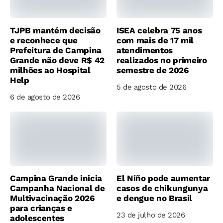
TJPB mantém decisão
ISEA celebra 75 anos
e reconhece que
com mais de 17 mil
Prefeitura de Campina
atendimentos
Grande não deve R$ 42
realizados no primeiro
milhões ao Hospital
semestre de 2026
Help
5 de agosto de 2026
6 de agosto de 2026
Campina Grande inicia
El Niño pode aumentar
Campanha Nacional de
casos de chikungunya
Multivacinação 2026
e dengue no Brasil
para crianças e
23 de julho de 2026
adolescentes