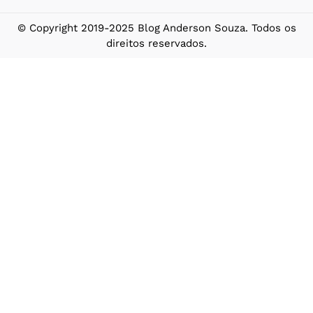
© Copyright 2019-2025 Blog Anderson Souza. Todos os
direitos reservados.