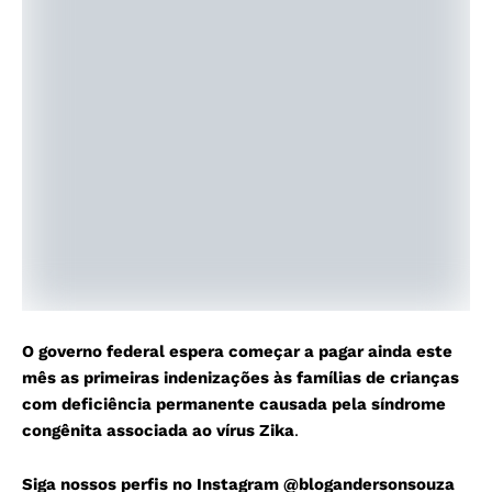
O governo federal espera começar a pagar ainda este
mês as primeiras indenizações às famílias de crianças
com deficiência permanente causada pela síndrome
congênita associada ao vírus Zika
.
Siga nossos perfis no Instagram
@blogandersonsouza