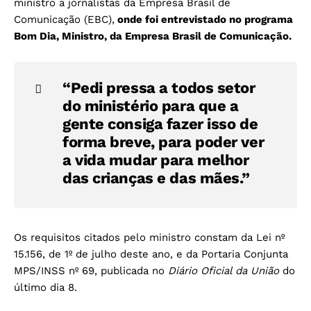
ministro a jornalistas da Empresa Brasil de
Comunicação (EBC),
onde foi entrevistado no programa
Bom Dia, Ministro, da Empresa Brasil de Comunicação.
“Pedi pressa a todos setor
do ministério para que a
gente consiga fazer isso de
forma breve, para poder ver
a vida mudar para melhor
das crianças e das mães.”
Os requisitos citados pelo ministro constam da Lei nº
15.156, de 1º de julho deste ano, e da Portaria Conjunta
MPS/INSS nº 69, publicada no
Diário Oficial da União
do
último dia 8.