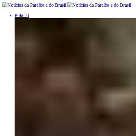
Policial