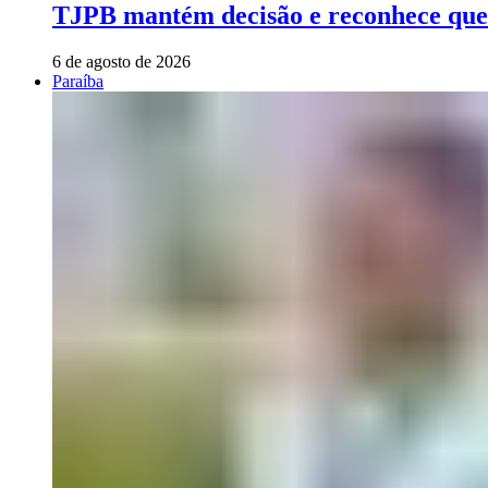
TJPB mantém decisão e reconhece que 
6 de agosto de 2026
Paraíba