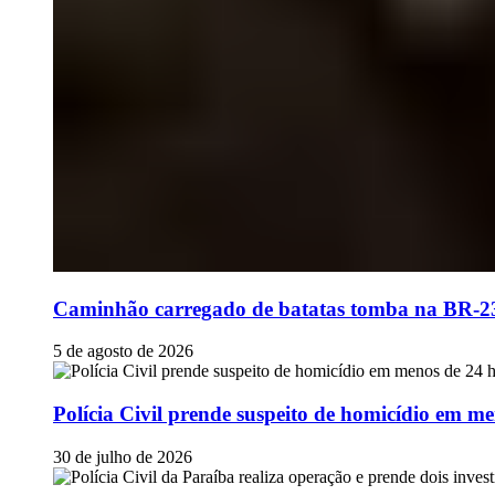
Caminhão carregado de batatas tomba na BR-230
5 de agosto de 2026
Polícia Civil prende suspeito de homicídio em
30 de julho de 2026