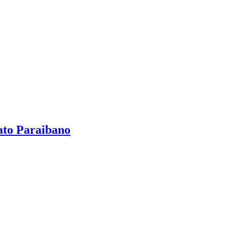
ato Paraibano