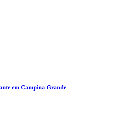
alante em Campina Grande