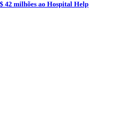
 42 milhões ao Hospital Help