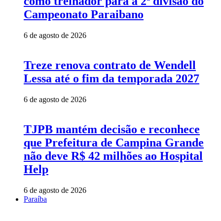
como treinador para a 2ª divisão do
Campeonato Paraibano
6 de agosto de 2026
Treze renova contrato de Wendell
Lessa até o fim da temporada 2027
6 de agosto de 2026
TJPB mantém decisão e reconhece
que Prefeitura de Campina Grande
não deve R$ 42 milhões ao Hospital
Help
6 de agosto de 2026
Paraíba