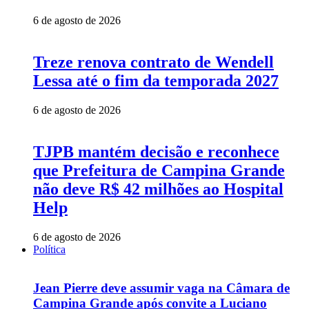
6 de agosto de 2026
Treze renova contrato de Wendell
Lessa até o fim da temporada 2027
6 de agosto de 2026
TJPB mantém decisão e reconhece
que Prefeitura de Campina Grande
não deve R$ 42 milhões ao Hospital
Help
6 de agosto de 2026
Política
Jean Pierre deve assumir vaga na Câmara de
Campina Grande após convite a Luciano