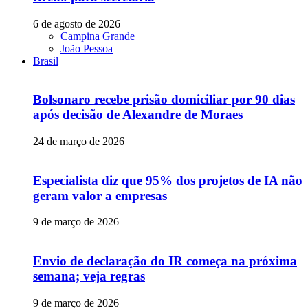
6 de agosto de 2026
Campina Grande
João Pessoa
Brasil
Bolsonaro recebe prisão domiciliar por 90 dias
após decisão de Alexandre de Moraes
24 de março de 2026
Especialista diz que 95% dos projetos de IA não
geram valor a empresas
9 de março de 2026
Envio de declaração do IR começa na próxima
semana; veja regras
9 de março de 2026