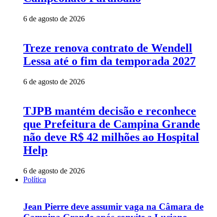
6 de agosto de 2026
Treze renova contrato de Wendell
Lessa até o fim da temporada 2027
6 de agosto de 2026
TJPB mantém decisão e reconhece
que Prefeitura de Campina Grande
não deve R$ 42 milhões ao Hospital
Help
6 de agosto de 2026
Política
Jean Pierre deve assumir vaga na Câmara de