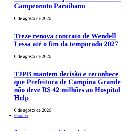
Campeonato Paraibano
6 de agosto de 2026
Treze renova contrato de Wendell
Lessa até o fim da temporada 2027
6 de agosto de 2026
TJPB mantém decisão e reconhece
que Prefeitura de Campina Grande
não deve R$ 42 milhões ao Hospital
Help
6 de agosto de 2026
Paraíba