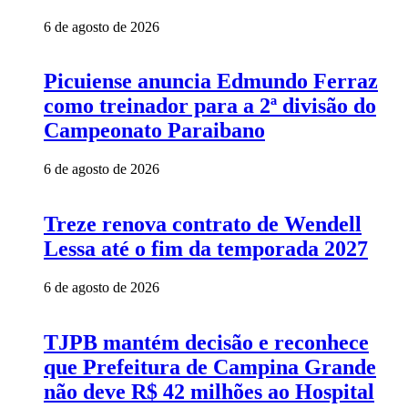
6 de agosto de 2026
Picuiense anuncia Edmundo Ferraz
como treinador para a 2ª divisão do
Campeonato Paraibano
6 de agosto de 2026
Treze renova contrato de Wendell
Lessa até o fim da temporada 2027
6 de agosto de 2026
TJPB mantém decisão e reconhece
que Prefeitura de Campina Grande
não deve R$ 42 milhões ao Hospital