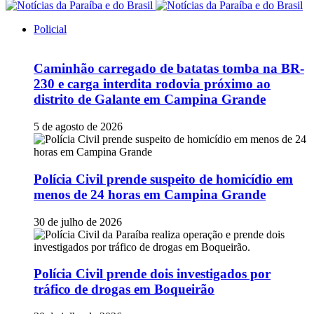
Policial
Caminhão carregado de batatas tomba na BR-
230 e carga interdita rodovia próximo ao
distrito de Galante em Campina Grande
5 de agosto de 2026
Polícia Civil prende suspeito de homicídio em
menos de 24 horas em Campina Grande
30 de julho de 2026
Polícia Civil prende dois investigados por
tráfico de drogas em Boqueirão