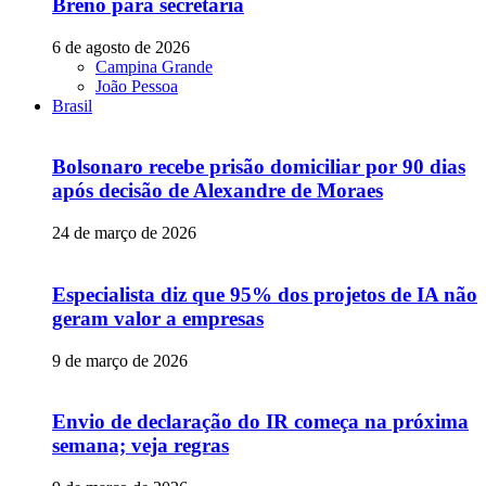
Breno para secretaria
6 de agosto de 2026
Campina Grande
João Pessoa
Brasil
Bolsonaro recebe prisão domiciliar por 90 dias
após decisão de Alexandre de Moraes
24 de março de 2026
Especialista diz que 95% dos projetos de IA não
geram valor a empresas
9 de março de 2026
Envio de declaração do IR começa na próxima
semana; veja regras