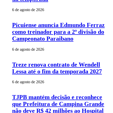
6 de agosto de 2026
Picuiense anuncia Edmundo Ferraz
como treinador para a 2ª divisão do
Campeonato Paraibano
6 de agosto de 2026
Treze renova contrato de Wendell
Lessa até o fim da temporada 2027
6 de agosto de 2026
TJPB mantém decisão e reconhece
que Prefeitura de Campina Grande
não deve R$ 42 milhões ao Hospital