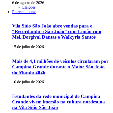
6 de agosto de 2026
Eleições
Entretenimento
Vila Sítio São João abre vendas para o
“Recordando o São João” com Limão com
Mel, Dorgival Dantas e Walkyria Santos
15 de julho de 2026
Mais de 4,1 milhões de veículos circularam por
Campina Grande durante o Maior São João
do Mundo 2026
10 de julho de 2026
Estudantes da rede municipal de Campina
Grande vivem imersão na cultura nordestina
na Vila Sítio São João