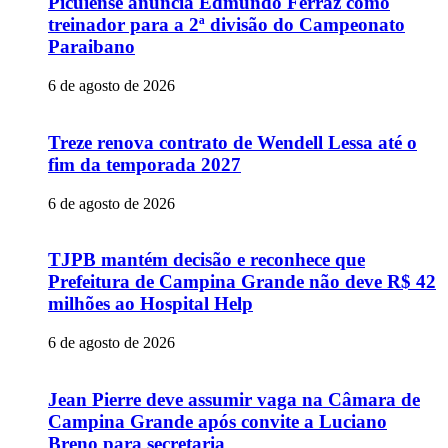
Picuiense anuncia Edmundo Ferraz como
treinador para a 2ª divisão do Campeonato
Paraibano
6 de agosto de 2026
Treze renova contrato de Wendell Lessa até o
fim da temporada 2027
6 de agosto de 2026
TJPB mantém decisão e reconhece que
Prefeitura de Campina Grande não deve R$ 42
milhões ao Hospital Help
6 de agosto de 2026
Jean Pierre deve assumir vaga na Câmara de
Campina Grande após convite a Luciano
Breno para secretaria