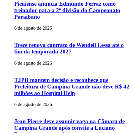
Picuiense anuncia Edmundo Ferraz como
treinador para a 2ª divisão do Campeonato
Paraibano
6 de agosto de 2026
Treze renova contrato de Wendell Lessa até o
fim da temporada 2027
6 de agosto de 2026
TJPB mantém decisão e reconhece que
Prefeitura de Campina Grande não deve R$ 42
milhões ao Hospital Help
6 de agosto de 2026
Jean Pierre deve assumir vaga na Câmara de
Campina Grande após convite a Luciano