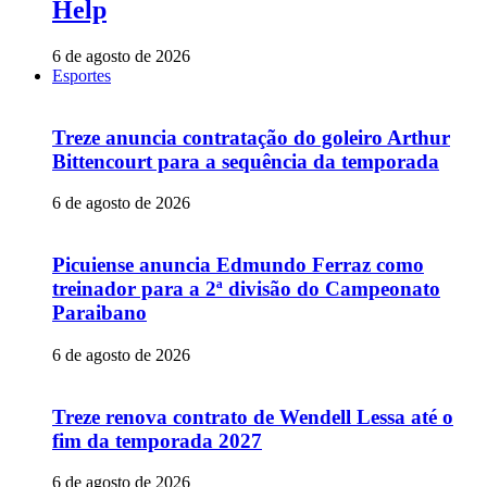
Help
6 de agosto de 2026
Esportes
Treze anuncia contratação do goleiro Arthur
Bittencourt para a sequência da temporada
6 de agosto de 2026
Picuiense anuncia Edmundo Ferraz como
treinador para a 2ª divisão do Campeonato
Paraibano
6 de agosto de 2026
Treze renova contrato de Wendell Lessa até o
fim da temporada 2027
6 de agosto de 2026