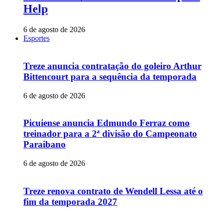
Help
6 de agosto de 2026
Esportes
Treze anuncia contratação do goleiro Arthur
Bittencourt para a sequência da temporada
6 de agosto de 2026
Picuiense anuncia Edmundo Ferraz como
treinador para a 2ª divisão do Campeonato
Paraibano
6 de agosto de 2026
Treze renova contrato de Wendell Lessa até o
fim da temporada 2027