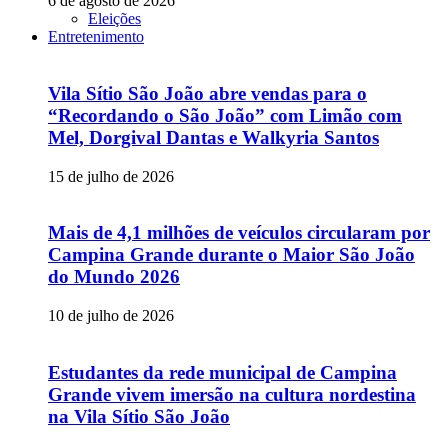
6 de agosto de 2026
Eleições
Entretenimento
Vila Sítio São João abre vendas para o
“Recordando o São João” com Limão com
Mel, Dorgival Dantas e Walkyria Santos
15 de julho de 2026
Mais de 4,1 milhões de veículos circularam por
Campina Grande durante o Maior São João
do Mundo 2026
10 de julho de 2026
Estudantes da rede municipal de Campina
Grande vivem imersão na cultura nordestina
na Vila Sítio São João