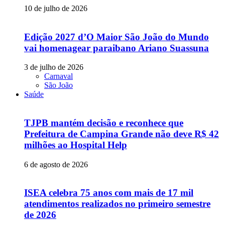
10 de julho de 2026
Edição 2027 d’O Maior São João do Mundo
vai homenagear paraibano Ariano Suassuna
3 de julho de 2026
Carnaval
São João
Saúde
TJPB mantém decisão e reconhece que
Prefeitura de Campina Grande não deve R$ 42
milhões ao Hospital Help
6 de agosto de 2026
ISEA celebra 75 anos com mais de 17 mil
atendimentos realizados no primeiro semestre
de 2026