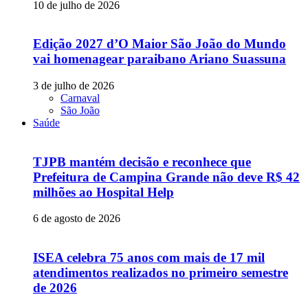
10 de julho de 2026
Edição 2027 d’O Maior São João do Mundo
vai homenagear paraibano Ariano Suassuna
3 de julho de 2026
Carnaval
São João
Saúde
TJPB mantém decisão e reconhece que
Prefeitura de Campina Grande não deve R$ 42
milhões ao Hospital Help
6 de agosto de 2026
ISEA celebra 75 anos com mais de 17 mil
atendimentos realizados no primeiro semestre
de 2026