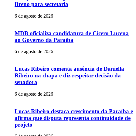
Breno para secretaria
6 de agosto de 2026
MDB oficializa candidatura de Cícero Lucena
ao Governo da Paraíba
6 de agosto de 2026
Lucas Ribeiro comenta ausência de Daniella
Ribeiro na chapa e diz respeitar decisão da
senadora
6 de agosto de 2026
Lucas Ribeiro destaca crescimento da Paraíba e
afirma que disputa representa continuidade de
projeto