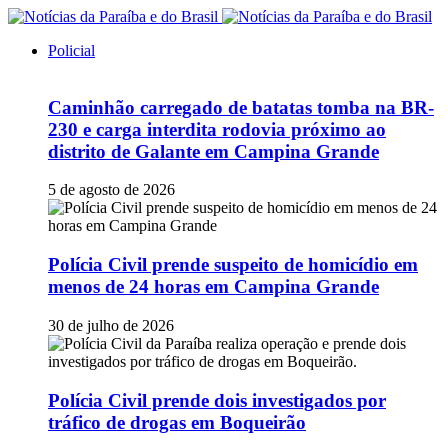
Policial
Caminhão carregado de batatas tomba na BR-
230 e carga interdita rodovia próximo ao
distrito de Galante em Campina Grande
5 de agosto de 2026
Polícia Civil prende suspeito de homicídio em
menos de 24 horas em Campina Grande
30 de julho de 2026
Polícia Civil prende dois investigados por
tráfico de drogas em Boqueirão