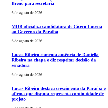
Breno para secretaria
6 de agosto de 2026
MDB oficializa candidatura de Cícero Lucena
ao Governo da Paraíba
6 de agosto de 2026
Lucas Ribeiro comenta ausência de Daniella
Ribeiro na chapa e diz respeitar decisão da
senadora
6 de agosto de 2026
Lucas Ribeiro destaca crescimento da Paraíba e
afirma que disputa representa continuidade de
projeto