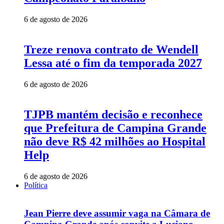
6 de agosto de 2026
Treze renova contrato de Wendell
Lessa até o fim da temporada 2027
6 de agosto de 2026
TJPB mantém decisão e reconhece
que Prefeitura de Campina Grande
não deve R$ 42 milhões ao Hospital
Help
6 de agosto de 2026
Política
Jean Pierre deve assumir vaga na Câmara de