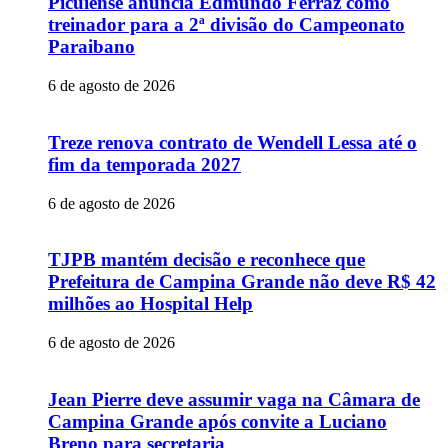
Picuiense anuncia Edmundo Ferraz como
treinador para a 2ª divisão do Campeonato
Paraibano
6 de agosto de 2026
Treze renova contrato de Wendell Lessa até o
fim da temporada 2027
6 de agosto de 2026
TJPB mantém decisão e reconhece que
Prefeitura de Campina Grande não deve R$ 42
milhões ao Hospital Help
6 de agosto de 2026
Jean Pierre deve assumir vaga na Câmara de
Campina Grande após convite a Luciano
Breno para secretaria