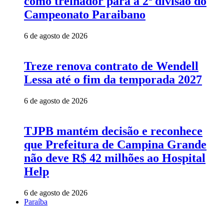
como treinador para a 2ª divisão do
Campeonato Paraibano
6 de agosto de 2026
Treze renova contrato de Wendell
Lessa até o fim da temporada 2027
6 de agosto de 2026
TJPB mantém decisão e reconhece
que Prefeitura de Campina Grande
não deve R$ 42 milhões ao Hospital
Help
6 de agosto de 2026
Paraíba