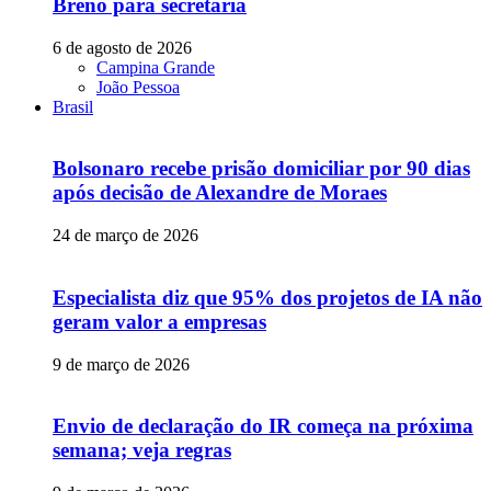
Breno para secretaria
6 de agosto de 2026
Campina Grande
João Pessoa
Brasil
Bolsonaro recebe prisão domiciliar por 90 dias
após decisão de Alexandre de Moraes
24 de março de 2026
Especialista diz que 95% dos projetos de IA não
geram valor a empresas
9 de março de 2026
Envio de declaração do IR começa na próxima
semana; veja regras