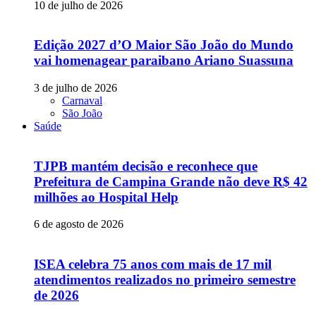
10 de julho de 2026
Edição 2027 d’O Maior São João do Mundo
vai homenagear paraibano Ariano Suassuna
3 de julho de 2026
Carnaval
São João
Saúde
TJPB mantém decisão e reconhece que
Prefeitura de Campina Grande não deve R$ 42
milhões ao Hospital Help
6 de agosto de 2026
ISEA celebra 75 anos com mais de 17 mil
atendimentos realizados no primeiro semestre
de 2026