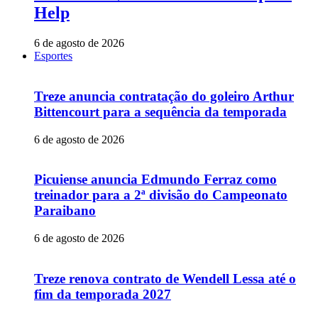
Help
6 de agosto de 2026
Esportes
Treze anuncia contratação do goleiro Arthur
Bittencourt para a sequência da temporada
6 de agosto de 2026
Picuiense anuncia Edmundo Ferraz como
treinador para a 2ª divisão do Campeonato
Paraibano
6 de agosto de 2026
Treze renova contrato de Wendell Lessa até o
fim da temporada 2027