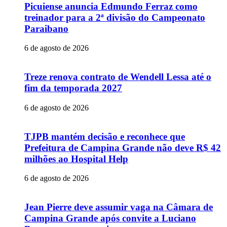
Picuiense anuncia Edmundo Ferraz como
treinador para a 2ª divisão do Campeonato
Paraibano
6 de agosto de 2026
Treze renova contrato de Wendell Lessa até o
fim da temporada 2027
6 de agosto de 2026
TJPB mantém decisão e reconhece que
Prefeitura de Campina Grande não deve R$ 42
milhões ao Hospital Help
6 de agosto de 2026
Jean Pierre deve assumir vaga na Câmara de
Campina Grande após convite a Luciano