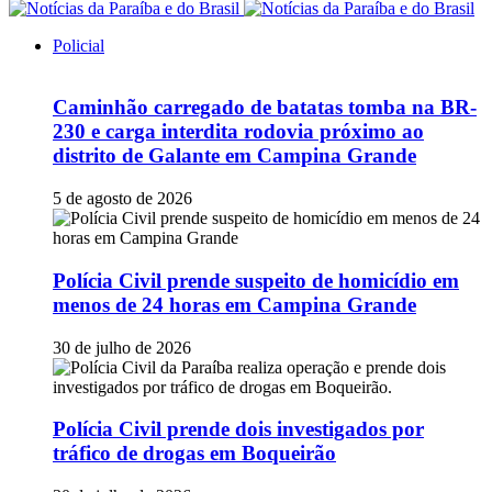
Policial
Caminhão carregado de batatas tomba na BR-
230 e carga interdita rodovia próximo ao
distrito de Galante em Campina Grande
5 de agosto de 2026
Polícia Civil prende suspeito de homicídio em
menos de 24 horas em Campina Grande
30 de julho de 2026
Polícia Civil prende dois investigados por
tráfico de drogas em Boqueirão