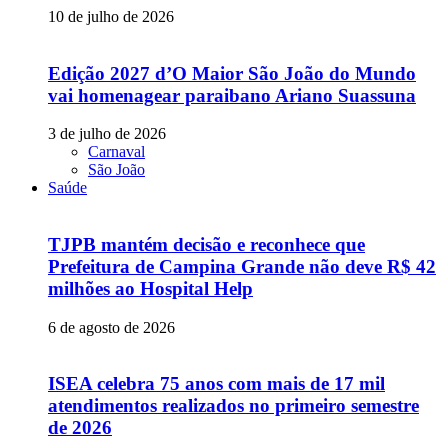
10 de julho de 2026
Edição 2027 d’O Maior São João do Mundo
vai homenagear paraibano Ariano Suassuna
3 de julho de 2026
Carnaval
São João
Saúde
TJPB mantém decisão e reconhece que
Prefeitura de Campina Grande não deve R$ 42
milhões ao Hospital Help
6 de agosto de 2026
ISEA celebra 75 anos com mais de 17 mil
atendimentos realizados no primeiro semestre
de 2026