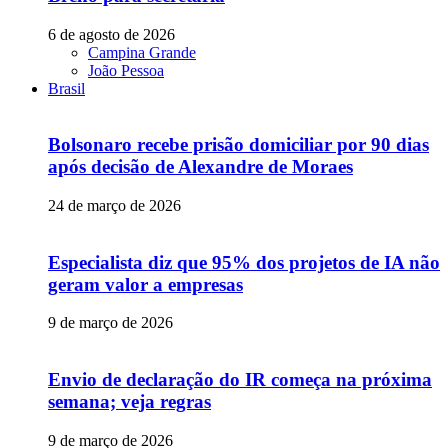
6 de agosto de 2026
Campina Grande
João Pessoa
Brasil
Bolsonaro recebe prisão domiciliar por 90 dias
após decisão de Alexandre de Moraes
24 de março de 2026
Especialista diz que 95% dos projetos de IA não
geram valor a empresas
9 de março de 2026
Envio de declaração do IR começa na próxima
semana; veja regras
9 de março de 2026