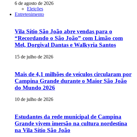
6 de agosto de 2026
Eleições
Entretenimento
Vila Sítio São João abre vendas para o
“Recordando o São João” com Limão com
Mel, Dorgival Dantas e Walkyria Santos
15 de julho de 2026
Mais de 4,1 milhões de veículos circularam por
Campina Grande durante o Maior São João
do Mundo 2026
10 de julho de 2026
Estudantes da rede municipal de Campina
Grande vivem imersão na cultura nordestina
na Vila Sítio São João