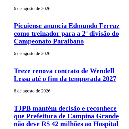
6 de agosto de 2026
Picuiense anuncia Edmundo Ferraz
como treinador para a 2ª divisão do
Campeonato Paraibano
6 de agosto de 2026
Treze renova contrato de Wendell
Lessa até o fim da temporada 2027
6 de agosto de 2026
TJPB mantém decisão e reconhece
que Prefeitura de Campina Grande
não deve R$ 42 milhões ao Hospital