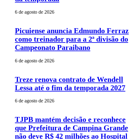
6 de agosto de 2026
Picuiense anuncia Edmundo Ferraz
como treinador para a 2ª divisão do
Campeonato Paraibano
6 de agosto de 2026
Treze renova contrato de Wendell
Lessa até o fim da temporada 2027
6 de agosto de 2026
TJPB mantém decisão e reconhece
que Prefeitura de Campina Grande
não deve R$ 42 milhões ao Hospital