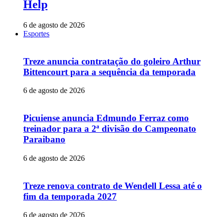
Help
6 de agosto de 2026
Esportes
Treze anuncia contratação do goleiro Arthur
Bittencourt para a sequência da temporada
6 de agosto de 2026
Picuiense anuncia Edmundo Ferraz como
treinador para a 2ª divisão do Campeonato
Paraibano
6 de agosto de 2026
Treze renova contrato de Wendell Lessa até o
fim da temporada 2027
6 de agosto de 2026