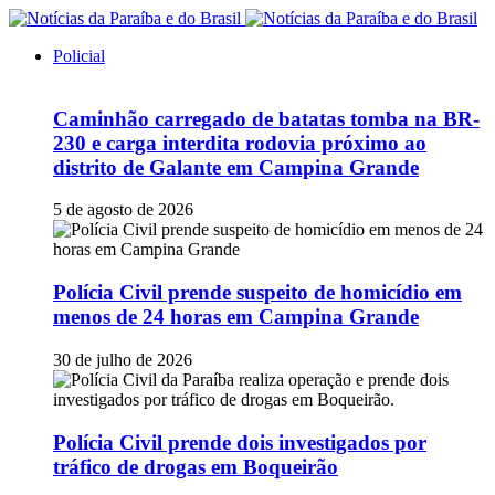
Policial
Caminhão carregado de batatas tomba na BR-
230 e carga interdita rodovia próximo ao
distrito de Galante em Campina Grande
5 de agosto de 2026
Polícia Civil prende suspeito de homicídio em
menos de 24 horas em Campina Grande
30 de julho de 2026
Polícia Civil prende dois investigados por
tráfico de drogas em Boqueirão