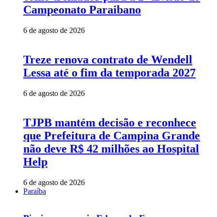
Campeonato Paraibano
6 de agosto de 2026
Treze renova contrato de Wendell
Lessa até o fim da temporada 2027
6 de agosto de 2026
TJPB mantém decisão e reconhece
que Prefeitura de Campina Grande
não deve R$ 42 milhões ao Hospital
Help
6 de agosto de 2026
Paraíba