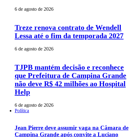
6 de agosto de 2026
Treze renova contrato de Wendell
Lessa até o fim da temporada 2027
6 de agosto de 2026
TJPB mantém decisão e reconhece
que Prefeitura de Campina Grande
não deve R$ 42 milhões ao Hospital
Help
6 de agosto de 2026
Política
Jean Pierre deve assumir vaga na Câmara de
Campina Grande após convite a Luciano