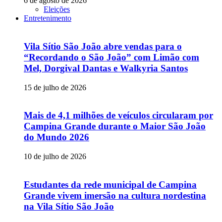
6 de agosto de 2026
Eleições
Entretenimento
Vila Sítio São João abre vendas para o
“Recordando o São João” com Limão com
Mel, Dorgival Dantas e Walkyria Santos
15 de julho de 2026
Mais de 4,1 milhões de veículos circularam por
Campina Grande durante o Maior São João
do Mundo 2026
10 de julho de 2026
Estudantes da rede municipal de Campina
Grande vivem imersão na cultura nordestina
na Vila Sítio São João