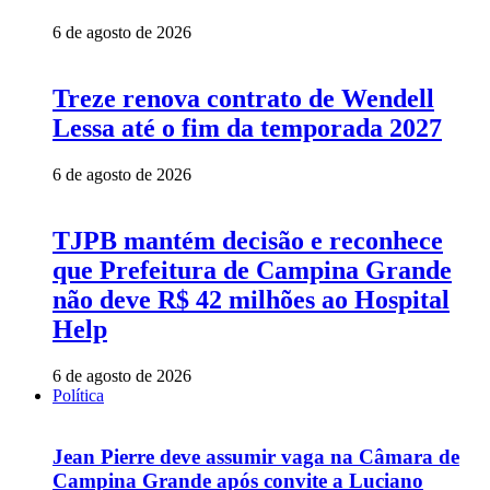
6 de agosto de 2026
Treze renova contrato de Wendell
Lessa até o fim da temporada 2027
6 de agosto de 2026
TJPB mantém decisão e reconhece
que Prefeitura de Campina Grande
não deve R$ 42 milhões ao Hospital
Help
6 de agosto de 2026
Política
Jean Pierre deve assumir vaga na Câmara de
Campina Grande após convite a Luciano