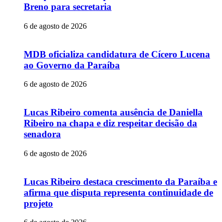
Breno para secretaria
6 de agosto de 2026
MDB oficializa candidatura de Cícero Lucena
ao Governo da Paraíba
6 de agosto de 2026
Lucas Ribeiro comenta ausência de Daniella
Ribeiro na chapa e diz respeitar decisão da
senadora
6 de agosto de 2026
Lucas Ribeiro destaca crescimento da Paraíba e
afirma que disputa representa continuidade de
projeto