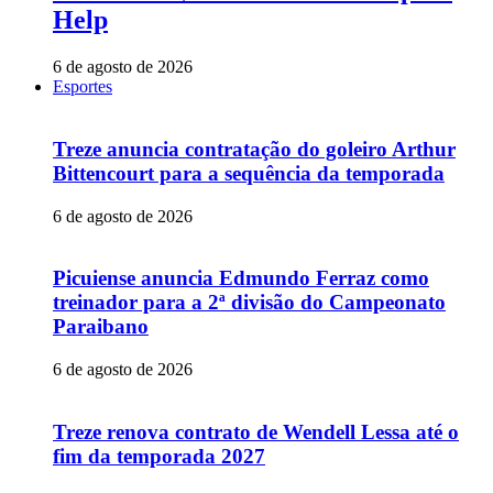
Help
6 de agosto de 2026
Esportes
Treze anuncia contratação do goleiro Arthur
Bittencourt para a sequência da temporada
6 de agosto de 2026
Picuiense anuncia Edmundo Ferraz como
treinador para a 2ª divisão do Campeonato
Paraibano
6 de agosto de 2026
Treze renova contrato de Wendell Lessa até o
fim da temporada 2027