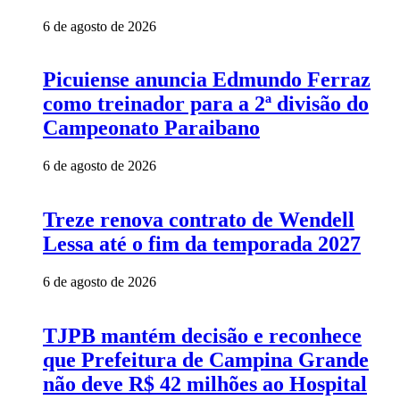
6 de agosto de 2026
Picuiense anuncia Edmundo Ferraz
como treinador para a 2ª divisão do
Campeonato Paraibano
6 de agosto de 2026
Treze renova contrato de Wendell
Lessa até o fim da temporada 2027
6 de agosto de 2026
TJPB mantém decisão e reconhece
que Prefeitura de Campina Grande
não deve R$ 42 milhões ao Hospital