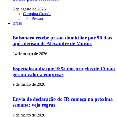
6 de agosto de 2026
Campina Grande
João Pessoa
Brasil
Bolsonaro recebe prisão domiciliar por 90 dias
após decisão de Alexandre de Moraes
24 de março de 2026
Especialista diz que 95% dos projetos de IA não
geram valor a empresas
9 de março de 2026
Envio de declaração do IR começa na próxima
semana; veja regras
9 de março de 2026