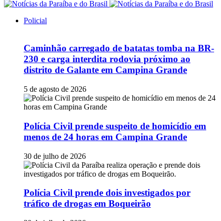
Policial
Caminhão carregado de batatas tomba na BR-
230 e carga interdita rodovia próximo ao
distrito de Galante em Campina Grande
5 de agosto de 2026
Polícia Civil prende suspeito de homicídio em
menos de 24 horas em Campina Grande
30 de julho de 2026
Polícia Civil prende dois investigados por
tráfico de drogas em Boqueirão