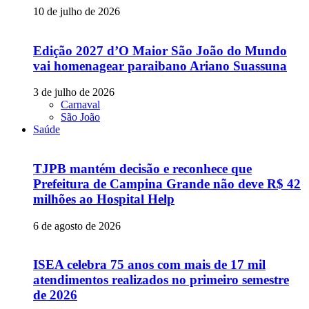
10 de julho de 2026
Edição 2027 d’O Maior São João do Mundo
vai homenagear paraibano Ariano Suassuna
3 de julho de 2026
Carnaval
São João
Saúde
TJPB mantém decisão e reconhece que
Prefeitura de Campina Grande não deve R$ 42
milhões ao Hospital Help
6 de agosto de 2026
ISEA celebra 75 anos com mais de 17 mil
atendimentos realizados no primeiro semestre
de 2026