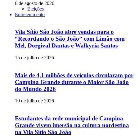
6 de agosto de 2026
Eleições
Entretenimento
Vila Sítio São João abre vendas para o
“Recordando o São João” com Limão com
Mel, Dorgival Dantas e Walkyria Santos
15 de julho de 2026
Mais de 4,1 milhões de veículos circularam por
Campina Grande durante o Maior São João
do Mundo 2026
10 de julho de 2026
Estudantes da rede municipal de Campina
Grande vivem imersão na cultura nordestina
na Vila Sítio São João