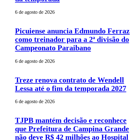
6 de agosto de 2026
Picuiense anuncia Edmundo Ferraz
como treinador para a 2ª divisão do
Campeonato Paraibano
6 de agosto de 2026
Treze renova contrato de Wendell
Lessa até o fim da temporada 2027
6 de agosto de 2026
TJPB mantém decisão e reconhece
que Prefeitura de Campina Grande
não deve R$ 42 milhões ao Hospital