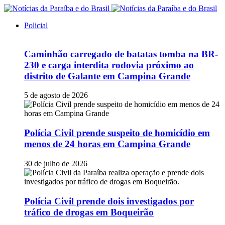
Policial
Caminhão carregado de batatas tomba na BR-
230 e carga interdita rodovia próximo ao
distrito de Galante em Campina Grande
5 de agosto de 2026
Polícia Civil prende suspeito de homicídio em
menos de 24 horas em Campina Grande
30 de julho de 2026
Polícia Civil prende dois investigados por
tráfico de drogas em Boqueirão