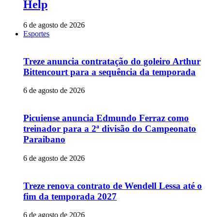
Help
6 de agosto de 2026
Esportes
Treze anuncia contratação do goleiro Arthur
Bittencourt para a sequência da temporada
6 de agosto de 2026
Picuiense anuncia Edmundo Ferraz como
treinador para a 2ª divisão do Campeonato
Paraibano
6 de agosto de 2026
Treze renova contrato de Wendell Lessa até o
fim da temporada 2027
6 de agosto de 2026