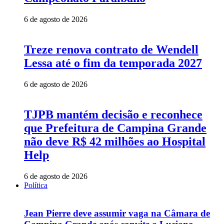
6 de agosto de 2026
Treze renova contrato de Wendell
Lessa até o fim da temporada 2027
6 de agosto de 2026
TJPB mantém decisão e reconhece
que Prefeitura de Campina Grande
não deve R$ 42 milhões ao Hospital
Help
6 de agosto de 2026
Política
Jean Pierre deve assumir vaga na Câmara de