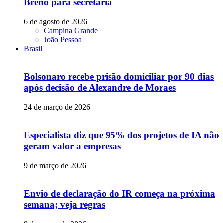
Breno para secretaria
6 de agosto de 2026
Campina Grande
João Pessoa
Brasil
Bolsonaro recebe prisão domiciliar por 90 dias
após decisão de Alexandre de Moraes
24 de março de 2026
Especialista diz que 95% dos projetos de IA não
geram valor a empresas
9 de março de 2026
Envio de declaração do IR começa na próxima
semana; veja regras