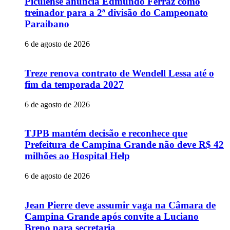
Picuiense anuncia Edmundo Ferraz como
treinador para a 2ª divisão do Campeonato
Paraibano
6 de agosto de 2026
Treze renova contrato de Wendell Lessa até o
fim da temporada 2027
6 de agosto de 2026
TJPB mantém decisão e reconhece que
Prefeitura de Campina Grande não deve R$ 42
milhões ao Hospital Help
6 de agosto de 2026
Jean Pierre deve assumir vaga na Câmara de
Campina Grande após convite a Luciano
Breno para secretaria