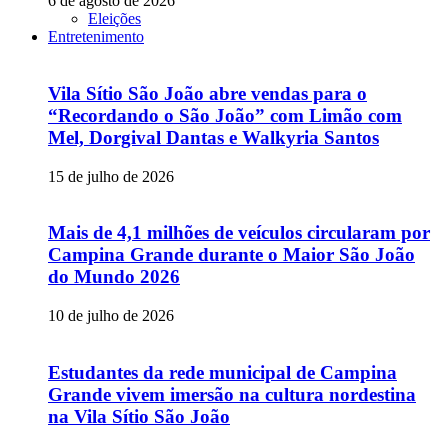
6 de agosto de 2026
Eleições
Entretenimento
Vila Sítio São João abre vendas para o
“Recordando o São João” com Limão com
Mel, Dorgival Dantas e Walkyria Santos
15 de julho de 2026
Mais de 4,1 milhões de veículos circularam por
Campina Grande durante o Maior São João
do Mundo 2026
10 de julho de 2026
Estudantes da rede municipal de Campina
Grande vivem imersão na cultura nordestina
na Vila Sítio São João