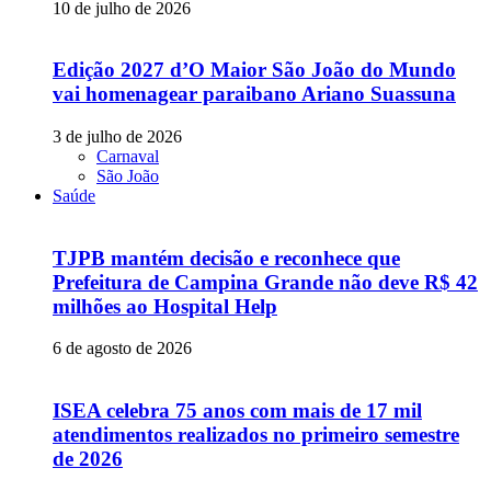
10 de julho de 2026
Edição 2027 d’O Maior São João do Mundo
vai homenagear paraibano Ariano Suassuna
3 de julho de 2026
Carnaval
São João
Saúde
TJPB mantém decisão e reconhece que
Prefeitura de Campina Grande não deve R$ 42
milhões ao Hospital Help
6 de agosto de 2026
ISEA celebra 75 anos com mais de 17 mil
atendimentos realizados no primeiro semestre
de 2026