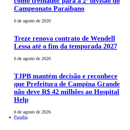
como treinador para a 2ª divisão do
Campeonato Paraibano
6 de agosto de 2026
Treze renova contrato de Wendell
Lessa até o fim da temporada 2027
6 de agosto de 2026
TJPB mantém decisão e reconhece
que Prefeitura de Campina Grande
não deve R$ 42 milhões ao Hospital
Help
6 de agosto de 2026
Paraíba