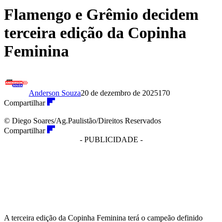
Flamengo e Grêmio decidem
terceira edição da Copinha
Feminina
Anderson Souza
20 de dezembro de 2025
170
Compartilhar
© Diego Soares/Ag.Paulistão/Direitos Reservados
Compartilhar
- PUBLICIDADE -
A terceira edição da Copinha Feminina terá o campeão definido