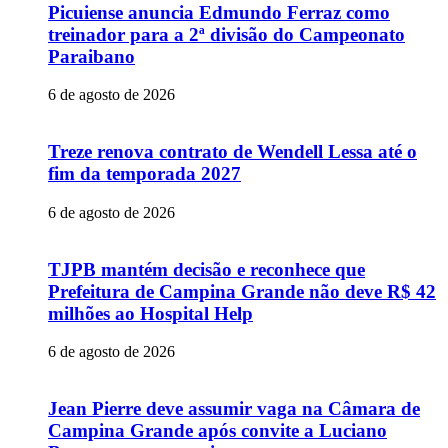
Picuiense anuncia Edmundo Ferraz como
treinador para a 2ª divisão do Campeonato
Paraibano
6 de agosto de 2026
Treze renova contrato de Wendell Lessa até o
fim da temporada 2027
6 de agosto de 2026
TJPB mantém decisão e reconhece que
Prefeitura de Campina Grande não deve R$ 42
milhões ao Hospital Help
6 de agosto de 2026
Jean Pierre deve assumir vaga na Câmara de
Campina Grande após convite a Luciano