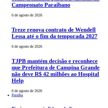
Campeonato Paraibano
6 de agosto de 2026
Treze renova contrato de Wendell
Lessa até o fim da temporada 2027
6 de agosto de 2026
TJPB mantém decisão e reconhece
que Prefeitura de Campina Grande
não deve R$ 42 milhões ao Hospital
Help
6 de agosto de 2026
Paraíba