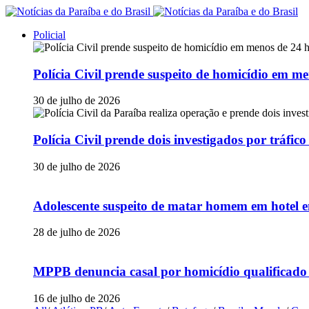
Policial
Polícia Civil prende suspeito de homicídio em
30 de julho de 2026
Polícia Civil prende dois investigados por tráfi
30 de julho de 2026
Adolescente suspeito de matar homem em hotel e
28 de julho de 2026
MPPB denuncia casal por homicídio qualificado
16 de julho de 2026