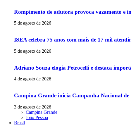
Rompimento de adutora provoca vazamento e in
5 de agosto de 2026
ISEA celebra 75 anos com mais de 17 mil atendim
5 de agosto de 2026
Adriano Souza elogia Petrocelli e destaca impor
4 de agosto de 2026
Campina Grande inicia Campanha Nacional de Mu
3 de agosto de 2026
Campina Grande
João Pessoa
Brasil