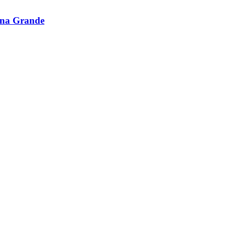
ina Grande