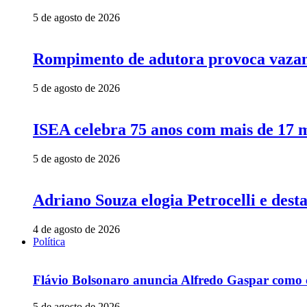
5 de agosto de 2026
Rompimento de adutora provoca vazame
5 de agosto de 2026
ISEA celebra 75 anos com mais de 17 m
5 de agosto de 2026
Adriano Souza elogia Petrocelli e des
4 de agosto de 2026
Política
Flávio Bolsonaro anuncia Alfredo Gaspar como c
5 de agosto de 2026