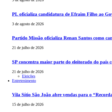
PL oficializa candidatura de Efraim Filho ao 
3 de agosto de 2026
Partido Missão oficializa Renan Santos como can
21 de julho de 2026
SP concentra maior parte do eleitorado do país
21 de julho de 2026
Eleições
Entretenimento
Vila Sítio São João abre vendas para o “Recor
15 de julho de 2026