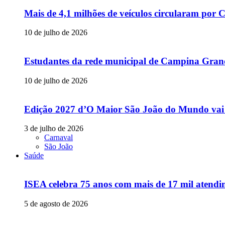
Mais de 4,1 milhões de veículos circularam p
10 de julho de 2026
Estudantes da rede municipal de Campina Grande
10 de julho de 2026
Edição 2027 d’O Maior São João do Mundo vai
3 de julho de 2026
Carnaval
São João
Saúde
ISEA celebra 75 anos com mais de 17 mil atendim
5 de agosto de 2026