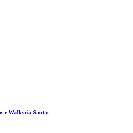
s e Walkyria Santos