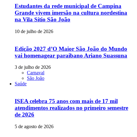
Estudantes da rede municipal de Campina
Grande vivem imersão na cultura nordestina
na Vila Sítio São João
10 de julho de 2026
Edição 2027 d’O Maior São João do Mundo
vai homenagear paraibano Ariano Suassuna
3 de julho de 2026
Carnaval
São João
Saúde
ISEA celebra 75 anos com mais de 17 mil
atendimentos realizados no primeiro semestre
de 2026
5 de agosto de 2026