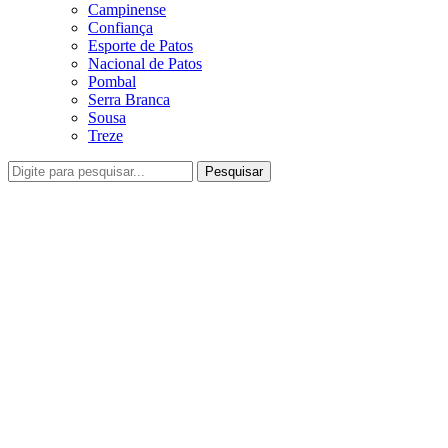
Campinense
Confiança
Esporte de Patos
Nacional de Patos
Pombal
Serra Branca
Sousa
Treze
Pesquisar