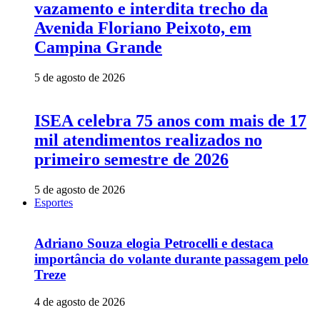
vazamento e interdita trecho da
Avenida Floriano Peixoto, em
Campina Grande
5 de agosto de 2026
ISEA celebra 75 anos com mais de 17
mil atendimentos realizados no
primeiro semestre de 2026
5 de agosto de 2026
Esportes
Adriano Souza elogia Petrocelli e destaca
importância do volante durante passagem pelo
Treze
4 de agosto de 2026