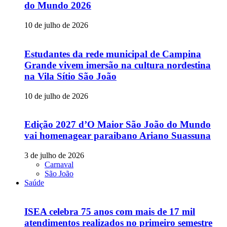
do Mundo 2026
10 de julho de 2026
Estudantes da rede municipal de Campina
Grande vivem imersão na cultura nordestina
na Vila Sítio São João
10 de julho de 2026
Edição 2027 d’O Maior São João do Mundo
vai homenagear paraibano Ariano Suassuna
3 de julho de 2026
Carnaval
São João
Saúde
ISEA celebra 75 anos com mais de 17 mil
atendimentos realizados no primeiro semestre