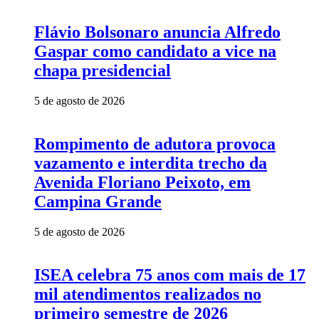
Flávio Bolsonaro anuncia Alfredo
Gaspar como candidato a vice na
chapa presidencial
5 de agosto de 2026
Rompimento de adutora provoca
vazamento e interdita trecho da
Avenida Floriano Peixoto, em
Campina Grande
5 de agosto de 2026
ISEA celebra 75 anos com mais de 17
mil atendimentos realizados no
primeiro semestre de 2026