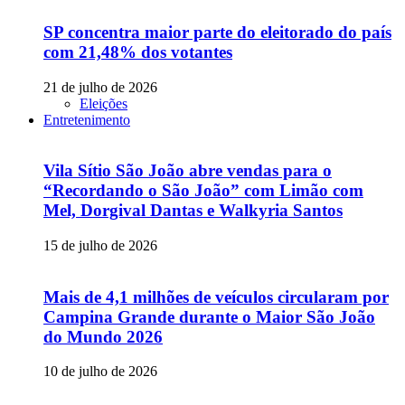
SP concentra maior parte do eleitorado do país
com 21,48% dos votantes
21 de julho de 2026
Eleições
Entretenimento
Vila Sítio São João abre vendas para o
“Recordando o São João” com Limão com
Mel, Dorgival Dantas e Walkyria Santos
15 de julho de 2026
Mais de 4,1 milhões de veículos circularam por
Campina Grande durante o Maior São João
do Mundo 2026
10 de julho de 2026