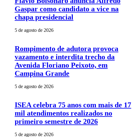
Flávio Bolsonaro anuncia Alfredo
Gaspar como candidato a vice na
chapa presidencial
5 de agosto de 2026
Rompimento de adutora provoca
vazamento e interdita trecho da
Avenida Floriano Peixoto, em
Campina Grande
5 de agosto de 2026
ISEA celebra 75 anos com mais de 17
mil atendimentos realizados no
primeiro semestre de 2026
5 de agosto de 2026