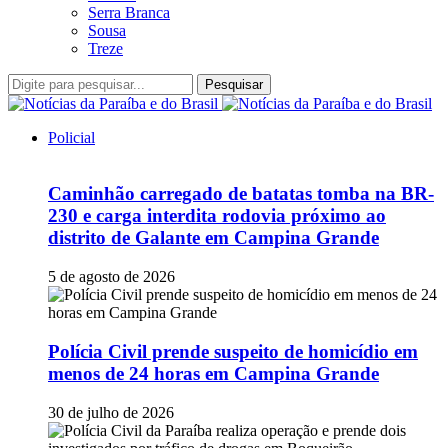
Serra Branca
Sousa
Treze
Pesquisar
Policial
Caminhão carregado de batatas tomba na BR-
230 e carga interdita rodovia próximo ao
distrito de Galante em Campina Grande
5 de agosto de 2026
Polícia Civil prende suspeito de homicídio em
menos de 24 horas em Campina Grande
30 de julho de 2026