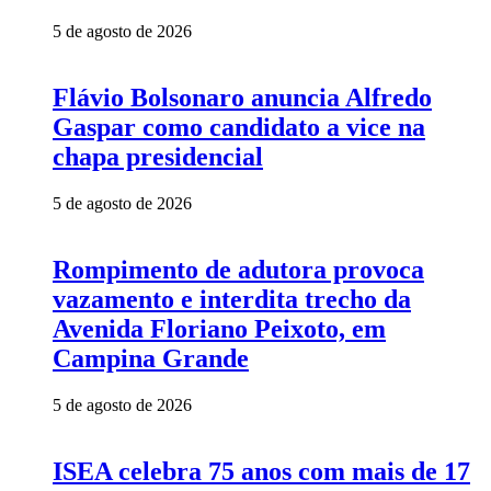
5 de agosto de 2026
Flávio Bolsonaro anuncia Alfredo
Gaspar como candidato a vice na
chapa presidencial
5 de agosto de 2026
Rompimento de adutora provoca
vazamento e interdita trecho da
Avenida Floriano Peixoto, em
Campina Grande
5 de agosto de 2026
ISEA celebra 75 anos com mais de 17