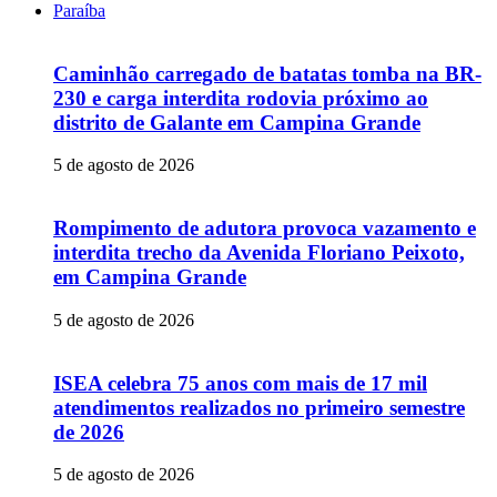
Paraíba
Caminhão carregado de batatas tomba na BR-
230 e carga interdita rodovia próximo ao
distrito de Galante em Campina Grande
5 de agosto de 2026
Rompimento de adutora provoca vazamento e
interdita trecho da Avenida Floriano Peixoto,
em Campina Grande
5 de agosto de 2026
ISEA celebra 75 anos com mais de 17 mil
atendimentos realizados no primeiro semestre
de 2026
5 de agosto de 2026