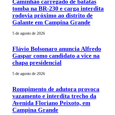
Caminhão carregado de batatas
tomba na BR-230 e carga interdita
rodovia próximo ao distrito de
Galante em Campina Grande
5 de agosto de 2026
Flávio Bolsonaro anuncia Alfredo
Gaspar como candidato a vice na
chapa presidencial
5 de agosto de 2026
Rompimento de adutora provoca
vazamento e interdita trecho da
Avenida Floriano Peixoto, em
Campina Grande