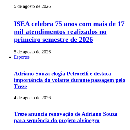
5 de agosto de 2026
ISEA celebra 75 anos com mais de 17
mil atendimentos realizados no
primeiro semestre de 2026
5 de agosto de 2026
Esportes
Adriano Souza elogia Petrocelli e destaca
importância do volante durante passagem pelo
Treze
4 de agosto de 2026
Treze anuncia renovação de Adriano Souza
para sequência do projeto alvinegro