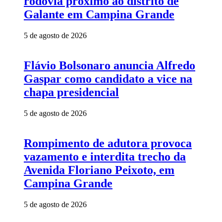
rodovia próximo ao distrito de
Galante em Campina Grande
5 de agosto de 2026
Flávio Bolsonaro anuncia Alfredo
Gaspar como candidato a vice na
chapa presidencial
5 de agosto de 2026
Rompimento de adutora provoca
vazamento e interdita trecho da
Avenida Floriano Peixoto, em
Campina Grande
5 de agosto de 2026