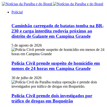
Policial
Caminhão carregado de batatas tomba na BR-
230 e carga interdita rodovia próximo ao
distrito de Galante em Campina Grande
5 de agosto de 2026
Polícia Civil prende suspeito de homicídio em
menos de 24 horas em Campina Grande
30 de julho de 2026
Polícia Civil prende dois investigados por
tráfico de drogas em Boqueirão