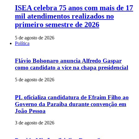
ISEA celebra 75 anos com mais de 17
mil atendimentos realizados no
primeiro semestre de 2026
5 de agosto de 2026
Política
Flávio Bolsonaro anuncia Alfredo Gaspar
como candidato a vice na chapa presidencial
5 de agosto de 2026
PL oficializa candidatura de Efraim Filho ao
Governo da Paraíba durante convenção em
João Pessoa
3 de agosto de 2026