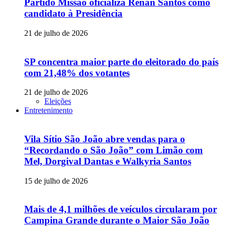
Partido Missão oficializa Renan Santos como
candidato à Presidência
21 de julho de 2026
SP concentra maior parte do eleitorado do país
com 21,48% dos votantes
21 de julho de 2026
Eleições
Entretenimento
Vila Sítio São João abre vendas para o
“Recordando o São João” com Limão com
Mel, Dorgival Dantas e Walkyria Santos
15 de julho de 2026
Mais de 4,1 milhões de veículos circularam por
Campina Grande durante o Maior São João