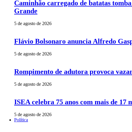
Caminhão carregado de batatas tomba 
Grande
5 de agosto de 2026
Flávio Bolsonaro anuncia Alfredo Gasp
5 de agosto de 2026
Rompimento de adutora provoca vazame
5 de agosto de 2026
ISEA celebra 75 anos com mais de 17 m
5 de agosto de 2026
Política