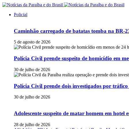
Policial
Caminhão carregado de batatas tomba na BR-230
5 de agosto de 2026
Polícia Civil prende suspeito de homicídio em
30 de julho de 2026
Polícia Civil prende dois investigados por tráfi
30 de julho de 2026
Adolescente suspeito de matar homem em hotel e
28 de julho de 2026