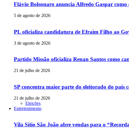
Flávio Bolsonaro anuncia Alfredo Gaspar como c
5 de agosto de 2026
PL oficializa candidatura de Efraim Filho ao 
3 de agosto de 2026
Partido Missão oficializa Renan Santos como can
21 de julho de 2026
SP concentra maior parte do eleitorado do país
21 de julho de 2026
Eleições
Entretenimento
Vila Sítio São João abre vendas para o “Recor