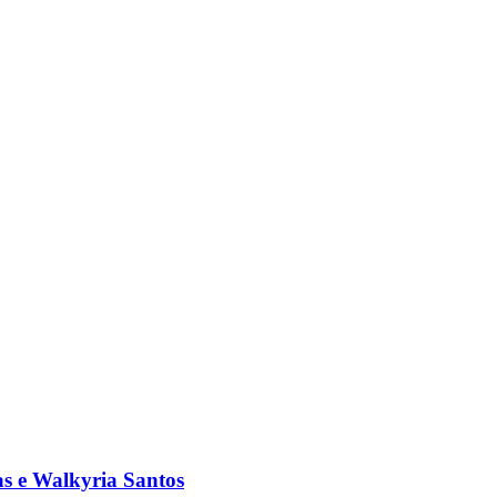
s e Walkyria Santos