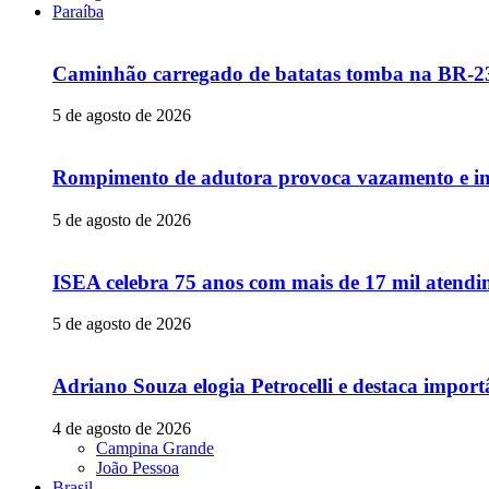
Paraíba
Caminhão carregado de batatas tomba na BR-230
5 de agosto de 2026
Rompimento de adutora provoca vazamento e in
5 de agosto de 2026
ISEA celebra 75 anos com mais de 17 mil atendim
5 de agosto de 2026
Adriano Souza elogia Petrocelli e destaca impor
4 de agosto de 2026
Campina Grande
João Pessoa
Brasil