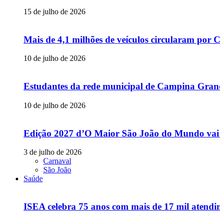
15 de julho de 2026
Mais de 4,1 milhões de veículos circularam p
10 de julho de 2026
Estudantes da rede municipal de Campina Grande
10 de julho de 2026
Edição 2027 d’O Maior São João do Mundo vai
3 de julho de 2026
Carnaval
São João
Saúde
ISEA celebra 75 anos com mais de 17 mil atendim