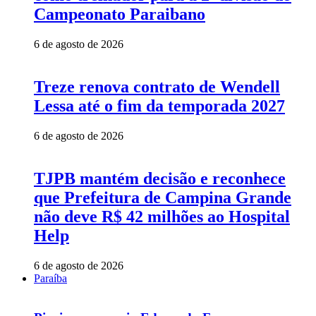
Campeonato Paraibano
6 de agosto de 2026
Treze renova contrato de Wendell
Lessa até o fim da temporada 2027
6 de agosto de 2026
TJPB mantém decisão e reconhece
que Prefeitura de Campina Grande
não deve R$ 42 milhões ao Hospital
Help
6 de agosto de 2026
Paraíba