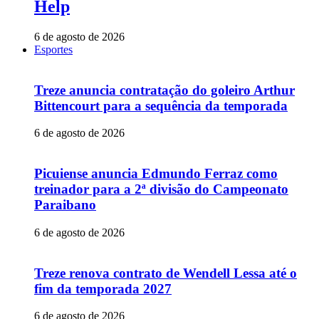
Help
6 de agosto de 2026
Esportes
Treze anuncia contratação do goleiro Arthur
Bittencourt para a sequência da temporada
6 de agosto de 2026
Picuiense anuncia Edmundo Ferraz como
treinador para a 2ª divisão do Campeonato
Paraibano
6 de agosto de 2026
Treze renova contrato de Wendell Lessa até o
fim da temporada 2027
6 de agosto de 2026