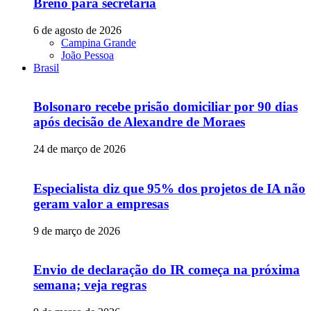
Breno para secretaria
6 de agosto de 2026
Campina Grande
João Pessoa
Brasil
Bolsonaro recebe prisão domiciliar por 90 dias
após decisão de Alexandre de Moraes
24 de março de 2026
Especialista diz que 95% dos projetos de IA não
geram valor a empresas
9 de março de 2026
Envio de declaração do IR começa na próxima
semana; veja regras