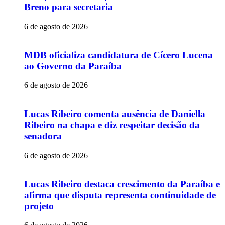
Breno para secretaria
6 de agosto de 2026
MDB oficializa candidatura de Cícero Lucena
ao Governo da Paraíba
6 de agosto de 2026
Lucas Ribeiro comenta ausência de Daniella
Ribeiro na chapa e diz respeitar decisão da
senadora
6 de agosto de 2026
Lucas Ribeiro destaca crescimento da Paraíba e
afirma que disputa representa continuidade de
projeto