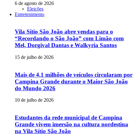
6 de agosto de 2026
Eleições
Entretenimento
Vila Sítio São João abre vendas para o
“Recordando o São João” com Limão com
Mel, Dorgival Dantas e Walkyria Santos
15 de julho de 2026
Mais de 4,1 milhões de veículos circularam por
Campina Grande durante o Maior São João
do Mundo 2026
10 de julho de 2026
Estudantes da rede municipal de Campina
Grande vivem imersão na cultura nordestina
na Vila Sítio São João