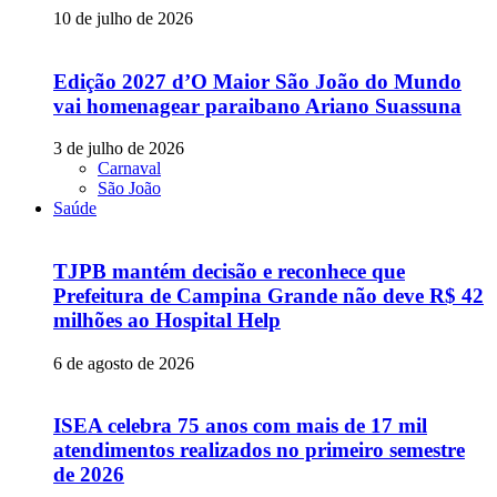
10 de julho de 2026
Edição 2027 d’O Maior São João do Mundo
vai homenagear paraibano Ariano Suassuna
3 de julho de 2026
Carnaval
São João
Saúde
TJPB mantém decisão e reconhece que
Prefeitura de Campina Grande não deve R$ 42
milhões ao Hospital Help
6 de agosto de 2026
ISEA celebra 75 anos com mais de 17 mil
atendimentos realizados no primeiro semestre
de 2026