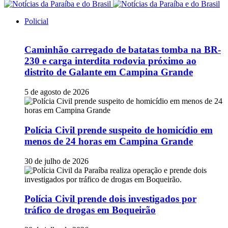
Policial
Caminhão carregado de batatas tomba na BR-
230 e carga interdita rodovia próximo ao
distrito de Galante em Campina Grande
5 de agosto de 2026
Polícia Civil prende suspeito de homicídio em
menos de 24 horas em Campina Grande
30 de julho de 2026
Polícia Civil prende dois investigados por
tráfico de drogas em Boqueirão