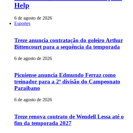
Help
6 de agosto de 2026
Esportes
Treze anuncia contratação do goleiro Arthur
Bittencourt para a sequência da temporada
6 de agosto de 2026
Picuiense anuncia Edmundo Ferraz como
treinador para a 2ª divisão do Campeonato
Paraibano
6 de agosto de 2026
Treze renova contrato de Wendell Lessa até o
fim da temporada 2027