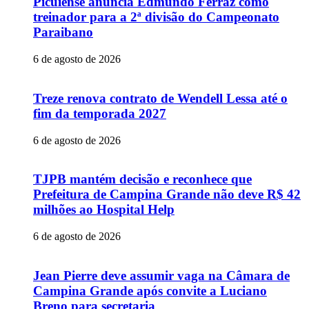
Picuiense anuncia Edmundo Ferraz como
treinador para a 2ª divisão do Campeonato
Paraibano
6 de agosto de 2026
Treze renova contrato de Wendell Lessa até o
fim da temporada 2027
6 de agosto de 2026
TJPB mantém decisão e reconhece que
Prefeitura de Campina Grande não deve R$ 42
milhões ao Hospital Help
6 de agosto de 2026
Jean Pierre deve assumir vaga na Câmara de
Campina Grande após convite a Luciano
Breno para secretaria