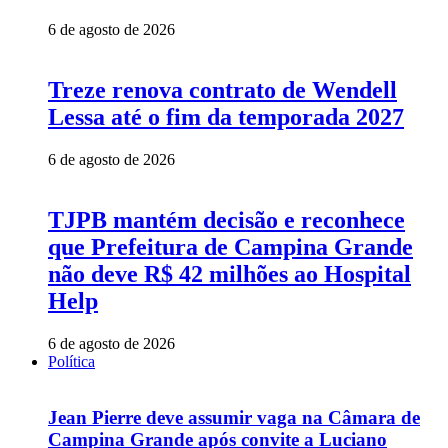
6 de agosto de 2026
Treze renova contrato de Wendell
Lessa até o fim da temporada 2027
6 de agosto de 2026
TJPB mantém decisão e reconhece
que Prefeitura de Campina Grande
não deve R$ 42 milhões ao Hospital
Help
6 de agosto de 2026
Política
Jean Pierre deve assumir vaga na Câmara de
Campina Grande após convite a Luciano