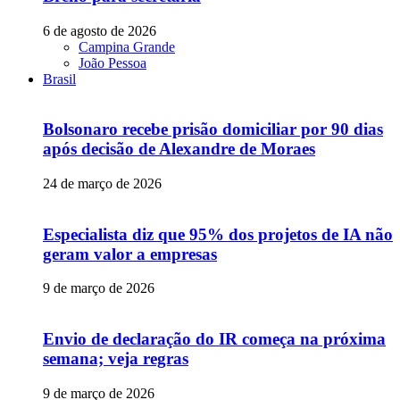
6 de agosto de 2026
Campina Grande
João Pessoa
Brasil
Bolsonaro recebe prisão domiciliar por 90 dias
após decisão de Alexandre de Moraes
24 de março de 2026
Especialista diz que 95% dos projetos de IA não
geram valor a empresas
9 de março de 2026
Envio de declaração do IR começa na próxima
semana; veja regras
9 de março de 2026