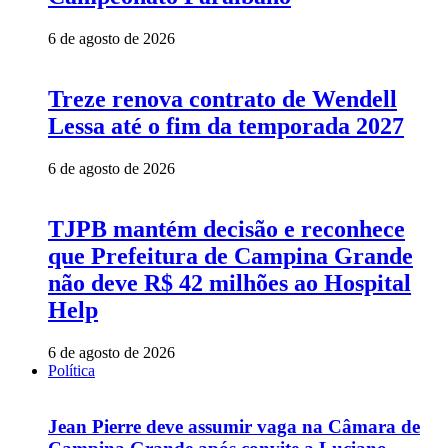
6 de agosto de 2026
Treze renova contrato de Wendell
Lessa até o fim da temporada 2027
6 de agosto de 2026
TJPB mantém decisão e reconhece
que Prefeitura de Campina Grande
não deve R$ 42 milhões ao Hospital
Help
6 de agosto de 2026
Política
Jean Pierre deve assumir vaga na Câmara de