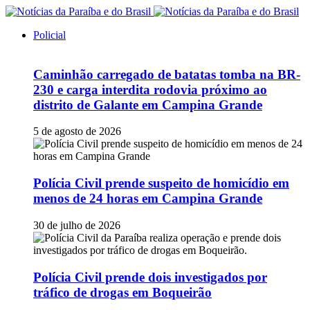
Policial
Caminhão carregado de batatas tomba na BR-
230 e carga interdita rodovia próximo ao
distrito de Galante em Campina Grande
5 de agosto de 2026
Polícia Civil prende suspeito de homicídio em
menos de 24 horas em Campina Grande
30 de julho de 2026
Polícia Civil prende dois investigados por
tráfico de drogas em Boqueirão