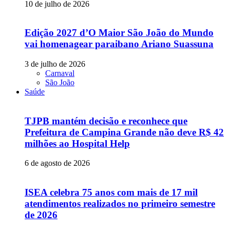
10 de julho de 2026
Edição 2027 d’O Maior São João do Mundo
vai homenagear paraibano Ariano Suassuna
3 de julho de 2026
Carnaval
São João
Saúde
TJPB mantém decisão e reconhece que
Prefeitura de Campina Grande não deve R$ 42
milhões ao Hospital Help
6 de agosto de 2026
ISEA celebra 75 anos com mais de 17 mil
atendimentos realizados no primeiro semestre
de 2026