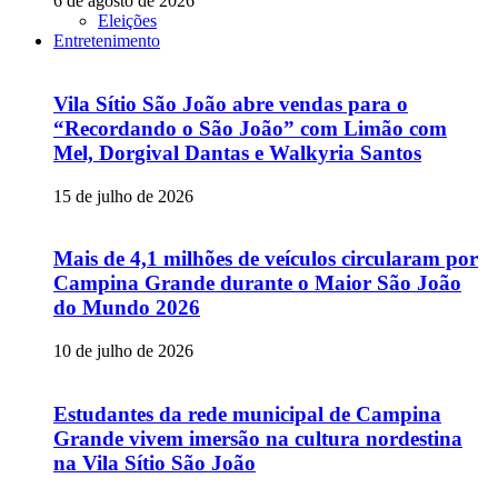
6 de agosto de 2026
Eleições
Entretenimento
Vila Sítio São João abre vendas para o
“Recordando o São João” com Limão com
Mel, Dorgival Dantas e Walkyria Santos
15 de julho de 2026
Mais de 4,1 milhões de veículos circularam por
Campina Grande durante o Maior São João
do Mundo 2026
10 de julho de 2026
Estudantes da rede municipal de Campina
Grande vivem imersão na cultura nordestina
na Vila Sítio São João