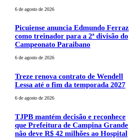
6 de agosto de 2026
Picuiense anuncia Edmundo Ferraz
como treinador para a 2ª divisão do
Campeonato Paraibano
6 de agosto de 2026
Treze renova contrato de Wendell
Lessa até o fim da temporada 2027
6 de agosto de 2026
TJPB mantém decisão e reconhece
que Prefeitura de Campina Grande
não deve R$ 42 milhões ao Hospital