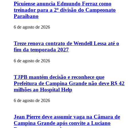
Picuiense anuncia Edmundo Ferraz como
treinador para a 2ª divisão do Campeonato
Paraibano
6 de agosto de 2026
Treze renova contrato de Wendell Lessa até o
fim da temporada 2027
6 de agosto de 2026
TJPB mantém decisão e reconhece que
Prefeitura de Campina Grande não deve R$ 42
milhões ao Hospital Help
6 de agosto de 2026
Jean Pierre deve assumir vaga na Câmara de
Campina Grande após convite a Luciano