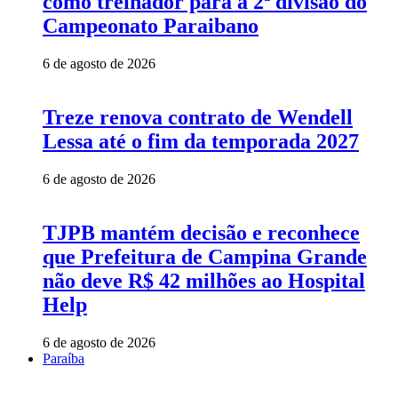
como treinador para a 2ª divisão do
Campeonato Paraibano
6 de agosto de 2026
Treze renova contrato de Wendell
Lessa até o fim da temporada 2027
6 de agosto de 2026
TJPB mantém decisão e reconhece
que Prefeitura de Campina Grande
não deve R$ 42 milhões ao Hospital
Help
6 de agosto de 2026
Paraíba