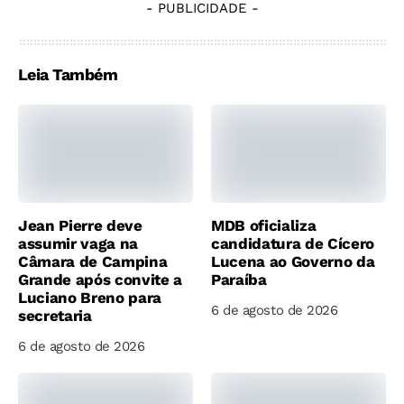
- PUBLICIDADE -
Leia Também
Jean Pierre deve
MDB oficializa
assumir vaga na
candidatura de Cícero
Câmara de Campina
Lucena ao Governo da
Grande após convite a
Paraíba
Luciano Breno para
6 de agosto de 2026
secretaria
6 de agosto de 2026