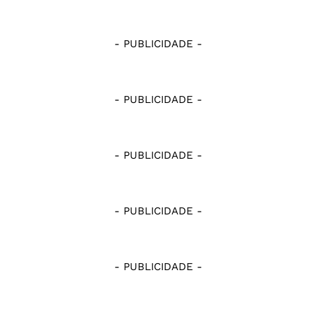
- PUBLICIDADE -
- PUBLICIDADE -
- PUBLICIDADE -
- PUBLICIDADE -
- PUBLICIDADE -