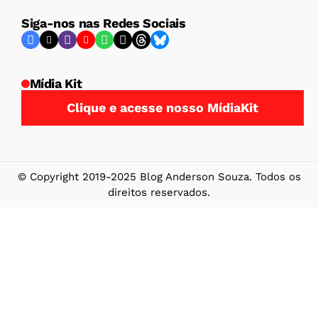
Siga-nos nas Redes Sociais
Mídia Kit
Clique e acesse nosso MídiaKit
© Copyright 2019-2025 Blog Anderson Souza. Todos os
direitos reservados.