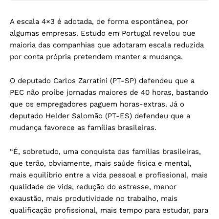
A escala 4×3 é adotada, de forma espontânea, por
algumas empresas. Estudo em Portugal revelou que
maioria das companhias que adotaram escala reduzida
por conta própria pretendem manter a mudança.
O deputado Carlos Zarratini (PT-SP) defendeu que a
PEC não proíbe jornadas maiores de 40 horas, bastando
que os empregadores paguem horas-extras. Já o
deputado Helder Salomão (PT-ES) defendeu que a
mudança favorece as famílias brasileiras.
“É, sobretudo, uma conquista das famílias brasileiras,
que terão, obviamente, mais saúde física e mental,
mais equilíbrio entre a vida pessoal e profissional, mais
qualidade de vida, redução do estresse, menor
exaustão, mais produtividade no trabalho, mais
qualificação profissional, mais tempo para estudar, para