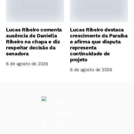
Lucas Ribeiro comenta
Lucas Ribeiro destaca
ausência de Daniella
crescimento da Paraíba
Ribeiro na chapa e diz
e afirma que disputa
respeitar decisão da
representa
senadora
continuidade de
projeto
6 de agosto de 2026
6 de agosto de 2026