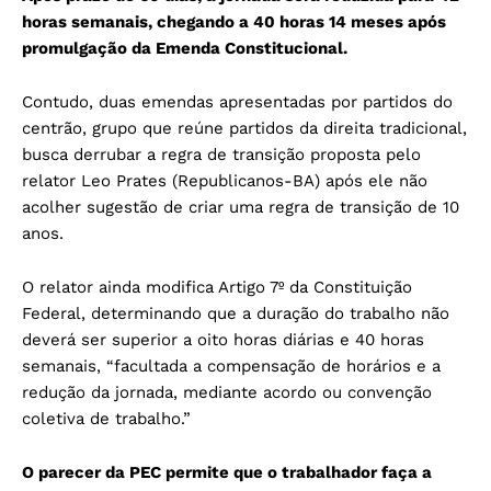
horas semanais, chegando a 40 horas 14 meses após
promulgação da Emenda Constitucional.
Contudo, duas emendas apresentadas por partidos do
centrão, grupo que reúne partidos da direita tradicional,
busca derrubar a regra de transição proposta pelo
relator Leo Prates (Republicanos-BA) após ele não
acolher sugestão de criar uma regra de transição de 10
anos.
O relator ainda modifica Artigo 7º da Constituição
Federal, determinando que a duração do trabalho não
deverá ser superior a oito horas diárias e 40 horas
semanais, “facultada a compensação de horários e a
redução da jornada, mediante acordo ou convenção
coletiva de trabalho.”
O parecer da PEC permite que o trabalhador faça a