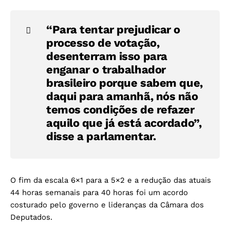
“Para tentar prejudicar o
processo de votação,
desenterram isso para
enganar o trabalhador
brasileiro porque sabem que,
daqui para amanhã, nós não
temos condições de refazer
aquilo que já está acordado”,
disse a parlamentar.
O fim da escala 6×1 para a 5×2 e a redução das atuais
44 horas semanais para 40 horas foi um acordo
costurado pelo governo e lideranças da Câmara dos
Deputados.