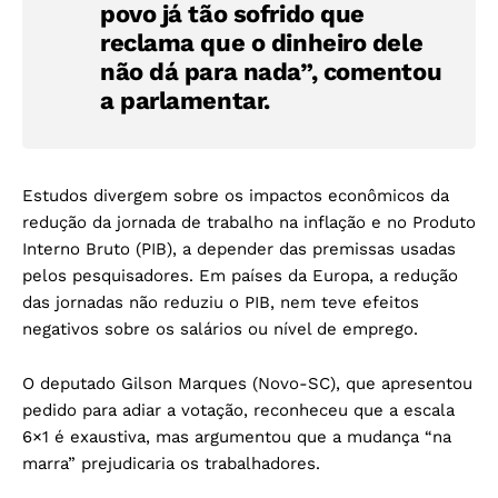
povo já tão sofrido que
reclama que o dinheiro dele
não dá para nada”, comentou
a parlamentar.
Estudos divergem sobre os impactos econômicos da
redução da jornada de trabalho na inflação e no Produto
Interno Bruto (PIB), a depender das premissas usadas
pelos pesquisadores. Em países da Europa, a redução
das jornadas não reduziu o PIB, nem teve efeitos
negativos sobre os salários ou nível de emprego.
O deputado Gilson Marques (Novo-SC), que apresentou
pedido para adiar a votação, reconheceu que a escala
6×1 é exaustiva, mas argumentou que a mudança “na
marra” prejudicaria os trabalhadores.