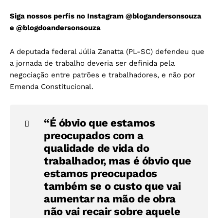
Siga nossos perfis no Instagram
@blogandersonsouza
e
@blogdoandersonsouza
A deputada federal Júlia Zanatta (PL-SC) defendeu que
a jornada de trabalho deveria ser definida pela
negociação entre patrões e trabalhadores, e não por
Emenda Constitucional.
“É óbvio que estamos
preocupados com a
qualidade de vida do
trabalhador, mas é óbvio que
estamos preocupados
também se o custo que vai
aumentar na mão de obra
não vai recair sobre aquele