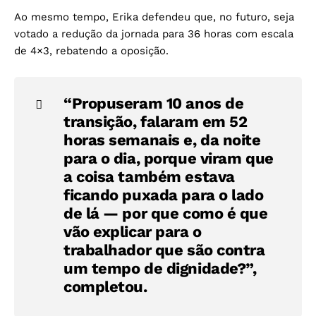
Ao mesmo tempo, Erika defendeu que, no futuro, seja
votado a redução da jornada para 36 horas com escala
de 4×3, rebatendo a oposição.
“Propuseram 10 anos de
transição, falaram em 52
horas semanais e, da noite
para o dia, porque viram que
a coisa também estava
ficando puxada para o lado
de lá — por que como é que
vão explicar para o
trabalhador que são contra
um tempo de dignidade?”,
completou.