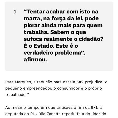
“Tentar acabar com isto na
marra, na força da lei, pode
piorar ainda mais para quem
trabalha. Sabem o que
sufoca realmente o cidadão?
É o Estado. Este é o
verdadeiro problema”,
afirmou.
Para Marques, a redução para escala 5×2 prejudica “o
pequeno empreendedor, o consumidor e o próprio
trabalhador”.
Ao mesmo tempo em que criticava o fim da 6×1, a
deputada do PL Júlia Zanatta repetiu fala do líder do