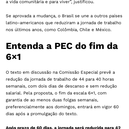
a vida comunitária e para viver”, justificou.
Se aprovada a mudança, o Brasil se une a outros países
latino-americanos que reduziram a jornada de trabalho
nos últimos anos, como Colômbia, Chile e México.
Entenda a PEC do fim da
6×1
O texto em discussão na Comissão Especial prevê a
redução da jornada de trabalho de 44 para 40 horas
semanais, com dois dias de descanso e sem redução
salarial. Pela proposta, o fim da escala 6×1, com
garantia de ao menos duas folgas semanais,
preferencialmente aos domingos, entrará em vigor 60
dias após a promulgação do texto.
Após prazo de 60 dias, a jornada será reduzida para 42