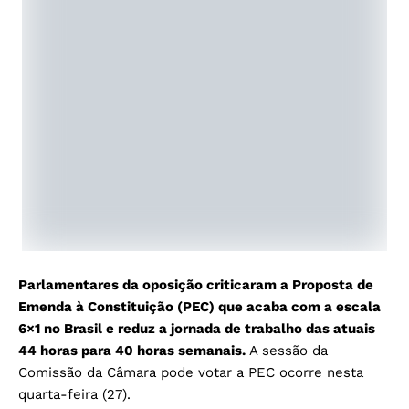
Parlamentares da oposição criticaram a Proposta de
Emenda à Constituição (PEC) que acaba com a escala
6×1 no Brasil e reduz a jornada de trabalho das atuais
44 horas para 40 horas semanais.
A sessão da
Comissão da Câmara pode votar a PEC ocorre nesta
quarta-feira (27).