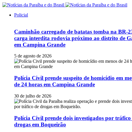
Policial
Caminhão carregado de batatas tomba na BR-2
carga interdita rodovia próximo ao distrito de G
em Campina Grande
5 de agosto de 2026
Polícia Civil prende suspeito de homicídio em m
de 24 horas em Campina Grande
30 de julho de 2026
Polícia Civil prende dois investigados por tráfico
drogas em Boqueirão