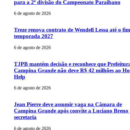
para a 2ª divisão do Campeonato Paraibano
6 de agosto de 2026
Treze renova contrato de Wendell Lessa até o fi
temporada 2027
6 de agosto de 2026
TJPB mantém decisão e reconhece que Prefeitur
Campina Grande não deve R$ 42 milhões ao Hos
Help
6 de agosto de 2026
Jean Pierre deve assumir vaga na Câmara de
Campina Grande após convite a Luciano Breno
secretaria
6 de agosto de 2026