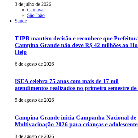
3 de julho de 2026
Carnaval
São João
Saúde
TJPB mantém decisão e reconhece que Prefeitur
Campina Grande não deve R$ 42 milhões ao Hos
Help
6 de agosto de 2026
ISEA celebra 75 anos com mais de 17 mil
atendimentos realizados no primeiro semestre de
5 de agosto de 2026
Campina Grande inicia Campanha Nacional de
Multivacinação 2026 para crianças e adolescente
3 de agosto de 2026