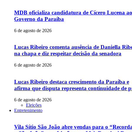
MDB oficializa candidatura de Cícero Lucena a
Governo da Paraíba
6 de agosto de 2026
Lucas Ribeiro comenta ausência de Daniella Rib
na chapa e diz respeitar decisão da senadora
6 de agosto de 2026
Lucas Ribeiro destaca crescimento da Paraíba e
afirma que disputa representa continuidade de p
6 de agosto de 2026
Eleições
Entretenimento
Vila Sítio São João abre vendas para o “Recor