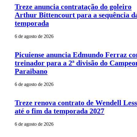
Treze anuncia contratação do goleiro
Arthur Bittencourt para a sequência d
temporada
6 de agosto de 2026
Picuiense anuncia Edmundo Ferraz c
treinador para a 2ª divisão do Campeo
Paraibano
6 de agosto de 2026
Treze renova contrato de Wendell Les
até o fim da temporada 2027
6 de agosto de 2026