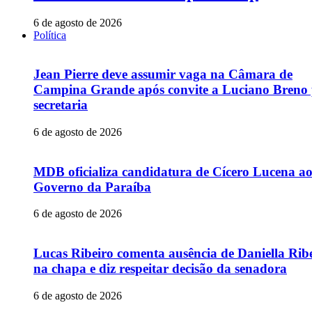
6 de agosto de 2026
Política
Jean Pierre deve assumir vaga na Câmara de
Campina Grande após convite a Luciano Breno
secretaria
6 de agosto de 2026
MDB oficializa candidatura de Cícero Lucena a
Governo da Paraíba
6 de agosto de 2026
Lucas Ribeiro comenta ausência de Daniella Rib
na chapa e diz respeitar decisão da senadora
6 de agosto de 2026