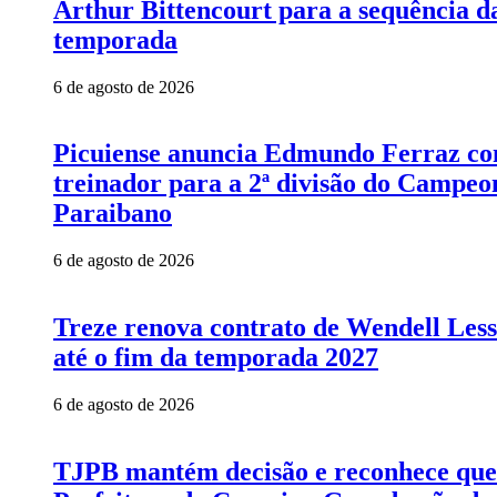
Arthur Bittencourt para a sequência d
temporada
6 de agosto de 2026
Picuiense anuncia Edmundo Ferraz c
treinador para a 2ª divisão do Campeo
Paraibano
6 de agosto de 2026
Treze renova contrato de Wendell Les
até o fim da temporada 2027
6 de agosto de 2026
TJPB mantém decisão e reconhece que