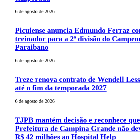
6 de agosto de 2026
Picuiense anuncia Edmundo Ferraz c
treinador para a 2ª divisão do Campeo
Paraibano
6 de agosto de 2026
Treze renova contrato de Wendell Les
até o fim da temporada 2027
6 de agosto de 2026
TJPB mantém decisão e reconhece que
Prefeitura de Campina Grande não de
R$ 42 milhões ao Hospital Help