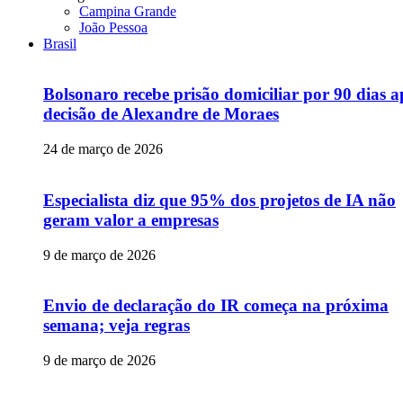
Campina Grande
João Pessoa
Brasil
Bolsonaro recebe prisão domiciliar por 90 dias a
decisão de Alexandre de Moraes
24 de março de 2026
Especialista diz que 95% dos projetos de IA não
geram valor a empresas
9 de março de 2026
Envio de declaração do IR começa na próxima
semana; veja regras
9 de março de 2026