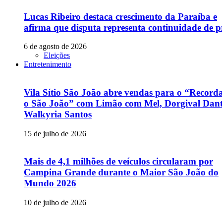
Lucas Ribeiro destaca crescimento da Paraíba e
afirma que disputa representa continuidade de p
6 de agosto de 2026
Eleições
Entretenimento
Vila Sítio São João abre vendas para o “Recor
o São João” com Limão com Mel, Dorgival Dant
Walkyria Santos
15 de julho de 2026
Mais de 4,1 milhões de veículos circularam por
Campina Grande durante o Maior São João do
Mundo 2026
10 de julho de 2026