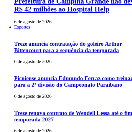
Prefeitura de Campina Grande não de
R$ 42 milhões ao Hospital Help
6 de agosto de 2026
Esportes
Treze anuncia contratação do goleiro Arthur
Bittencourt para a sequência da temporada
6 de agosto de 2026
Picuiense anuncia Edmundo Ferraz como treina
para a 2ª divisão do Campeonato Paraibano
6 de agosto de 2026
Treze renova contrato de Wendell Lessa até o fi
temporada 2027
6 de agosto de 2026