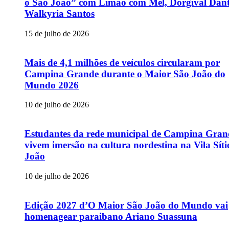
o São João” com Limão com Mel, Dorgival Dant
Walkyria Santos
15 de julho de 2026
Mais de 4,1 milhões de veículos circularam por
Campina Grande durante o Maior São João do
Mundo 2026
10 de julho de 2026
Estudantes da rede municipal de Campina Gran
vivem imersão na cultura nordestina na Vila Sít
João
10 de julho de 2026
Edição 2027 d’O Maior São João do Mundo vai
homenagear paraibano Ariano Suassuna