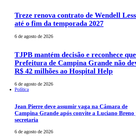
Treze renova contrato de Wendell Les
até o fim da temporada 2027
6 de agosto de 2026
TJPB mantém decisão e reconhece que
Prefeitura de Campina Grande não de
R$ 42 milhões ao Hospital Help
6 de agosto de 2026
Política
Jean Pierre deve assumir vaga na Câmara de
Campina Grande após convite a Luciano Breno
secretaria
6 de agosto de 2026