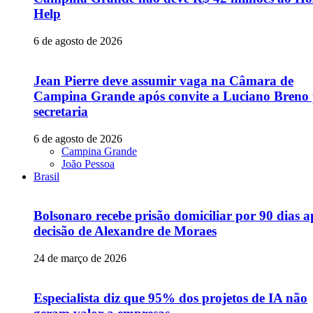
Help
6 de agosto de 2026
Jean Pierre deve assumir vaga na Câmara de
Campina Grande após convite a Luciano Breno
secretaria
6 de agosto de 2026
Campina Grande
João Pessoa
Brasil
Bolsonaro recebe prisão domiciliar por 90 dias a
decisão de Alexandre de Moraes
24 de março de 2026
Especialista diz que 95% dos projetos de IA não