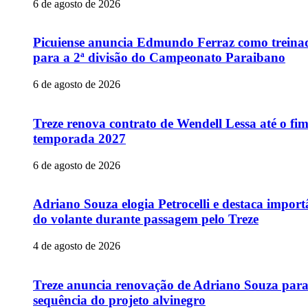
6 de agosto de 2026
Picuiense anuncia Edmundo Ferraz como treina
para a 2ª divisão do Campeonato Paraibano
6 de agosto de 2026
Treze renova contrato de Wendell Lessa até o fi
temporada 2027
6 de agosto de 2026
Adriano Souza elogia Petrocelli e destaca import
do volante durante passagem pelo Treze
4 de agosto de 2026
Treze anuncia renovação de Adriano Souza par
sequência do projeto alvinegro