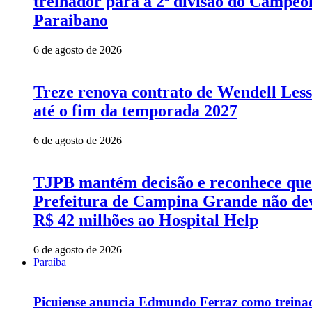
treinador para a 2ª divisão do Campeo
Paraibano
6 de agosto de 2026
Treze renova contrato de Wendell Les
até o fim da temporada 2027
6 de agosto de 2026
TJPB mantém decisão e reconhece que
Prefeitura de Campina Grande não de
R$ 42 milhões ao Hospital Help
6 de agosto de 2026
Paraíba
Picuiense anuncia Edmundo Ferraz como treina