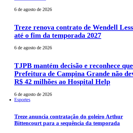
6 de agosto de 2026
Treze renova contrato de Wendell Les
até o fim da temporada 2027
6 de agosto de 2026
TJPB mantém decisão e reconhece que
Prefeitura de Campina Grande não de
R$ 42 milhões ao Hospital Help
6 de agosto de 2026
Esportes
Treze anuncia contratação do goleiro Arthur
Bittencourt para a sequência da temporada