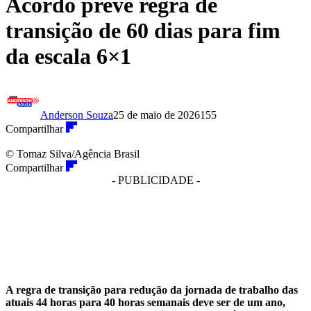
Acordo prevê regra de
transição de 60 dias para fim
da escala 6×1
Anderson Souza
25 de maio de 2026
155
Compartilhar
© Tomaz Silva/Agência Brasil
Compartilhar
- PUBLICIDADE -
A regra de transição para redução da jornada de trabalho das
atuais 44 horas para 40 horas semanais deve ser de um ano,