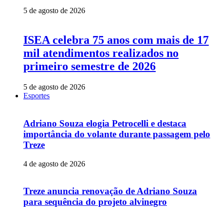
5 de agosto de 2026
ISEA celebra 75 anos com mais de 17
mil atendimentos realizados no
primeiro semestre de 2026
5 de agosto de 2026
Esportes
Adriano Souza elogia Petrocelli e destaca
importância do volante durante passagem pelo
Treze
4 de agosto de 2026
Treze anuncia renovação de Adriano Souza
para sequência do projeto alvinegro