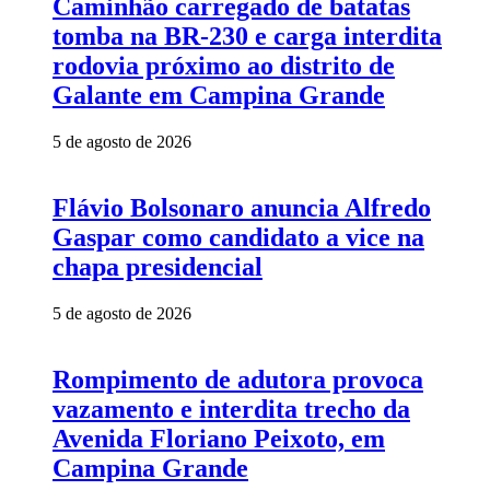
Caminhão carregado de batatas
tomba na BR-230 e carga interdita
rodovia próximo ao distrito de
Galante em Campina Grande
5 de agosto de 2026
Flávio Bolsonaro anuncia Alfredo
Gaspar como candidato a vice na
chapa presidencial
5 de agosto de 2026
Rompimento de adutora provoca
vazamento e interdita trecho da
Avenida Floriano Peixoto, em
Campina Grande