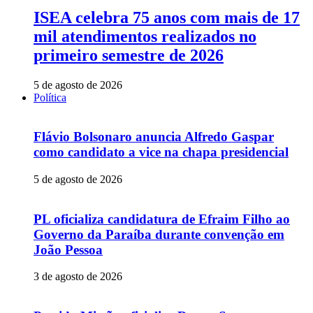
ISEA celebra 75 anos com mais de 17
mil atendimentos realizados no
primeiro semestre de 2026
5 de agosto de 2026
Política
Flávio Bolsonaro anuncia Alfredo Gaspar
como candidato a vice na chapa presidencial
5 de agosto de 2026
PL oficializa candidatura de Efraim Filho ao
Governo da Paraíba durante convenção em
João Pessoa
3 de agosto de 2026