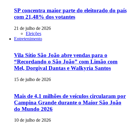
SP concentra maior parte do eleitorado do país
com 21,48% dos votantes
21 de julho de 2026
Eleições
Entretenimento
Vila Sítio São João abre vendas para o
“Recordando o São João” com Limão com
Mel, Dorgival Dantas e Walkyria Santos
15 de julho de 2026
Mais de 4,1 milhões de veículos circularam por
Campina Grande durante o Maior São João
do Mundo 2026
10 de julho de 2026