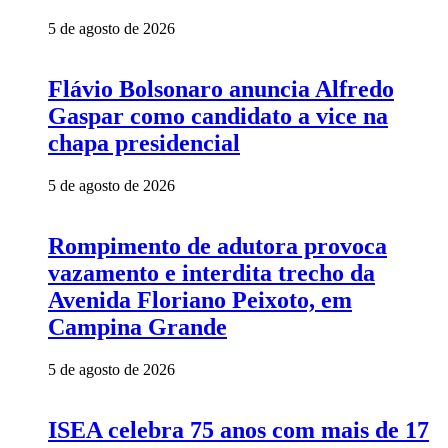
5 de agosto de 2026
Flávio Bolsonaro anuncia Alfredo
Gaspar como candidato a vice na
chapa presidencial
5 de agosto de 2026
Rompimento de adutora provoca
vazamento e interdita trecho da
Avenida Floriano Peixoto, em
Campina Grande
5 de agosto de 2026
ISEA celebra 75 anos com mais de 17