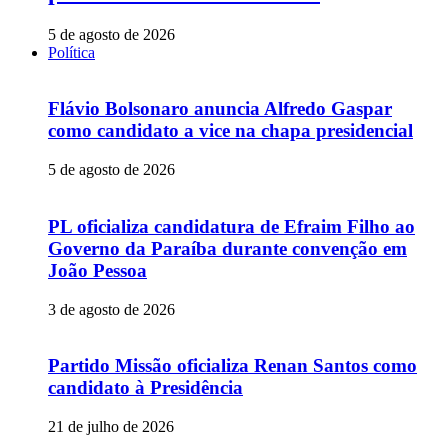
5 de agosto de 2026
Política
Flávio Bolsonaro anuncia Alfredo Gaspar
como candidato a vice na chapa presidencial
5 de agosto de 2026
PL oficializa candidatura de Efraim Filho ao
Governo da Paraíba durante convenção em
João Pessoa
3 de agosto de 2026
Partido Missão oficializa Renan Santos como
candidato à Presidência
21 de julho de 2026