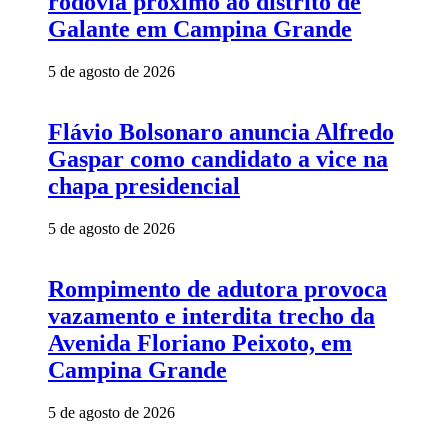
rodovia próximo ao distrito de
Galante em Campina Grande
5 de agosto de 2026
Flávio Bolsonaro anuncia Alfredo
Gaspar como candidato a vice na
chapa presidencial
5 de agosto de 2026
Rompimento de adutora provoca
vazamento e interdita trecho da
Avenida Floriano Peixoto, em
Campina Grande
5 de agosto de 2026