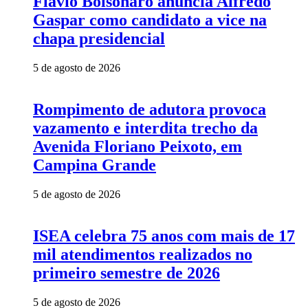
Flávio Bolsonaro anuncia Alfredo
Gaspar como candidato a vice na
chapa presidencial
5 de agosto de 2026
Rompimento de adutora provoca
vazamento e interdita trecho da
Avenida Floriano Peixoto, em
Campina Grande
5 de agosto de 2026
ISEA celebra 75 anos com mais de 17
mil atendimentos realizados no
primeiro semestre de 2026
5 de agosto de 2026