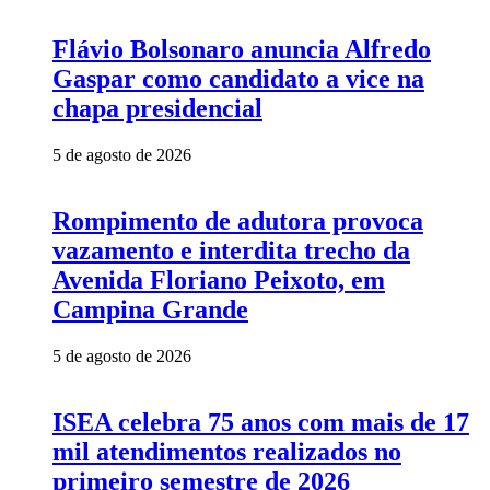
Flávio Bolsonaro anuncia Alfredo
Gaspar como candidato a vice na
chapa presidencial
5 de agosto de 2026
Rompimento de adutora provoca
vazamento e interdita trecho da
Avenida Floriano Peixoto, em
Campina Grande
5 de agosto de 2026
ISEA celebra 75 anos com mais de 17
mil atendimentos realizados no
primeiro semestre de 2026