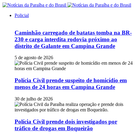
Policial
Caminhão carregado de batatas tomba na BR-
230 e carga interdita rodovia próximo ao
distrito de Galante em Campina Grande
5 de agosto de 2026
Polícia Civil prende suspeito de homicídio em
menos de 24 horas em Campina Grande
30 de julho de 2026
Polícia Civil prende dois investigados por
tráfico de drogas em Boqueirão