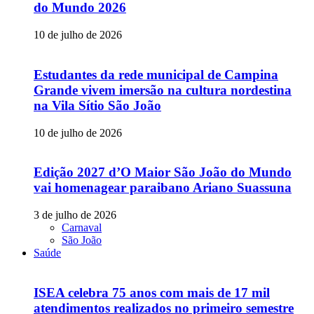
do Mundo 2026
10 de julho de 2026
Estudantes da rede municipal de Campina
Grande vivem imersão na cultura nordestina
na Vila Sítio São João
10 de julho de 2026
Edição 2027 d’O Maior São João do Mundo
vai homenagear paraibano Ariano Suassuna
3 de julho de 2026
Carnaval
São João
Saúde
ISEA celebra 75 anos com mais de 17 mil
atendimentos realizados no primeiro semestre