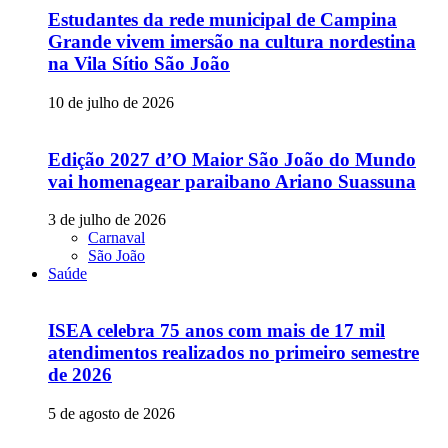
Estudantes da rede municipal de Campina
Grande vivem imersão na cultura nordestina
na Vila Sítio São João
10 de julho de 2026
Edição 2027 d’O Maior São João do Mundo
vai homenagear paraibano Ariano Suassuna
3 de julho de 2026
Carnaval
São João
Saúde
ISEA celebra 75 anos com mais de 17 mil
atendimentos realizados no primeiro semestre
de 2026
5 de agosto de 2026