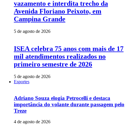
vazamento e interdita trecho da
Avenida Floriano Peixoto, em
Campina Grande
5 de agosto de 2026
ISEA celebra 75 anos com mais de 17
mil atendimentos realizados no
primeiro semestre de 2026
5 de agosto de 2026
Esportes
Adriano Souza elogia Petrocelli e destaca
importância do volante durante passagem pelo
Treze
4 de agosto de 2026