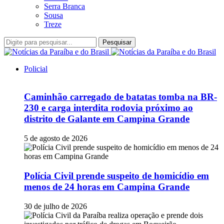
Serra Branca
Sousa
Treze
Pesquisar
Policial
Caminhão carregado de batatas tomba na BR-
230 e carga interdita rodovia próximo ao
distrito de Galante em Campina Grande
5 de agosto de 2026
Polícia Civil prende suspeito de homicídio em
menos de 24 horas em Campina Grande
30 de julho de 2026