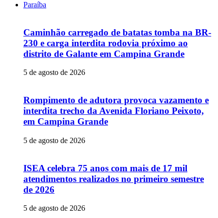
Paraíba
Caminhão carregado de batatas tomba na BR-
230 e carga interdita rodovia próximo ao
distrito de Galante em Campina Grande
5 de agosto de 2026
Rompimento de adutora provoca vazamento e
interdita trecho da Avenida Floriano Peixoto,
em Campina Grande
5 de agosto de 2026
ISEA celebra 75 anos com mais de 17 mil
atendimentos realizados no primeiro semestre
de 2026
5 de agosto de 2026