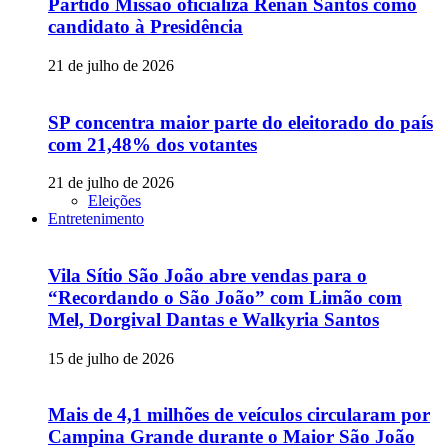
Partido Missão oficializa Renan Santos como
candidato à Presidência
21 de julho de 2026
SP concentra maior parte do eleitorado do país
com 21,48% dos votantes
21 de julho de 2026
Eleições
Entretenimento
Vila Sítio São João abre vendas para o
“Recordando o São João” com Limão com
Mel, Dorgival Dantas e Walkyria Santos
15 de julho de 2026
Mais de 4,1 milhões de veículos circularam por
Campina Grande durante o Maior São João