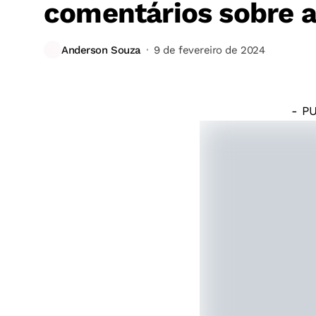
comentários sobre 
Anderson Souza
9 de fevereiro de 2024
- P