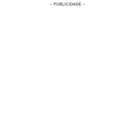
- PUBLICIDADE -