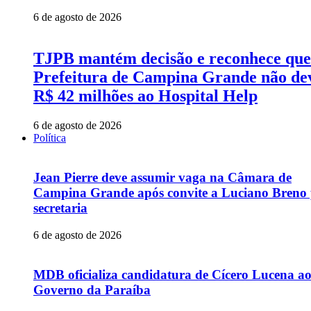
6 de agosto de 2026
TJPB mantém decisão e reconhece que
Prefeitura de Campina Grande não de
R$ 42 milhões ao Hospital Help
6 de agosto de 2026
Política
Jean Pierre deve assumir vaga na Câmara de
Campina Grande após convite a Luciano Breno
secretaria
6 de agosto de 2026
MDB oficializa candidatura de Cícero Lucena a
Governo da Paraíba