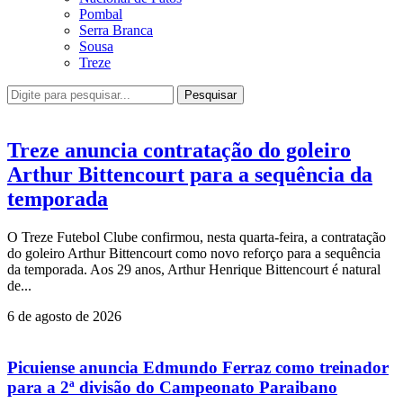
Pombal
Serra Branca
Sousa
Treze
Pesquisar
Treze anuncia contratação do goleiro
Arthur Bittencourt para a sequência da
temporada
O Treze Futebol Clube confirmou, nesta quarta-feira, a contratação
do goleiro Arthur Bittencourt como novo reforço para a sequência
da temporada. Aos 29 anos, Arthur Henrique Bittencourt é natural
de...
6 de agosto de 2026
Picuiense anuncia Edmundo Ferraz como treinador
para a 2ª divisão do Campeonato Paraibano