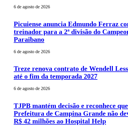
6 de agosto de 2026
Picuiense anuncia Edmundo Ferraz c
treinador para a 2ª divisão do Campeo
Paraibano
6 de agosto de 2026
Treze renova contrato de Wendell Les
até o fim da temporada 2027
6 de agosto de 2026
TJPB mantém decisão e reconhece que
Prefeitura de Campina Grande não de
R$ 42 milhões ao Hospital Help