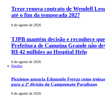
Treze renova contrato de Wendell Les
até o fim da temporada 2027
6 de agosto de 2026
TJPB mantém decisão e reconhece que
Prefeitura de Campina Grande não de
R$ 42 milhões ao Hospital Help
6 de agosto de 2026
Paraíba
Picuiense anuncia Edmundo Ferraz como treina
para a 2ª divisão do Campeonato Paraibano
6 de agosto de 2026