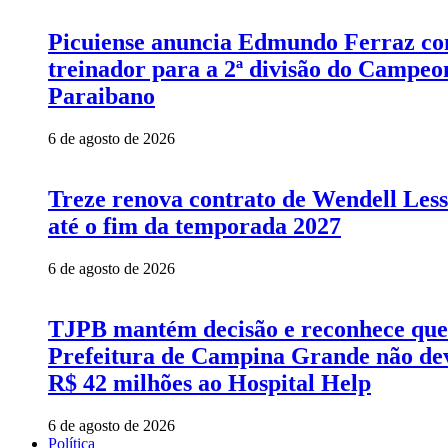
Picuiense anuncia Edmundo Ferraz c
treinador para a 2ª divisão do Campeo
Paraibano
6 de agosto de 2026
Treze renova contrato de Wendell Les
até o fim da temporada 2027
6 de agosto de 2026
TJPB mantém decisão e reconhece que
Prefeitura de Campina Grande não de
R$ 42 milhões ao Hospital Help
6 de agosto de 2026
Política