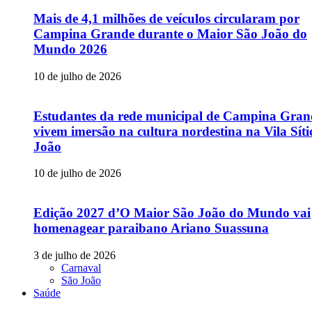
Mais de 4,1 milhões de veículos circularam por
Campina Grande durante o Maior São João do
Mundo 2026
10 de julho de 2026
Estudantes da rede municipal de Campina Gran
vivem imersão na cultura nordestina na Vila Sít
João
10 de julho de 2026
Edição 2027 d’O Maior São João do Mundo vai
homenagear paraibano Ariano Suassuna
3 de julho de 2026
Carnaval
São João
Saúde