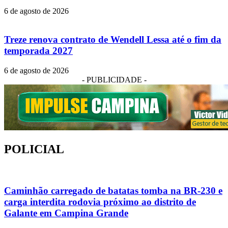
6 de agosto de 2026
Treze renova contrato de Wendell Lessa até o fim da
temporada 2027
6 de agosto de 2026
- PUBLICIDADE -
POLICIAL
Caminhão carregado de batatas tomba na BR-230 e
carga interdita rodovia próximo ao distrito de
Galante em Campina Grande