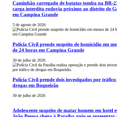
Caminhão carregado de batatas tomba na BR-2
carga interdita rodovia próximo ao distrito de G
em Campina Grande
5 de agosto de 2026
Polícia Civil prende suspeito de homicídio em m
de 24 horas em Campina Grande
30 de julho de 2026
Polícia Civil prende dois investigados por tráfico
drogas em Boqueirão
30 de julho de 2026
Adolescente suspeito de matar homem em hotel 
João Pessoa chega à Paraíba após se apresentar 