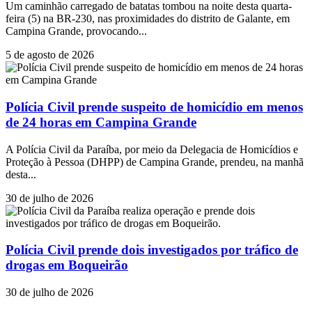
Um caminhão carregado de batatas tombou na noite desta quarta-
feira (5) na BR-230, nas proximidades do distrito de Galante, em
Campina Grande, provocando...
5 de agosto de 2026
Polícia Civil prende suspeito de homicídio em menos
de 24 horas em Campina Grande
A Polícia Civil da Paraíba, por meio da Delegacia de Homicídios e
Proteção à Pessoa (DHPP) de Campina Grande, prendeu, na manhã
desta...
30 de julho de 2026
Polícia Civil prende dois investigados por tráfico de
drogas em Boqueirão
30 de julho de 2026