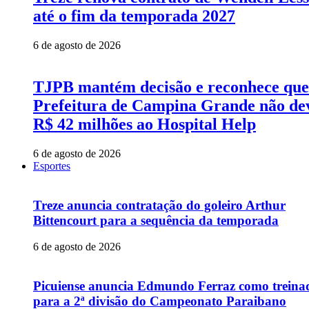
até o fim da temporada 2027
6 de agosto de 2026
TJPB mantém decisão e reconhece que
Prefeitura de Campina Grande não de
R$ 42 milhões ao Hospital Help
6 de agosto de 2026
Esportes
Treze anuncia contratação do goleiro Arthur
Bittencourt para a sequência da temporada
6 de agosto de 2026
Picuiense anuncia Edmundo Ferraz como treina
para a 2ª divisão do Campeonato Paraibano