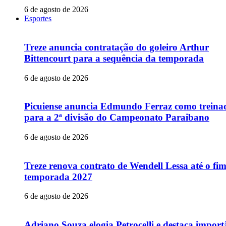
6 de agosto de 2026
Esportes
Treze anuncia contratação do goleiro Arthur
Bittencourt para a sequência da temporada
6 de agosto de 2026
Picuiense anuncia Edmundo Ferraz como treina
para a 2ª divisão do Campeonato Paraibano
6 de agosto de 2026
Treze renova contrato de Wendell Lessa até o fi
temporada 2027
6 de agosto de 2026
Adriano Souza elogia Petrocelli e destaca import