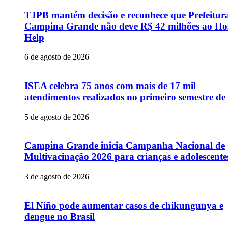
TJPB mantém decisão e reconhece que Prefeitur
Campina Grande não deve R$ 42 milhões ao Hos
Help
6 de agosto de 2026
ISEA celebra 75 anos com mais de 17 mil
atendimentos realizados no primeiro semestre de
5 de agosto de 2026
Campina Grande inicia Campanha Nacional de
Multivacinação 2026 para crianças e adolescente
3 de agosto de 2026
El Niño pode aumentar casos de chikungunya e
dengue no Brasil