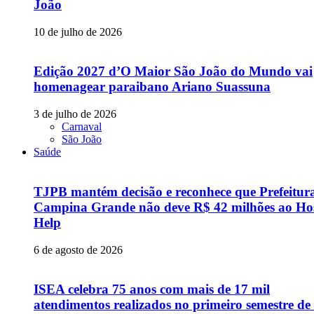
João
10 de julho de 2026
Edição 2027 d’O Maior São João do Mundo vai
homenagear paraibano Ariano Suassuna
3 de julho de 2026
Carnaval
São João
Saúde
TJPB mantém decisão e reconhece que Prefeitur
Campina Grande não deve R$ 42 milhões ao Hos
Help
6 de agosto de 2026
ISEA celebra 75 anos com mais de 17 mil
atendimentos realizados no primeiro semestre de