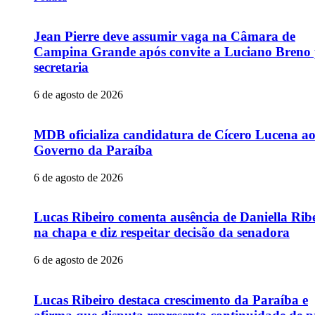
Jean Pierre deve assumir vaga na Câmara de
Campina Grande após convite a Luciano Breno
secretaria
6 de agosto de 2026
MDB oficializa candidatura de Cícero Lucena a
Governo da Paraíba
6 de agosto de 2026
Lucas Ribeiro comenta ausência de Daniella Rib
na chapa e diz respeitar decisão da senadora
6 de agosto de 2026
Lucas Ribeiro destaca crescimento da Paraíba e