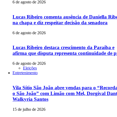
6 de agosto de 2026
Lucas Ribeiro comenta ausência de Daniella Rib
na chapa e diz respeitar decisão da senadora
6 de agosto de 2026
Lucas Ribeiro destaca crescimento da Paraíba e
afirma que disputa representa continuidade de p
6 de agosto de 2026
Eleições
Entretenimento
Vila Sítio São João abre vendas para o “Recor
o São João” com Limão com Mel, Dorgival Dant
Walkyria Santos
15 de julho de 2026