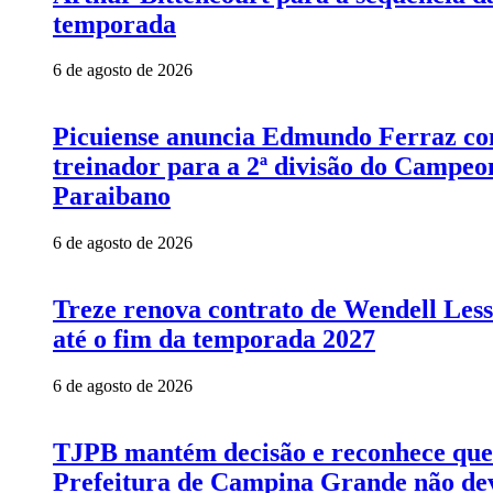
temporada
6 de agosto de 2026
Picuiense anuncia Edmundo Ferraz c
treinador para a 2ª divisão do Campeo
Paraibano
6 de agosto de 2026
Treze renova contrato de Wendell Les
até o fim da temporada 2027
6 de agosto de 2026
TJPB mantém decisão e reconhece que
Prefeitura de Campina Grande não de