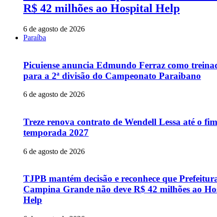
R$ 42 milhões ao Hospital Help
6 de agosto de 2026
Paraíba
Picuiense anuncia Edmundo Ferraz como treina
para a 2ª divisão do Campeonato Paraibano
6 de agosto de 2026
Treze renova contrato de Wendell Lessa até o fi
temporada 2027
6 de agosto de 2026
TJPB mantém decisão e reconhece que Prefeitur
Campina Grande não deve R$ 42 milhões ao Hos
Help