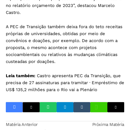
no relatório orçamento de 2023”, destacou Marcelo
Castro.
A PEC de Transição também deixa fora do teto receitas
próprias de universidades, obtidas por meio de
convênios e doações, por exemplo. De acordo com a
proposta, o mesmo acontece com projetos
socioambientais ou relativos às mudanças climáticas
custeadas por doações.
Leia também:
Castro apresenta PEC da Transição, que
precisa de 27 assinaturas para tramitar
·
Empréstimo de
US$ 135,2 milhões para o Rio vai a Plenário
Matéria Anterior
Próxima Matéria