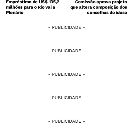
Empréstimo de US$ 135,2
Comissão aprova projeto
milhões para o Rio vai a
que altera composição dos
Plenário
conselhos do idoso
- PUBLICIDADE -
- PUBLICIDADE -
- PUBLICIDADE -
- PUBLICIDADE -
- PUBLICIDADE -