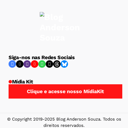
Siga-nos nas Redes Sociais
Mídia Kit
Clique e acesse nosso MídiaKit
© Copyright 2019-2025 Blog Anderson Souza. Todos os
direitos reservados.