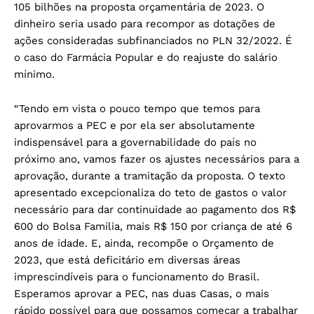
105 bilhões na proposta orçamentária de 2023. O
dinheiro seria usado para recompor as dotações de
ações consideradas subfinanciados no PLN 32/2022. É
o caso do Farmácia Popular e do reajuste do salário
mínimo.
“Tendo em vista o pouco tempo que temos para
aprovarmos a PEC e por ela ser absolutamente
indispensável para a governabilidade do país no
próximo ano, vamos fazer os ajustes necessários para a
aprovação, durante a tramitação da proposta. O texto
apresentado excepcionaliza do teto de gastos o valor
necessário para dar continuidade ao pagamento dos R$
600 do Bolsa Família, mais R$ 150 por criança de até 6
anos de idade. E, ainda, recompõe o Orçamento de
2023, que está deficitário em diversas áreas
imprescindíveis para o funcionamento do Brasil.
Esperamos aprovar a PEC, nas duas Casas, o mais
rápido possível para que possamos começar a trabalhar