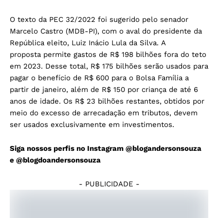
O texto da
PEC 32/2022
foi sugerido pelo senador
Marcelo Castro (MDB-PI), com o aval do presidente da
República eleito, Luiz Inácio Lula da Silva. A
proposta permite gastos de R$ 198 bilhões fora do teto
em 2023. Desse total, R$ 175 bilhões serão usados para
pagar o benefício de R$ 600 para o Bolsa Família a
partir de janeiro, além de R$ 150 por criança de até 6
anos de idade. Os R$ 23 bilhões restantes, obtidos por
meio do excesso de arrecadação em tributos, devem
ser usados exclusivamente em investimentos.
Siga nossos perfis no Instagram
@blogandersonsouza
e
@blogdoandersonsouza
- PUBLICIDADE -