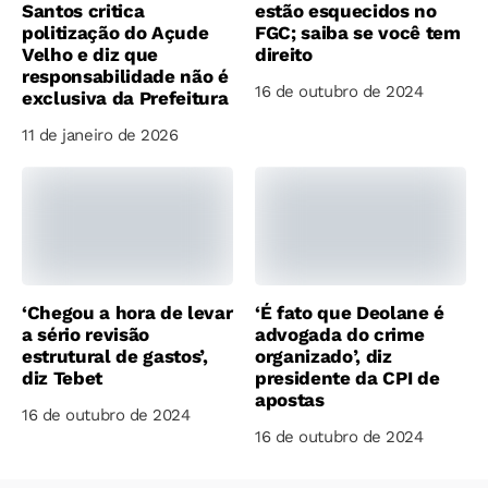
Santos critica
estão esquecidos no
politização do Açude
FGC; saiba se você tem
Velho e diz que
direito
responsabilidade não é
16 de outubro de 2024
exclusiva da Prefeitura
11 de janeiro de 2026
‘Chegou a hora de levar
‘É fato que Deolane é
a sério revisão
advogada do crime
estrutural de gastos’,
organizado’, diz
diz Tebet
presidente da CPI de
apostas
16 de outubro de 2024
16 de outubro de 2024