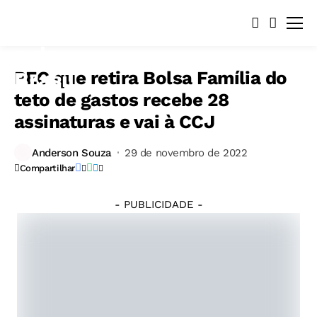
PEC que retira Bolsa Família do
teto de gastos recebe 28
assinaturas e vai à CCJ
Anderson Souza
29 de novembro de 2022
Compartilhar
- PUBLICIDADE -