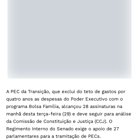
A PEC da Transição, que exclui do teto de gastos por
quatro anos as despesas do Poder Executivo com o
programa Bolsa Família, alcançou 28 assinaturas na
manhã desta terça-feira (29) e deve seguir para análise
da Comissão de Constituição e Justiça (CCJ). O
Regimento Interno do Senado exige o apoio de 27
parlamentares para a tramitação de PECs.