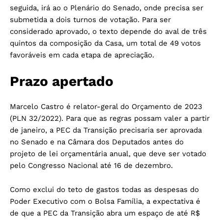
seguida, irá ao o Plenário do Senado, onde precisa ser
submetida a dois turnos de votação. Para ser
considerado aprovado, o texto depende do aval de três
quintos da composição da Casa, um total de 49 votos
favoráveis em cada etapa de apreciação.
Prazo apertado
Marcelo Castro é relator-geral do Orçamento de 2023
(
PLN 32/2022
). Para que as regras possam valer a partir
de janeiro, a PEC da Transição precisaria ser aprovada
no Senado e na Câmara dos Deputados antes do
projeto de lei orçamentária anual, que deve ser votado
pelo Congresso Nacional até 16 de dezembro.
Como exclui do teto de gastos todas as despesas do
Poder Executivo com o Bolsa Família, a expectativa é
de que a PEC da Transição abra um espaço de até R$