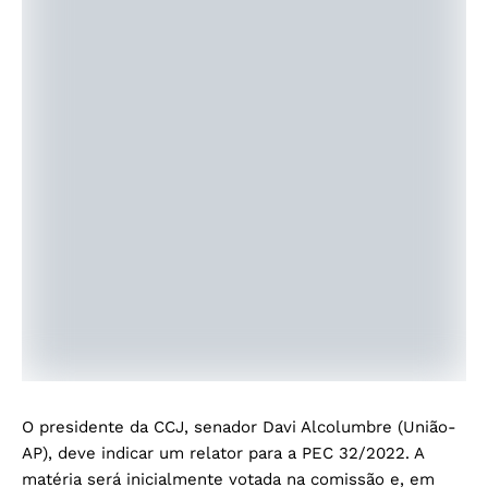
O presidente da CCJ, senador Davi Alcolumbre (União-
AP), deve indicar um relator para a PEC 32/2022. A
matéria será inicialmente votada na comissão e, em