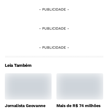
- PUBLICIDADE -
- PUBLICIDADE -
- PUBLICIDADE -
Leia Também
Jornalista Geovanne
Mais de R$ 74 milhões