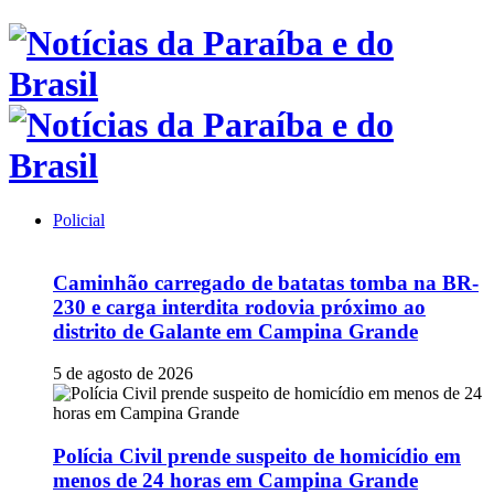
Policial
Caminhão carregado de batatas tomba na BR-
230 e carga interdita rodovia próximo ao
distrito de Galante em Campina Grande
5 de agosto de 2026
Polícia Civil prende suspeito de homicídio em
menos de 24 horas em Campina Grande