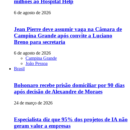
milhões ao Hospital Help
6 de agosto de 2026
Jean Pierre deve assumir vaga na Câmara de
Campina Grande após convite a Luciano
Breno para secretaria
6 de agosto de 2026
Campina Grande
João Pessoa
Brasil
Bolsonaro recebe prisão domiciliar por 90 dias
após decisão de Alexandre de Moraes
24 de março de 2026
Especialista diz que 95% dos projetos de IA não
geram valor a empresas