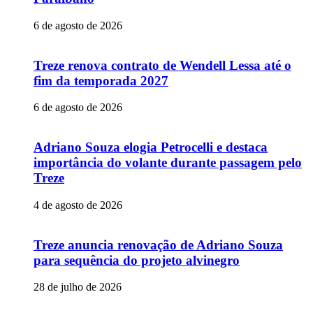
6 de agosto de 2026
Treze renova contrato de Wendell Lessa até o
fim da temporada 2027
6 de agosto de 2026
Adriano Souza elogia Petrocelli e destaca
importância do volante durante passagem pelo
Treze
4 de agosto de 2026
Treze anuncia renovação de Adriano Souza
para sequência do projeto alvinegro
28 de julho de 2026