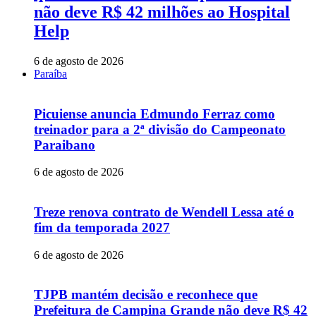
não deve R$ 42 milhões ao Hospital
Help
6 de agosto de 2026
Paraíba
Picuiense anuncia Edmundo Ferraz como
treinador para a 2ª divisão do Campeonato
Paraibano
6 de agosto de 2026
Treze renova contrato de Wendell Lessa até o
fim da temporada 2027
6 de agosto de 2026
TJPB mantém decisão e reconhece que
Prefeitura de Campina Grande não deve R$ 42