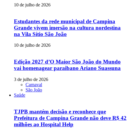
10 de julho de 2026
Estudantes da rede municipal de Campina
Grande vivem imersão na cultura nordestina
na Vila Sítio São João
10 de julho de 2026
Edição 2027 d’O Maior São João do Mundo
vai homenagear paraibano Ariano Suassuna
3 de julho de 2026
Carnaval
São João
Saúde
TJPB mantém decisão e reconhece que
Prefeitura de Campina Grande não deve R$ 42
milhões ao Hospital Help