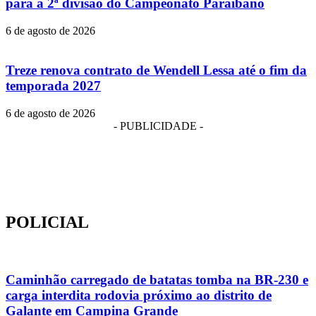
para a 2ª divisão do Campeonato Paraibano
6 de agosto de 2026
Treze renova contrato de Wendell Lessa até o fim da
temporada 2027
6 de agosto de 2026
- PUBLICIDADE -
POLICIAL
Caminhão carregado de batatas tomba na BR-230 e
carga interdita rodovia próximo ao distrito de
Galante em Campina Grande