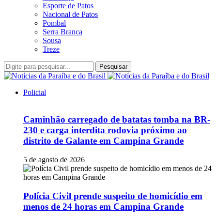
Esporte de Patos
Nacional de Patos
Pombal
Serra Branca
Sousa
Treze
Pesquisar
Policial
Caminhão carregado de batatas tomba na BR-
230 e carga interdita rodovia próximo ao
distrito de Galante em Campina Grande
5 de agosto de 2026
Polícia Civil prende suspeito de homicídio em
menos de 24 horas em Campina Grande