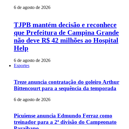
6 de agosto de 2026
TJPB mantém decisão e reconhece
que Prefeitura de Campina Grande
não deve R$ 42 milhões ao Hospital
Help
6 de agosto de 2026
Esportes
Treze anuncia contratação do goleiro Arthur
Bittencourt para a sequência da temporada
6 de agosto de 2026
Picuiense anuncia Edmundo Ferraz como
treinador para a 2ª divisão do Campeonato
Paraibano