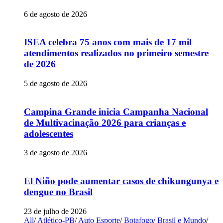
6 de agosto de 2026
ISEA celebra 75 anos com mais de 17 mil
atendimentos realizados no primeiro semestre
de 2026
5 de agosto de 2026
Campina Grande inicia Campanha Nacional
de Multivacinação 2026 para crianças e
adolescentes
3 de agosto de 2026
El Niño pode aumentar casos de chikungunya e
dengue no Brasil
23 de julho de 2026
All
/
Atlético-PB
/
Auto Esporte
/
Botafogo
/
Brasil e Mundo
/