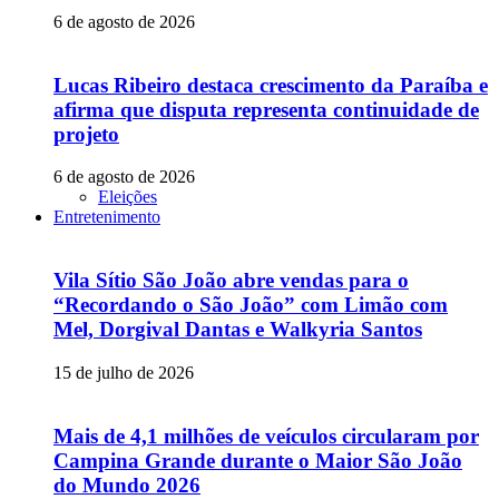
6 de agosto de 2026
Lucas Ribeiro destaca crescimento da Paraíba e
afirma que disputa representa continuidade de
projeto
6 de agosto de 2026
Eleições
Entretenimento
Vila Sítio São João abre vendas para o
“Recordando o São João” com Limão com
Mel, Dorgival Dantas e Walkyria Santos
15 de julho de 2026
Mais de 4,1 milhões de veículos circularam por
Campina Grande durante o Maior São João
do Mundo 2026