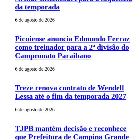
da temporada
6 de agosto de 2026
Picuiense anuncia Edmundo Ferraz
como treinador para a 2ª divisão do
Campeonato Paraibano
6 de agosto de 2026
Treze renova contrato de Wendell
Lessa até o fim da temporada 2027
6 de agosto de 2026
TJPB mantém decisão e reconhece
que Prefeitura de Campina Grande