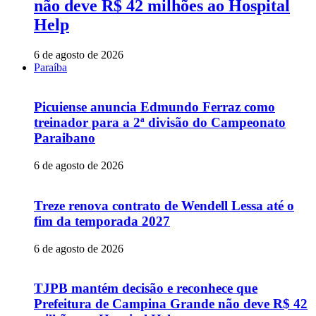
não deve R$ 42 milhões ao Hospital
Help
6 de agosto de 2026
Paraíba
Picuiense anuncia Edmundo Ferraz como
treinador para a 2ª divisão do Campeonato
Paraibano
6 de agosto de 2026
Treze renova contrato de Wendell Lessa até o
fim da temporada 2027
6 de agosto de 2026
TJPB mantém decisão e reconhece que
Prefeitura de Campina Grande não deve R$ 42