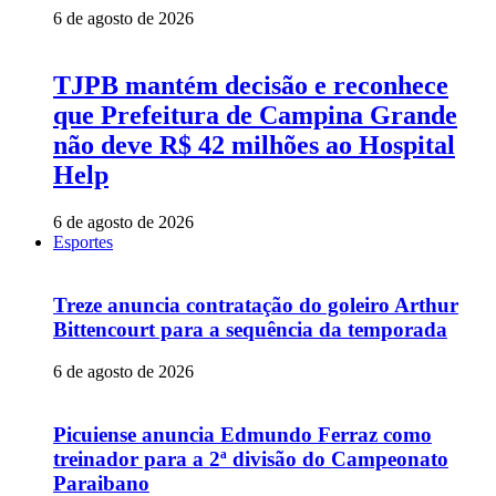
6 de agosto de 2026
TJPB mantém decisão e reconhece
que Prefeitura de Campina Grande
não deve R$ 42 milhões ao Hospital
Help
6 de agosto de 2026
Esportes
Treze anuncia contratação do goleiro Arthur
Bittencourt para a sequência da temporada
6 de agosto de 2026
Picuiense anuncia Edmundo Ferraz como
treinador para a 2ª divisão do Campeonato
Paraibano