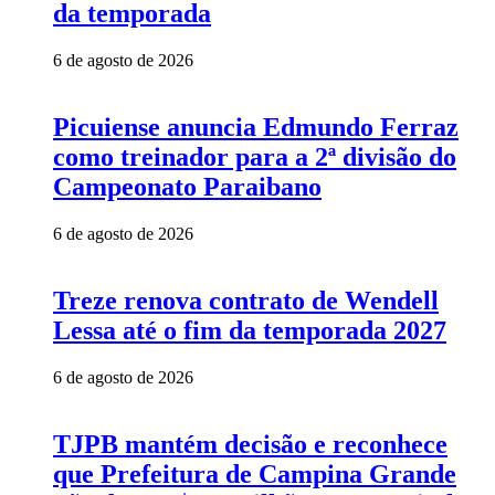
da temporada
6 de agosto de 2026
Picuiense anuncia Edmundo Ferraz
como treinador para a 2ª divisão do
Campeonato Paraibano
6 de agosto de 2026
Treze renova contrato de Wendell
Lessa até o fim da temporada 2027
6 de agosto de 2026
TJPB mantém decisão e reconhece
que Prefeitura de Campina Grande