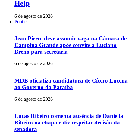
Help
6 de agosto de 2026
Política
Jean Pierre deve assumir vaga na Câmara de
Campina Grande após convite a Luciano
Breno para secretaria
6 de agosto de 2026
MDB oficializa candidatura de Cícero Lucena
ao Governo da Paraíba
6 de agosto de 2026
Lucas Ribeiro comenta ausência de Daniella
Ribeiro na chapa e diz respeitar decisão da
senadora