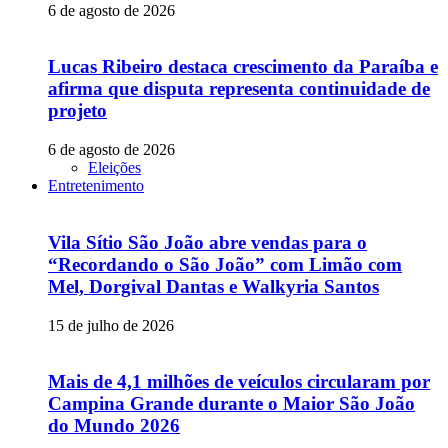
6 de agosto de 2026
Lucas Ribeiro destaca crescimento da Paraíba e
afirma que disputa representa continuidade de
projeto
6 de agosto de 2026
Eleições
Entretenimento
Vila Sítio São João abre vendas para o
“Recordando o São João” com Limão com
Mel, Dorgival Dantas e Walkyria Santos
15 de julho de 2026
Mais de 4,1 milhões de veículos circularam por
Campina Grande durante o Maior São João
do Mundo 2026