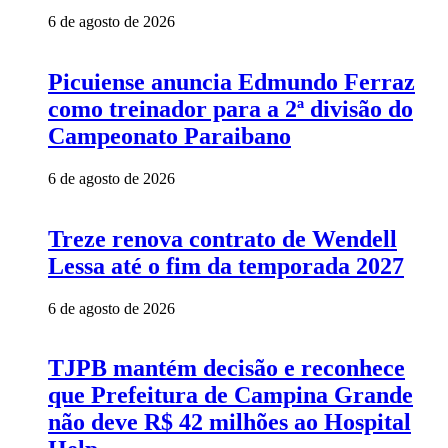
6 de agosto de 2026
Picuiense anuncia Edmundo Ferraz
como treinador para a 2ª divisão do
Campeonato Paraibano
6 de agosto de 2026
Treze renova contrato de Wendell
Lessa até o fim da temporada 2027
6 de agosto de 2026
TJPB mantém decisão e reconhece
que Prefeitura de Campina Grande
não deve R$ 42 milhões ao Hospital