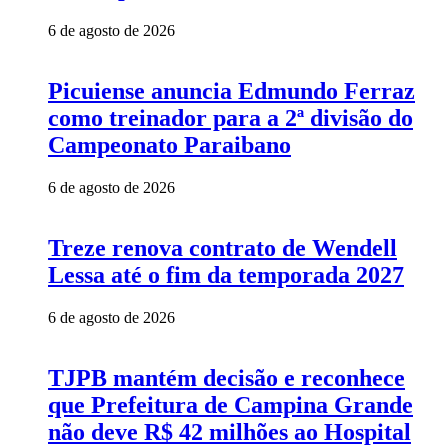
6 de agosto de 2026
Picuiense anuncia Edmundo Ferraz
como treinador para a 2ª divisão do
Campeonato Paraibano
6 de agosto de 2026
Treze renova contrato de Wendell
Lessa até o fim da temporada 2027
6 de agosto de 2026
TJPB mantém decisão e reconhece
que Prefeitura de Campina Grande
não deve R$ 42 milhões ao Hospital