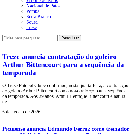
Esporte de Patos
Nacional de Patos
Pombal
Serra Branca
Sousa
Treze
Pesquisar
Treze anuncia contratação do goleiro
Arthur Bittencourt para a sequência da
temporada
O Treze Futebol Clube confirmou, nesta quarta-feira, a contratação
do goleiro Arthur Bittencourt como novo reforço para a sequência
da temporada. Aos 29 anos, Arthur Henrique Bittencourt é natural
de...
6 de agosto de 2026
Picuiense anuncia Edmundo Ferraz como treinador