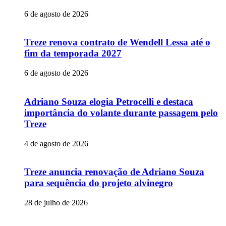
6 de agosto de 2026
Treze renova contrato de Wendell Lessa até o
fim da temporada 2027
6 de agosto de 2026
Adriano Souza elogia Petrocelli e destaca
importância do volante durante passagem pelo
Treze
4 de agosto de 2026
Treze anuncia renovação de Adriano Souza
para sequência do projeto alvinegro
28 de julho de 2026