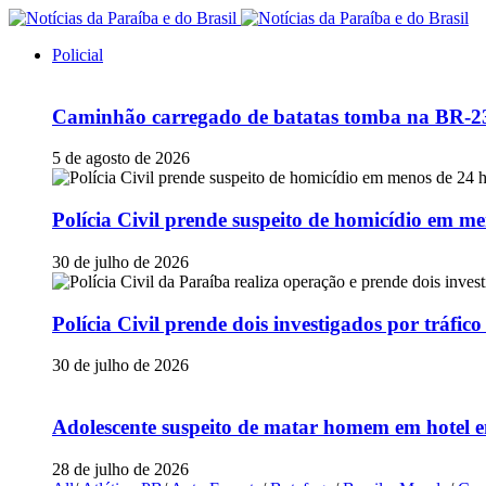
Policial
Caminhão carregado de batatas tomba na BR-230
5 de agosto de 2026
Polícia Civil prende suspeito de homicídio em
30 de julho de 2026
Polícia Civil prende dois investigados por tráfi
30 de julho de 2026
Adolescente suspeito de matar homem em hotel e
28 de julho de 2026