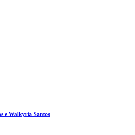
s e Walkyria Santos