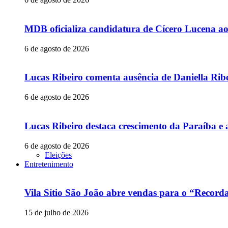
MDB oficializa candidatura de Cícero Lucena a
6 de agosto de 2026
Lucas Ribeiro comenta ausência de Daniella Ribe
6 de agosto de 2026
Lucas Ribeiro destaca crescimento da Paraíba e 
6 de agosto de 2026
Eleições
Entretenimento
Vila Sítio São João abre vendas para o “Recor
15 de julho de 2026