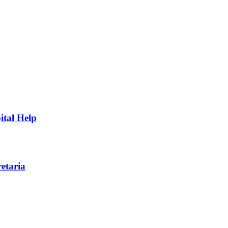
ital Help
etaria