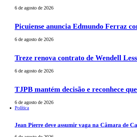
6 de agosto de 2026
Picuiense anuncia Edmundo Ferraz com
6 de agosto de 2026
Treze renova contrato de Wendell Less
6 de agosto de 2026
TJPB mantém decisão e reconhece que 
6 de agosto de 2026
Política
Jean Pierre deve assumir vaga na Câmara de Ca
6 de agosto de 2026