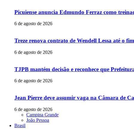
Picuiense anuncia Edmundo Ferraz como treina
6 de agosto de 2026
Treze renova contrato de Wendell Lessa até o f
6 de agosto de 2026
TJPB mantém decisão e reconhece que Prefeitur
6 de agosto de 2026
Jean Pierre deve assumir vaga na Câmara de Ca
6 de agosto de 2026
Campina Grande
João Pessoa
Brasil