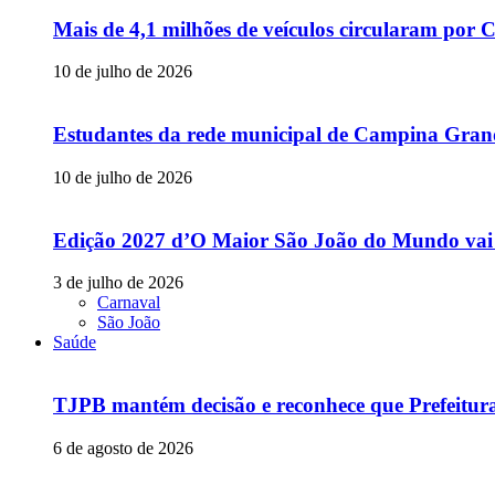
Mais de 4,1 milhões de veículos circularam p
10 de julho de 2026
Estudantes da rede municipal de Campina Grande
10 de julho de 2026
Edição 2027 d’O Maior São João do Mundo vai
3 de julho de 2026
Carnaval
São João
Saúde
TJPB mantém decisão e reconhece que Prefeitur
6 de agosto de 2026