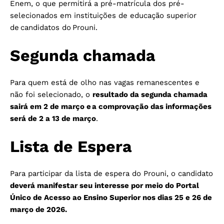
Enem, o que permitirá a pré-matrícula dos pré-
selecionados em instituições de educação superior
de candidatos do Prouni.
Segunda chamada
Para quem está de olho nas vagas remanescentes e
não foi selecionado, o
resultado da segunda chamada
sairá em 2 de março e a comprovação das informações
será de 2 a 13 de março
.
Lista de Espera
Para participar da lista de espera do Prouni, o candidato
deverá manifestar seu interesse por meio do Portal
Único de Acesso ao Ensino Superior nos dias 25 e 26 de
março de 2026.