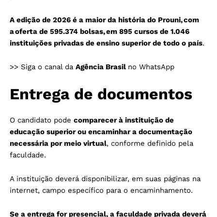
A edição de 2026 é a maior da história do Prouni, com
a oferta de 595.374 bolsas, em 895 cursos de 1.046
instituições privadas de ensino superior de todo o país
.
>> Siga o canal da
Agência Brasil
no WhatsApp
Entrega de documentos
O candidato pode
comparecer à instituição de
educação superior ou encaminhar a documentação
necessária por meio virtual
, conforme definido pela
faculdade.
A instituição deverá disponibilizar, em suas páginas na
internet, campo específico para o encaminhamento.
Se a entrega for presencial, a faculdade privada deverá