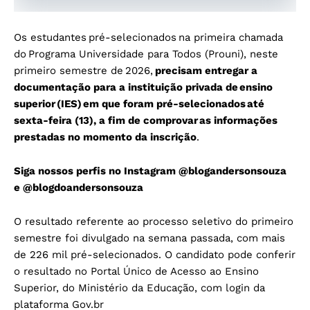
Os estudantes pré-selecionados na primeira chamada
do Programa Universidade para Todos (Prouni), neste
primeiro semestre de 2026,
precisam entregar a
documentação para a instituição privada de ensino
superior (IES) em que foram pré-selecionados até
sexta-feira (13), a fim de comprovar as informações
prestadas no momento da inscrição
.
Siga nossos perfis no Instagram
@blogandersonsouza
e
@blogdoandersonsouza
O resultado referente ao processo seletivo do primeiro
semestre foi divulgado na semana passada, com mais
de 226 mil pré-selecionados. O candidato pode conferir
o resultado no Portal Único de Acesso ao Ensino
Superior, do Ministério da Educação, com login da
plataforma Gov.br