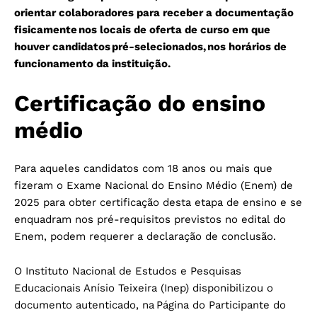
orientar colaboradores para receber a documentação
fisicamente nos locais de oferta de curso em que
houver candidatos pré-selecionados, nos horários de
funcionamento da instituição.
Certificação do ensino
médio
Para aqueles candidatos com 18 anos ou mais que
fizeram o Exame Nacional do Ensino Médio (Enem) de
2025 para obter certificação desta etapa de ensino e se
enquadram nos pré-requisitos previstos no edital do
Enem, podem requerer a declaração de conclusão.
O Instituto Nacional de Estudos e Pesquisas
Educacionais Anísio Teixeira (Inep) disponibilizou o
documento autenticado, na Página do Participante do