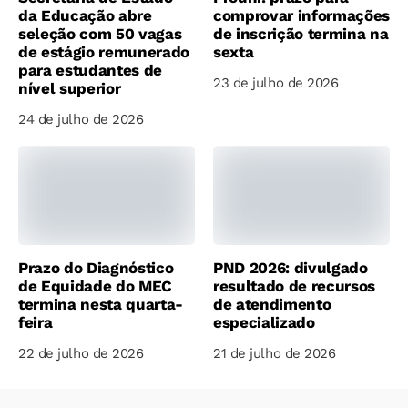
da Educação abre
comprovar informações
seleção com 50 vagas
de inscrição termina na
de estágio remunerado
sexta
para estudantes de
23 de julho de 2026
nível superior
24 de julho de 2026
Prazo do Diagnóstico
PND 2026: divulgado
de Equidade do MEC
resultado de recursos
termina nesta quarta-
de atendimento
feira
especializado
22 de julho de 2026
21 de julho de 2026