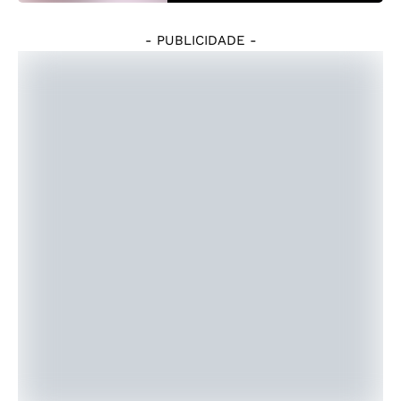
- PUBLICIDADE -