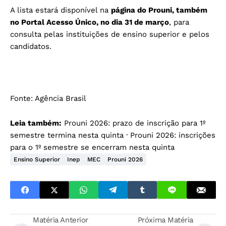
A lista estará disponível na
página do Prouni, também
no Portal Acesso Único, no dia 31 de março
, para
consulta pelas instituições de ensino superior e pelos
candidatos.
Fonte:
Agência Brasil
Leia também:
Prouni 2026: prazo de inscrição para 1º
semestre termina nesta quinta
·
Prouni 2026: inscrições
para o 1º semestre se encerram nesta quinta
Ensino Superior
Inep
MEC
Prouni 2026
Matéria Anterior
Próxima Matéria