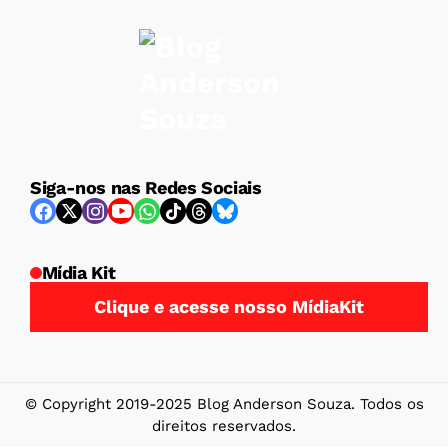
Siga-nos nas Redes Sociais
Mídia Kit
Clique e acesse nosso MídiaKit
© Copyright 2019-2025 Blog Anderson Souza. Todos os
direitos reservados.