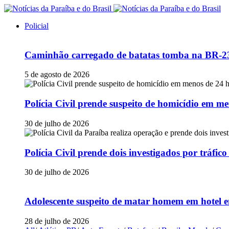
Policial
Caminhão carregado de batatas tomba na BR-230
5 de agosto de 2026
Polícia Civil prende suspeito de homicídio em
30 de julho de 2026
Polícia Civil prende dois investigados por tráfi
30 de julho de 2026
Adolescente suspeito de matar homem em hotel e
28 de julho de 2026