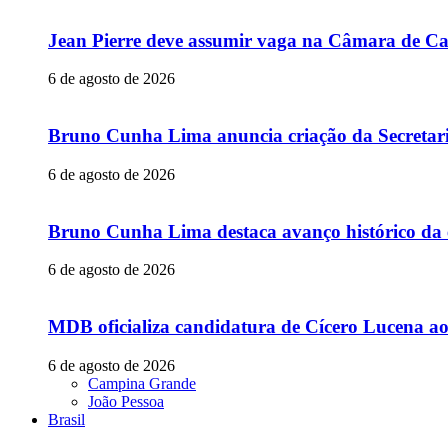
Jean Pierre deve assumir vaga na Câmara de Ca
6 de agosto de 2026
Bruno Cunha Lima anuncia criação da Secretar
6 de agosto de 2026
Bruno Cunha Lima destaca avanço histórico da
6 de agosto de 2026
MDB oficializa candidatura de Cícero Lucena a
6 de agosto de 2026
Campina Grande
João Pessoa
Brasil