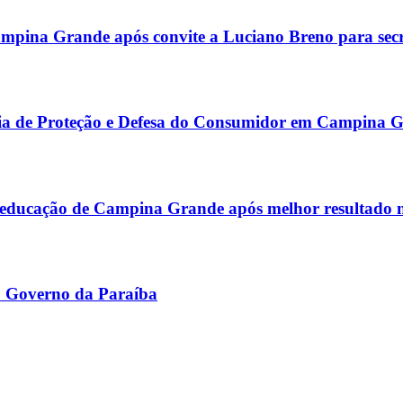
mpina Grande após convite a Luciano Breno para secr
ia de Proteção e Defesa do Consumidor em Campina 
 educação de Campina Grande após melhor resultado
o Governo da Paraíba