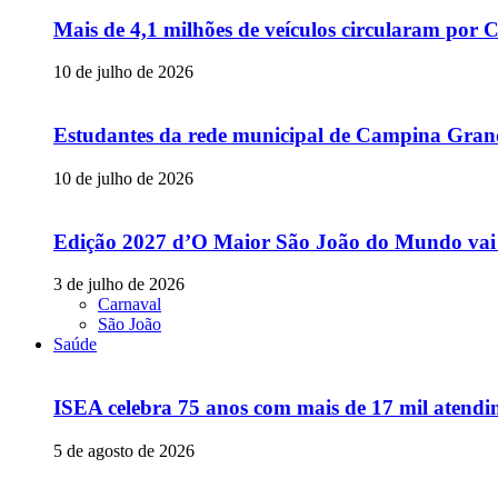
Mais de 4,1 milhões de veículos circularam p
10 de julho de 2026
Estudantes da rede municipal de Campina Grande
10 de julho de 2026
Edição 2027 d’O Maior São João do Mundo vai
3 de julho de 2026
Carnaval
São João
Saúde
ISEA celebra 75 anos com mais de 17 mil atendim
5 de agosto de 2026