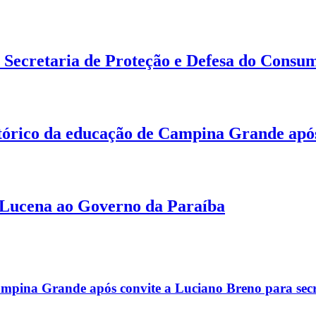
 Secretaria de Proteção e Defesa do Cons
tórico da educação de Campina Grande apó
 Lucena ao Governo da Paraíba
mpina Grande após convite a Luciano Breno para secr