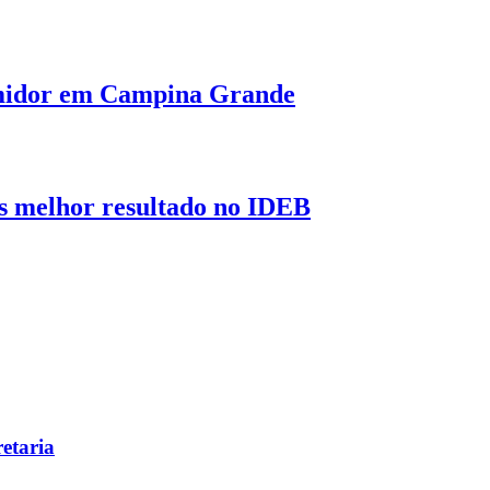
umidor em Campina Grande
s melhor resultado no IDEB
etaria