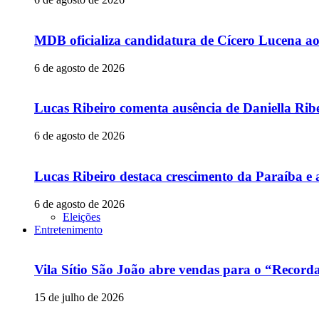
MDB oficializa candidatura de Cícero Lucena a
6 de agosto de 2026
Lucas Ribeiro comenta ausência de Daniella Ribe
6 de agosto de 2026
Lucas Ribeiro destaca crescimento da Paraíba e 
6 de agosto de 2026
Eleições
Entretenimento
Vila Sítio São João abre vendas para o “Recor
15 de julho de 2026