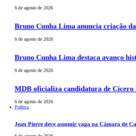
6 de agosto de 2026
Bruno Cunha Lima anuncia criação da
6 de agosto de 2026
Bruno Cunha Lima destaca avanço his
6 de agosto de 2026
MDB oficializa candidatura de Cícero
6 de agosto de 2026
Política
Jean Pierre deve assumir vaga na Câmara de Ca
6 de agosto de 2026