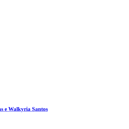
s e Walkyria Santos