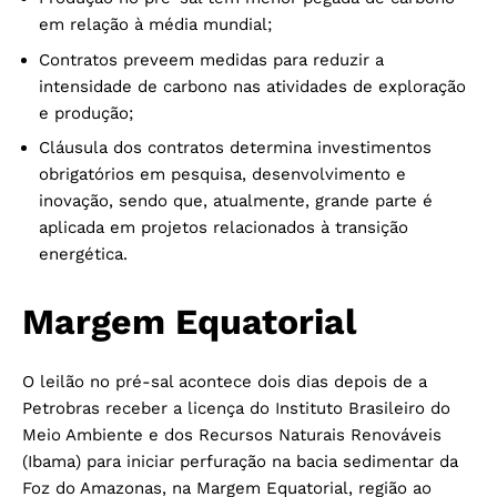
em relação à média mundial;
Contratos preveem medidas para reduzir a
intensidade de carbono nas atividades de exploração
e produção;
Cláusula dos contratos determina investimentos
obrigatórios em pesquisa, desenvolvimento e
inovação, sendo que, atualmente, grande parte é
aplicada em projetos relacionados à transição
energética.
Margem Equatorial
O leilão no pré-sal acontece dois dias depois de a
Petrobras receber a licença do Instituto Brasileiro do
Meio Ambiente e dos Recursos Naturais Renováveis
(Ibama) para iniciar perfuração na bacia sedimentar da
Foz do Amazonas, na Margem Equatorial, região ao