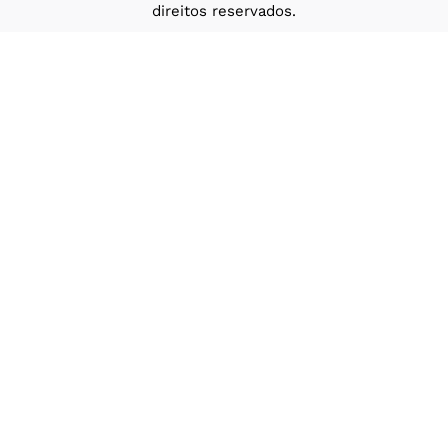
direitos reservados.