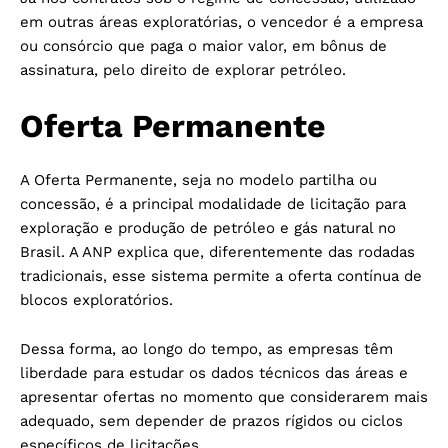
em outras áreas exploratórias, o vencedor é a empresa
ou consórcio que paga o maior valor, em bônus de
assinatura, pelo direito de explorar petróleo.
Oferta Permanente
A Oferta Permanente, seja no modelo partilha ou
concessão, é a principal modalidade de licitação para
exploração e produção de petróleo e gás natural no
Brasil. A ANP explica que, diferentemente das rodadas
tradicionais, esse sistema permite a oferta contínua de
blocos exploratórios.
Dessa forma, ao longo do tempo, as empresas têm
liberdade para estudar os dados técnicos das áreas e
apresentar ofertas no momento que considerarem mais
adequado, sem depender de prazos rígidos ou ciclos
específicos de licitações.