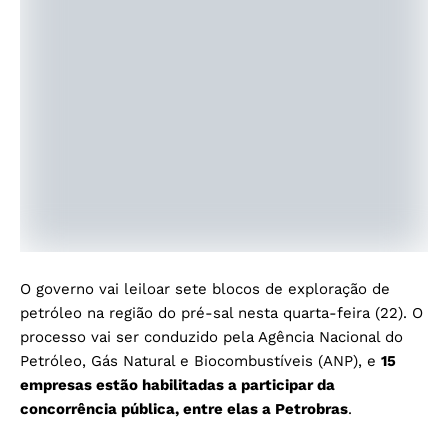
O governo vai leiloar sete blocos de exploração de
petróleo na região do pré-sal nesta quarta-feira (22). O
processo vai ser conduzido pela Agência Nacional do
Petróleo, Gás Natural e Biocombustíveis (ANP), e
15
empresas estão habilitadas a participar da
concorrência pública, entre elas a Petrobras
.