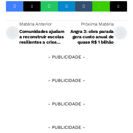
Matéria Anterior
Próxima Matéria
Comunidades ajudam
Angra 3: obra parada
a reconstruir escolas
gera custo anual de
resilientes a crise
quase R$ 1 bilhão
climática
- PUBLICIDADE -
- PUBLICIDADE -
- PUBLICIDADE -
- PUBLICIDADE -