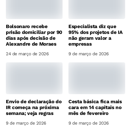
Bolsonaro recebe
Especialista diz que
prisão domiciliar por 90
95% dos projetos de IA
dias após decisão de
não geram valor a
Alexandre de Moraes
empresas
24 de março de 2026
9 de março de 2026
Envio de declaração do
Cesta básica fica mais
IR começa na próxima
cara em 14 capitais no
semana; veja regras
mês de fevereiro
9 de março de 2026
9 de março de 2026