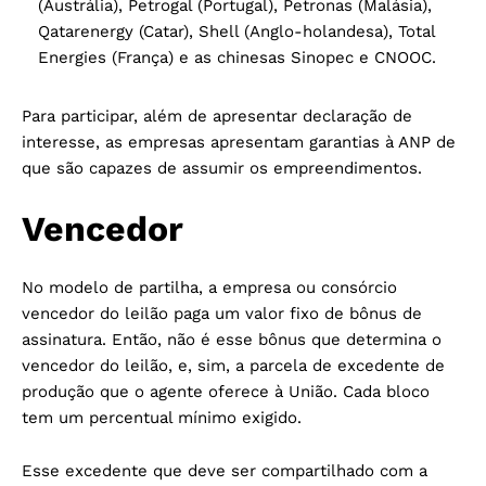
(Austrália), Petrogal (Portugal), Petronas (Malásia),
Qatarenergy (Catar), Shell (Anglo-holandesa), Total
Energies (França) e as chinesas Sinopec e CNOOC.
Para participar, além de apresentar declaração de
interesse, as empresas apresentam garantias à ANP de
que são capazes de assumir os empreendimentos.
Vencedor
No modelo de partilha, a empresa ou consórcio
vencedor do leilão paga um valor fixo de bônus de
assinatura. Então, não é esse bônus que determina o
vencedor do leilão, e, sim, a parcela de excedente de
produção que o agente oferece à União. Cada bloco
tem um percentual mínimo exigido.
Esse excedente que deve ser compartilhado com a