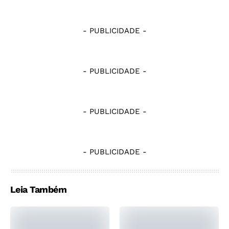
- PUBLICIDADE -
- PUBLICIDADE -
- PUBLICIDADE -
- PUBLICIDADE -
Leia Também