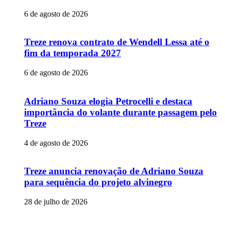
6 de agosto de 2026
Treze renova contrato de Wendell Lessa até o
fim da temporada 2027
6 de agosto de 2026
Adriano Souza elogia Petrocelli e destaca
importância do volante durante passagem pelo
Treze
4 de agosto de 2026
Treze anuncia renovação de Adriano Souza
para sequência do projeto alvinegro
28 de julho de 2026