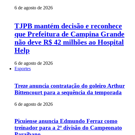
6 de agosto de 2026
TJPB mantém decisão e reconhece
que Prefeitura de Campina Grande
não deve R$ 42 milhões ao Hospital
Help
6 de agosto de 2026
Esportes
Treze anuncia contratação do goleiro Arthur
Bittencourt para a sequência da temporada
6 de agosto de 2026
Picuiense anuncia Edmundo Ferraz como
treinador para a 2ª divisão do Campeonato
Paraibano