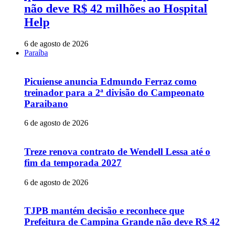
não deve R$ 42 milhões ao Hospital
Help
6 de agosto de 2026
Paraíba
Picuiense anuncia Edmundo Ferraz como
treinador para a 2ª divisão do Campeonato
Paraibano
6 de agosto de 2026
Treze renova contrato de Wendell Lessa até o
fim da temporada 2027
6 de agosto de 2026
TJPB mantém decisão e reconhece que
Prefeitura de Campina Grande não deve R$ 42