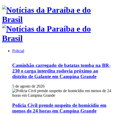
Policial
Caminhão carregado de batatas tomba na BR-
230 e carga interdita rodovia próximo ao
distrito de Galante em Campina Grande
5 de agosto de 2026
Polícia Civil prende suspeito de homicídio em
menos de 24 horas em Campina Grande