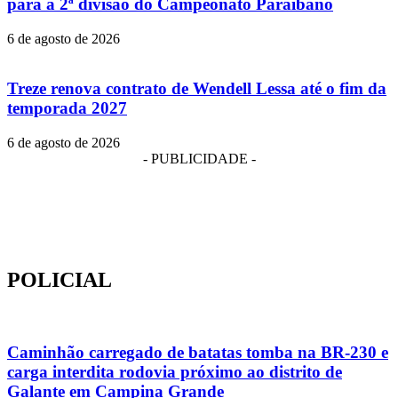
para a 2ª divisão do Campeonato Paraibano
6 de agosto de 2026
Treze renova contrato de Wendell Lessa até o fim da
temporada 2027
6 de agosto de 2026
- PUBLICIDADE -
POLICIAL
Caminhão carregado de batatas tomba na BR-230 e
carga interdita rodovia próximo ao distrito de
Galante em Campina Grande