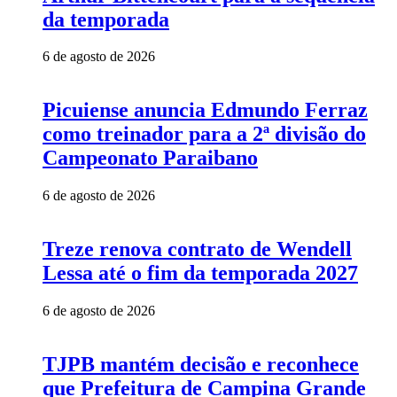
da temporada
6 de agosto de 2026
Picuiense anuncia Edmundo Ferraz
como treinador para a 2ª divisão do
Campeonato Paraibano
6 de agosto de 2026
Treze renova contrato de Wendell
Lessa até o fim da temporada 2027
6 de agosto de 2026
TJPB mantém decisão e reconhece
que Prefeitura de Campina Grande