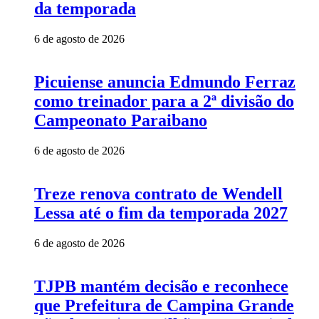
da temporada
6 de agosto de 2026
Picuiense anuncia Edmundo Ferraz
como treinador para a 2ª divisão do
Campeonato Paraibano
6 de agosto de 2026
Treze renova contrato de Wendell
Lessa até o fim da temporada 2027
6 de agosto de 2026
TJPB mantém decisão e reconhece
que Prefeitura de Campina Grande