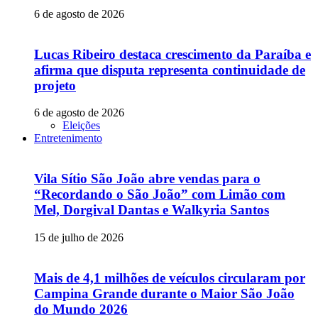
6 de agosto de 2026
Lucas Ribeiro destaca crescimento da Paraíba e
afirma que disputa representa continuidade de
projeto
6 de agosto de 2026
Eleições
Entretenimento
Vila Sítio São João abre vendas para o
“Recordando o São João” com Limão com
Mel, Dorgival Dantas e Walkyria Santos
15 de julho de 2026
Mais de 4,1 milhões de veículos circularam por
Campina Grande durante o Maior São João
do Mundo 2026