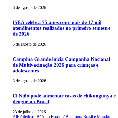
6 de agosto de 2026
ISEA celebra 75 anos com mais de 17 mil
atendimentos realizados no primeiro semestre
de 2026
5 de agosto de 2026
Campina Grande inicia Campanha Nacional
de Multivacinação 2026 para crianças e
adolescentes
3 de agosto de 2026
El Niño pode aumentar casos de chikungunya e
dengue no Brasil
23 de julho de 2026
All
/
Atlético-PB
/
Auto Esporte
/
Botafogo
/
Brasil e Mundo
/