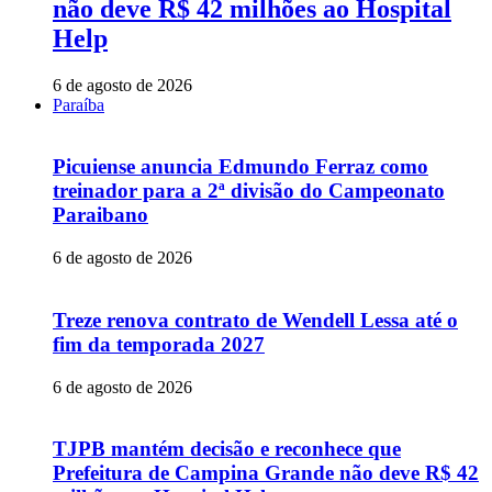
não deve R$ 42 milhões ao Hospital
Help
6 de agosto de 2026
Paraíba
Picuiense anuncia Edmundo Ferraz como
treinador para a 2ª divisão do Campeonato
Paraibano
6 de agosto de 2026
Treze renova contrato de Wendell Lessa até o
fim da temporada 2027
6 de agosto de 2026
TJPB mantém decisão e reconhece que
Prefeitura de Campina Grande não deve R$ 42