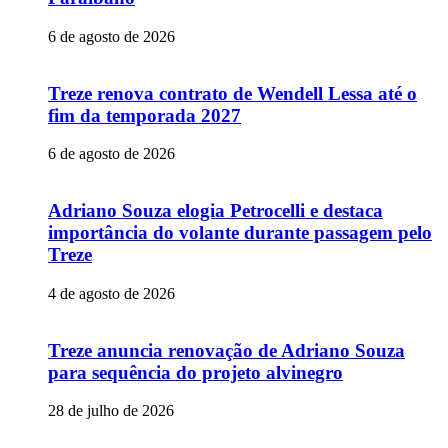
6 de agosto de 2026
Treze renova contrato de Wendell Lessa até o
fim da temporada 2027
6 de agosto de 2026
Adriano Souza elogia Petrocelli e destaca
importância do volante durante passagem pelo
Treze
4 de agosto de 2026
Treze anuncia renovação de Adriano Souza
para sequência do projeto alvinegro
28 de julho de 2026