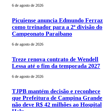
6 de agosto de 2026
Picuiense anuncia Edmundo Ferraz
como treinador para a 2ª divisão do
Campeonato Paraibano
6 de agosto de 2026
Treze renova contrato de Wendell
Lessa até o fim da temporada 2027
6 de agosto de 2026
TJPB mantém decisão e reconhece
que Prefeitura de Campina Grande
não deve R$ 42 milhões ao Hospital