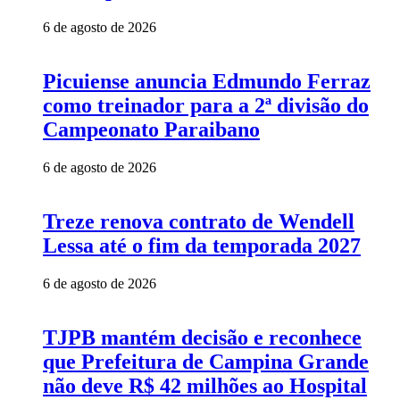
6 de agosto de 2026
Picuiense anuncia Edmundo Ferraz
como treinador para a 2ª divisão do
Campeonato Paraibano
6 de agosto de 2026
Treze renova contrato de Wendell
Lessa até o fim da temporada 2027
6 de agosto de 2026
TJPB mantém decisão e reconhece
que Prefeitura de Campina Grande
não deve R$ 42 milhões ao Hospital