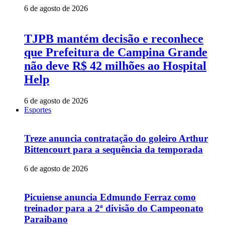
6 de agosto de 2026
TJPB mantém decisão e reconhece
que Prefeitura de Campina Grande
não deve R$ 42 milhões ao Hospital
Help
6 de agosto de 2026
Esportes
Treze anuncia contratação do goleiro Arthur
Bittencourt para a sequência da temporada
6 de agosto de 2026
Picuiense anuncia Edmundo Ferraz como
treinador para a 2ª divisão do Campeonato
Paraibano