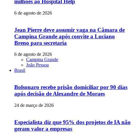
milhões ao Hospital Help
6 de agosto de 2026
Jean Pierre deve assumir vaga na Câmara de
Campina Grande após convite a Luciano
Breno para secretaria
6 de agosto de 2026
Campina Grande
João Pessoa
Brasil
Bolsonaro recebe prisão domiciliar por 90 dias
após decisão de Alexandre de Moraes
24 de março de 2026
Especialista diz que 95% dos projetos de IA não
geram valor a empresas