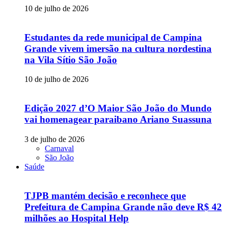
10 de julho de 2026
Estudantes da rede municipal de Campina
Grande vivem imersão na cultura nordestina
na Vila Sítio São João
10 de julho de 2026
Edição 2027 d’O Maior São João do Mundo
vai homenagear paraibano Ariano Suassuna
3 de julho de 2026
Carnaval
São João
Saúde
TJPB mantém decisão e reconhece que
Prefeitura de Campina Grande não deve R$ 42
milhões ao Hospital Help