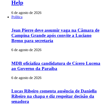
Help
6 de agosto de 2026
Política
Jean Pierre deve assumir vaga na Câmara de
Campina Grande após convite a Luciano
Breno para secretaria
6 de agosto de 2026
MDB oficializa candidatura de Cícero Lucena
ao Governo da Paraíba
6 de agosto de 2026
Lucas Ribeiro comenta ausência de Daniella
Ribeiro na chapa e diz respeitar decisão da
senadora