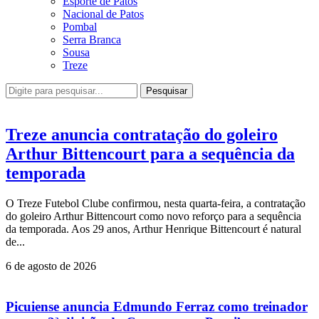
Esporte de Patos
Nacional de Patos
Pombal
Serra Branca
Sousa
Treze
Pesquisar
Treze anuncia contratação do goleiro
Arthur Bittencourt para a sequência da
temporada
O Treze Futebol Clube confirmou, nesta quarta-feira, a contratação
do goleiro Arthur Bittencourt como novo reforço para a sequência
da temporada. Aos 29 anos, Arthur Henrique Bittencourt é natural
de...
6 de agosto de 2026
Picuiense anuncia Edmundo Ferraz como treinador