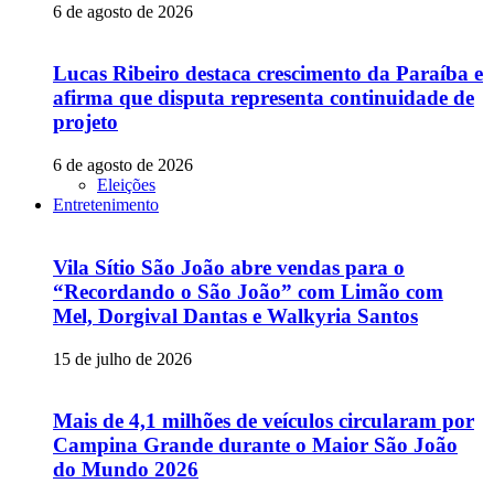
6 de agosto de 2026
Lucas Ribeiro destaca crescimento da Paraíba e
afirma que disputa representa continuidade de
projeto
6 de agosto de 2026
Eleições
Entretenimento
Vila Sítio São João abre vendas para o
“Recordando o São João” com Limão com
Mel, Dorgival Dantas e Walkyria Santos
15 de julho de 2026
Mais de 4,1 milhões de veículos circularam por
Campina Grande durante o Maior São João
do Mundo 2026