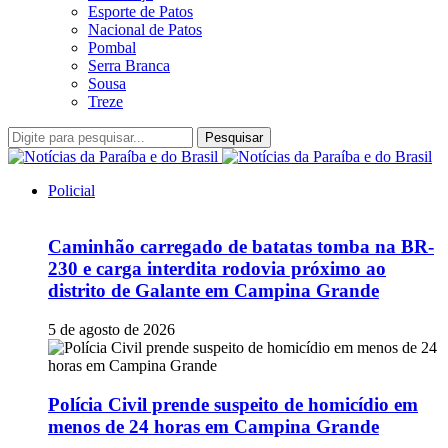
Esporte de Patos
Nacional de Patos
Pombal
Serra Branca
Sousa
Treze
Pesquisar
Policial
Caminhão carregado de batatas tomba na BR-
230 e carga interdita rodovia próximo ao
distrito de Galante em Campina Grande
5 de agosto de 2026
Polícia Civil prende suspeito de homicídio em
menos de 24 horas em Campina Grande