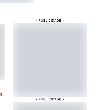
- PUBLICIDADE -
m
- PUBLICIDADE -