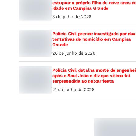
estuprar o próprio filho de nove anos d
idade em Campina Grande
3 de julho de 2026
Polícia Civil prende investigado por dua
tentativas de homicídio em Campina
Grande
26 de junho de 2026
Polícia Civil detalha morte de engenhei
após o Soul João e diz que vítima foi
surpreendida ao deixar festa
21 de junho de 2026