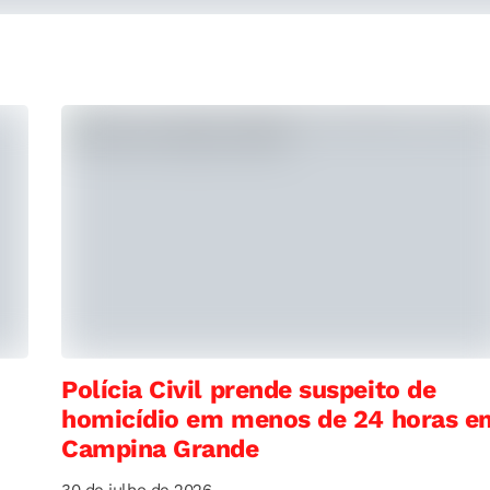
Polícia Civil prende suspeito de
homicídio em menos de 24 horas e
Campina Grande
30 de julho de 2026