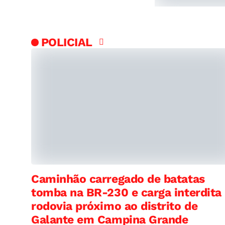
POLICIAL
Caminhão carregado de batatas
tomba na BR-230 e carga interdita
rodovia próximo ao distrito de
Galante em Campina Grande