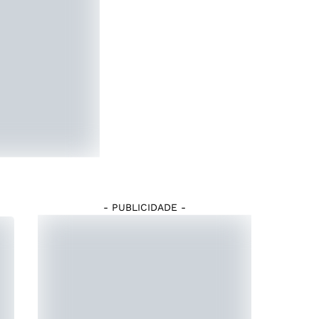
- PUBLICIDADE -