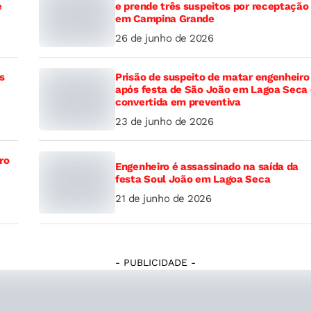
e
e prende três suspeitos por receptação
em Campina Grande
26 de junho de 2026
s
Prisão de suspeito de matar engenheiro
após festa de São João em Lagoa Seca 
convertida em preventiva
23 de junho de 2026
ro
Engenheiro é assassinado na saída da
festa Soul João em Lagoa Seca
21 de junho de 2026
- PUBLICIDADE -