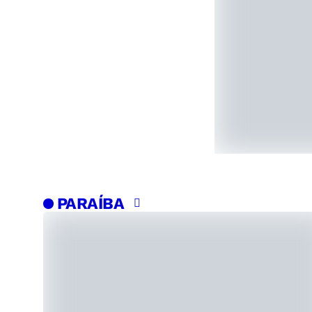
PARAÍBA