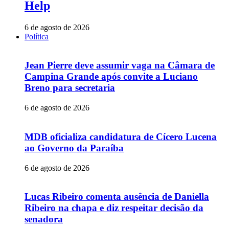
Help
6 de agosto de 2026
Política
Jean Pierre deve assumir vaga na Câmara de
Campina Grande após convite a Luciano
Breno para secretaria
6 de agosto de 2026
MDB oficializa candidatura de Cícero Lucena
ao Governo da Paraíba
6 de agosto de 2026
Lucas Ribeiro comenta ausência de Daniella
Ribeiro na chapa e diz respeitar decisão da
senadora