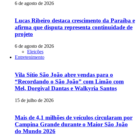
6 de agosto de 2026
Lucas Ribeiro destaca crescimento da Paraíba e
afirma que disputa representa continuidade de
projeto
6 de agosto de 2026
Eleições
Entretenimento
Vila Sítio São João abre vendas para o
“Recordando o São João” com Limão com
Mel, Dorgival Dantas e Walkyria Santos
15 de julho de 2026
Mais de 4,1 milhões de veículos circularam por
Campina Grande durante o Maior São João
do Mundo 2026