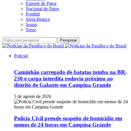
Esporte de Patos
Nacional de Patos
Pombal
Serra Branca
Sousa
Treze
Pesquisar
Policial
Caminhão carregado de batatas tomba na BR-
230 e carga interdita rodovia próximo ao
distrito de Galante em Campina Grande
5 de agosto de 2026
Polícia Civil prende suspeito de homicídio em
menos de 24 horas em Campina Grande