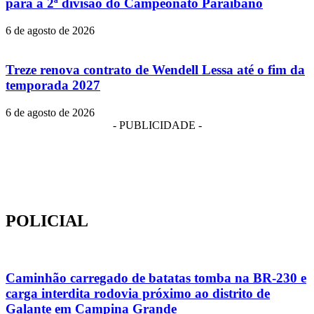
para a 2ª divisão do Campeonato Paraibano
6 de agosto de 2026
Treze renova contrato de Wendell Lessa até o fim da
temporada 2027
6 de agosto de 2026
- PUBLICIDADE -
POLICIAL
Caminhão carregado de batatas tomba na BR-230 e
carga interdita rodovia próximo ao distrito de
Galante em Campina Grande