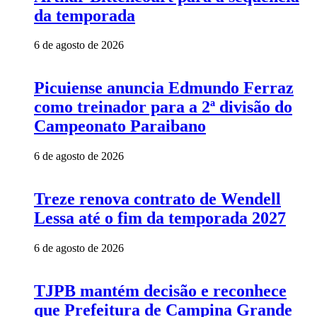
da temporada
6 de agosto de 2026
Picuiense anuncia Edmundo Ferraz
como treinador para a 2ª divisão do
Campeonato Paraibano
6 de agosto de 2026
Treze renova contrato de Wendell
Lessa até o fim da temporada 2027
6 de agosto de 2026
TJPB mantém decisão e reconhece
que Prefeitura de Campina Grande