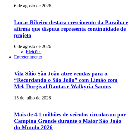
6 de agosto de 2026
Lucas Ribeiro destaca crescimento da Paraíba e
afirma que disputa representa continuidade de
projeto
6 de agosto de 2026
Eleições
Entretenimento
Vila Sítio São João abre vendas para o
“Recordando o São João” com Limão com
Mel, Dorgival Dantas e Walkyria Santos
15 de julho de 2026
Mais de 4,1 milhões de veículos circularam por
Campina Grande durante o Maior São João
do Mundo 2026