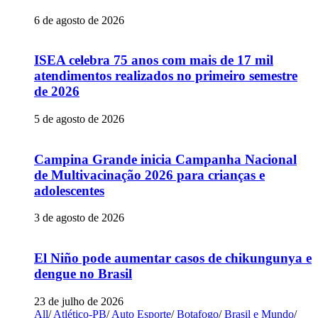
6 de agosto de 2026
ISEA celebra 75 anos com mais de 17 mil
atendimentos realizados no primeiro semestre
de 2026
5 de agosto de 2026
Campina Grande inicia Campanha Nacional
de Multivacinação 2026 para crianças e
adolescentes
3 de agosto de 2026
El Niño pode aumentar casos de chikungunya e
dengue no Brasil
23 de julho de 2026
All
/
Atlético-PB
/
Auto Esporte
/
Botafogo
/
Brasil e Mundo
/