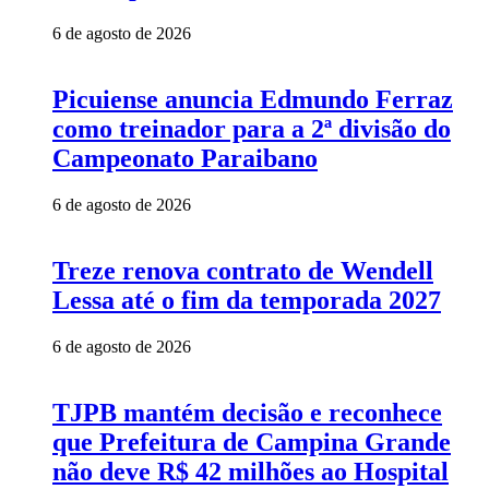
6 de agosto de 2026
Picuiense anuncia Edmundo Ferraz
como treinador para a 2ª divisão do
Campeonato Paraibano
6 de agosto de 2026
Treze renova contrato de Wendell
Lessa até o fim da temporada 2027
6 de agosto de 2026
TJPB mantém decisão e reconhece
que Prefeitura de Campina Grande
não deve R$ 42 milhões ao Hospital