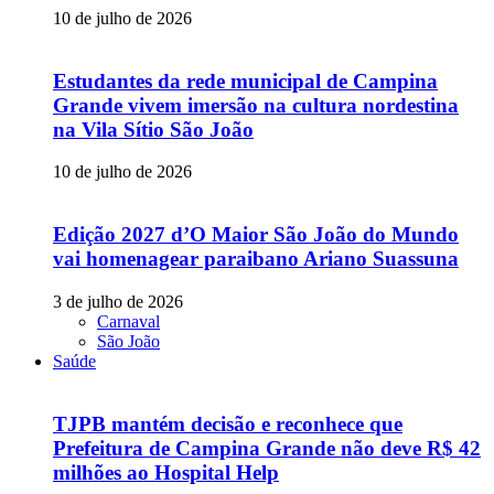
10 de julho de 2026
Estudantes da rede municipal de Campina
Grande vivem imersão na cultura nordestina
na Vila Sítio São João
10 de julho de 2026
Edição 2027 d’O Maior São João do Mundo
vai homenagear paraibano Ariano Suassuna
3 de julho de 2026
Carnaval
São João
Saúde
TJPB mantém decisão e reconhece que
Prefeitura de Campina Grande não deve R$ 42
milhões ao Hospital Help