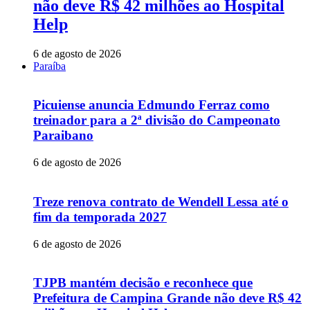
não deve R$ 42 milhões ao Hospital
Help
6 de agosto de 2026
Paraíba
Picuiense anuncia Edmundo Ferraz como
treinador para a 2ª divisão do Campeonato
Paraibano
6 de agosto de 2026
Treze renova contrato de Wendell Lessa até o
fim da temporada 2027
6 de agosto de 2026
TJPB mantém decisão e reconhece que
Prefeitura de Campina Grande não deve R$ 42