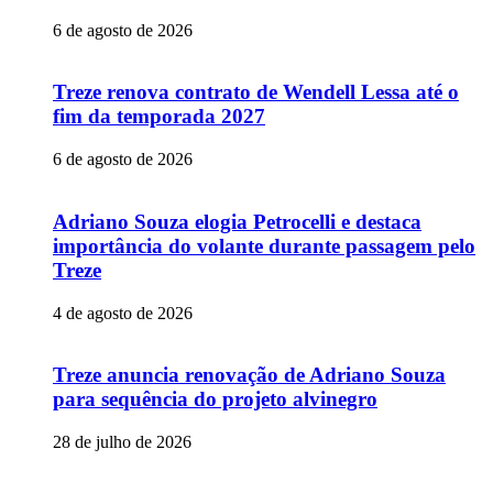
6 de agosto de 2026
Treze renova contrato de Wendell Lessa até o
fim da temporada 2027
6 de agosto de 2026
Adriano Souza elogia Petrocelli e destaca
importância do volante durante passagem pelo
Treze
4 de agosto de 2026
Treze anuncia renovação de Adriano Souza
para sequência do projeto alvinegro
28 de julho de 2026