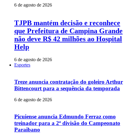
6 de agosto de 2026
TJPB mantém decisão e reconhece
que Prefeitura de Campina Grande
não deve R$ 42 milhões ao Hospital
Help
6 de agosto de 2026
Esportes
Treze anuncia contratação do goleiro Arthur
Bittencourt para a sequência da temporada
6 de agosto de 2026
Picuiense anuncia Edmundo Ferraz como
treinador para a 2ª divisão do Campeonato
Paraibano