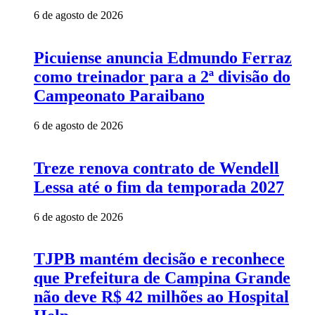
6 de agosto de 2026
Picuiense anuncia Edmundo Ferraz
como treinador para a 2ª divisão do
Campeonato Paraibano
6 de agosto de 2026
Treze renova contrato de Wendell
Lessa até o fim da temporada 2027
6 de agosto de 2026
TJPB mantém decisão e reconhece
que Prefeitura de Campina Grande
não deve R$ 42 milhões ao Hospital