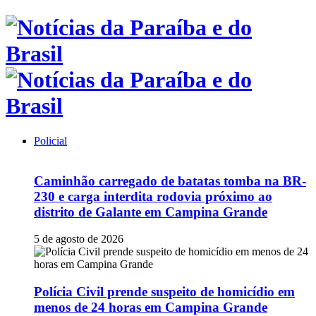
Policial
Caminhão carregado de batatas tomba na BR-
230 e carga interdita rodovia próximo ao
distrito de Galante em Campina Grande
5 de agosto de 2026
Polícia Civil prende suspeito de homicídio em
menos de 24 horas em Campina Grande