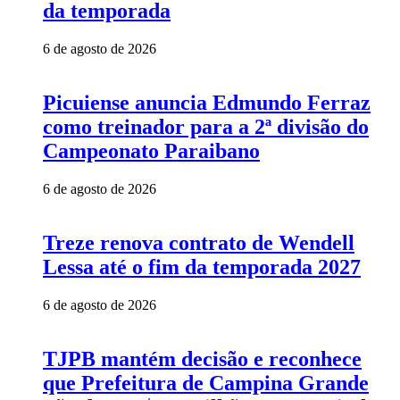
da temporada
6 de agosto de 2026
Picuiense anuncia Edmundo Ferraz
como treinador para a 2ª divisão do
Campeonato Paraibano
6 de agosto de 2026
Treze renova contrato de Wendell
Lessa até o fim da temporada 2027
6 de agosto de 2026
TJPB mantém decisão e reconhece
que Prefeitura de Campina Grande