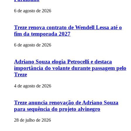
6 de agosto de 2026
Treze renova contrato de Wendell Lessa até o
fim da temporada 2027
6 de agosto de 2026
Adriano Souza elogia Petrocelli e destaca
importância do volante durante passagem pelo
Treze
4 de agosto de 2026
Treze anuncia renovação de Adriano Souza
para sequência do projeto alvinegro
28 de julho de 2026