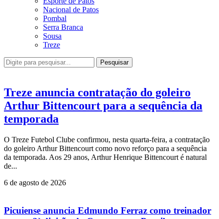
Esporte de Patos
Nacional de Patos
Pombal
Serra Branca
Sousa
Treze
Pesquisar
Treze anuncia contratação do goleiro
Arthur Bittencourt para a sequência da
temporada
O Treze Futebol Clube confirmou, nesta quarta-feira, a contratação
do goleiro Arthur Bittencourt como novo reforço para a sequência
da temporada. Aos 29 anos, Arthur Henrique Bittencourt é natural
de...
6 de agosto de 2026
Picuiense anuncia Edmundo Ferraz como treinador