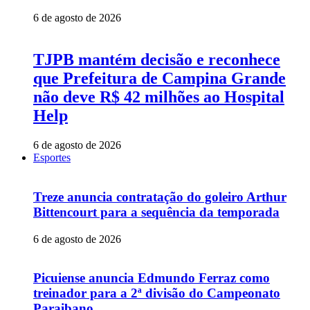
6 de agosto de 2026
TJPB mantém decisão e reconhece
que Prefeitura de Campina Grande
não deve R$ 42 milhões ao Hospital
Help
6 de agosto de 2026
Esportes
Treze anuncia contratação do goleiro Arthur
Bittencourt para a sequência da temporada
6 de agosto de 2026
Picuiense anuncia Edmundo Ferraz como
treinador para a 2ª divisão do Campeonato
Paraibano