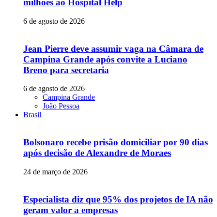
milhões ao Hospital Help
6 de agosto de 2026
Jean Pierre deve assumir vaga na Câmara de
Campina Grande após convite a Luciano
Breno para secretaria
6 de agosto de 2026
Campina Grande
João Pessoa
Brasil
Bolsonaro recebe prisão domiciliar por 90 dias
após decisão de Alexandre de Moraes
24 de março de 2026
Especialista diz que 95% dos projetos de IA não
geram valor a empresas