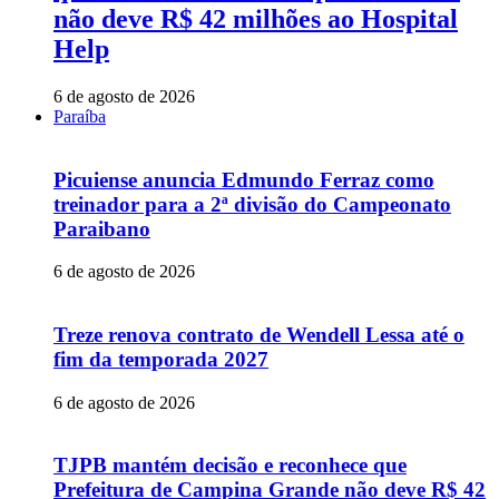
não deve R$ 42 milhões ao Hospital
Help
6 de agosto de 2026
Paraíba
Picuiense anuncia Edmundo Ferraz como
treinador para a 2ª divisão do Campeonato
Paraibano
6 de agosto de 2026
Treze renova contrato de Wendell Lessa até o
fim da temporada 2027
6 de agosto de 2026
TJPB mantém decisão e reconhece que
Prefeitura de Campina Grande não deve R$ 42