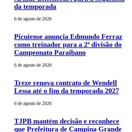
da temporada
6 de agosto de 2026
Picuiense anuncia Edmundo Ferraz
como treinador para a 2ª divisão do
Campeonato Paraibano
6 de agosto de 2026
Treze renova contrato de Wendell
Lessa até o fim da temporada 2027
6 de agosto de 2026
TJPB mantém decisão e reconhece
que Prefeitura de Campina Grande