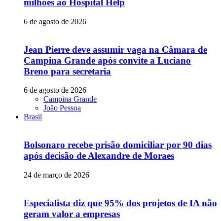
milhões ao Hospital Help
6 de agosto de 2026
Jean Pierre deve assumir vaga na Câmara de
Campina Grande após convite a Luciano
Breno para secretaria
6 de agosto de 2026
Campina Grande
João Pessoa
Brasil
Bolsonaro recebe prisão domiciliar por 90 dias
após decisão de Alexandre de Moraes
24 de março de 2026
Especialista diz que 95% dos projetos de IA não
geram valor a empresas