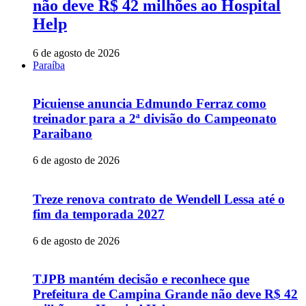
não deve R$ 42 milhões ao Hospital
Help
6 de agosto de 2026
Paraíba
Picuiense anuncia Edmundo Ferraz como
treinador para a 2ª divisão do Campeonato
Paraibano
6 de agosto de 2026
Treze renova contrato de Wendell Lessa até o
fim da temporada 2027
6 de agosto de 2026
TJPB mantém decisão e reconhece que
Prefeitura de Campina Grande não deve R$ 42