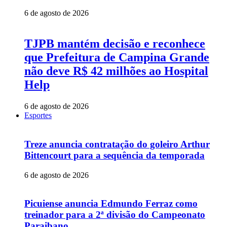
6 de agosto de 2026
TJPB mantém decisão e reconhece
que Prefeitura de Campina Grande
não deve R$ 42 milhões ao Hospital
Help
6 de agosto de 2026
Esportes
Treze anuncia contratação do goleiro Arthur
Bittencourt para a sequência da temporada
6 de agosto de 2026
Picuiense anuncia Edmundo Ferraz como
treinador para a 2ª divisão do Campeonato
Paraibano