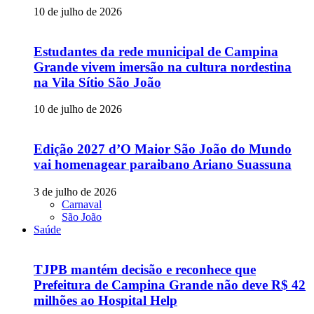
10 de julho de 2026
Estudantes da rede municipal de Campina
Grande vivem imersão na cultura nordestina
na Vila Sítio São João
10 de julho de 2026
Edição 2027 d’O Maior São João do Mundo
vai homenagear paraibano Ariano Suassuna
3 de julho de 2026
Carnaval
São João
Saúde
TJPB mantém decisão e reconhece que
Prefeitura de Campina Grande não deve R$ 42
milhões ao Hospital Help