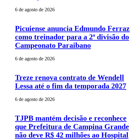
6 de agosto de 2026
Picuiense anuncia Edmundo Ferraz
como treinador para a 2ª divisão do
Campeonato Paraibano
6 de agosto de 2026
Treze renova contrato de Wendell
Lessa até o fim da temporada 2027
6 de agosto de 2026
TJPB mantém decisão e reconhece
que Prefeitura de Campina Grande
não deve R$ 42 milhões ao Hospital