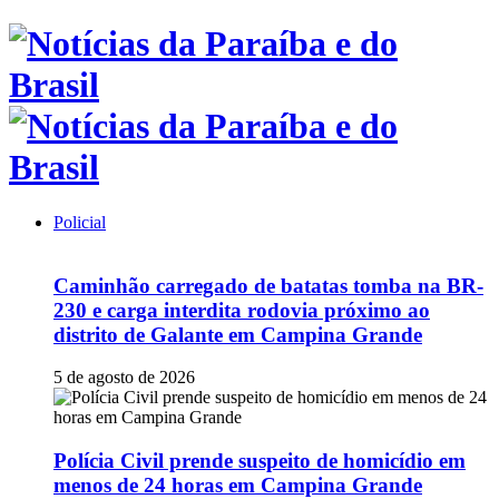
Policial
Caminhão carregado de batatas tomba na BR-
230 e carga interdita rodovia próximo ao
distrito de Galante em Campina Grande
5 de agosto de 2026
Polícia Civil prende suspeito de homicídio em
menos de 24 horas em Campina Grande