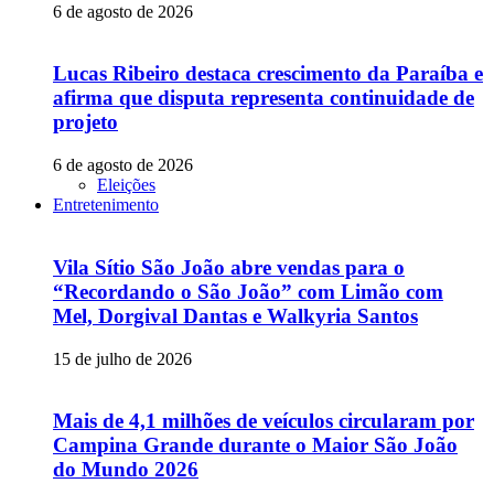
6 de agosto de 2026
Lucas Ribeiro destaca crescimento da Paraíba e
afirma que disputa representa continuidade de
projeto
6 de agosto de 2026
Eleições
Entretenimento
Vila Sítio São João abre vendas para o
“Recordando o São João” com Limão com
Mel, Dorgival Dantas e Walkyria Santos
15 de julho de 2026
Mais de 4,1 milhões de veículos circularam por
Campina Grande durante o Maior São João
do Mundo 2026