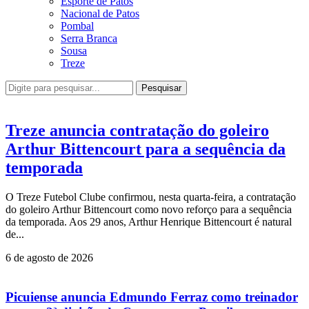
Esporte de Patos
Nacional de Patos
Pombal
Serra Branca
Sousa
Treze
Pesquisar
Treze anuncia contratação do goleiro
Arthur Bittencourt para a sequência da
temporada
O Treze Futebol Clube confirmou, nesta quarta-feira, a contratação
do goleiro Arthur Bittencourt como novo reforço para a sequência
da temporada. Aos 29 anos, Arthur Henrique Bittencourt é natural
de...
6 de agosto de 2026
Picuiense anuncia Edmundo Ferraz como treinador