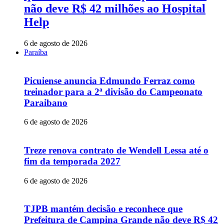
não deve R$ 42 milhões ao Hospital
Help
6 de agosto de 2026
Paraíba
Picuiense anuncia Edmundo Ferraz como
treinador para a 2ª divisão do Campeonato
Paraibano
6 de agosto de 2026
Treze renova contrato de Wendell Lessa até o
fim da temporada 2027
6 de agosto de 2026
TJPB mantém decisão e reconhece que
Prefeitura de Campina Grande não deve R$ 42