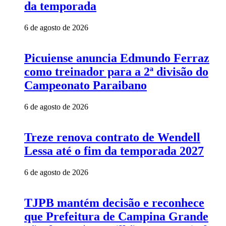
da temporada
6 de agosto de 2026
Picuiense anuncia Edmundo Ferraz
como treinador para a 2ª divisão do
Campeonato Paraibano
6 de agosto de 2026
Treze renova contrato de Wendell
Lessa até o fim da temporada 2027
6 de agosto de 2026
TJPB mantém decisão e reconhece
que Prefeitura de Campina Grande