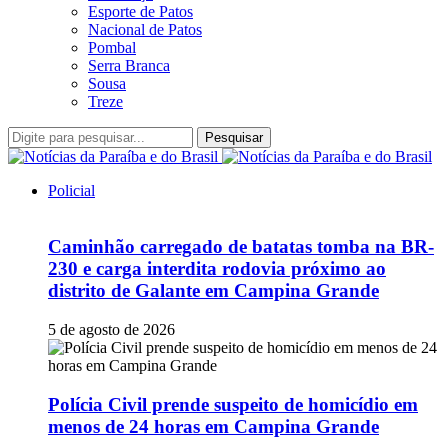
Esporte de Patos
Nacional de Patos
Pombal
Serra Branca
Sousa
Treze
Pesquisar
Policial
Caminhão carregado de batatas tomba na BR-
230 e carga interdita rodovia próximo ao
distrito de Galante em Campina Grande
5 de agosto de 2026
Polícia Civil prende suspeito de homicídio em
menos de 24 horas em Campina Grande