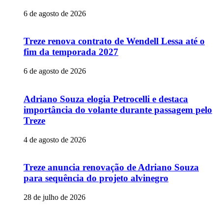
6 de agosto de 2026
Treze renova contrato de Wendell Lessa até o
fim da temporada 2027
6 de agosto de 2026
Adriano Souza elogia Petrocelli e destaca
importância do volante durante passagem pelo
Treze
4 de agosto de 2026
Treze anuncia renovação de Adriano Souza
para sequência do projeto alvinegro
28 de julho de 2026