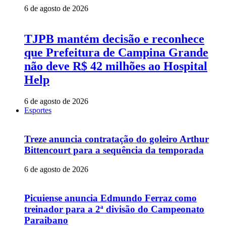
6 de agosto de 2026
TJPB mantém decisão e reconhece
que Prefeitura de Campina Grande
não deve R$ 42 milhões ao Hospital
Help
6 de agosto de 2026
Esportes
Treze anuncia contratação do goleiro Arthur
Bittencourt para a sequência da temporada
6 de agosto de 2026
Picuiense anuncia Edmundo Ferraz como
treinador para a 2ª divisão do Campeonato
Paraibano