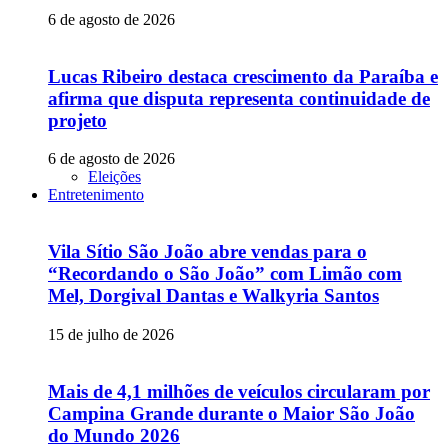
6 de agosto de 2026
Lucas Ribeiro destaca crescimento da Paraíba e
afirma que disputa representa continuidade de
projeto
6 de agosto de 2026
Eleições
Entretenimento
Vila Sítio São João abre vendas para o
“Recordando o São João” com Limão com
Mel, Dorgival Dantas e Walkyria Santos
15 de julho de 2026
Mais de 4,1 milhões de veículos circularam por
Campina Grande durante o Maior São João
do Mundo 2026