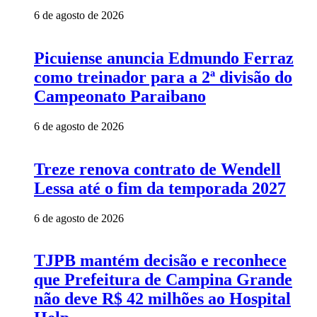
6 de agosto de 2026
Picuiense anuncia Edmundo Ferraz
como treinador para a 2ª divisão do
Campeonato Paraibano
6 de agosto de 2026
Treze renova contrato de Wendell
Lessa até o fim da temporada 2027
6 de agosto de 2026
TJPB mantém decisão e reconhece
que Prefeitura de Campina Grande
não deve R$ 42 milhões ao Hospital