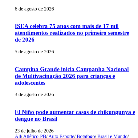
6 de agosto de 2026
ISEA celebra 75 anos com mais de 17 mil
atendimentos realizados no primeiro semestre
de 2026
5 de agosto de 2026
Campina Grande inicia Campanha Nacional
de Multivacinação 2026 para crianças e
adolescentes
3 de agosto de 2026
El Niño pode aumentar casos de chikungunya e
dengue no Brasil
23 de julho de 2026
All
/
Atlético-PB
/
Auto Esporte
/
Botafogo
/
Brasil e Mundo
/