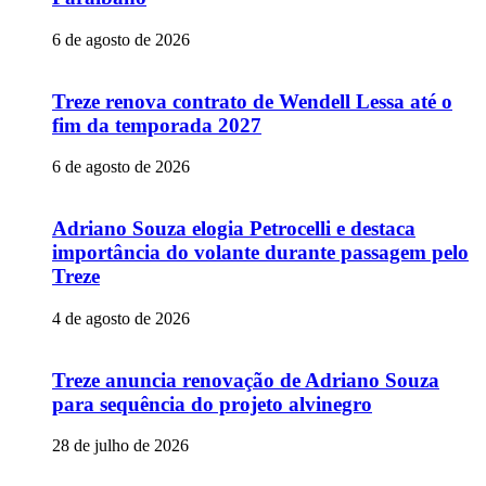
6 de agosto de 2026
Treze renova contrato de Wendell Lessa até o
fim da temporada 2027
6 de agosto de 2026
Adriano Souza elogia Petrocelli e destaca
importância do volante durante passagem pelo
Treze
4 de agosto de 2026
Treze anuncia renovação de Adriano Souza
para sequência do projeto alvinegro
28 de julho de 2026