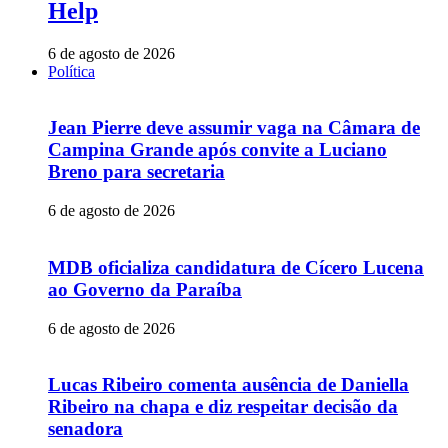
Help
6 de agosto de 2026
Política
Jean Pierre deve assumir vaga na Câmara de
Campina Grande após convite a Luciano
Breno para secretaria
6 de agosto de 2026
MDB oficializa candidatura de Cícero Lucena
ao Governo da Paraíba
6 de agosto de 2026
Lucas Ribeiro comenta ausência de Daniella
Ribeiro na chapa e diz respeitar decisão da
senadora