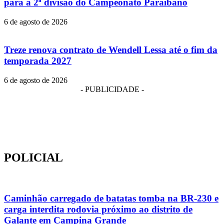
para a 2ª divisão do Campeonato Paraibano
6 de agosto de 2026
Treze renova contrato de Wendell Lessa até o fim da
temporada 2027
6 de agosto de 2026
- PUBLICIDADE -
POLICIAL
Caminhão carregado de batatas tomba na BR-230 e
carga interdita rodovia próximo ao distrito de
Galante em Campina Grande