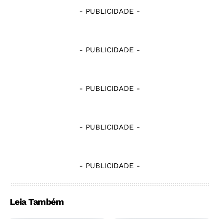
- PUBLICIDADE -
- PUBLICIDADE -
- PUBLICIDADE -
- PUBLICIDADE -
- PUBLICIDADE -
Leia Também