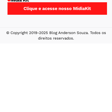
Clique e acesse nosso MídiaKit
© Copyright 2019-2025 Blog Anderson Souza. Todos os
direitos reservados.