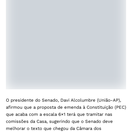
O presidente do Senado, Davi Alcolumbre (União-AP),
afirmou que a proposta de emenda à Constituição (PEC)
que acaba com a escala 6×1 terá que tramitar nas
comissões da Casa, sugerindo que o Senado deve
melhorar o texto que chegou da Câmara dos