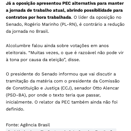
Já a oposição apresentou PEC alternativa para manter
a jornada de trabalho atual, abrindo possibilidade para
contratos por hora trabalhada
. O líder da oposição no
Senado, Rogério Marinho (PL-RN), é contrário a redução
da jornada no Brasil.
Alcolumbre falou ainda sobre votações em anos
eleitorais. “Muitas vezes, o que é razoável não pode vir
à tona por causa da eleição”, disse.
O presidente do Senado informou que vai discutir a
tramitação da matéria com o presidente da Comissão
de Constituição e Justiça (CCJ), senador Otto Alencar
(PSD-BA), por onde o texto teria que passar,
inicialmente. O relator da PEC também ainda não foi
definido.
Fonte:
Agência Brasil