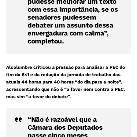
pudesse melhorar um texto
com essa importância, se os
senadores pudessem
debater um assunto dessa
envergadura com calma”,
completou.
Alcolumbre criticou a pressão para analisar a PEC do
fim da 6×1 e da redução da jornada de trabalho das
atuais 44 horas para 40 horas “do dia para a noite”,
acrescentando que não é “a favor nem contra a PEC,
mas sim “a favor do debate”.
“Não é razoável que a
Câmara dos Deputados
passe cinco meses