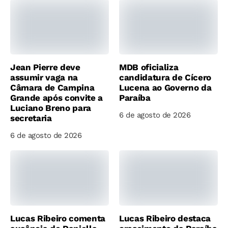
Jean Pierre deve
MDB oficializa
assumir vaga na
candidatura de Cícero
Câmara de Campina
Lucena ao Governo da
Grande após convite a
Paraíba
Luciano Breno para
6 de agosto de 2026
secretaria
6 de agosto de 2026
Lucas Ribeiro comenta
Lucas Ribeiro destaca