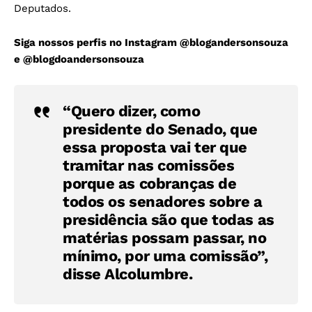
Deputados.
Siga nossos perfis no Instagram
@blogandersonsouza
e
@blogdoandersonsouza
“Quero dizer, como
presidente do Senado, que
essa proposta vai ter que
tramitar nas comissões
porque as cobranças de
todos os senadores sobre a
presidência são que todas as
matérias possam passar, no
mínimo, por uma comissão”,
disse Alcolumbre.