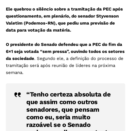
Ele quebrou o silêncio sobre a tramitação da PEC após
questionamento, em plenário, do senador Styvenson
Valetim (Podemos-RN), que pediu uma previsão de
data para votação da matéria.
O presidente do Senado defendeu que a PEC do fim da
6×1 seja votada “sem pressa”, ouvindo todos os setores
da sociedade
. Segundo ele, a definição do processo de
tramitação será após reunião de líderes na próxima
semana.
“Tenho certeza absoluta de
que assim como outros
senadores, que pensam
como eu, seria muito
razoável se o Senado