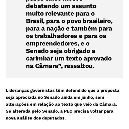
debatendo um assunto
muito relevante para o
Brasil, para o povo brasileiro,
para a nação e também para
os trabalhadores e para os
empreendedores, e o
Senado seja obrigado a
carimbar um texto aprovado
na Câmara”, ressaltou.
Lideranças governistas têm defendido que a proposta
seja apreciada no Senado ainda em junho, sem
alterações em relação ao texto que veio da Câmara.
Se alterada pelo Senado, a PEC precisa voltar para
nova análise dos deputados.