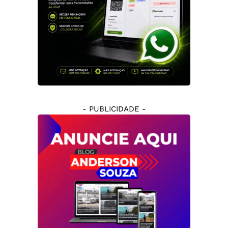
- PUBLICIDADE -