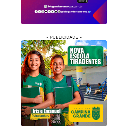
- PUBLICIDADE -