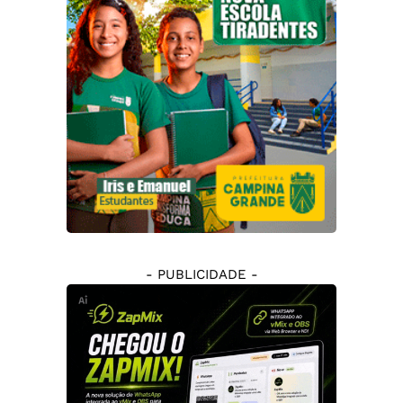
- PUBLICIDADE -