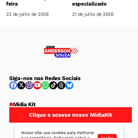
feira
especializado
22 de julho de 2026
21 de julho de 2026
Siga-nos nas Redes Sociais
Mídia Kit
Clique e acesse nosso MídiaKit
Nosso site usa cookies para melhorar
sua experiência. Saiba mais sobre a
Aceitar