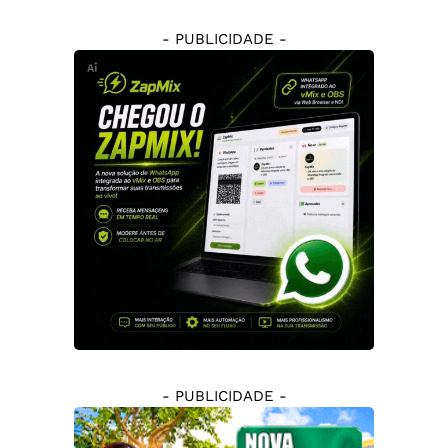
- PUBLICIDADE -
- PUBLICIDADE -