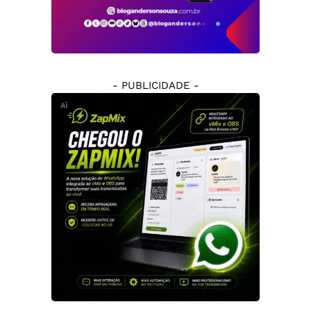
- PUBLICIDADE -