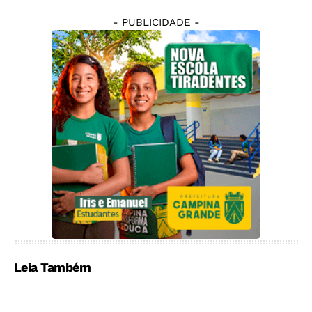
- PUBLICIDADE -
Leia Também