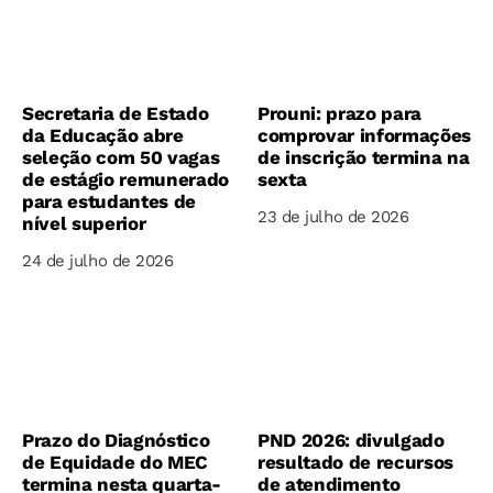
Secretaria de Estado
Prouni: prazo para
da Educação abre
comprovar informações
seleção com 50 vagas
de inscrição termina na
de estágio remunerado
sexta
para estudantes de
23 de julho de 2026
nível superior
24 de julho de 2026
Prazo do Diagnóstico
PND 2026: divulgado
de Equidade do MEC
resultado de recursos
termina nesta quarta-
de atendimento